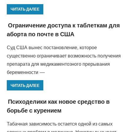
ЧИТАТЬ ДАЛЕЕ
Ограничение доступа к таблеткам для
аборта по почте в США
Суд США вынес постановление, которое
существенно ограничивает возможность получения
препарата для медикаментозного прерывания
беременности —
ЧИТАТЬ ДАЛЕЕ
Психоделики как новое средство в
борьбе с курением
Табачная зависимость остается одной из самых
сложных проблем в медицине. Никотин вызывает