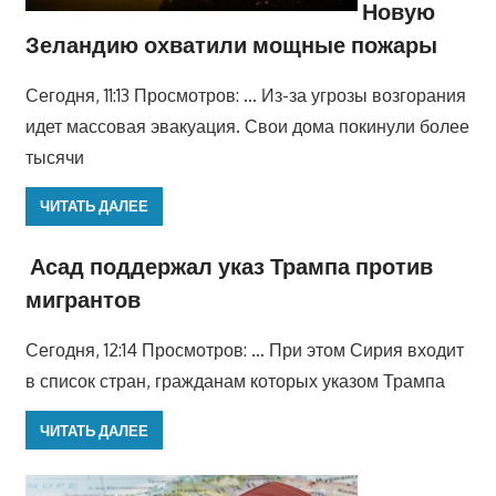
Новую
Зеландию охватили мощные пожары
Сегодня, 11:13 Просмотров: … Из-за угрозы возгорания
идет массовая эвакуация. Свои дома покинули более
тысячи
ЧИТАТЬ ДАЛЕЕ
Асад поддержал указ Трампа против
мигрантов
Сегодня, 12:14 Просмотров: … При этом Сирия входит
в список стран, гражданам которых указом Трампа
ЧИТАТЬ ДАЛЕЕ