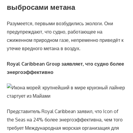
выбросами метана
Разумеется, первыми возбудились экологи. Они
предупреждают, что судно, работающее на
сжиженном природном газе, непременно приведёт к
утечке вредного метана в воздух.
Royal Caribbean Group заявляет, что судно более
энергоэффективно
Представитель Royal Caribbean заявил, что Icon of
the Seas на 24% более энергоэффективна, чем того
требует Международная морская организация для