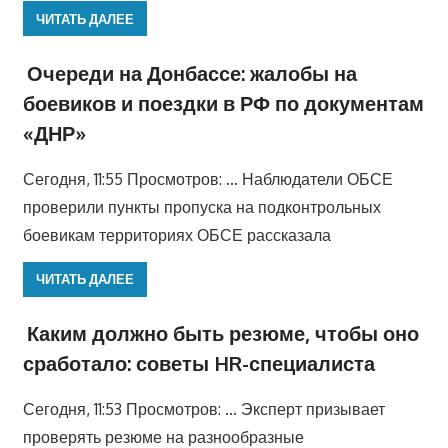
ЧИТАТЬ ДАЛЕЕ
Очереди на Донбассе: жалобы на
боевиков и поездки в РФ по документам
«ДНР»
Сегодня, 11:55 Просмотров: … Наблюдатели ОБСЕ
проверили пункты пропуска на подконтрольных
боевикам территориях ОБСЕ рассказала
ЧИТАТЬ ДАЛЕЕ
Каким должно быть резюме, чтобы оно
сработало: советы HR-специалиста
Сегодня, 11:53 Просмотров: … Эксперт призывает
проверять резюме на разнообразные