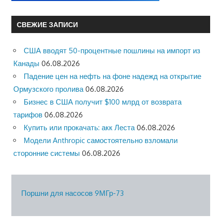
СВЕЖИЕ ЗАПИСИ
США вводят 50-процентные пошлины на импорт из
Канады
06.08.2026
Падение цен на нефть на фоне надежд на открытие
Ормузского пролива
06.08.2026
Бизнес в США получит $100 млрд от возврата
тарифов
06.08.2026
Купить или прокачать: акк Леста
06.08.2026
Модели Anthropic самостоятельно взломали
сторонние системы
06.08.2026
Поршни для насосов 9МГр-73