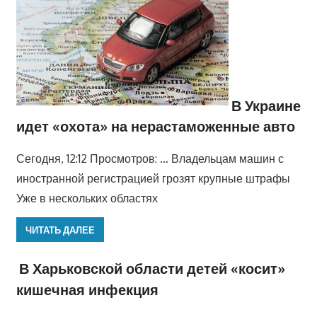
В Украине
идет «охота» на нерастаможенные авто
Сегодня, 12:12 Просмотров: … Владельцам машин с
иностранной регистрацией грозят крупные штрафы
Уже в нескольких областях
ЧИТАТЬ ДАЛЕЕ
В Харьковской области детей «косит»
кишечная инфекция