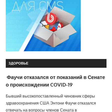
ЗДОРОВЬЕ
Фаучи отказался от показаний в Сенате
о происхождении COVID-19
Бывший высокопоставленный чиновник сферы
здравоохранения США Энтони Фаучи отказался
отвечать на вопросы членов Сената в