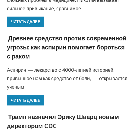
сильное привыкание, сравнимое
ЧИТАТЬ ДАЛЕЕ
Древнее средство против современной
угрозы: как аспирин помогает бороться
с раком
Аспирин — лекарство с 4000-летней историей,
привычное нам как средство от боли, — открывается
ученым
ЧИТАТЬ ДАЛЕЕ
Трамп назначил Эрику Шварц новым
директором CDC