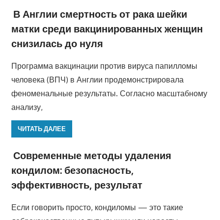
В Англии смертность от рака шейки
матки среди вакцинированных женщин
снизилась до нуля
Программа вакцинации против вируса папилломы
человека (ВПЧ) в Англии продемонстрировала
феноменальные результаты. Согласно масштабному
анализу,
ЧИТАТЬ ДАЛЕЕ
Современные методы удаления
кондилом: безопасность,
эффективность, результат
Если говорить просто, кондиломы — это такие