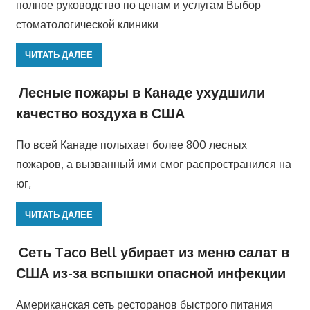
полное руководство по ценам и услугам Выбор
стоматологической клиники
ЧИТАТЬ ДАЛЕЕ
Лесные пожары в Канаде ухудшили
качество воздуха в США
По всей Канаде полыхает более 800 лесных
пожаров, а вызванный ими смог распространился на
юг,
ЧИТАТЬ ДАЛЕЕ
Сеть Taco Bell убирает из меню салат в
США из-за вспышки опасной инфекции
Американская сеть ресторанов быстрого питания