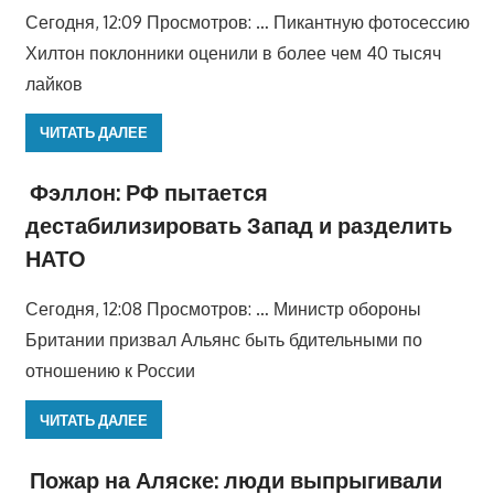
Сегодня, 12:09 Просмотров: … Пикантную фотосессию
Хилтон поклонники оценили в более чем 40 тысяч
лайков
ЧИТАТЬ ДАЛЕЕ
Фэллон: РФ пытается
дестабилизировать Запад и разделить
НАТО
Сегодня, 12:08 Просмотров: … Министр обороны
Британии призвал Альянс быть бдительными по
отношению к России
ЧИТАТЬ ДАЛЕЕ
Пожар на Аляске: люди выпрыгивали