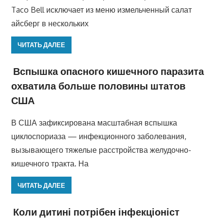
Taco Bell исключает из меню измельченный салат
айсберг в нескольких
ЧИТАТЬ ДАЛЕЕ
Вспышка опасного кишечного паразита
охватила больше половины штатов
США
В США зафиксирована масштабная вспышка
циклоспориаза — инфекционного заболевания,
вызывающего тяжелые расстройства желудочно-
кишечного тракта. На
ЧИТАТЬ ДАЛЕЕ
Коли дитині потрібен інфекціоніст