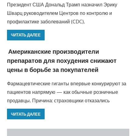
Президент США Дональд Трамп назначил Эрику
Шварц руководителем Центров по контролю и
профилактике заболеваний (CDC).
ЧИТАТЬ ДАЛЕЕ
Американские производители
препаратов для похудения снижают
цены в борьбе за покупателей
Фармацевтические гиганты впервые конкурируют за
пациентов напрямую — как обычные розничные
продавцы. Причина: страховщики отказались
ЧИТАТЬ ДАЛЕЕ