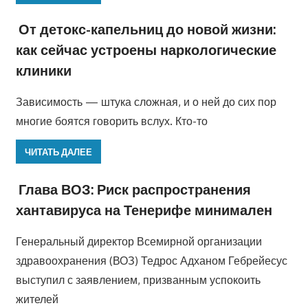
От детокс-капельниц до новой жизни:
как сейчас устроены наркологические
клиники
Зависимость — штука сложная, и о ней до сих пор
многие боятся говорить вслух. Кто-то
ЧИТАТЬ ДАЛЕЕ
Глава ВОЗ: Риск распространения
хантавируса на Тенерифе минимален
Генеральный директор Всемирной организации
здравоохранения (ВОЗ) Тедрос Адханом Гебрейесус
выступил с заявлением, призванным успокоить
жителей