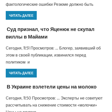
фактологические ошибки Резюме должно быть
ЧИТАТЬ ДАЛЕЕ
Суд признал, что Яценюк не скупал
виллы в Майами
Сегодня, 11:51 Просмотров: … Блогер, заявивший об
этом в своей публикации, извинился перед
политиком и
ЧИТАТЬ ДАЛЕЕ
В Украине взлетели цены на молоко
Сегодня, 11:50 Просмотров: … Эксперты не советуют
рассчитывать на снижение стоимости «молочки»