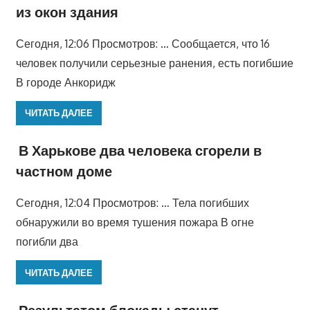
из окон здания
Сегодня, 12:06 Просмотров: … Сообщается, что 16
человек получили серьезные ранения, есть погибшие
В городе Анкоридж
ЧИТАТЬ ДАЛЕЕ
В Харькове два человека сгорели в
частном доме
Сегодня, 12:04 Просмотров: … Тела погибших
обнаружили во время тушения пожара В огне
погибли два
ЧИТАТЬ ДАЛЕЕ
Результатом блокады станут