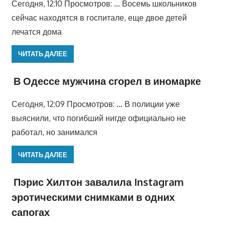
Сегодня, 12:10 Просмотров: … Восемь школьников
сейчас находятся в госпитале, еще двое детей
лечатся дома
ЧИТАТЬ ДАЛЕЕ
В Одессе мужчина сгорел в иномарке
Сегодня, 12:09 Просмотров: … В полиции уже
выяснили, что погибший нигде официально не
работал, но занимался
ЧИТАТЬ ДАЛЕЕ
Пэрис Хилтон завалила Instagram
эротическими снимками в одних
сапогах