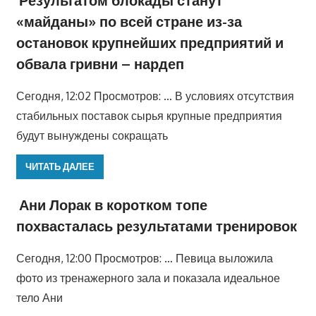
«майданы» по всей стране из-за
остановок крупнейших предприятий и
обвала гривни – нардеп
Сегодня, 12:02 Просмотров: … В условиях отсутствия
стабильных поставок сырья крупные предприятия
будут вынуждены сокращать
ЧИТАТЬ ДАЛЕЕ
Ани Лорак в коротком топе
похвасталась результатами тренировок
Сегодня, 12:00 Просмотров: … Певица выложила
фото из тренажерного зала и показала идеальное
тело Ани