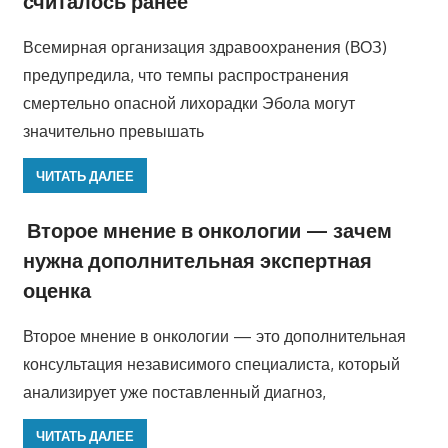
считалось ранее
Всемирная организация здравоохранения (ВОЗ)
предупредила, что темпы распространения
смертельно опасной лихорадки Эбола могут
значительно превышать
ЧИТАТЬ ДАЛЕЕ
Второе мнение в онкологии — зачем
нужна дополнительная экспертная
оценка
Второе мнение в онкологии — это дополнительная
консультация независимого специалиста, который
анализирует уже поставленный диагноз,
ЧИТАТЬ ДАЛЕЕ