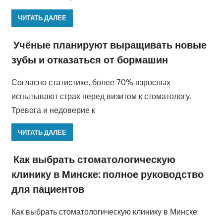
ЧИТАТЬ ДАЛЕЕ
Учёные планируют выращивать новые
зубы и отказаться от бормашин
Согласно статистике, более 70% взрослых
испытывают страх перед визитом к стоматологу.
Тревога и недоверие к
ЧИТАТЬ ДАЛЕЕ
Как выбрать стоматологическую
клинику в Минске: полное руководство
для пациентов
Как выбрать стоматологическую клинику в Минске: