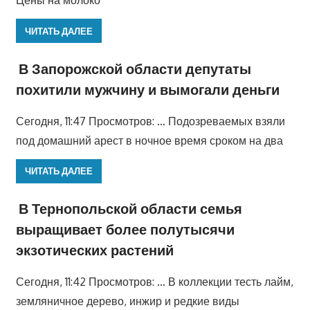
Цены на молоко
ЧИТАТЬ ДАЛЕЕ
В Запорожской области депутаты
похитили мужчину и вымогали деньги
Сегодня, 11:47 Просмотров: … Подозреваемых взяли
под домашний арест в ночное время сроком на два
ЧИТАТЬ ДАЛЕЕ
В Тернопольской области семья
выращивает более полутысячи
экзотических растений
Сегодня, 11:42 Просмотров: … В коллекции тесть лайм,
земляничное дерево, инжир и редкие виды