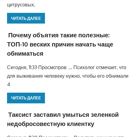
цитрусовых,
ЧИТАТЬ ДАЛЕЕ
Почему объятия такие полезные:
ТОП-10 веских причин начать чаще
обниматься
Сегодня, 11:33 Просмотров: … Психолог отмечает, что
для выживания человеку нужно, чтобы его обнимали
4
ЧИТАТЬ ДАЛЕЕ
Таксист заставил умыться зеленкой
недобросовестную клиентку