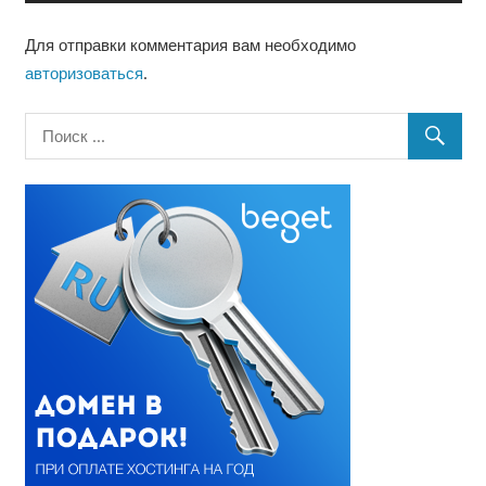
Для отправки комментария вам необходимо
авторизоваться
.