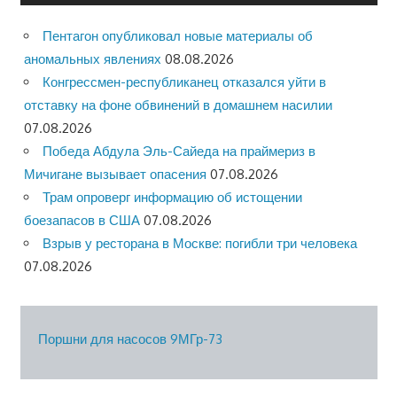
Пентагон опубликовал новые материалы об
аномальных явлениях
08.08.2026
Конгрессмен-республиканец отказался уйти в
отставку на фоне обвинений в домашнем насилии
07.08.2026
Победа Абдула Эль-Сайеда на праймериз в
Мичигане вызывает опасения
07.08.2026
Трам опроверг информацию об истощении
боезапасов в США
07.08.2026
Взрыв у ресторана в Москве: погибли три человека
07.08.2026
Поршни для насосов 9МГр-73