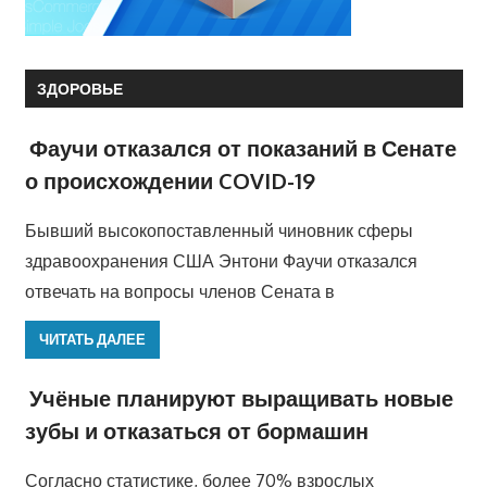
ЗДОРОВЬЕ
Фаучи отказался от показаний в Сенате
о происхождении COVID-19
Бывший высокопоставленный чиновник сферы
здравоохранения США Энтони Фаучи отказался
отвечать на вопросы членов Сената в
ЧИТАТЬ ДАЛЕЕ
Учёные планируют выращивать новые
зубы и отказаться от бормашин
Согласно статистике, более 70% взрослых