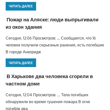
ЧИТАТЬ ДАЛЕЕ
Пожар на Аляске: люди выпрыгивали
из окон здания
Сегодня, 12:06 Просмотров: … Сообщается, что 16
человек получили серьезные ранения, есть погибшие
В городе Анкоридж
ЧИТАТЬ ДАЛЕЕ
В Харькове два человека сгорели в
частном доме
Сегодня, 12:04 Просмотров: … Тела погибших
обнаружили во время тушения пожара В огне
погибли два