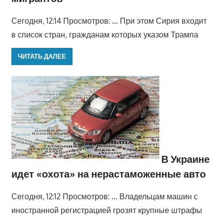
Сегодня, 12:14 Просмотров: … При этом Сирия входит
в список стран, гражданам которых указом Трампа
ЧИТАТЬ ДАЛЕЕ
В Украине
идет «охота» на нерастаможенные авто
Сегодня, 12:12 Просмотров: … Владельцам машин с
иностранной регистрацией грозят крупные штрафы