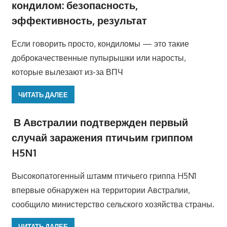
кондилом: безопасность,
эффективность, результат
Если говорить просто, кондиломы — это такие
доброкачественные пупырышки или наросты,
которые вылезают из-за ВПЧ
ЧИТАТЬ ДАЛЕЕ
В Австралии подтвержден первый
случай заражения птичьим гриппом
H5N1
Высокопатогенный штамм птичьего гриппа H5N1
впервые обнаружен на территории Австралии,
сообщило министерство сельского хозяйства страны.
ЧИТАТЬ ДАЛЕЕ