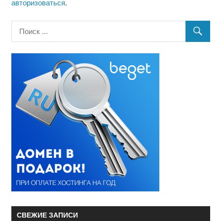
авторизоваться
.
СВЕЖИЕ ЗАПИСИ