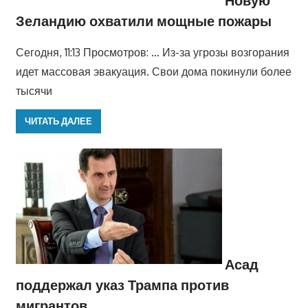
Зеландию охватили мощные пожары
Сегодня, 11:13 Просмотров: … Из-за угрозы возгорания
идет массовая эвакуация. Свои дома покинули более
тысячи
ЧИТАТЬ ДАЛЕЕ
Асад
поддержал указ Трампа против
мигрантов