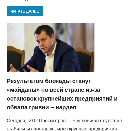
ЧИТАТЬ ДАЛЕЕ
Результатом блокады станут
«майданы» по всей стране из-за
остановок крупнейших предприятий и
обвала гривни – нардеп
Сегодня, 12:02 Просмотров: … В условиях отсутствия
стабильных поставок сырья крупные предприятия