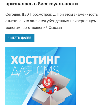
призналась в бисексуальности
Сегодня, 11:30 Просмотров: … При этом знаменитость
отметила, что является убежденным приверженцем
моногамных отношений Сьюзан
ЧИТАТЬ ДАЛЕЕ