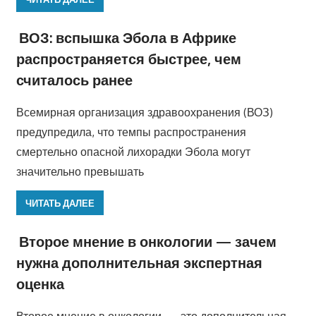
ВОЗ: вспышка Эбола в Африке
распространяется быстрее, чем
считалось ранее
Всемирная организация здравоохранения (ВОЗ)
предупредила, что темпы распространения
смертельно опасной лихорадки Эбола могут
значительно превышать
ЧИТАТЬ ДАЛЕЕ
Второе мнение в онкологии — зачем
нужна дополнительная экспертная
оценка
Второе мнение в онкологии — это дополнительная