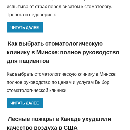
испытывают страх перед визитом к стоматологу.
Тревога и недоверие к
ЧИТАТЬ ДАЛЕЕ
Как выбрать стоматологическую
клинику в Минске: полное руководство
для пациентов
Как выбрать стоматологическую клинику в Минске:
полное руководство по ценам и услугам Выбор
стоматологической клиники
ЧИТАТЬ ДАЛЕЕ
Лесные пожары в Канаде ухудшили
качество воздуха в США