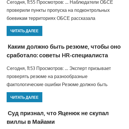
Сегодня, 11:55 Просмотров: … Наблюдатели ОБСЕ
проверили пункты пропуска на подконтрольных
боевикам территориях ОБСЕ рассказала
ЧИТАТЬ ДАЛЕЕ
Каким должно быть резюме, чтобы оно
сработало: советы HR-специалиста
Сегодня, 11:53 Просмотров: … Эксперт призывает
проверять резюме на разнообразные
фактологические ошибки Резюме должно быть
ЧИТАТЬ ДАЛЕЕ
Суд признал, что Яценюк не скупал
виллы в Майами