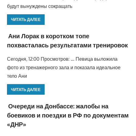
будут вынуждены сокращать
ЧИТАТЬ ДАЛЕЕ
Ани Лорак в коротком топе
похвасталась результатами тренировок
Сегодня, 12:00 Просмотров: … Певица выложила
фото из тренажерного зала и показала идеальное
тело Ани
ЧИТАТЬ ДАЛЕЕ
Очереди на Донбассе: жалобы на
боевиков и поездки в РФ по документам
«ДНР»