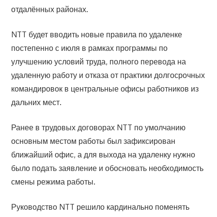
отдалённых районах.
NTT будет вводить новые правила по удаленке
постепенно с июля в рамках программы по
улучшению условий труда, полного перевода на
удаленную работу и отказа от практики долгосрочных
командировок в центральные офисы работников из
дальних мест.
Ранее в трудовых договорах NTT по умолчанию
основным местом работы был зафиксирован
ближайший офис, а для выхода на удаленку нужно
было подать заявление и обосновать необходимость
смены режима работы.
Руководство NTT решило кардинально поменять