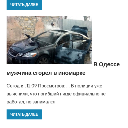
ЧИТАТЬ ДАЛЕЕ
В Одессе
мужчина сгорел в иномарке
Сегодня, 12:09 Просмотров: … В полиции уже
выяснили, что погибший нигде официально не
работал, но занимался
ЧИТАТЬ ДАЛЕЕ