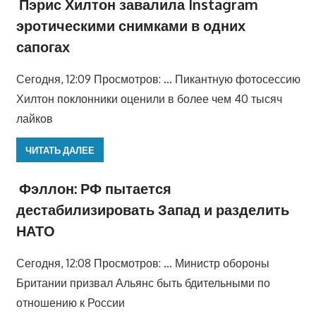
Пэрис Хилтон завалила Instagram
эротическими снимками в одних
сапогах
Сегодня, 12:09 Просмотров: … Пикантную фотосессию
Хилтон поклонники оценили в более чем 40 тысяч
лайков
ЧИТАТЬ ДАЛЕЕ
Фэллон: РФ пытается
дестабилизировать Запад и разделить
НАТО
Сегодня, 12:08 Просмотров: … Министр обороны
Британии призвал Альянс быть бдительными по
отношению к России