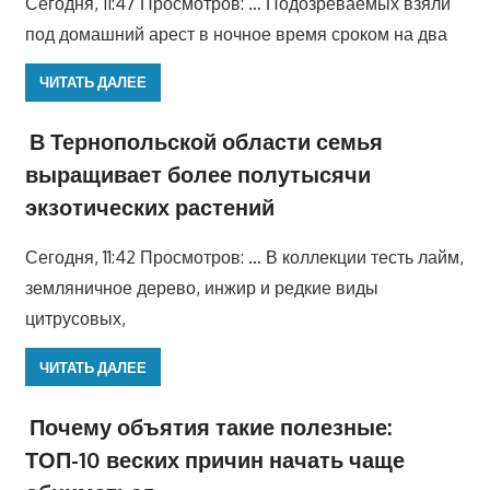
Сегодня, 11:47 Просмотров: … Подозреваемых взяли
под домашний арест в ночное время сроком на два
ЧИТАТЬ ДАЛЕЕ
В Тернопольской области семья
выращивает более полутысячи
экзотических растений
Сегодня, 11:42 Просмотров: … В коллекции тесть лайм,
земляничное дерево, инжир и редкие виды
цитрусовых,
ЧИТАТЬ ДАЛЕЕ
Почему объятия такие полезные:
ТОП-10 веских причин начать чаще