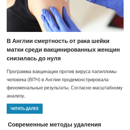
В Англии смертность от рака шейки
матки среди вакцинированных женщин
снизилась до нуля
Программа вакцинации против вируса папилломы
человека (ВПЧ) в Англии продемонстрировала
феноменальные результаты. Согласно масштабному
анализу,
ЧИТАТЬ ДАЛЕЕ
Современные методы удаления