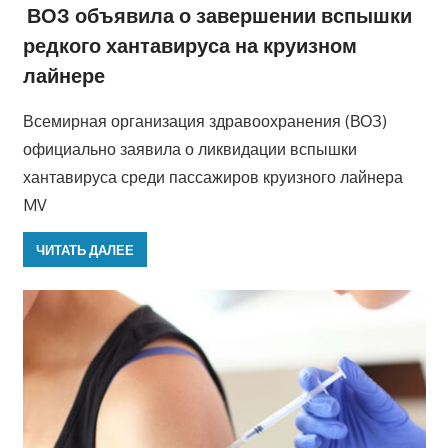
ВОЗ объявила о завершении вспышки
редкого хантавируса на круизном
лайнере
Всемирная организация здравоохранения (ВОЗ)
официально заявила о ликвидации вспышки
хантавируса среди пассажиров круизного лайнера
MV
ЧИТАТЬ ДАЛЕЕ