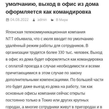
умолчанию, выход в офис из дома
оформляется как командировка
04.08.2022
admin
В Мире
Японская телекоммуникационная компания
NTT объявила, что с июля вводит по умолчанию
удалённый режим работы для сотрудников. В
организации трудятся более 330 тыс. человек. Выход
в офис из дома будет оформляться как командировка
с оплатой проезда в случае необходимости и всеми
причитающимися в этом случае по закону
дополнительными компенсациями. По большей части
это будет даже выезд из дома на работу, так как
основные офисы компании сейчас открыты
постоянно только в Токио или других крупных
городах, а многие сотрудники живут в пригородах и в