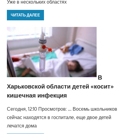
Уже в нескольких областях
ЧИТАТЬ ДАЛЕЕ
В
Харьковской области детей «косит»
кишечная инфекция
Сегодня, 12:10 Просмотров: … Восемь школьников
сейчас находятся в госпитале, еще двое детей
лечатся дома