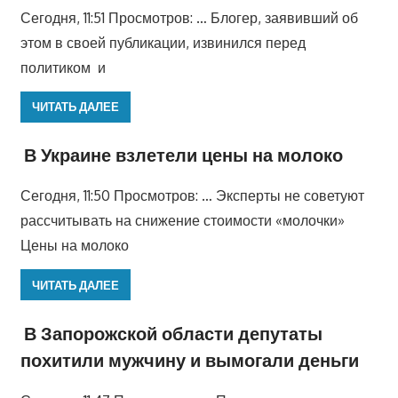
Сегодня, 11:51 Просмотров: … Блогер, заявивший об
этом в своей публикации, извинился перед
политиком и
ЧИТАТЬ ДАЛЕЕ
В Украине взлетели цены на молоко
Сегодня, 11:50 Просмотров: … Эксперты не советуют
рассчитывать на снижение стоимости «молочки»
Цены на молоко
ЧИТАТЬ ДАЛЕЕ
В Запорожской области депутаты
похитили мужчину и вымогали деньги