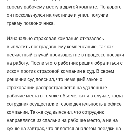
своему рабочему месту в другой комнате. По дороге
он поскользнулся на лестнице и упал, получив
травму позвоночника.
Изначально страховая компания отказалась
выплатить пострадавшему компенсацию, так как
несчастный случай произошел не в процессе поездки
на работу. После этого работник решил обратиться с
иском против страховой компании в суд. В своем
решении суд пояснил, что немецкий закон о
страховании распространяется на удаленные
рабочие места в том же объеме, как и в случае, когда
сотрудник осуществляет свою деятельность в офисе
компании. Также суд выяснил, что сотрудник
направлялся из спальни на рабочее место, а не на
кухню на завтрак, что является аналогом поездки на