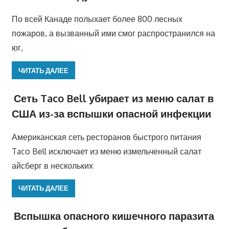
По всей Канаде полыхает более 800 лесных
пожаров, а вызванный ими смог распространился на
юг,
ЧИТАТЬ ДАЛЕЕ
Сеть Taco Bell убирает из меню салат в
США из-за вспышки опасной инфекции
Американская сеть ресторанов быстрого питания
Taco Bell исключает из меню измельченный салат
айсберг в нескольких
ЧИТАТЬ ДАЛЕЕ
Вспышка опасного кишечного паразита