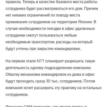
правила. Теперь в качестве базового места работы
сотрудника будет рассматриваться его дом. Причем
нет никаких ограничений по поводу места
проживания сотрудников на территории Японии. В
случае необходимости поездки в офис удаленные
сотрудники смогут пользоваться любым
необходимым транспортом, расходы на который
будут учтены при закрытии командировки.
На первом этапе NTT планирует разрешить такую
деятельность одному подразделению компании.
Обкатку механизма командировок из дома в офис
будут проходить сразу 30 тыс. сотрудников. Потом
компания хочет расширить эту практику на остальных
сотрудников.
Японские СМИ пояснили, что другие крупные