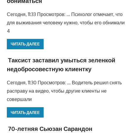
обниматься
Сегодня, 11:33 Просмотров: … Психолог отмечает, что
для выживания человеку нужно, чтобы его обнимали
4
ЧИТАТЬ ДАЛЕЕ
Таксист заставил умыться зеленкой
недобросовестную клиентку
Сегодня, 11:30 Просмотров: … Водитель решил снять
расправу на видео, чтобы другие клиенты не
совершали
ЧИТАТЬ ДАЛЕЕ
70-летняя Сьюзан Сарандон