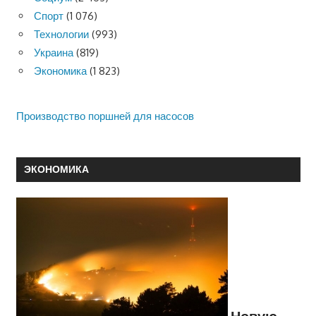
Спорт
(1 076)
Технологии
(993)
Украина
(819)
Экономика
(1 823)
Производство поршней для насосов
ЭКОНОМИКА
Новую