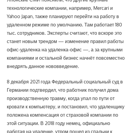
технологические компании, например, Mercari и
Yahoo Japan, также планируют перейти на работу в
удаленном режиме по умолчанию. Там работает 180
тыс. сотрудников. Эксперты считают, что вскоре это
станет новым трендом — изменение правил работы
офис-удаленка на удаленка-офис —, а за крупными
компаниями и остальной бизнес начнёт повсеместно
внедрять данное нововведение.
8 декабря 2021 года Федеральный социальный суд в
Германии подтвердил, что работник получил дома
производственную травму, когда упал по пути от
кровати к компьютеру, и постановил, что удаленщику
положена компенсация от страховой компании по
этой ситуации. В 2018 году немец, официально
работая на удаленке, утром пошел из спальни к