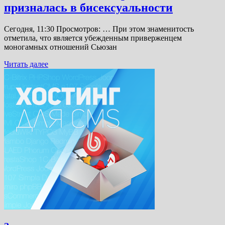
призналась в бисексуальности
Сегодня, 11:30 Просмотров: … При этом знаменитость
отметила, что является убежденным приверженцем
моногамных отношений Сьюзан
Читать далее