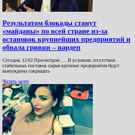
Результатом блокады станут
«майданы» по всей стране из-за
остановок крупнейших предприятий и
обвала гривни – нардеп
Сегодня, 12:02 Просмотров: … В условиях отсутствия
стабильных поставок сырья крупные предприятия будут
вынуждены сокращать
Читать далее