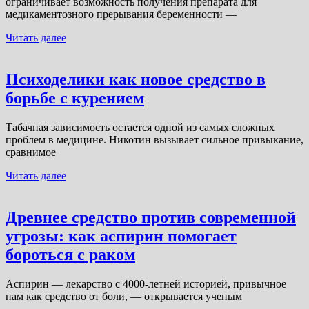
ограничивает возможность получения препарата для
медикаментозного прерывания беременности —
Читать далее
Психоделики как новое средство в
борьбе с курением
Табачная зависимость остается одной из самых сложных
проблем в медицине. Никотин вызывает сильное привыкание,
сравнимое
Читать далее
Древнее средство против современной
угрозы: как аспирин помогает
бороться с раком
Аспирин — лекарство с 4000-летней историей, привычное
нам как средство от боли, — открывается ученым