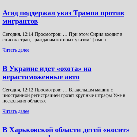
Асад поддержал указ Трампа против
мигрантов
Сегодня, 12:14 Просмотров: … При этом Сирия входит в
список стран, гражданам которых указом Трампа
Читать далее
В Украине идет «охота» на
нерастаможенные авто
Сегодня, 12:12 Просмотров: … Владельцам машин с
иностранной регистрацией грозят крупные штрафы Уже в
нескольких областях
Читать далее
В Харьковской области детей «косит»