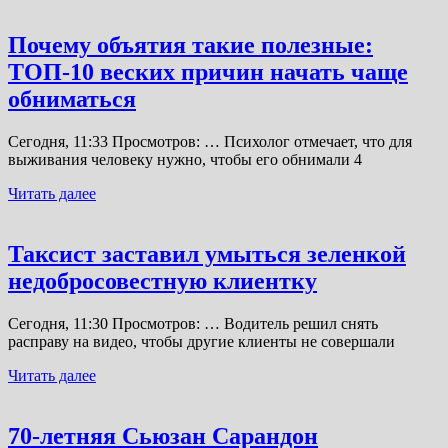
Почему объятия такие полезные:
ТОП-10 веских причин начать чаще
обниматься
Сегодня, 11:33 Просмотров: … Психолог отмечает, что для
выживания человеку нужно, чтобы его обнимали 4
Читать далее
Таксист заставил умыться зеленкой
недобросовестную клиентку
Сегодня, 11:30 Просмотров: … Водитель решил снять
расправу на видео, чтобы другие клиенты не совершали
Читать далее
70-летняя Сьюзан Сарандон