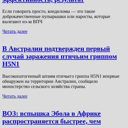
Если говорить просто, кондиломы — это такие
доброкачественные пупырышки или наросты, которые
вылезают из-за ВПЧ
Читать далее
В Австралии подтвержден первый
случай заражения птичьим гриппом
H5N1
Высокопатогенный штамм птичьего гриппа H5N1 впервые
обнаружен на территории Австралии, сообщило
министерство сельского хозяйства страны.
Читать далее
ВОЗ: вспышка Эбола в Африке
распространяется быстрее, чем