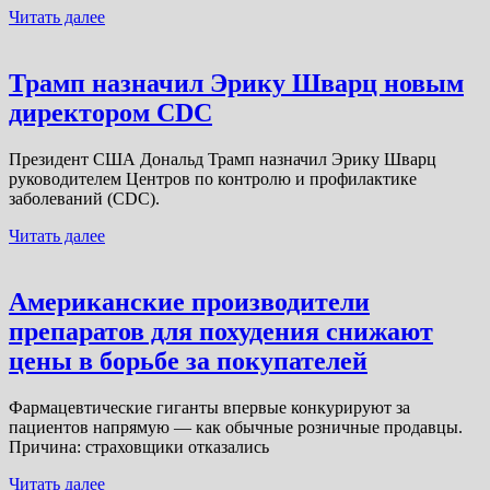
Читать далее
Трамп назначил Эрику Шварц новым
директором CDC
Президент США Дональд Трамп назначил Эрику Шварц
руководителем Центров по контролю и профилактике
заболеваний (CDC).
Читать далее
Американские производители
препаратов для похудения снижают
цены в борьбе за покупателей
Фармацевтические гиганты впервые конкурируют за
пациентов напрямую — как обычные розничные продавцы.
Причина: страховщики отказались
Читать далее