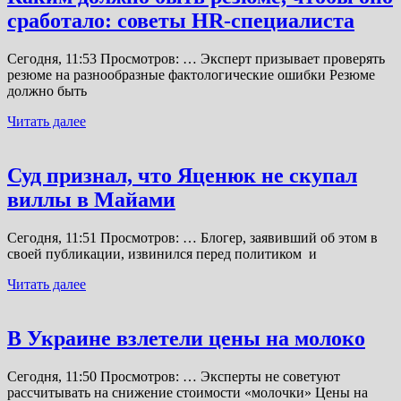
сработало: советы HR-специалиста
Сегодня, 11:53 Просмотров: … Эксперт призывает проверять
резюме на разнообразные фактологические ошибки Резюме
должно быть
Читать далее
Суд признал, что Яценюк не скупал
виллы в Майами
Сегодня, 11:51 Просмотров: … Блогер, заявивший об этом в
своей публикации, извинился перед политиком и
Читать далее
В Украине взлетели цены на молоко
Сегодня, 11:50 Просмотров: … Эксперты не советуют
рассчитывать на снижение стоимости «молочки» Цены на