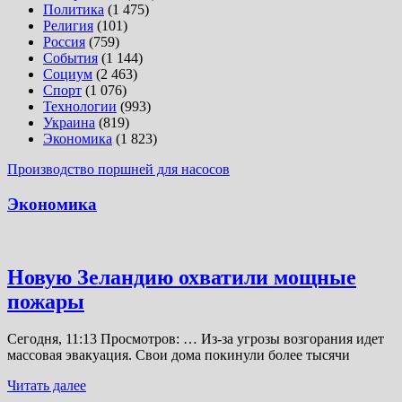
Политика
(1 475)
Религия
(101)
Россия
(759)
События
(1 144)
Социум
(2 463)
Спорт
(1 076)
Технологии
(993)
Украина
(819)
Экономика
(1 823)
Производство поршней для насосов
Экономика
Новую Зеландию охватили мощные
пожары
Сегодня, 11:13 Просмотров: … Из-за угрозы возгорания идет
массовая эвакуация. Свои дома покинули более тысячи
Читать далее