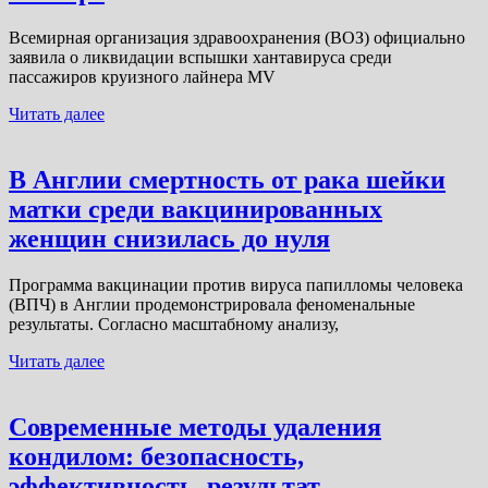
Всемирная организация здравоохранения (ВОЗ) официально
заявила о ликвидации вспышки хантавируса среди
пассажиров круизного лайнера MV
Читать далее
В Англии смертность от рака шейки
матки среди вакцинированных
женщин снизилась до нуля
Программа вакцинации против вируса папилломы человека
(ВПЧ) в Англии продемонстрировала феноменальные
результаты. Согласно масштабному анализу,
Читать далее
Современные методы удаления
кондилом: безопасность,
эффективность, результат