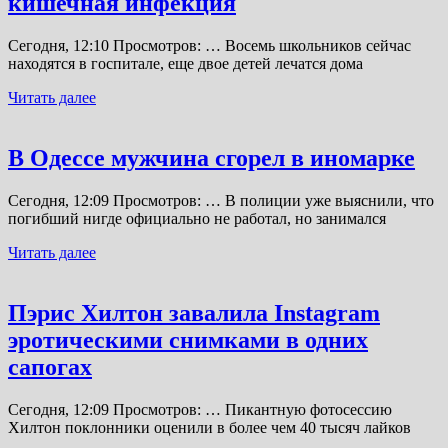
кишечная инфекция
Сегодня, 12:10 Просмотров: … Восемь школьников сейчас
находятся в госпитале, еще двое детей лечатся дома
Читать далее
В Одессе мужчина сгорел в иномарке
Сегодня, 12:09 Просмотров: … В полиции уже выяснили, что
погибший нигде официально не работал, но занимался
Читать далее
Пэрис Хилтон завалила Instagram
эротическими снимками в одних
сапогах
Сегодня, 12:09 Просмотров: … Пикантную фотосессию
Хилтон поклонники оценили в более чем 40 тысяч лайков