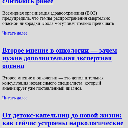
считалось ранее
Всемирная организация здравоохранения (ВОЗ)
предупредила, что темпы распространения смертельно
опасной лихорадки Эбола могут значительно превышать
Читать далее
Второе мнение в онкологии — зачем
нужна дополнительная экспертная
оценка
Второе мнение в онкологии — это дополнительная
консультация независимого специалиста, который
анализирует уже поставленный диагноз,
Читать далее
От детокс-капельниц до новой жизни:
как сейчас устроены наркологические