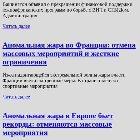
Вашингтон объявил о прекращении финансовой поддержки
южноафриканских программ по борьбе с ВИЧ и СПИДом.
Администрация
Читать далее
Аномальная жара во Франции: отмена
массовых мероприятий и жесткие
ограничения
Из-за надвигающейся экстремальной волны жары власти
Франции ввели экстренные меры. В стране отменяют
спортивные мероприятия
Читать далее
Аномальная жара в Европе бьет
рекорды: отменяются массовые
мероприятия