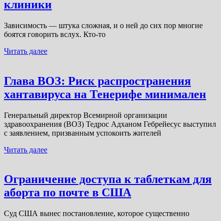
клиники
Зависимость — штука сложная, и о ней до сих пор многие
боятся говорить вслух. Кто-то
Читать далее
Глава ВОЗ: Риск распространения
хантавируса на Тенерифе минимален
Генеральный директор Всемирной организации
здравоохранения (ВОЗ) Тедрос Адханом Гебрейесус выступил
с заявлением, призванным успокоить жителей
Читать далее
Ограничение доступа к таблеткам для
аборта по почте в США
Суд США вынес постановление, которое существенно