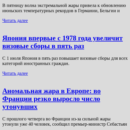
В пятницу волна экстремальной жары привела к обновлению
июньских температурных рекордов в Германии, Бельгии и
Читать далее
Япония впервые с 1978 года увеличит
визовые сборы в пять раз
С 1 июля Япония в пять раз повышает визовые сборы для всех
категорий иностранных граждан.
Читать далее
Аномальная жара в Европе: во
Франции резко выросло число
утонувших
С прошлого четверга во Франции из-за сильной жары
утонули уже 40 человек, сообщил премьер-министр Себастьян