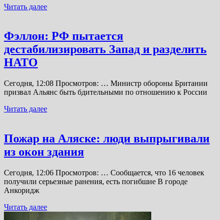
Читать далее
Фэллон: РФ пытается
дестабилизировать Запад и разделить
НАТО
Сегодня, 12:08 Просмотров: … Министр обороны Британии
призвал Альянс быть бдительными по отношению к России
Читать далее
Пожар на Аляске: люди выпрыгивали
из окон здания
Сегодня, 12:06 Просмотров: … Сообщается, что 16 человек
получили серьезные ранения, есть погибшие В городе
Анкоридж
Читать далее