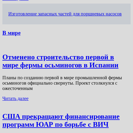
Изготовление запасных частей для поршневых насосов
В мире
Отменено строительство первой в
мире фермы осьминогов в Испании
Планы по созданию первой в мире промышленной фермы
осьминогов официально свернуты. Проект столкнулся с
ожесточенным
Читать далее
США прекращают финансирование
программ ЮАР по борьбе с ВИЧ