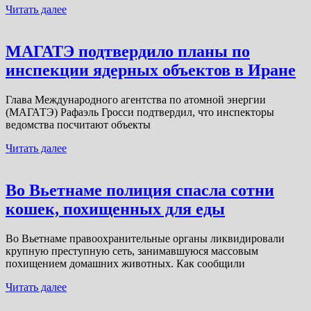
Читать далее
МАГАТЭ подтвердило планы по
инспекции ядерных объектов в Иране
Глава Международного агентства по атомной энергии
(МАГАТЭ) Рафаэль Гросси подтвердил, что инспекторы
ведомства посчитают объекты
Читать далее
Во Вьетнаме полиция спасла сотни
кошек, похищенных для еды
Во Вьетнаме правоохранительные органы ликвидировали
крупную преступную сеть, занимавшуюся массовым
похищением домашних животных. Как сообщили
Читать далее