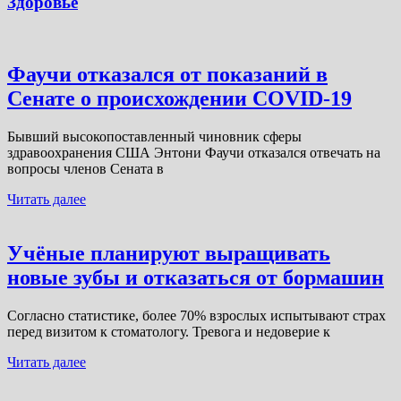
Здоровье
Фаучи отказался от показаний в
Сенате о происхождении COVID-19
Бывший высокопоставленный чиновник сферы
здравоохранения США Энтони Фаучи отказался отвечать на
вопросы членов Сената в
Читать далее
Учёные планируют выращивать
новые зубы и отказаться от бормашин
Согласно статистике, более 70% взрослых испытывают страх
перед визитом к стоматологу. Тревога и недоверие к
Читать далее