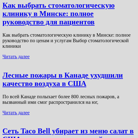
Как выбрать стоматологическую
клинику в Минске: полное
руководство для пациентов
Как выбрать стоматологическую клинику в Минске: полное
руководство по ценам и услугам Выбор стоматологической
клиники
Читать далее
Лесные пожары в Канаде ухудшили
качество воздуха в США
По всей Канаде полыхает более 800 лесных пожаров, а
вызванный ими смог распространился на юг,
Читать далее
Сеть Taco Bell убирает из меню салат в