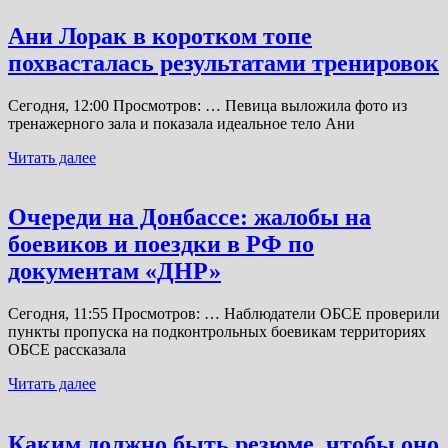
Ани Лорак в коротком топе
похвасталась результатами тренировок
Сегодня, 12:00 Просмотров: … Певица выложила фото из
тренажерного зала и показала идеальное тело Ани
Читать далее
Очереди на Донбассе: жалобы на
боевиков и поездки в РФ по
документам «ДНР»
Сегодня, 11:55 Просмотров: … Наблюдатели ОБСЕ проверили
пункты пропуска на подконтрольных боевикам территориях
ОБСЕ рассказала
Читать далее
Каким должно быть резюме, чтобы оно