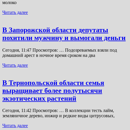
молоко
Читать далее
В Запорожской области депутаты
похитили мужчину и вымогали деньги
Сегодня, 11:47 Просмотров: … Подозреваемых взяли под
домашний арест в ночное время сроком на два
Читать далее
В Тернопольской области семья
выращивает более полутысячи
экзотических растений
Сегодня, 11:42 Просмотров: … В коллекции тесть лайм,
земляничное дерево, инжир и редкие виды цитрусовых,
Читать далее