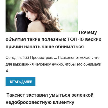
Почему
объятия такие полезные: ТОП-10 веских
причин начать чаще обниматься
Сегодня, 11:33 Просмотров: … Психолог отмечает, что
для выживания человеку нужно, чтобы его обнимали
4
ЧИТАТЬ ДАЛЕЕ
Таксист заставил умыться зеленкой
недобросовестную клиентку