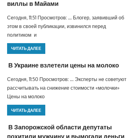
виллы в Майами
Сегодня, 11:51 Просмотров: … Блогер, заявивший об
этом в своей публикации, извинился перед
политиком и
ЧИТАТЬ ДАЛЕЕ
В Украине взлетели цены на молоко
Сегодня, 11:50 Просмотров: … Эксперты не советуют
рассчитывать на снижение стоимости «молочки»
Цены на молоко
ЧИТАТЬ ДАЛЕЕ
В Запорожской области депутаты
похитили мужчину и вымогали деньги