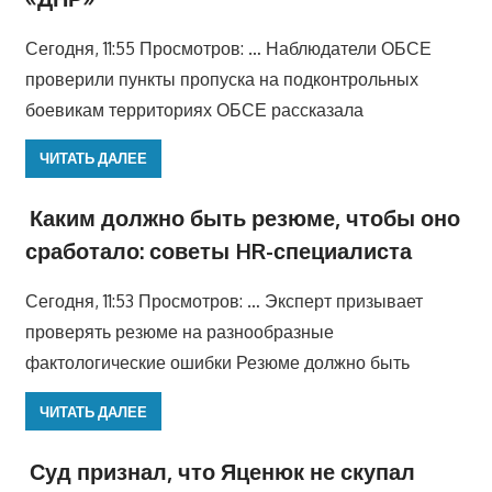
Сегодня, 11:55 Просмотров: … Наблюдатели ОБСЕ
проверили пункты пропуска на подконтрольных
боевикам территориях ОБСЕ рассказала
ЧИТАТЬ ДАЛЕЕ
Каким должно быть резюме, чтобы оно
сработало: советы HR-специалиста
Сегодня, 11:53 Просмотров: … Эксперт призывает
проверять резюме на разнообразные
фактологические ошибки Резюме должно быть
ЧИТАТЬ ДАЛЕЕ
Суд признал, что Яценюк не скупал