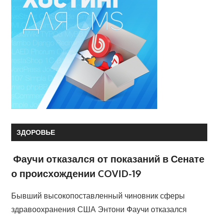
ЗДОРОВЬЕ
Фаучи отказался от показаний в Сенате
о происхождении COVID-19
Бывший высокопоставленный чиновник сферы
здравоохранения США Энтони Фаучи отказался