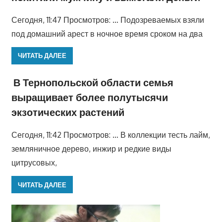
Сегодня, 11:47 Просмотров: … Подозреваемых взяли
под домашний арест в ночное время сроком на два
ЧИТАТЬ ДАЛЕЕ
В Тернопольской области семья
выращивает более полутысячи
экзотических растений
Сегодня, 11:42 Просмотров: … В коллекции тесть лайм,
земляничное дерево, инжир и редкие виды
цитрусовых,
ЧИТАТЬ ДАЛЕЕ