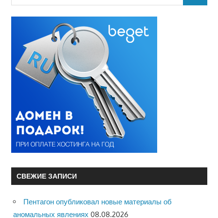
СВЕЖИЕ ЗАПИСИ
Пентагон опубликовал новые материалы об
аномальных явлениях
08.08.2026