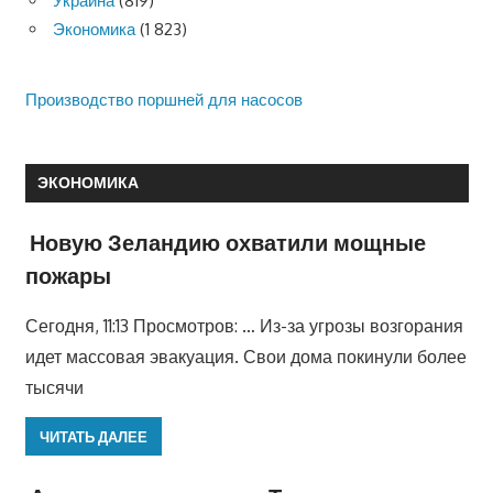
Украина
(819)
Экономика
(1 823)
Производство поршней для насосов
ЭКОНОМИКА
Новую Зеландию охватили мощные
пожары
Сегодня, 11:13 Просмотров: … Из-за угрозы возгорания
идет массовая эвакуация. Свои дома покинули более
тысячи
ЧИТАТЬ ДАЛЕЕ