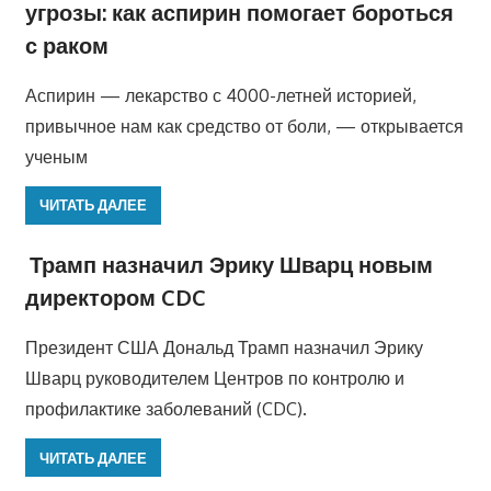
угрозы: как аспирин помогает бороться
с раком
Аспирин — лекарство с 4000-летней историей,
привычное нам как средство от боли, — открывается
ученым
ЧИТАТЬ ДАЛЕЕ
Трамп назначил Эрику Шварц новым
директором CDC
Президент США Дональд Трамп назначил Эрику
Шварц руководителем Центров по контролю и
профилактике заболеваний (CDC).
ЧИТАТЬ ДАЛЕЕ