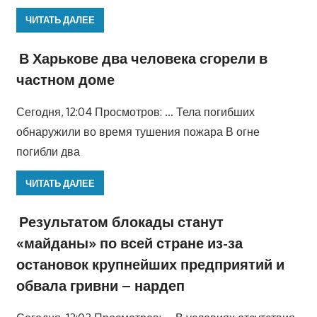
ЧИТАТЬ ДАЛЕЕ
В Харькове два человека сгорели в
частном доме
Сегодня, 12:04 Просмотров: … Тела погибших
обнаружили во время тушения пожара В огне
погибли два
ЧИТАТЬ ДАЛЕЕ
Результатом блокады станут
«майданы» по всей стране из-за
остановок крупнейших предприятий и
обвала гривни – нардеп