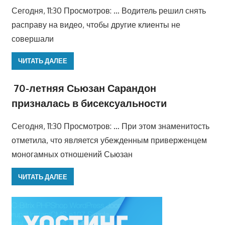
Сегодня, 11:30 Просмотров: … Водитель решил снять
расправу на видео, чтобы другие клиенты не
совершали
ЧИТАТЬ ДАЛЕЕ
70-летняя Сьюзан Сарандон
призналась в бисексуальности
Сегодня, 11:30 Просмотров: … При этом знаменитость
отметила, что является убежденным приверженцем
моногамных отношений Сьюзан
ЧИТАТЬ ДАЛЕЕ