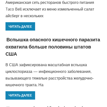
Американская сеть ресторанов быстрого питания
Taco Bell исключает из меню измельченный салат
айсберг в нескольких
ЧИТАТЬ ДАЛЕЕ
Вспышка опасного кишечного паразита
охватила больше половины штатов
США
В США зафиксирована масштабная вспышка
циклоспориаза — инфекционного заболевания,
вызывающего тяжелые расстройства желудочно-
кишечного тракта. На
ЧИТАТЬ ДАЛЕЕ