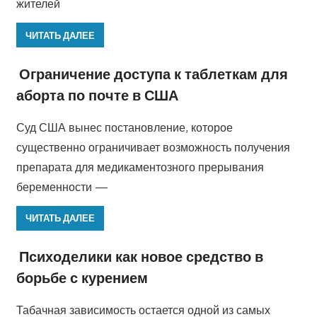
жителей
ЧИТАТЬ ДАЛЕЕ
Ограничение доступа к таблеткам для
аборта по почте в США
Суд США вынес постановление, которое
существенно ограничивает возможность получения
препарата для медикаментозного прерывания
беременности —
ЧИТАТЬ ДАЛЕЕ
Психоделики как новое средство в
борьбе с курением
Табачная зависимость остается одной из самых