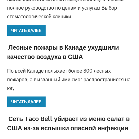
полное руководство по ценам и услугам Выбор
стоматологической клиники
ЧИТАТЬ ДАЛЕЕ
Лесные пожары в Канаде ухудшили
качество воздуха в США
По всей Канаде полыхает более 800 лесных
пожаров, а вызванный ими смог распространился на
юг,
ЧИТАТЬ ДАЛЕЕ
Сеть Taco Bell убирает из меню салат в
США из-за вспышки опасной инфекции