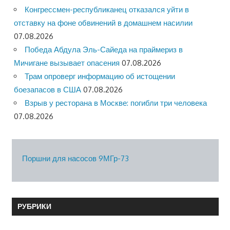
Конгрессмен-республиканец отказался уйти в
отставку на фоне обвинений в домашнем насилии
07.08.2026
Победа Абдула Эль-Сайеда на праймериз в
Мичигане вызывает опасения
07.08.2026
Трам опроверг информацию об истощении
боезапасов в США
07.08.2026
Взрыв у ресторана в Москве: погибли три человека
07.08.2026
Поршни для насосов 9МГр-73
РУБРИКИ