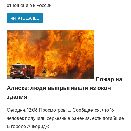
отношению к России
ЧИТАТЬ ДАЛЕЕ
Пожар на
Аляске: люди выпрыгивали из окон
здания
Сегодня, 12:06 Просмотров: … Сообщается, что 16
человек получили серьезные ранения, есть погибшие
В городе Анкоридж