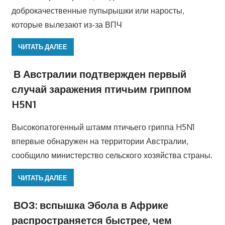
доброкачественные пупырышки или наросты,
которые вылезают из-за ВПЧ
ЧИТАТЬ ДАЛЕЕ
В Австралии подтвержден первый
случай заражения птичьим гриппом
H5N1
Высокопатогенный штамм птичьего гриппа H5N1
впервые обнаружен на территории Австралии,
сообщило министерство сельского хозяйства страны.
ЧИТАТЬ ДАЛЕЕ
ВОЗ: вспышка Эбола в Африке
распространяется быстрее, чем