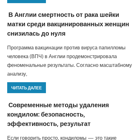
В Англии смертность от рака шейки
матки среди вакцинированных женщин
снизилась до нуля
Программа вакцинации против вируса папилломы
человека (ВПЧ) в Англии продемонстрировала
феноменальные результаты. Согласно масштабному
анализу,
ЧИТАТЬ ДАЛЕЕ
Современные методы удаления
кондилом: безопасность,
эффективность, результат
Если говорить просто, кондиломы — это такие