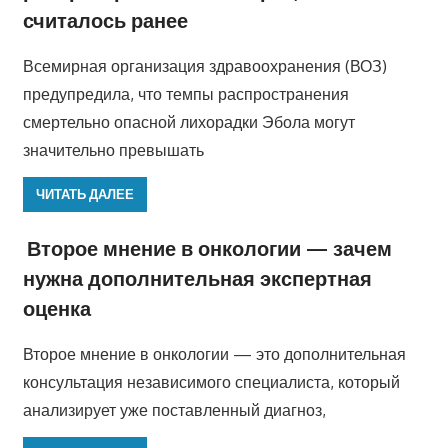
считалось ранее
Всемирная организация здравоохранения (ВОЗ)
предупредила, что темпы распространения
смертельно опасной лихорадки Эбола могут
значительно превышать
ЧИТАТЬ ДАЛЕЕ
Второе мнение в онкологии — зачем
нужна дополнительная экспертная
оценка
Второе мнение в онкологии — это дополнительная
консультация независимого специалиста, который
анализирует уже поставленный диагноз,