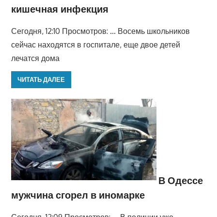
кишечная инфекция
Сегодня, 12:10 Просмотров: … Восемь школьников
сейчас находятся в госпитале, еще двое детей
лечатся дома
ЧИТАТЬ ДАЛЕЕ
В Одессе
мужчина сгорел в иномарке
Сегодня, 12:09 Просмотров: … В полиции уже