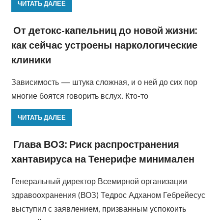
ЧИТАТЬ ДАЛЕЕ
От детокс-капельниц до новой жизни:
как сейчас устроены наркологические
клиники
Зависимость — штука сложная, и о ней до сих пор
многие боятся говорить вслух. Кто-то
ЧИТАТЬ ДАЛЕЕ
Глава ВОЗ: Риск распространения
хантавируса на Тенерифе минимален
Генеральный директор Всемирной организации
здравоохранения (ВОЗ) Тедрос Адханом Гебрейесус
выступил с заявлением, призванным успокоить