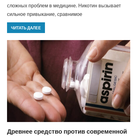
сложных проблем в медицине. Никотин вызывает
сильное привыкание, сравнимое
ЧИТАТЬ ДАЛЕЕ
Древнее средство против современной