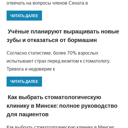
отвечать на вопросы членов Сената в
ЧИТАТЬ ДАЛЕЕ
Учёные планируют выращивать новые
зубы и отказаться от бормашин
Согласно статистике, более 70% взрослых
испытывают страх перед визитом к стоматологу.
Тревога и недоверие к
ЧИТАТЬ ДАЛЕЕ
Как выбрать стоматологическую
клинику в Минске: полное руководство
для пациентов
Как выбрать стоматологическую клинику в Минске: