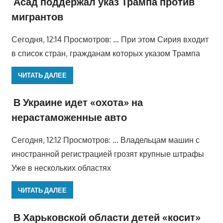
Асад поддержал указ Трампа против
мигрантов
Сегодня, 12:14 Просмотров: … При этом Сирия входит
в список стран, гражданам которых указом Трампа
ЧИТАТЬ ДАЛЕЕ
В Украине идет «охота» на
нерастаможенные авто
Сегодня, 12:12 Просмотров: … Владельцам машин с
иностранной регистрацией грозят крупные штрафы
Уже в нескольких областях
ЧИТАТЬ ДАЛЕЕ
В Харьковской области детей «косит»