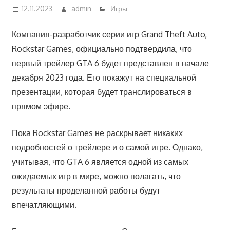
12.11.2023
admin
Игры
Компания-разработчик серии игр Grand Theft Auto,
Rockstar Games, официально подтвердила, что
первый трейлер GTA 6 будет представлен в начале
декабря 2023 года. Его покажут на специальной
презентации, которая будет транслироваться в
прямом эфире.
Пока Rockstar Games не раскрывает никаких
подробностей о трейлере и о самой игре. Однако,
учитывая, что GTA 6 является одной из самых
ожидаемых игр в мире, можно полагать, что
результаты проделанной работы будут
впечатляющими.