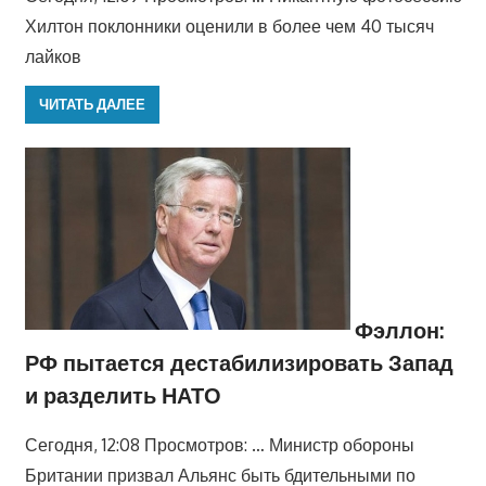
Хилтон поклонники оценили в более чем 40 тысяч
лайков
ЧИТАТЬ ДАЛЕЕ
Фэллон:
РФ пытается дестабилизировать Запад
и разделить НАТО
Сегодня, 12:08 Просмотров: … Министр обороны
Британии призвал Альянс быть бдительными по