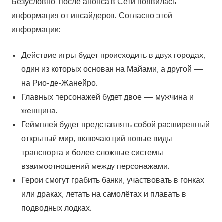
Безусловно, после анонса в Сети появилась
информация от инсайдеров. Согласно этой
информации:
Действие игры будет происходить в двух городах,
один из которых основан на Майами, а другой —
на Рио-де-Жанейро.
Главных персонажей будет двое — мужчина и
женщина.
Геймплей будет представлять собой расширенный
открытый мир, включающий новые виды
транспорта и более сложные системы
взаимоотношений между персонажами.
Герои смогут грабить банки, участвовать в гонках
или драках, летать на самолётах и плавать в
подводных лодках.