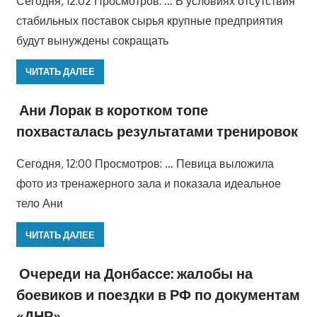
Сегодня, 12:02 Просмотров: … В условиях отсутствия
стабильных поставок сырья крупные предприятия
будут вынуждены сокращать
ЧИТАТЬ ДАЛЕЕ
Ани Лорак в коротком топе
похвасталась результатами тренировок
Сегодня, 12:00 Просмотров: … Певица выложила
фото из тренажерного зала и показала идеальное
тело Ани
ЧИТАТЬ ДАЛЕЕ
Очереди на Донбассе: жалобы на
боевиков и поездки в РФ по документам
«ДНР»