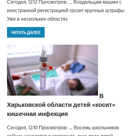
Сегодня, 12:12 Просмотров: … Владельцам машин с
иностранной регистрацией грозят крупные штрафы
Уже в нескольких областях
ЧИТАТЬ ДАЛЕЕ
В
Харьковской области детей «косит»
кишечная инфекция
Сегодня, 12:10 Просмотров: … Восемь школьников