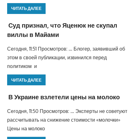
ЧИТАТЬ ДАЛЕЕ
Суд признал, что Яценюк не скупал
виллы в Майами
Сегодня, 11:51 Просмотров: … Блогер, заявивший об
этом в своей публикации, извинился перед
политиком и
ЧИТАТЬ ДАЛЕЕ
В Украине взлетели цены на молоко
Сегодня, 11:50 Просмотров: … Эксперты не советуют
рассчитывать на снижение стоимости «молочки»
Цены на молоко