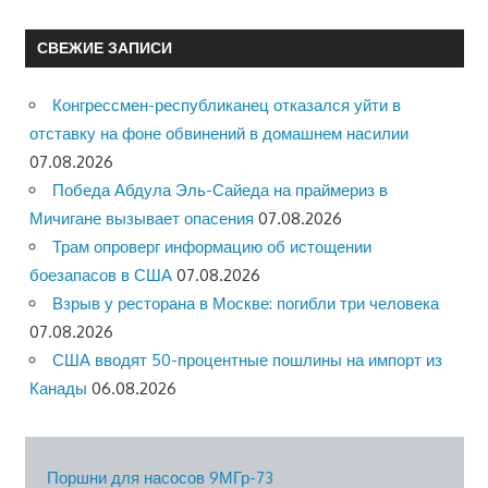
СВЕЖИЕ ЗАПИСИ
Конгрессмен-республиканец отказался уйти в
отставку на фоне обвинений в домашнем насилии
07.08.2026
Победа Абдула Эль-Сайеда на праймериз в
Мичигане вызывает опасения
07.08.2026
Трам опроверг информацию об истощении
боезапасов в США
07.08.2026
Взрыв у ресторана в Москве: погибли три человека
07.08.2026
США вводят 50-процентные пошлины на импорт из
Канады
06.08.2026
Поршни для насосов 9МГр-73