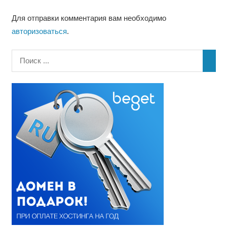
Для отправки комментария вам необходимо
авторизоваться
.