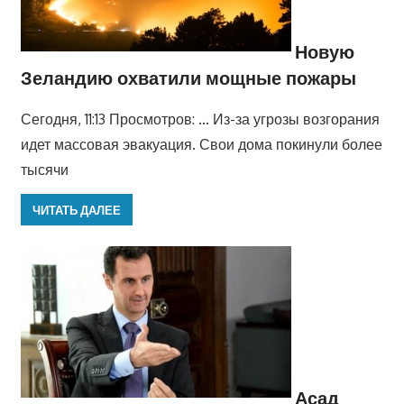
Новую
Зеландию охватили мощные пожары
Сегодня, 11:13 Просмотров: … Из-за угрозы возгорания
идет массовая эвакуация. Свои дома покинули более
тысячи
ЧИТАТЬ ДАЛЕЕ
Асад