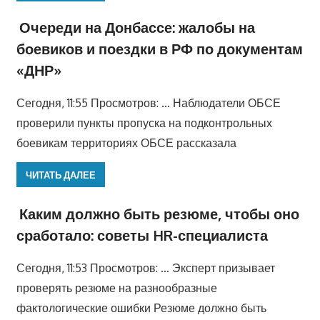
Очереди на Донбассе: жалобы на
боевиков и поездки в РФ по документам
«ДНР»
Сегодня, 11:55 Просмотров: … Наблюдатели ОБСЕ
проверили пункты пропуска на подконтрольных
боевикам территориях ОБСЕ рассказала
ЧИТАТЬ ДАЛЕЕ
Каким должно быть резюме, чтобы оно
сработало: советы HR-специалиста
Сегодня, 11:53 Просмотров: … Эксперт призывает
проверять резюме на разнообразные
фактологические ошибки Резюме должно быть