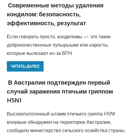
Современные методы удаления
кондилом: безопасность,
эффективность, результат
Если говорить просто, кондиломы — это такие
доброкачественные пупырышки или наросты,
которые вылезают из-за ВПЧ
ЧИТАТЬ ДАЛЕЕ
В Австралии подтвержден первый
случай заражения птичьим гриппом
H5N1
Высокопатогенный штамм птичьего гриппа H5N1
впервые обнаружен на территории Австралии,
сообщило министерство сельского хозяйства страны.