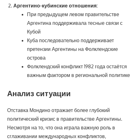
Аргентино-кубинские отношения:
При предыдущем левом правительстве
Аргентина поддерживала тесные связи с
Кубой
Куба последовательно поддерживает
претензии Аргентины на Фолклендские
острова
Фолклендский конфликт 1982 года остаётся
важным фактором в региональной политике
Анализ ситуации
Отставка Мондино отражает более глубокий
политический кризис в правительстве Аргентины.
Несмотря на то, что она играла важную роль в
сглаживании международных конфликтов,