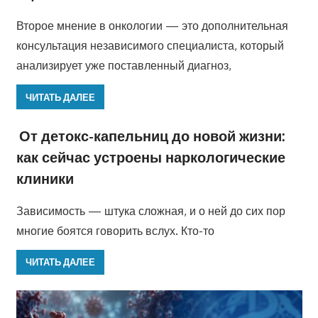
Второе мнение в онкологии — это дополнительная
консультация независимого специалиста, который
анализирует уже поставленный диагноз,
ЧИТАТЬ ДАЛЕЕ
От детокс-капельниц до новой жизни:
как сейчас устроены наркологические
клиники
Зависимость — штука сложная, и о ней до сих пор
многие боятся говорить вслух. Кто-то
ЧИТАТЬ ДАЛЕЕ