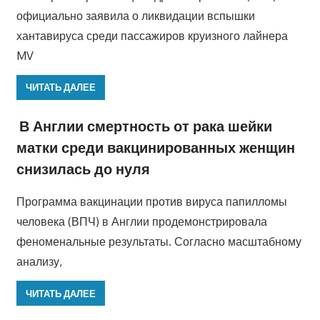
официально заявила о ликвидации вспышки
хантавируса среди пассажиров круизного лайнера
MV
ЧИТАТЬ ДАЛЕЕ
В Англии смертность от рака шейки
матки среди вакцинированных женщин
снизилась до нуля
Программа вакцинации против вируса папилломы
человека (ВПЧ) в Англии продемонстрировала
феноменальные результаты. Согласно масштабному
анализу,
ЧИТАТЬ ДАЛЕЕ