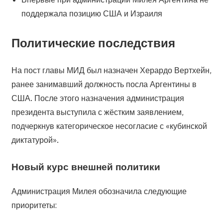
поддержала позицию США и Израиля
Политические последствия
На пост главы МИД был назначен Херардо Вертхейн,
ранее занимавший должность посла Аргентины в
США. После этого назначения администрация
президента выступила с жёстким заявлением,
подчеркнув категорическое несогласие с «кубинской
диктатурой».
Новый курс внешней политики
Администрация Милея обозначила следующие
приоритеты: