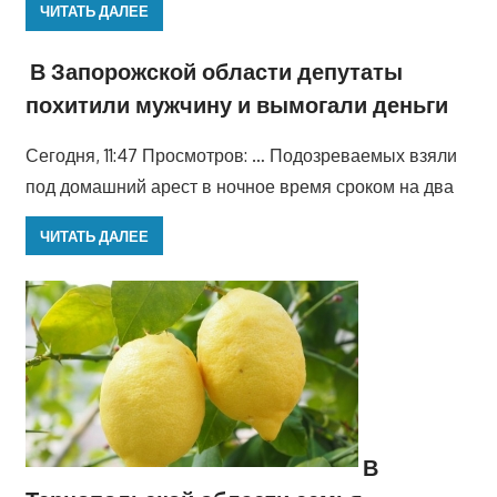
ЧИТАТЬ ДАЛЕЕ
В Запорожской области депутаты
похитили мужчину и вымогали деньги
Сегодня, 11:47 Просмотров: … Подозреваемых взяли
под домашний арест в ночное время сроком на два
ЧИТАТЬ ДАЛЕЕ
В