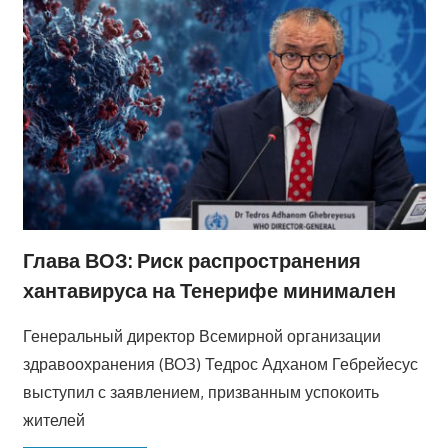
Глава ВОЗ: Риск распространения
хантавируса на Тенерифе минимален
Генеральный директор Всемирной организации
здравоохранения (ВОЗ) Тедрос Адханом Гебрейесус
выступил с заявлением, призванным успокоить
жителей