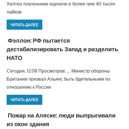
Хилтон поклонники оценили в более чем 40 тысяч
лайков
ЧИТАТЬ ДАЛЕЕ
Фэллон: РФ пытается
дестабилизировать Запад и разделить
НАТО
Сегодня, 12:08 Просмотров: … Министр обороны
Британии призвал Альянс быть бдительными по
отношению к России
ЧИТАТЬ ДАЛЕЕ
Пожар на Аляске: люди выпрыгивали
из окон здания