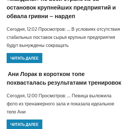
остановок крупнейших предприятий и
обвала гривни – нардеп
Сегодня, 12:02 Просмотров: … В условиях отсутствия
стабильных поставок сырья крупные предприятия
будут вынуждены сокращать
ЧИТАТЬ ДАЛЕЕ
Ани Лорак в коротком топе
похвасталась результатами тренировок
Сегодня, 12:00 Просмотров: … Певица выложила
фото из тренажерного зала и показала идеальное
тело Ани
ЧИТАТЬ ДАЛЕЕ