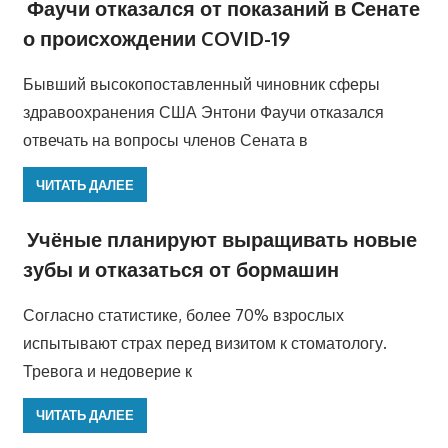
Фаучи отказался от показаний в Сенате
о происхождении COVID-19
Бывший высокопоставленный чиновник сферы
здравоохранения США Энтони Фаучи отказался
отвечать на вопросы членов Сената в
ЧИТАТЬ ДАЛЕЕ
Учёные планируют выращивать новые
зубы и отказаться от бормашин
Согласно статистике, более 70% взрослых
испытывают страх перед визитом к стоматологу.
Тревога и недоверие к
ЧИТАТЬ ДАЛЕЕ