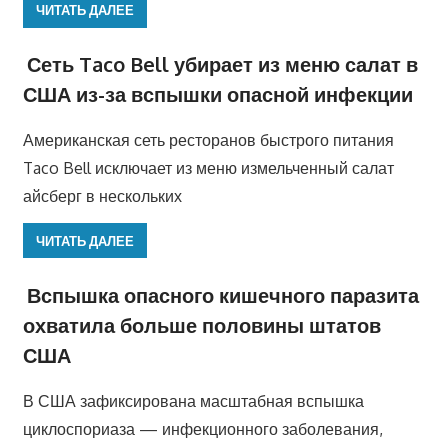
ЧИТАТЬ ДАЛЕЕ
Сеть Taco Bell убирает из меню салат в
США из-за вспышки опасной инфекции
Американская сеть ресторанов быстрого питания
Taco Bell исключает из меню измельченный салат
айсберг в нескольких
ЧИТАТЬ ДАЛЕЕ
Вспышка опасного кишечного паразита
охватила больше половины штатов
США
В США зафиксирована масштабная вспышка
циклоспориаза — инфекционного заболевания,