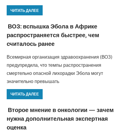
ЧИТАТЬ ДАЛЕЕ
ВОЗ: вспышка Эбола в Африке
распространяется быстрее, чем
считалось ранее
Всемирная организация здравоохранения (ВОЗ)
предупредила, что темпы распространения
смертельно опасной лихорадки Эбола могут
значительно превышать
ЧИТАТЬ ДАЛЕЕ
Второе мнение в онкологии — зачем
нужна дополнительная экспертная
оценка