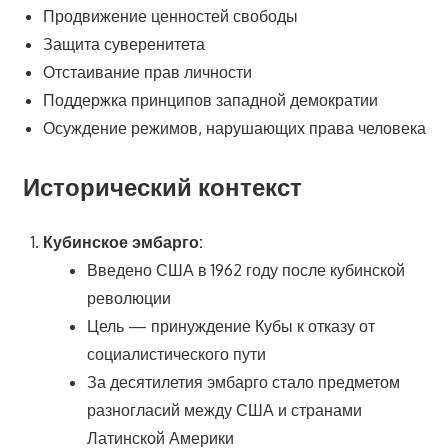
Продвижение ценностей свободы
Защита суверенитета
Отстаивание прав личности
Поддержка принципов западной демократии
Осуждение режимов, нарушающих права человека
Исторический контекст
Кубинское эмбарго:
Введено США в 1962 году после кубинской
революции
Цель — принуждение Кубы к отказу от
социалистического пути
За десятилетия эмбарго стало предметом
разногласий между США и странами
Латинской Америки