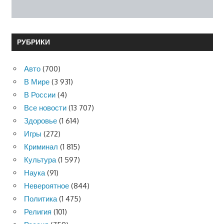
РУБРИКИ
Авто
(700)
В Мире
(3 931)
В России
(4)
Все новости
(13 707)
Здоровье
(1 614)
Игры
(272)
Криминал
(1 815)
Культура
(1 597)
Наука
(91)
Невероятное
(844)
Политика
(1 475)
Религия
(101)