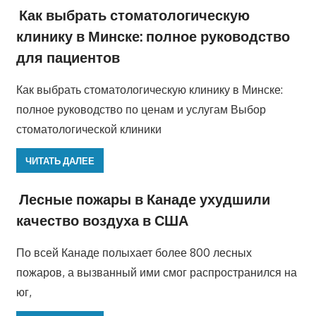
Как выбрать стоматологическую
клинику в Минске: полное руководство
для пациентов
Как выбрать стоматологическую клинику в Минске:
полное руководство по ценам и услугам Выбор
стоматологической клиники
ЧИТАТЬ ДАЛЕЕ
Лесные пожары в Канаде ухудшили
качество воздуха в США
По всей Канаде полыхает более 800 лесных
пожаров, а вызванный ими смог распространился на
юг,