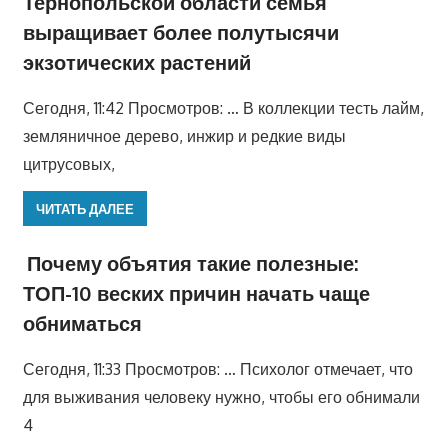
Тернопольской области семья
выращивает более полутысячи
экзотических растений
Сегодня, 11:42 Просмотров: … В коллекции тесть лайм,
земляничное дерево, инжир и редкие виды
цитрусовых,
ЧИТАТЬ ДАЛЕЕ
Почему объятия такие полезные:
ТОП-10 веских причин начать чаще
обниматься
Сегодня, 11:33 Просмотров: … Психолог отмечает, что
для выживания человеку нужно, чтобы его обнимали
4