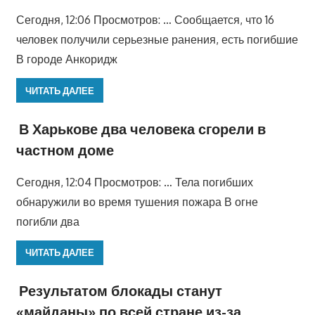
Сегодня, 12:06 Просмотров: … Сообщается, что 16
человек получили серьезные ранения, есть погибшие
В городе Анкоридж
ЧИТАТЬ ДАЛЕЕ
В Харькове два человека сгорели в
частном доме
Сегодня, 12:04 Просмотров: … Тела погибших
обнаружили во время тушения пожара В огне
погибли два
ЧИТАТЬ ДАЛЕЕ
Результатом блокады станут
«майданы» по всей стране из-за