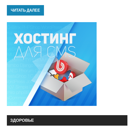
ЧИТАТЬ ДАЛЕЕ
ЗДОРОВЬЕ