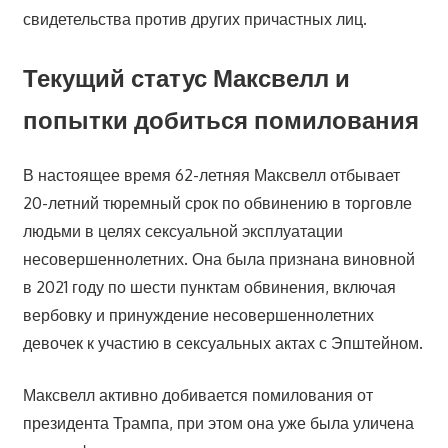
свидетельства против других причастных лиц.
Текущий статус Максвелл и
попытки добиться помилования
В настоящее время 62-летняя Максвелл отбывает
20-летний тюремный срок по обвинению в торговле
людьми в целях сексуальной эксплуатации
несовершеннолетних. Она была признана виновной
в 2021 году по шести пунктам обвинения, включая
вербовку и принуждение несовершеннолетних
девочек к участию в сексуальных актах с Эпштейном.
Максвелл активно добивается помилования от
президента Трампа, при этом она уже была уличена