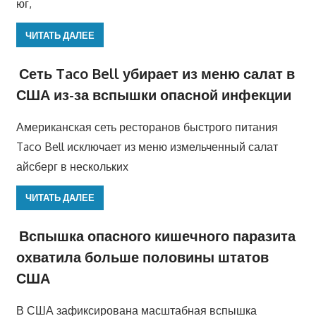
юг,
ЧИТАТЬ ДАЛЕЕ
Сеть Taco Bell убирает из меню салат в
США из-за вспышки опасной инфекции
Американская сеть ресторанов быстрого питания
Taco Bell исключает из меню измельченный салат
айсберг в нескольких
ЧИТАТЬ ДАЛЕЕ
Вспышка опасного кишечного паразита
охватила больше половины штатов
США
В США зафиксирована масштабная вспышка