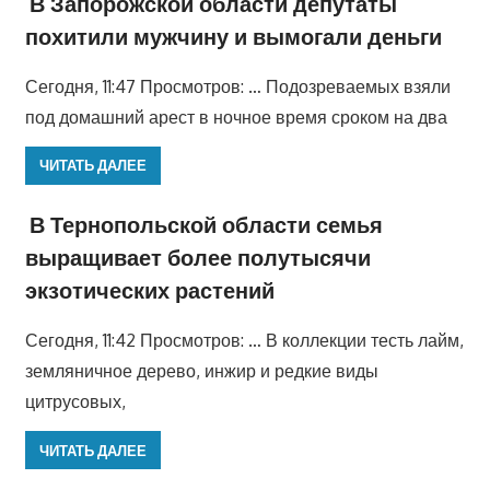
В Запорожской области депутаты
похитили мужчину и вымогали деньги
Сегодня, 11:47 Просмотров: … Подозреваемых взяли
под домашний арест в ночное время сроком на два
ЧИТАТЬ ДАЛЕЕ
В Тернопольской области семья
выращивает более полутысячи
экзотических растений
Сегодня, 11:42 Просмотров: … В коллекции тесть лайм,
земляничное дерево, инжир и редкие виды
цитрусовых,
ЧИТАТЬ ДАЛЕЕ