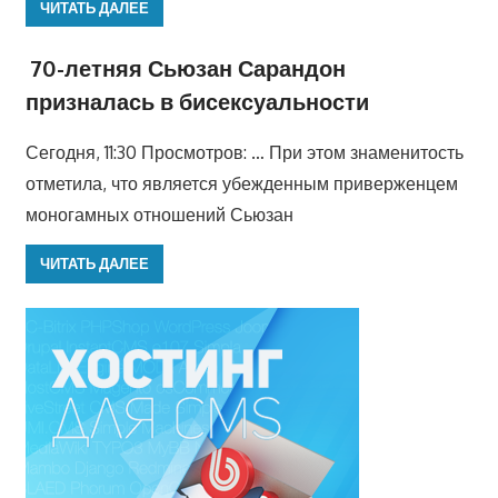
ЧИТАТЬ ДАЛЕЕ
70-летняя Сьюзан Сарандон
призналась в бисексуальности
Сегодня, 11:30 Просмотров: … При этом знаменитость
отметила, что является убежденным приверженцем
моногамных отношений Сьюзан
ЧИТАТЬ ДАЛЕЕ