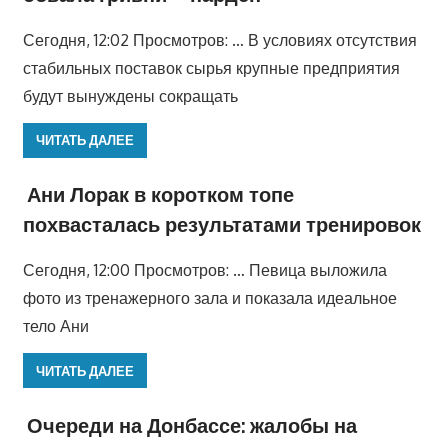
Сегодня, 12:02 Просмотров: … В условиях отсутствия
стабильных поставок сырья крупные предприятия
будут вынуждены сокращать
ЧИТАТЬ ДАЛЕЕ
Ани Лорак в коротком топе
похвасталась результатами тренировок
Сегодня, 12:00 Просмотров: … Певица выложила
фото из тренажерного зала и показала идеальное
тело Ани
ЧИТАТЬ ДАЛЕЕ
Очереди на Донбассе: жалобы на