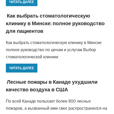
ЧИТАТЬ ДАЛЕЕ
Как выбрать стоматологическую
клинику в Минске: полное руководство
для пациентов
Как выбрать стоматологическую клинику в Минске:
полное руководство по ценам и услугам Выбор
стоматологической клиники
ЧИТАТЬ ДАЛЕЕ
Лесные пожары в Канаде ухудшили
качество воздуха в США
По всей Канаде полыхает более 800 лесных
пожаров, а вызванный ими смог распространился на