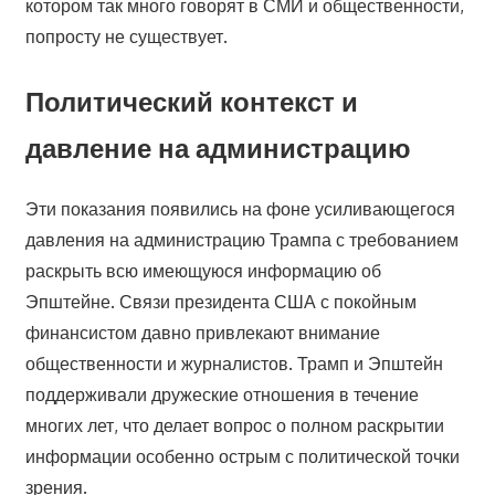
котором так много говорят в СМИ и общественности,
попросту не существует.
Политический контекст и
давление на администрацию
Эти показания появились на фоне усиливающегося
давления на администрацию Трампа с требованием
раскрыть всю имеющуюся информацию об
Эпштейне. Связи президента США с покойным
финансистом давно привлекают внимание
общественности и журналистов. Трамп и Эпштейн
поддерживали дружеские отношения в течение
многих лет, что делает вопрос о полном раскрытии
информации особенно острым с политической точки
зрения.