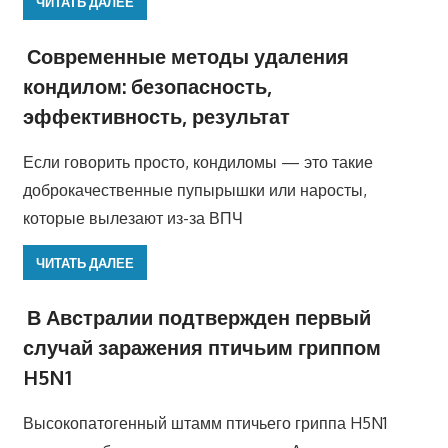
ЧИТАТЬ ДАЛЕЕ
Современные методы удаления
кондилом: безопасность,
эффективность, результат
Если говорить просто, кондиломы — это такие
доброкачественные пупырышки или наросты,
которые вылезают из-за ВПЧ
ЧИТАТЬ ДАЛЕЕ
В Австралии подтвержден первый
случай заражения птичьим гриппом
H5N1
Высокопатогенный штамм птичьего гриппа H5N1