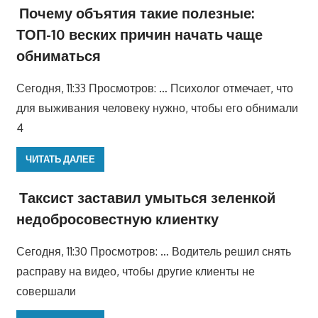
Почему объятия такие полезные:
ТОП-10 веских причин начать чаще
обниматься
Сегодня, 11:33 Просмотров: … Психолог отмечает, что
для выживания человеку нужно, чтобы его обнимали
4
ЧИТАТЬ ДАЛЕЕ
Таксист заставил умыться зеленкой
недобросовестную клиентку
Сегодня, 11:30 Просмотров: … Водитель решил снять
расправу на видео, чтобы другие клиенты не
совершали