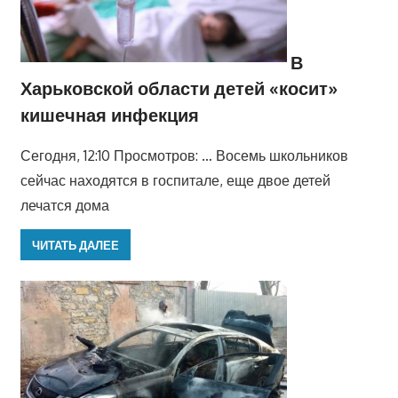
В
Харьковской области детей «косит»
кишечная инфекция
Сегодня, 12:10 Просмотров: … Восемь школьников
сейчас находятся в госпитале, еще двое детей
лечатся дома
ЧИТАТЬ ДАЛЕЕ