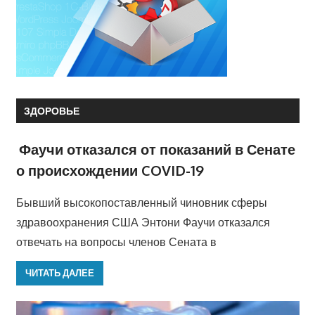
ЗДОРОВЬЕ
Фаучи отказался от показаний в Сенате
о происхождении COVID-19
Бывший высокопоставленный чиновник сферы
здравоохранения США Энтони Фаучи отказался
отвечать на вопросы членов Сената в
ЧИТАТЬ ДАЛЕЕ