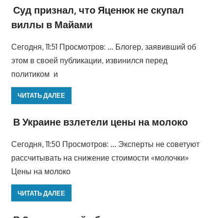
Суд признал, что Яценюк не скупал
виллы в Майами
Сегодня, 11:51 Просмотров: … Блогер, заявивший об
этом в своей публикации, извинился перед
политиком и
ЧИТАТЬ ДАЛЕЕ
В Украине взлетели цены на молоко
Сегодня, 11:50 Просмотров: … Эксперты не советуют
рассчитывать на снижение стоимости «молочки»
Цены на молоко
ЧИТАТЬ ДАЛЕЕ