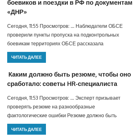
боевиков и поездки в РФ по документам
«ДНР»
Сегодня, 11:55 Просмотров: … Наблюдатели ОБСЕ
проверили пункты пропуска на подконтрольных
боевикам территориях ОБСЕ рассказала
ЧИТАТЬ ДАЛЕЕ
Каким должно быть резюме, чтобы оно
сработало: советы HR-специалиста
Сегодня, 11:53 Просмотров: … Эксперт призывает
проверять резюме на разнообразные
фактологические ошибки Резюме должно быть
ЧИТАТЬ ДАЛЕЕ