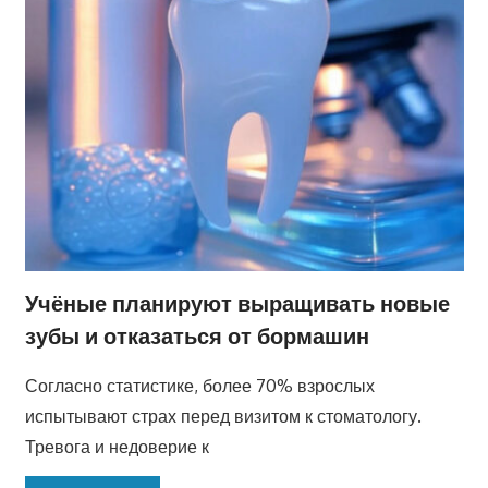
Учёные планируют выращивать новые
зубы и отказаться от бормашин
Согласно статистике, более 70% взрослых
испытывают страх перед визитом к стоматологу.
Тревога и недоверие к