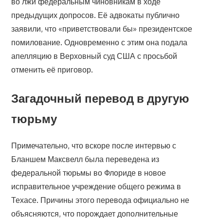
во лжи федеральным чиновникам в ходе
предыдущих допросов. Её адвокаты публично
заявили, что «приветствовали бы» президентское
помилование. Одновременно с этим она подала
апелляцию в Верховный суд США с просьбой
отменить её приговор.
Загадочный перевод в другую
тюрьму
Примечательно, что вскоре после интервью с
Бланшем Максвелл была переведена из
федеральной тюрьмы во Флориде в новое
исправительное учреждение общего режима в
Техасе. Причины этого перевода официально не
объясняются, что порождает дополнительные