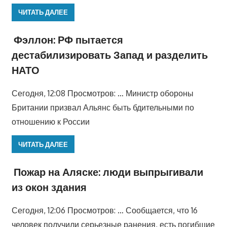
ЧИТАТЬ ДАЛЕЕ
Фэллон: РФ пытается
дестабилизировать Запад и разделить
НАТО
Сегодня, 12:08 Просмотров: … Министр обороны
Британии призвал Альянс быть бдительными по
отношению к России
ЧИТАТЬ ДАЛЕЕ
Пожар на Аляске: люди выпрыгивали
из окон здания
Сегодня, 12:06 Просмотров: … Сообщается, что 16
человек получили серьезные ранения, есть погибшие