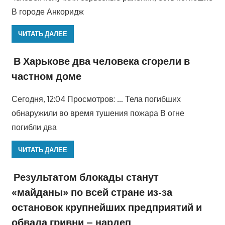
В городе Анкоридж
ЧИТАТЬ ДАЛЕЕ
В Харькове два человека сгорели в
частном доме
Сегодня, 12:04 Просмотров: … Тела погибших
обнаружили во время тушения пожара В огне
погибли два
ЧИТАТЬ ДАЛЕЕ
Результатом блокады станут
«майданы» по всей стране из-за
остановок крупнейших предприятий и
обвала гривни – нардеп