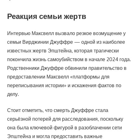
Реакция семьи жертв
Интервью Максвелл вызвало резкое возмущение у
семьи Вирджинии Джуффре — одной из наиболее
известных жертв Эпштейна, которая трагически
покончила жизнь самоубийством в начале 2024 года.
Родственники Джуффре обвинили правительство в
предоставлении Максвелл «платформы для
переписывания истории» и искажения фактов по
делу.
Стоит отметить, что смерть Джуффре стала
серьёзной потерей для расследования, поскольку
она была ключевой фигурой в разоблачении сети
Эпштейна и могла предоставить важные