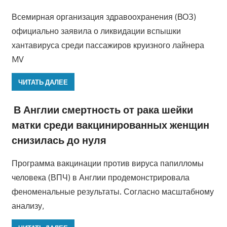
Всемирная организация здравоохранения (ВОЗ)
официально заявила о ликвидации вспышки
хантавируса среди пассажиров круизного лайнера
MV
ЧИТАТЬ ДАЛЕЕ
В Англии смертность от рака шейки
матки среди вакцинированных женщин
снизилась до нуля
Программа вакцинации против вируса папилломы
человека (ВПЧ) в Англии продемонстрировала
феноменальные результаты. Согласно масштабному
анализу,