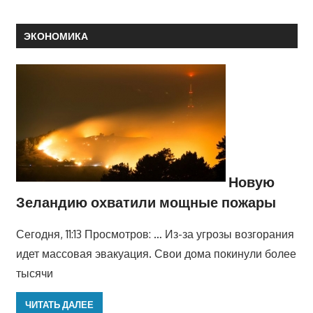
ЭКОНОМИКА
Новую
Зеландию охватили мощные пожары
Сегодня, 11:13 Просмотров: … Из-за угрозы возгорания
идет массовая эвакуация. Свои дома покинули более
тысячи
ЧИТАТЬ ДАЛЕЕ