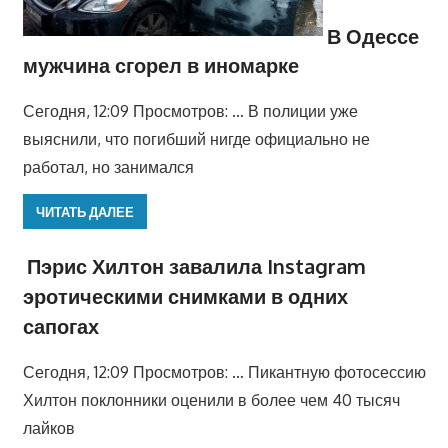
В Одессе
мужчина сгорел в иномарке
Сегодня, 12:09 Просмотров: … В полиции уже
выяснили, что погибший нигде официально не
работал, но занимался
ЧИТАТЬ ДАЛЕЕ
Пэрис Хилтон завалила Instagram
эротическими снимками в одних
сапогах
Сегодня, 12:09 Просмотров: … Пикантную фотосессию
Хилтон поклонники оценили в более чем 40 тысяч
лайков