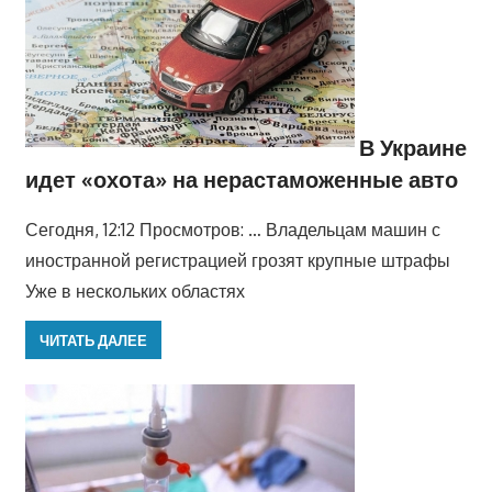
В Украине
идет «охота» на нерастаможенные авто
Сегодня, 12:12 Просмотров: … Владельцам машин с
иностранной регистрацией грозят крупные штрафы
Уже в нескольких областях
ЧИТАТЬ ДАЛЕЕ