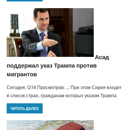
Асад
поддержал указ Трампа против
мигрантов
Сегодня, 12:14 Просмотров: … При этом Сирия входит
в список стран, гражданам которых указом Трампа
ЧИТАТЬ ДАЛЕЕ