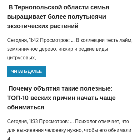
В Тернопольской области семья
выращивает более полутысячи
экзотических растений
Сегодня, 11:42 Просмотров: … В коллекции тесть лайм,
земляничное дерево, инжир и редкие виды
цитрусовых,
ЧИТАТЬ ДАЛЕЕ
Почему объятия такие полезные:
ТОП-10 веских причин начать чаще
обниматься
Сегодня, 11:33 Просмотров: … Психолог отмечает, что
для выживания человеку нужно, чтобы его обнимали
4