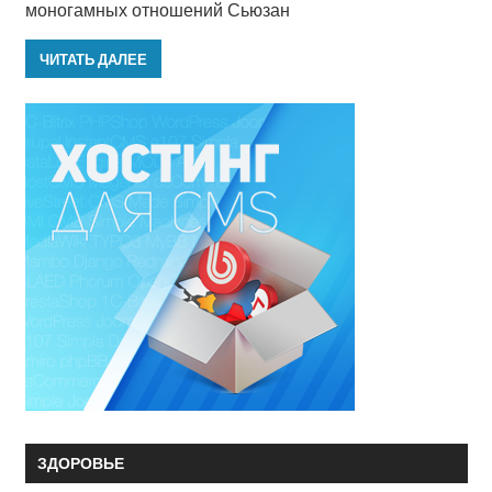
моногамных отношений Сьюзан
ЧИТАТЬ ДАЛЕЕ
ЗДОРОВЬЕ