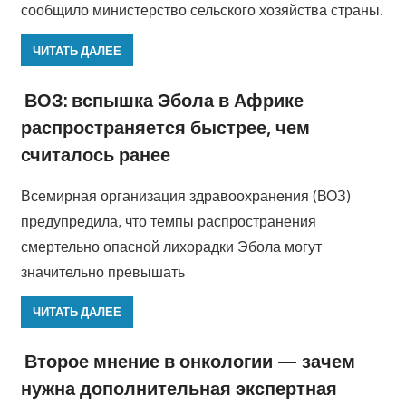
сообщило министерство сельского хозяйства страны.
ЧИТАТЬ ДАЛЕЕ
ВОЗ: вспышка Эбола в Африке
распространяется быстрее, чем
считалось ранее
Всемирная организация здравоохранения (ВОЗ)
предупредила, что темпы распространения
смертельно опасной лихорадки Эбола могут
значительно превышать
ЧИТАТЬ ДАЛЕЕ
Второе мнение в онкологии — зачем
нужна дополнительная экспертная