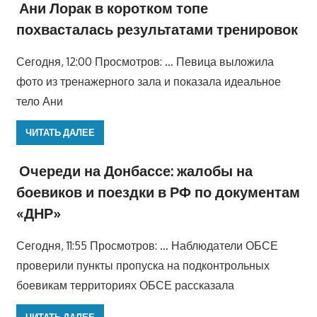
Ани Лорак в коротком топе
похвасталась результатами тренировок
Сегодня, 12:00 Просмотров: … Певица выложила
фото из тренажерного зала и показала идеальное
тело Ани
ЧИТАТЬ ДАЛЕЕ
Очереди на Донбассе: жалобы на
боевиков и поездки в РФ по документам
«ДНР»
Сегодня, 11:55 Просмотров: … Наблюдатели ОБСЕ
проверили пункты пропуска на подконтрольных
боевикам территориях ОБСЕ рассказала
ЧИТАТЬ ДАЛЕЕ