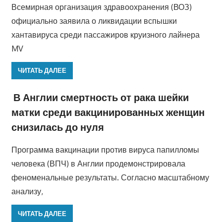
Всемирная организация здравоохранения (ВОЗ)
официально заявила о ликвидации вспышки
хантавируса среди пассажиров круизного лайнера
MV
ЧИТАТЬ ДАЛЕЕ
В Англии смертность от рака шейки
матки среди вакцинированных женщин
снизилась до нуля
Программа вакцинации против вируса папилломы
человека (ВПЧ) в Англии продемонстрировала
феноменальные результаты. Согласно масштабному
анализу,
ЧИТАТЬ ДАЛЕЕ