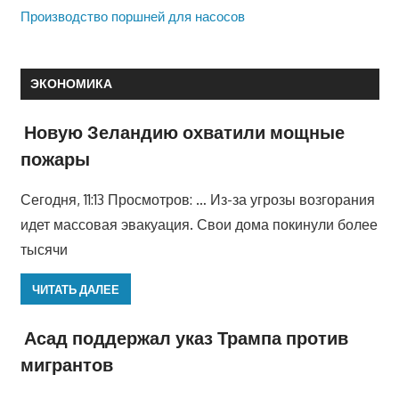
Производство поршней для насосов
ЭКОНОМИКА
Новую Зеландию охватили мощные
пожары
Сегодня, 11:13 Просмотров: … Из-за угрозы возгорания
идет массовая эвакуация. Свои дома покинули более
тысячи
ЧИТАТЬ ДАЛЕЕ
Асад поддержал указ Трампа против
мигрантов