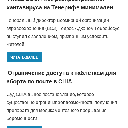
хантавируса на Тенерифе минимален
Генеральный директор Всемирной организации
здравоохранения (ВОЗ) Тедрос Адханом Гебрейесус
выступил с заявлением, призванным успокоить
жителей
ЧИТАТЬ ДАЛЕЕ
Ограничение доступа к таблеткам для
аборта по почте в США
Суд США вынес постановление, которое
существенно ограничивает возможность получения
препарата для медикаментозного прерывания
беременности —