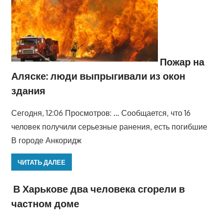
Пожар на
Аляске: люди выпрыгивали из окон
здания
Сегодня, 12:06 Просмотров: … Сообщается, что 16
человек получили серьезные ранения, есть погибшие
В городе Анкоридж
ЧИТАТЬ ДАЛЕЕ
В Харькове два человека сгорели в
частном доме