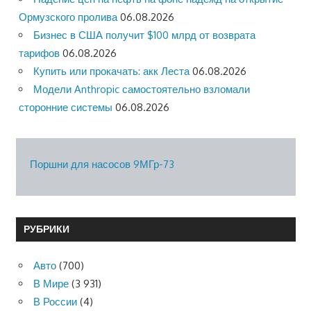
Ормузского пролива
06.08.2026
Бизнес в США получит $100 млрд от возврата
тарифов
06.08.2026
Купить или прокачать: акк Леста
06.08.2026
Модели Anthropic самостоятельно взломали
сторонние системы
06.08.2026
Поршни для насосов 9МГр-73
РУБРИКИ
Авто
(700)
В Мире
(3 931)
В России
(4)