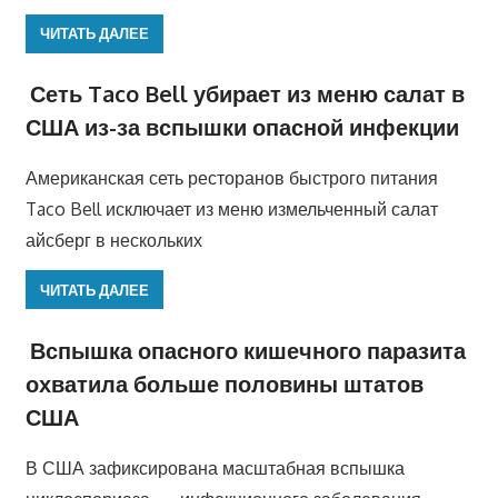
ЧИТАТЬ ДАЛЕЕ
Сеть Taco Bell убирает из меню салат в
США из-за вспышки опасной инфекции
Американская сеть ресторанов быстрого питания
Taco Bell исключает из меню измельченный салат
айсберг в нескольких
ЧИТАТЬ ДАЛЕЕ
Вспышка опасного кишечного паразита
охватила больше половины штатов
США
В США зафиксирована масштабная вспышка