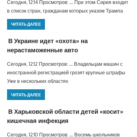
Сегодня, 12:14 Просмотров: … При этом Сирия входит
в список стран, гражданам которых указом Трампа
ЧИТАТЬ ДАЛЕЕ
В Украине идет «охота» на
нерастаможенные авто
Сегодня, 12:12 Просмотров: … Владельцам машин с
иностранной регистрацией грозят крупные штрафы
Уже в нескольких областях
ЧИТАТЬ ДАЛЕЕ
В Харьковской области детей «косит»
кишечная инфекция
Сегодня, 12:10 Просмотров: … Восемь школьников