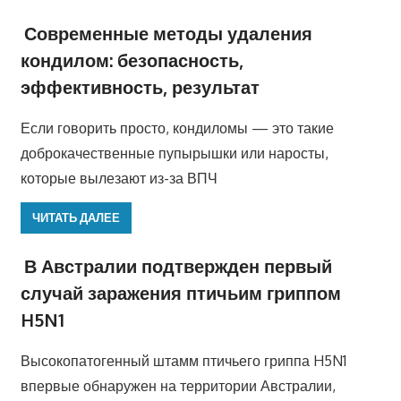
Современные методы удаления
кондилом: безопасность,
эффективность, результат
Если говорить просто, кондиломы — это такие
доброкачественные пупырышки или наросты,
которые вылезают из-за ВПЧ
ЧИТАТЬ ДАЛЕЕ
В Австралии подтвержден первый
случай заражения птичьим гриппом
H5N1
Высокопатогенный штамм птичьего гриппа H5N1
впервые обнаружен на территории Австралии,