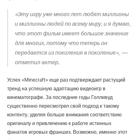
«Эту игру уже много лет любят миллионы
и миллионы людей по всему миру, и я думаю,
что этот фильм имеет большое значение
для многих, потому что теперь он
передается из поколения в поколение», —
отметил актер.
Успех «Minecraft» еще раз подтверждает растущий
тренд на успешную адаптацию видеоигр в
кинематографе. За последние годы Голливуд
существенно пересмотрел свой подход к такому
контенту, уделяя больше внимания соответствию
оригиналу и привлечению к работе истинных
фанатов игровых франшиз. Возможно, именно этот