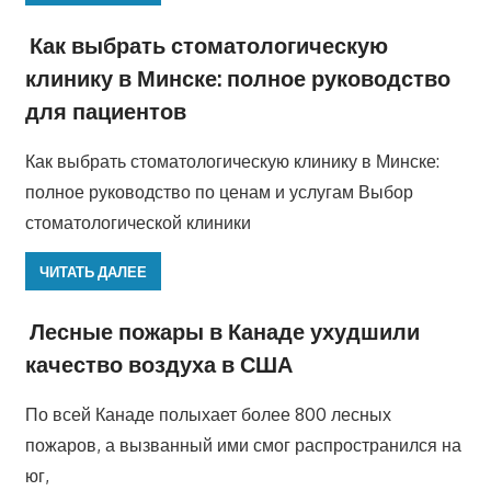
Как выбрать стоматологическую
клинику в Минске: полное руководство
для пациентов
Как выбрать стоматологическую клинику в Минске:
полное руководство по ценам и услугам Выбор
стоматологической клиники
ЧИТАТЬ ДАЛЕЕ
Лесные пожары в Канаде ухудшили
качество воздуха в США
По всей Канаде полыхает более 800 лесных
пожаров, а вызванный ими смог распространился на
юг,