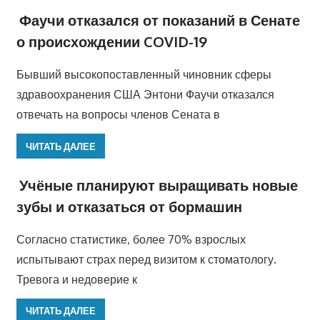
Фаучи отказался от показаний в Сенате
о происхождении COVID-19
Бывший высокопоставленный чиновник сферы
здравоохранения США Энтони Фаучи отказался
отвечать на вопросы членов Сената в
ЧИТАТЬ ДАЛЕЕ
Учёные планируют выращивать новые
зубы и отказаться от бормашин
Согласно статистике, более 70% взрослых
испытывают страх перед визитом к стоматологу.
Тревога и недоверие к
ЧИТАТЬ ДАЛЕЕ