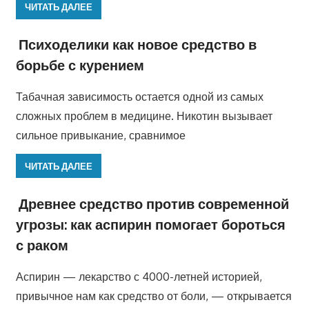
ЧИТАТЬ ДАЛЕЕ
Психоделики как новое средство в
борьбе с курением
Табачная зависимость остается одной из самых
сложных проблем в медицине. Никотин вызывает
сильное привыкание, сравнимое
ЧИТАТЬ ДАЛЕЕ
Древнее средство против современной
угрозы: как аспирин помогает бороться
с раком
Аспирин — лекарство с 4000-летней историей,
привычное нам как средство от боли, — открывается