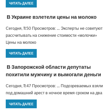
ЧИТАТЬ ДАЛЕЕ
В Украине взлетели цены на молоко
Сегодня, 11:50 Просмотров: … Эксперты не советуют
рассчитывать на снижение стоимости «молочки»
Цены на молоко
ЧИТАТЬ ДАЛЕЕ
В Запорожской области депутаты
похитили мужчину и вымогали деньги
Сегодня, 11:47 Просмотров: … Подозреваемых взяли
под домашний арест в ночное время сроком на два
ЧИТАТЬ ДАЛЕЕ