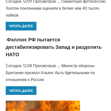
Сегодня, 12:09 Просмотров: … Пикантную фотосессию
Хилтон поклонники оценили в более чем 40 тысяч
лайков
ЧИТАТЬ ДАЛЕЕ
Фэллон: РФ пытается
дестабилизировать Запад и разделить
НАТО
Сегодня, 12:08 Просмотров: … Министр обороны
Британии призвал Альянс быть бдительными по
отношению к России
ЧИТАТЬ ДАЛЕЕ