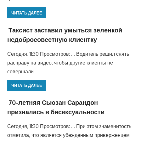
ЧИТАТЬ ДАЛЕЕ
Таксист заставил умыться зеленкой
недобросовестную клиентку
Сегодня, 11:30 Просмотров: … Водитель решил снять
расправу на видео, чтобы другие клиенты не
совершали
ЧИТАТЬ ДАЛЕЕ
70-летняя Сьюзан Сарандон
призналась в бисексуальности
Сегодня, 11:30 Просмотров: … При этом знаменитость
отметила, что является убежденным приверженцем