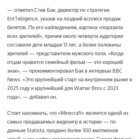
— отметил Стив Бак, директор по стратегии
EntTelligence, указав на поздний всплеск продаж
билетов. По его наблюдениям, картина «поразила
всех зрителей», причем около четверти аудитории
составили дети младше 13 лет, а более половины
зрителей — представители мужского пола. «Когда
отцам нравится семейный фильм — это хороший
знак», — прокомментировал Бак в интервью BBC
News. «Это крупнейший старт на внутреннем рынке в
2025 году и крупнейший для Warner Bros с 2023
года», — добавил он.
Стоит напомнить, что «Minecraft» является одной из
самых продаваемых видеоигр в истории — по
данным Statista, продано более 300 миллионов