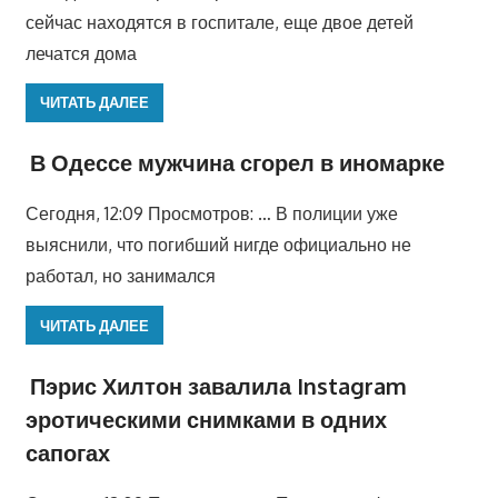
сейчас находятся в госпитале, еще двое детей
лечатся дома
ЧИТАТЬ ДАЛЕЕ
В Одессе мужчина сгорел в иномарке
Сегодня, 12:09 Просмотров: … В полиции уже
выяснили, что погибший нигде официально не
работал, но занимался
ЧИТАТЬ ДАЛЕЕ
Пэрис Хилтон завалила Instagram
эротическими снимками в одних
сапогах