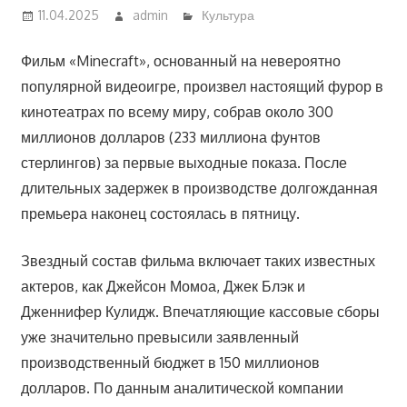
11.04.2025
admin
Культура
Фильм «Minecraft», основанный на невероятно
популярной видеоигре, произвел настоящий фурор в
кинотеатрах по всему миру, собрав около 300
миллионов долларов (233 миллиона фунтов
стерлингов) за первые выходные показа. После
длительных задержек в производстве долгожданная
премьера наконец состоялась в пятницу.
Звездный состав фильма включает таких известных
актеров, как Джейсон Момоа, Джек Блэк и
Дженнифер Кулидж. Впечатляющие кассовые сборы
уже значительно превысили заявленный
производственный бюджет в 150 миллионов
долларов. По данным аналитической компании