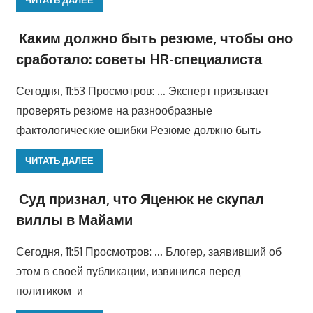
Каким должно быть резюме, чтобы оно
сработало: советы HR-специалиста
Сегодня, 11:53 Просмотров: … Эксперт призывает
проверять резюме на разнообразные
фактологические ошибки Резюме должно быть
ЧИТАТЬ ДАЛЕЕ
Суд признал, что Яценюк не скупал
виллы в Майами
Сегодня, 11:51 Просмотров: … Блогер, заявивший об
этом в своей публикации, извинился перед
политиком и