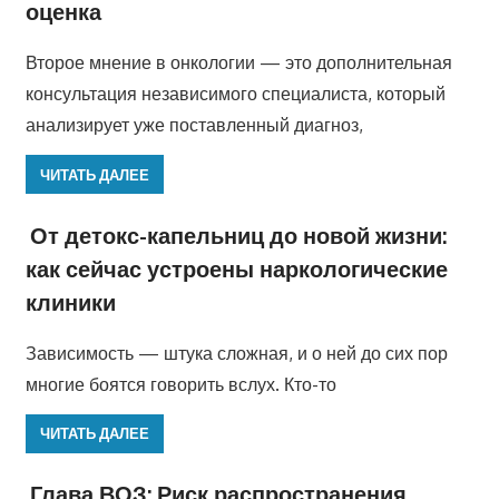
оценка
Второе мнение в онкологии — это дополнительная
консультация независимого специалиста, который
анализирует уже поставленный диагноз,
ЧИТАТЬ ДАЛЕЕ
От детокс-капельниц до новой жизни:
как сейчас устроены наркологические
клиники
Зависимость — штука сложная, и о ней до сих пор
многие боятся говорить вслух. Кто-то
ЧИТАТЬ ДАЛЕЕ
Глава ВОЗ: Риск распространения