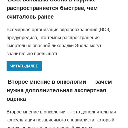
распространяется быстрее, чем
считалось ранее
Всемирная организация здравоохранения (ВОЗ)
предупредила, что темпы распространения
смертельно опасной лихорадки Эбола могут
значительно превышать
ЧИТАТЬ ДАЛЕЕ
Второе мнение в онкологии — зачем
нужна дополнительная экспертная
оценка
Второе мнение в онкологии — это дополнительная
консультация независимого специалиста, который
анализирует уже поставленный диагноз,