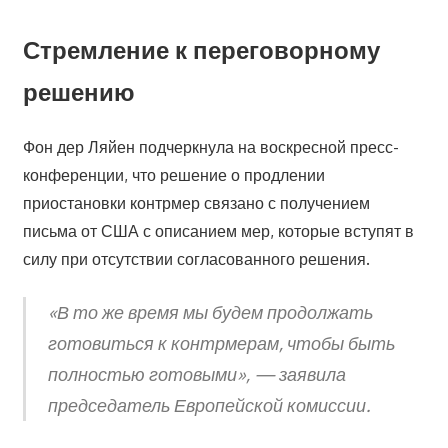
Стремление к переговорному
решению
Фон дер Ляйен подчеркнула на воскресной пресс-
конференции, что решение о продлении
приостановки контрмер связано с получением
письма от США с описанием мер, которые вступят в
силу при отсутствии согласованного решения.
«В то же время мы будем продолжать
готовиться к контрмерам, чтобы быть
полностью готовыми», — заявила
председатель Европейской комиссии.