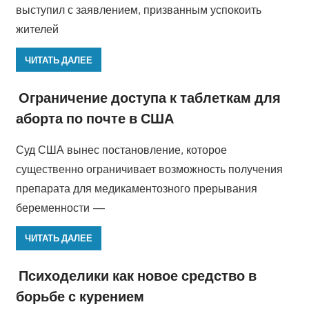
выступил с заявлением, призванным успокоить
жителей
ЧИТАТЬ ДАЛЕЕ
Ограничение доступа к таблеткам для
аборта по почте в США
Суд США вынес постановление, которое
существенно ограничивает возможность получения
препарата для медикаментозного прерывания
беременности —
ЧИТАТЬ ДАЛЕЕ
Психоделики как новое средство в
борьбе с курением