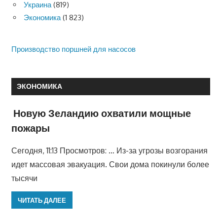
Украина
(819)
Экономика
(1 823)
Производство поршней для насосов
ЭКОНОМИКА
Новую Зеландию охватили мощные
пожары
Сегодня, 11:13 Просмотров: … Из-за угрозы возгорания
идет массовая эвакуация. Свои дома покинули более
тысячи
ЧИТАТЬ ДАЛЕЕ