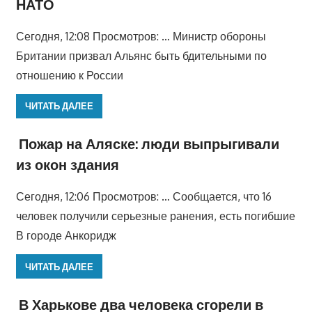
НАТО
Сегодня, 12:08 Просмотров: … Министр обороны
Британии призвал Альянс быть бдительными по
отношению к России
ЧИТАТЬ ДАЛЕЕ
Пожар на Аляске: люди выпрыгивали
из окон здания
Сегодня, 12:06 Просмотров: … Сообщается, что 16
человек получили серьезные ранения, есть погибшие
В городе Анкоридж
ЧИТАТЬ ДАЛЕЕ
В Харькове два человека сгорели в