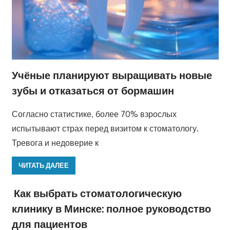
Учёные планируют выращивать новые
зубы и отказаться от бормашин
Согласно статистике, более 70% взрослых
испытывают страх перед визитом к стоматологу.
Тревога и недоверие к
ЧИТАТЬ ДАЛЕЕ
Как выбрать стоматологическую
клинику в Минске: полное руководство
для пациентов