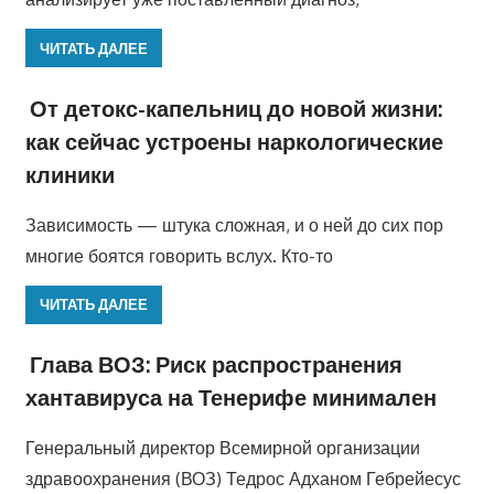
ЧИТАТЬ ДАЛЕЕ
От детокс-капельниц до новой жизни:
как сейчас устроены наркологические
клиники
Зависимость — штука сложная, и о ней до сих пор
многие боятся говорить вслух. Кто-то
ЧИТАТЬ ДАЛЕЕ
Глава ВОЗ: Риск распространения
хантавируса на Тенерифе минимален
Генеральный директор Всемирной организации
здравоохранения (ВОЗ) Тедрос Адханом Гебрейесус