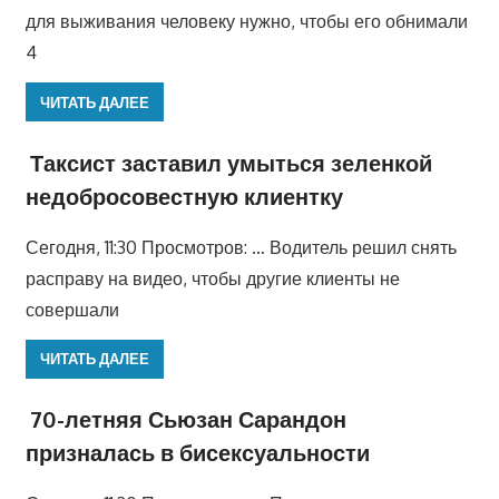
для выживания человеку нужно, чтобы его обнимали
4
ЧИТАТЬ ДАЛЕЕ
Таксист заставил умыться зеленкой
недобросовестную клиентку
Сегодня, 11:30 Просмотров: … Водитель решил снять
расправу на видео, чтобы другие клиенты не
совершали
ЧИТАТЬ ДАЛЕЕ
70-летняя Сьюзан Сарандон
призналась в бисексуальности