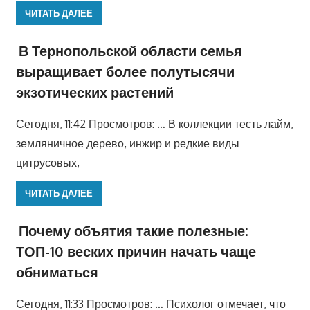
ЧИТАТЬ ДАЛЕЕ
В Тернопольской области семья
выращивает более полутысячи
экзотических растений
Сегодня, 11:42 Просмотров: … В коллекции тесть лайм,
земляничное дерево, инжир и редкие виды
цитрусовых,
ЧИТАТЬ ДАЛЕЕ
Почему объятия такие полезные:
ТОП-10 веских причин начать чаще
обниматься
Сегодня, 11:33 Просмотров: … Психолог отмечает, что