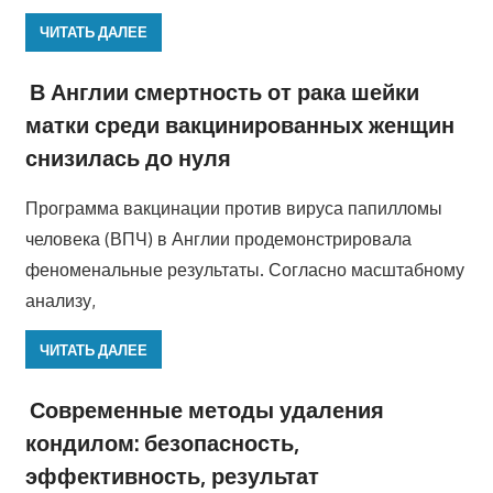
ЧИТАТЬ ДАЛЕЕ
В Англии смертность от рака шейки
матки среди вакцинированных женщин
снизилась до нуля
Программа вакцинации против вируса папилломы
человека (ВПЧ) в Англии продемонстрировала
феноменальные результаты. Согласно масштабному
анализу,
ЧИТАТЬ ДАЛЕЕ
Современные методы удаления
кондилом: безопасность,
эффективность, результат