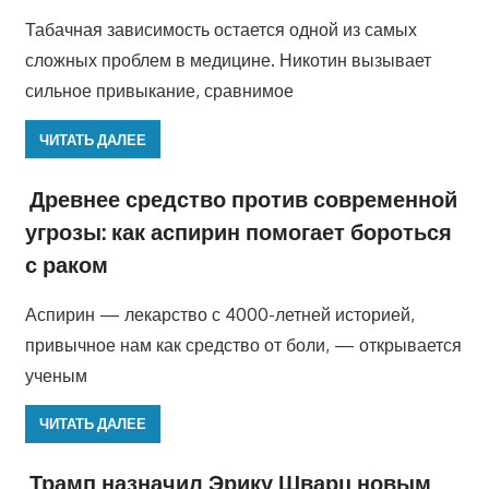
Табачная зависимость остается одной из самых
сложных проблем в медицине. Никотин вызывает
сильное привыкание, сравнимое
ЧИТАТЬ ДАЛЕЕ
Древнее средство против современной
угрозы: как аспирин помогает бороться
с раком
Аспирин — лекарство с 4000-летней историей,
привычное нам как средство от боли, — открывается
ученым
ЧИТАТЬ ДАЛЕЕ
Трамп назначил Эрику Шварц новым