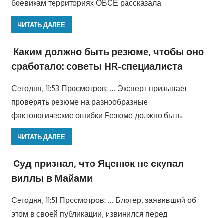
боевикам территориях ОБСЕ рассказала
ЧИТАТЬ ДАЛЕЕ
Каким должно быть резюме, чтобы оно
сработало: советы HR-специалиста
Сегодня, 11:53 Просмотров: … Эксперт призывает
проверять резюме на разнообразные
фактологические ошибки Резюме должно быть
ЧИТАТЬ ДАЛЕЕ
Суд признал, что Яценюк не скупал
виллы в Майами
Сегодня, 11:51 Просмотров: … Блогер, заявивший об
этом в своей публикации, извинился перед