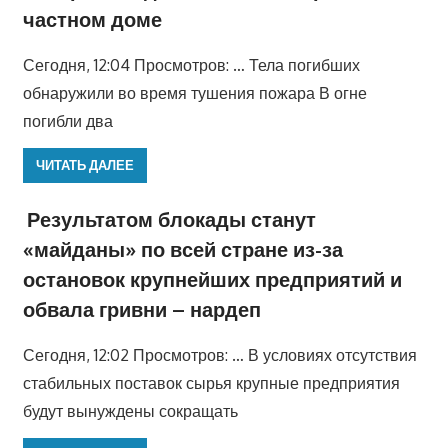
частном доме
Сегодня, 12:04 Просмотров: … Тела погибших
обнаружили во время тушения пожара В огне
погибли два
ЧИТАТЬ ДАЛЕЕ
Результатом блокады станут
«майданы» по всей стране из-за
остановок крупнейших предприятий и
обвала гривни – нардеп
Сегодня, 12:02 Просмотров: … В условиях отсутствия
стабильных поставок сырья крупные предприятия
будут вынуждены сокращать