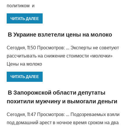
политиком и
ЧИТАТЬ ДАЛЕЕ
В Украине взлетели цены на молоко
Сегодня, 11:50 Просмотров: … Эксперты не советуют
рассчитывать на снижение стоимости «молочки»
Цены на молоко
ЧИТАТЬ ДАЛЕЕ
В Запорожской области депутаты
похитили мужчину и вымогали деньги
Сегодня, 11:47 Просмотров: … Подозреваемых взяли
под домашний арест в ночное время сроком на два