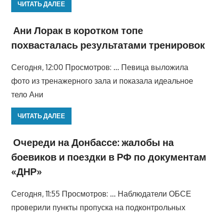
ЧИТАТЬ ДАЛЕЕ
Ани Лорак в коротком топе
похвасталась результатами тренировок
Сегодня, 12:00 Просмотров: … Певица выложила
фото из тренажерного зала и показала идеальное
тело Ани
ЧИТАТЬ ДАЛЕЕ
Очереди на Донбассе: жалобы на
боевиков и поездки в РФ по документам
«ДНР»
Сегодня, 11:55 Просмотров: … Наблюдатели ОБСЕ
проверили пункты пропуска на подконтрольных