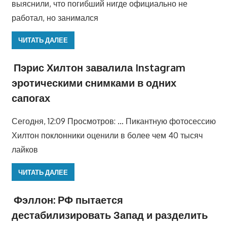
выяснили, что погибший нигде официально не
работал, но занимался
ЧИТАТЬ ДАЛЕЕ
Пэрис Хилтон завалила Instagram
эротическими снимками в одних
сапогах
Сегодня, 12:09 Просмотров: … Пикантную фотосессию
Хилтон поклонники оценили в более чем 40 тысяч
лайков
ЧИТАТЬ ДАЛЕЕ
Фэллон: РФ пытается
дестабилизировать Запад и разделить