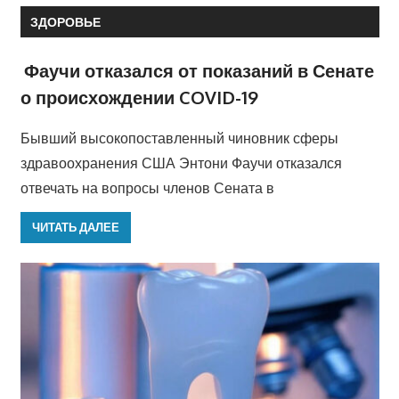
ЗДОРОВЬЕ
Фаучи отказался от показаний в Сенате
о происхождении COVID-19
Бывший высокопоставленный чиновник сферы
здравоохранения США Энтони Фаучи отказался
отвечать на вопросы членов Сената в
ЧИТАТЬ ДАЛЕЕ