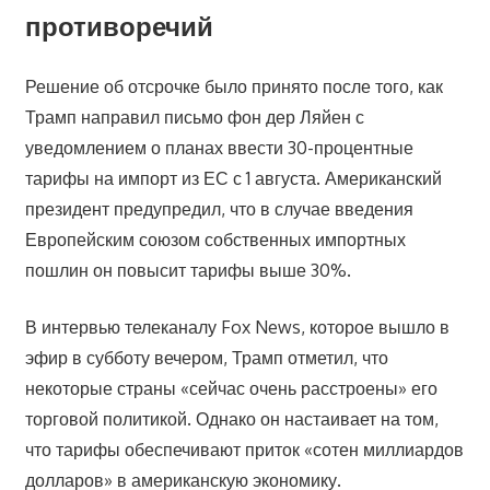
противоречий
Решение об отсрочке было принято после того, как
Трамп направил письмо фон дер Ляйен с
уведомлением о планах ввести 30-процентные
тарифы на импорт из ЕС с 1 августа. Американский
президент предупредил, что в случае введения
Европейским союзом собственных импортных
пошлин он повысит тарифы выше 30%.
В интервью телеканалу Fox News, которое вышло в
эфир в субботу вечером, Трамп отметил, что
некоторые страны «сейчас очень расстроены» его
торговой политикой. Однако он настаивает на том,
что тарифы обеспечивают приток «сотен миллиардов
долларов» в американскую экономику.