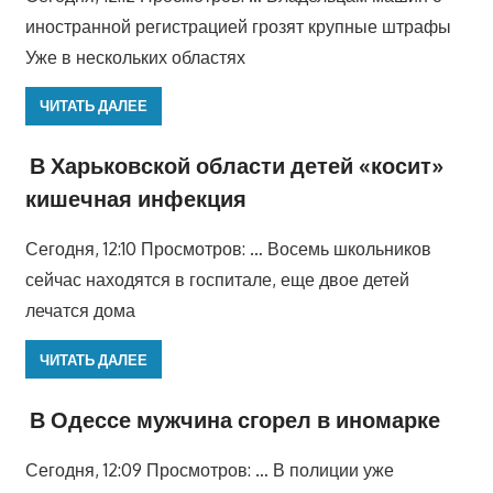
иностранной регистрацией грозят крупные штрафы
Уже в нескольких областях
ЧИТАТЬ ДАЛЕЕ
В Харьковской области детей «косит»
кишечная инфекция
Сегодня, 12:10 Просмотров: … Восемь школьников
сейчас находятся в госпитале, еще двое детей
лечатся дома
ЧИТАТЬ ДАЛЕЕ
В Одессе мужчина сгорел в иномарке
Сегодня, 12:09 Просмотров: … В полиции уже