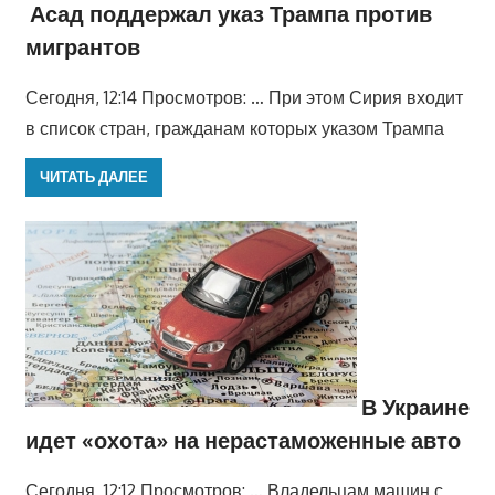
Асад поддержал указ Трампа против
мигрантов
Сегодня, 12:14 Просмотров: … При этом Сирия входит
в список стран, гражданам которых указом Трампа
ЧИТАТЬ ДАЛЕЕ
В Украине
идет «охота» на нерастаможенные авто
Сегодня, 12:12 Просмотров: … Владельцам машин с