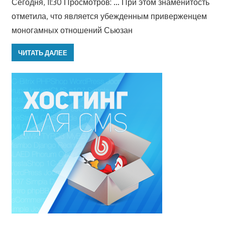
Сегодня, 11:30 Просмотров: … При этом знаменитость
отметила, что является убежденным приверженцем
моногамных отношений Сьюзан
ЧИТАТЬ ДАЛЕЕ