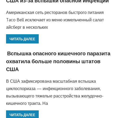
США из-за вспышки опасной инфекции
Американская сеть ресторанов быстрого питания
Taco Bell исключает из меню измельченный салат
айсберг в нескольких
ЧИТАТЬ ДАЛЕЕ
Вспышка опасного кишечного паразита
охватила больше половины штатов
США
В США зафиксирована масштабная вспышка
циклоспориаза — инфекционного заболевания,
вызывающего тяжелые расстройства желудочно-
кишечного тракта. На
ЧИТАТЬ ДАЛЕЕ