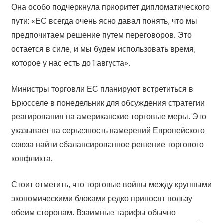
Она особо подчеркнула приоритет дипломатического
пути: «ЕС всегда очень ясно давал понять, что мы
предпочитаем решение путем переговоров. Это
остается в силе, и мы будем использовать время,
которое у нас есть до 1 августа».
Министры торговли ЕС планируют встретиться в
Брюсселе в понедельник для обсуждения стратегии
реагирования на американские торговые меры. Это
указывает на серьезность намерений Европейского
союза найти сбалансированное решение торгового
конфликта.
Стоит отметить, что торговые войны между крупными
экономическими блоками редко приносят пользу
обеим сторонам. Взаимные тарифы обычно