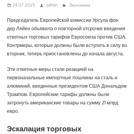
24.07.2025
admin
Экономика
Председатель Европейской комиссии Урсула фон
дер Ляйен объявила о повторной отсрочке введения
ответных торговых тарифов Евросоюза против США.
Контрмеры, которые должны были вступить в силу во
вторник, теперь приостановлены до начала августа.
Эти ответные меры стали реакцией на
первоначальные импортные пошлины на сталь и
алюминий, введенные президентом США Дональдом
Трампом. Европейские тарифы должны были
затронуть американские товары на сумму 21 млрд
евро.
Эскалация торговых