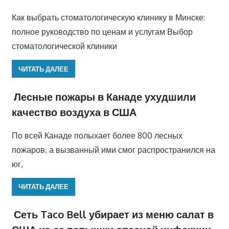
Как выбрать стоматологическую клинику в Минске:
полное руководство по ценам и услугам Выбор
стоматологической клиники
ЧИТАТЬ ДАЛЕЕ
Лесные пожары в Канаде ухудшили
качество воздуха в США
По всей Канаде полыхает более 800 лесных
пожаров, а вызванный ими смог распространился на
юг,
ЧИТАТЬ ДАЛЕЕ
Сеть Taco Bell убирает из меню салат в