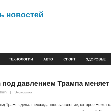
ь новостей
ТЕХНОЛОГИИ
АВТО
СПОРТ
ЗДОРОВЬЕ
a под давлением Трампа меняет
dmin
Экономика
ьд Трамп сделал неожиданное заявление, которое может 