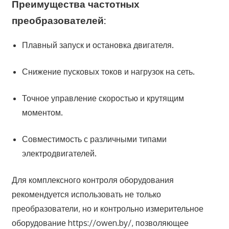
Преимущества частотных
преобразователей:
Плавный запуск и остановка двигателя.
Снижение пусковых токов и нагрузок на сеть.
Точное управление скоростью и крутящим
моментом.
Совместимость с различными типами
электродвигателей.
Для комплексного контроля оборудования
рекомендуется использовать не только
преобразователи, но и контрольно измерительное
оборудование https://owen.by/, позволяющее