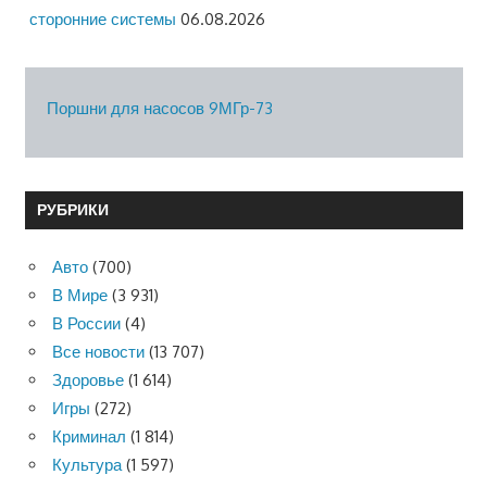
сторонние системы
06.08.2026
Поршни для насосов 9МГр-73
РУБРИКИ
Авто
(700)
В Мире
(3 931)
В России
(4)
Все новости
(13 707)
Здоровье
(1 614)
Игры
(272)
Криминал
(1 814)
Культура
(1 597)