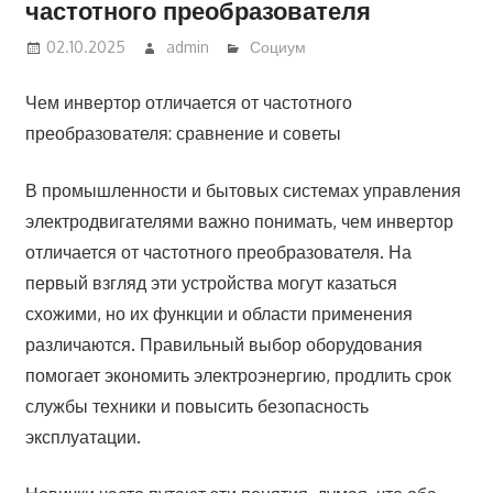
частотного преобразователя
02.10.2025
admin
Социум
Чем инвертор отличается от частотного
преобразователя: сравнение и советы
В промышленности и бытовых системах управления
электродвигателями важно понимать, чем инвертор
отличается от частотного преобразователя. На
первый взгляд эти устройства могут казаться
схожими, но их функции и области применения
различаются. Правильный выбор оборудования
помогает экономить электроэнергию, продлить срок
службы техники и повысить безопасность
эксплуатации.