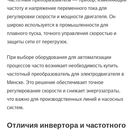
частоту и напряжение переменного тока для
регулировки скорости и мощности двигателя. Он
широко используется в промышленности для
плавного пуска, точного управления скоростью и
защиты сети от перегрузок.
При выборе оборудования для автоматизации
процессов часто возникает необходимость купить
частотный преобразователь для электродвигателя в
Минске. Это решение обеспечивает точное
регулирование скорости и снижает энергозатраты,
что важно для производственных линий и насосных
систем.
Отличия инвертора и частотного