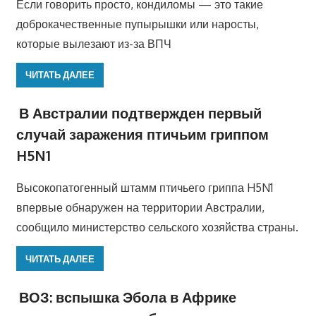
Если говорить просто, кондиломы — это такие
доброкачественные пупырышки или наросты,
которые вылезают из-за ВПЧ
ЧИТАТЬ ДАЛЕЕ
В Австралии подтвержден первый
случай заражения птичьим гриппом
H5N1
Высокопатогенный штамм птичьего гриппа H5N1
впервые обнаружен на территории Австралии,
сообщило министерство сельского хозяйства страны.
ЧИТАТЬ ДАЛЕЕ
ВОЗ: вспышка Эбола в Африке