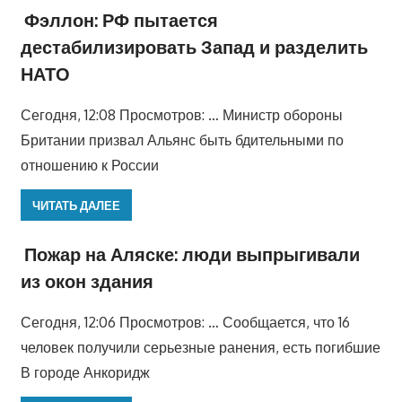
Фэллон: РФ пытается
дестабилизировать Запад и разделить
НАТО
Сегодня, 12:08 Просмотров: … Министр обороны
Британии призвал Альянс быть бдительными по
отношению к России
ЧИТАТЬ ДАЛЕЕ
Пожар на Аляске: люди выпрыгивали
из окон здания
Сегодня, 12:06 Просмотров: … Сообщается, что 16
человек получили серьезные ранения, есть погибшие
В городе Анкоридж