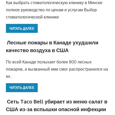
Как выбрать стоматологическую клинику в Минске:
полное руководство по ценам и услугам Выбор
стоматологической клиники
ЧИТАТЬ ДАЛЕЕ
Лесные пожары в Канаде ухудшили
качество воздуха в США
По всей Канаде полыхает более 800 лесных
пожаров, а вызванный ими смог распространился на
юг,
ЧИТАТЬ ДАЛЕЕ
Сеть Taco Bell убирает из меню салат в
США из-за вспышки опасной инфекции