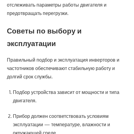
отслеживать параметры работы двигателя и
предотвращать перегрузки.
Советы по выбору и
эксплуатации
Правильный подбор и эксплуатация инверторов и
частотников обеспечивают стабильную работу и
долгий срок службы.
Подбор устройства зависит от мощности и типа
двигателя.
Прибор должен соответствовать условиям
эксплуатации — температуре, влажности и
окружающей среде.