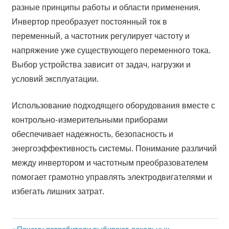
разные принципы работы и области применения.
Инвертор преобразует постоянный ток в
переменный, а частотник регулирует частоту и
напряжение уже существующего переменного тока.
Выбор устройства зависит от задач, нагрузки и
условий эксплуатации.
Использование подходящего оборудования вместе с
контрольно-измерительными приборами
обеспечивает надежность, безопасность и
энергоэффективность системы. Понимание различий
между инвертором и частотным преобразователем
помогает грамотно управлять электродвигателями и
избегать лишних затрат.