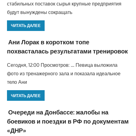
стабильных поставок сырья крупные предприятия
будут вынуждены сокращать
ЧИТАТЬ ДАЛЕЕ
Ани Лорак в коротком топе
похвасталась результатами тренировок
Сегодня, 12:00 Просмотров: … Певица выложила
фото из тренажерного зала и показала идеальное
тело Ани
ЧИТАТЬ ДАЛЕЕ
Очереди на Донбассе: жалобы на
боевиков и поездки в РФ по документам
«ДНР»