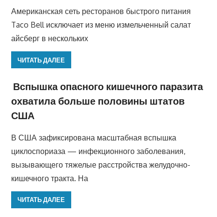
Американская сеть ресторанов быстрого питания
Taco Bell исключает из меню измельченный салат
айсберг в нескольких
ЧИТАТЬ ДАЛЕЕ
Вспышка опасного кишечного паразита
охватила больше половины штатов
США
В США зафиксирована масштабная вспышка
циклоспориаза — инфекционного заболевания,
вызывающего тяжелые расстройства желудочно-
кишечного тракта. На
ЧИТАТЬ ДАЛЕЕ