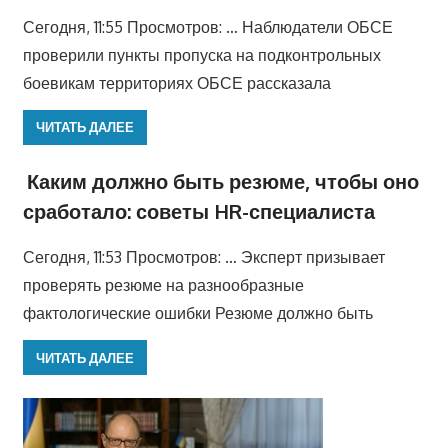
Сегодня, 11:55 Просмотров: … Наблюдатели ОБСЕ
проверили пункты пропуска на подконтрольных
боевикам территориях ОБСЕ рассказала
ЧИТАТЬ ДАЛЕЕ
Каким должно быть резюме, чтобы оно
сработало: советы HR-специалиста
Сегодня, 11:53 Просмотров: … Эксперт призывает
проверять резюме на разнообразные
фактологические ошибки Резюме должно быть
ЧИТАТЬ ДАЛЕЕ