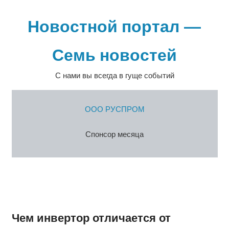
Перейти
к
Новостной портал —
содержимому
Семь новостей
С нами вы всегда в гуще событий
ООО РУСПРОМ
Спонсор месяца
Чем инвертор отличается от