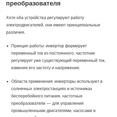
преобразователя
Хотя оба устройства регулируют работу
электродвигателей, они имеют принципиальные
различия.
Принцип работы: инвертор формирует
переменный ток из постоянного, частотник
регулирует уже существующий переменный ток,
изменяя его частоту и напряжение.
Области применения: инверторы используют в
солнечных электростанциях и источниках
бесперебойного питания, частотные
преобразователи — для управления
промышленными двигателями, насосами и