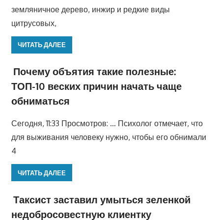
земляничное дерево, инжир и редкие виды
цитрусовых,
ЧИТАТЬ ДАЛЕЕ
Почему объятия такие полезные:
ТОП-10 веских причин начать чаще
обниматься
Сегодня, 11:33 Просмотров: … Психолог отмечает, что
для выживания человеку нужно, чтобы его обнимали
4
ЧИТАТЬ ДАЛЕЕ
Таксист заставил умыться зеленкой
недобросовестную клиентку