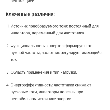
вентиляцией.
Ключевые различия:
Источник преобразуемого тока: постоянный для
инвертора, переменный для частотника.
Функциональность: инвертор формирует ток
нужной частоты, частотник регулирует имеющийся
ток.
Область применения и тип нагрузки.
Энергоэффективность: частотники снижают
пусковые токи, инверторы полезны при
нестабильном источнике энергии.