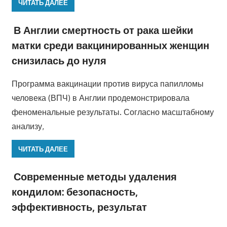
ЧИТАТЬ ДАЛЕЕ
В Англии смертность от рака шейки
матки среди вакцинированных женщин
снизилась до нуля
Программа вакцинации против вируса папилломы
человека (ВПЧ) в Англии продемонстрировала
феноменальные результаты. Согласно масштабному
анализу,
ЧИТАТЬ ДАЛЕЕ
Современные методы удаления
кондилом: безопасность,
эффективность, результат