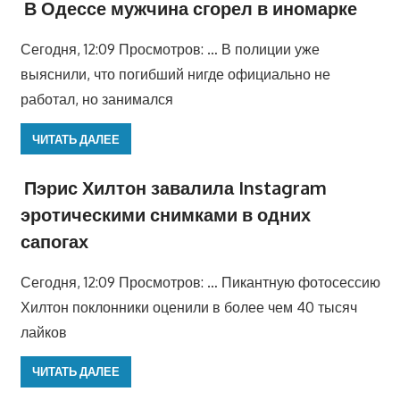
В Одессе мужчина сгорел в иномарке
Сегодня, 12:09 Просмотров: … В полиции уже
выяснили, что погибший нигде официально не
работал, но занимался
ЧИТАТЬ ДАЛЕЕ
Пэрис Хилтон завалила Instagram
эротическими снимками в одних
сапогах
Сегодня, 12:09 Просмотров: … Пикантную фотосессию
Хилтон поклонники оценили в более чем 40 тысяч
лайков
ЧИТАТЬ ДАЛЕЕ