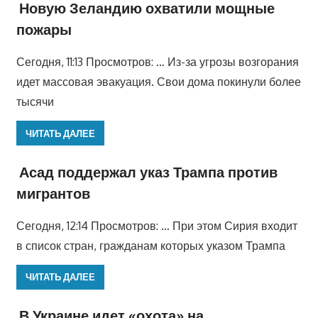
Новую Зеландию охватили мощные
пожары
Сегодня, 11:13 Просмотров: … Из-за угрозы возгорания
идет массовая эвакуация. Свои дома покинули более
тысячи
ЧИТАТЬ ДАЛЕЕ
Асад поддержал указ Трампа против
мигрантов
Сегодня, 12:14 Просмотров: … При этом Сирия входит
в список стран, гражданам которых указом Трампа
ЧИТАТЬ ДАЛЕЕ
В Украине идет «охота» на