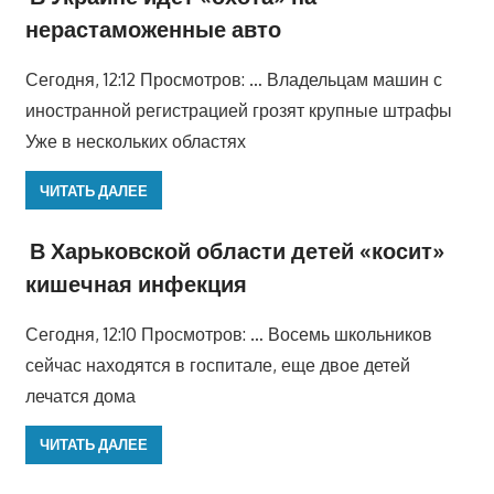
нерастаможенные авто
Сегодня, 12:12 Просмотров: … Владельцам машин с
иностранной регистрацией грозят крупные штрафы
Уже в нескольких областях
ЧИТАТЬ ДАЛЕЕ
В Харьковской области детей «косит»
кишечная инфекция
Сегодня, 12:10 Просмотров: … Восемь школьников
сейчас находятся в госпитале, еще двое детей
лечатся дома
ЧИТАТЬ ДАЛЕЕ