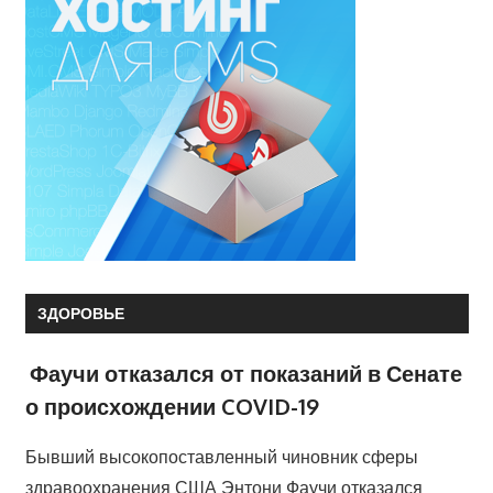
ЗДОРОВЬЕ
Фаучи отказался от показаний в Сенате
о происхождении COVID-19
Бывший высокопоставленный чиновник сферы
здравоохранения США Энтони Фаучи отказался