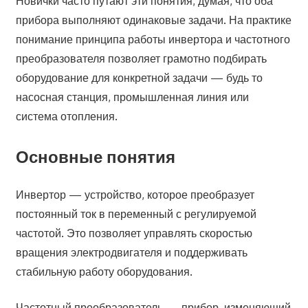
Новички часто путают эти понятия, думая, что оба
прибора выполняют одинаковые задачи. На практике
понимание принципа работы инвертора и частотного
преобразователя позволяет грамотно подбирать
оборудование для конкретной задачи — будь то
насосная станция, промышленная линия или
система отопления.
Основные понятия
Инвертор — устройство, которое преобразует
постоянный ток в переменный с регулируемой
частотой. Это позволяет управлять скоростью
вращения электродвигателя и поддерживать
стабильную работу оборудования.
Частотный преобразователь — прибор, изменяющий