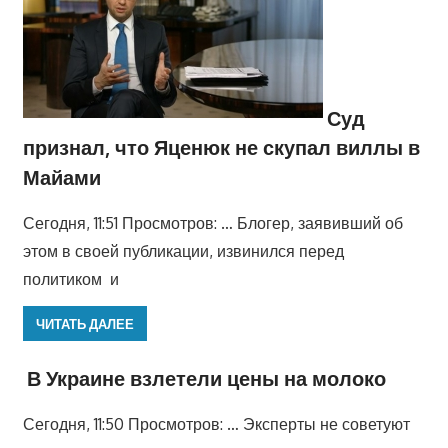
Суд
признал, что Яценюк не скупал виллы в
Майами
Сегодня, 11:51 Просмотров: … Блогер, заявивший об
этом в своей публикации, извинился перед
политиком и
ЧИТАТЬ ДАЛЕЕ
В Украине взлетели цены на молоко
Сегодня, 11:50 Просмотров: … Эксперты не советуют