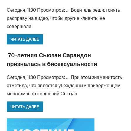
Сегодня, 11:30 Просмотров: … Водитель решил снять
расправу на видео, чтобы другие клиенты не
совершали
ЧИТАТЬ ДАЛЕЕ
70-летняя Сьюзан Сарандон
призналась в бисексуальности
Сегодня, 11:30 Просмотров: … При этом знаменитость
отметила, что является убежденным приверженцем
моногамных отношений Сьюзан
ЧИТАТЬ ДАЛЕЕ