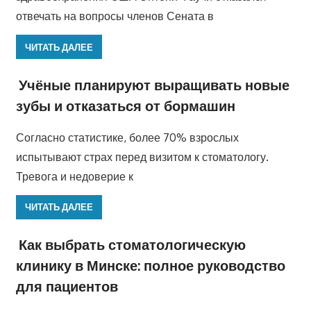
отвечать на вопросы членов Сената в
ЧИТАТЬ ДАЛЕЕ
Учёные планируют выращивать новые
зубы и отказаться от бормашин
Согласно статистике, более 70% взрослых
испытывают страх перед визитом к стоматологу.
Тревога и недоверие к
ЧИТАТЬ ДАЛЕЕ
Как выбрать стоматологическую
клинику в Минске: полное руководство
для пациентов