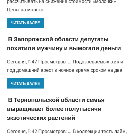
рассчитывать на снижение стоимости «молочки»
Цены на молоко
ЧИТАТЬ ДАЛЕЕ
В Запорожской области депутаты
похитили мужчину и вымогали деньги
Сегодня, 11:47 Просмотров: … Подозреваемых взяли
под домашний арест в ночное время сроком на два
ЧИТАТЬ ДАЛЕЕ
В Тернопольской области семья
выращивает более полутысячи
экзотических растений
Сегодня, 11:42 Просмотров: … В коллекции тесть лайм,