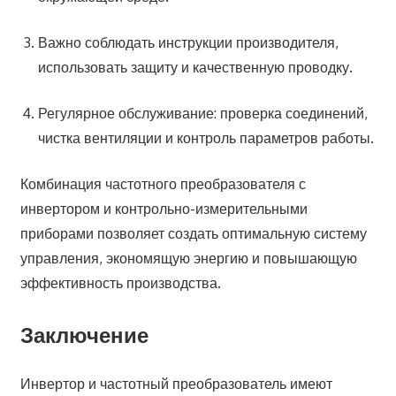
Важно соблюдать инструкции производителя,
использовать защиту и качественную проводку.
Регулярное обслуживание: проверка соединений,
чистка вентиляции и контроль параметров работы.
Комбинация частотного преобразователя с
инвертором и контрольно-измерительными
приборами позволяет создать оптимальную систему
управления, экономящую энергию и повышающую
эффективность производства.
Заключение
Инвертор и частотный преобразователь имеют