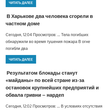
ЧИТАТЬ ДАЛЕЕ
В Харькове два человека сгорели в
частном доме
Сегодня, 12:04 Просмотров: … Тела погибших
обнаружили во время тушения пожара В огне
погибли два
ЧИТАТЬ ДАЛЕЕ
Результатом блокады станут
«майданы» по всей стране из-за
остановок крупнейших предприятий и
обвала гривни – нардеп
Сегодня, 12:02 Просмотров: … В условиях отсутствия