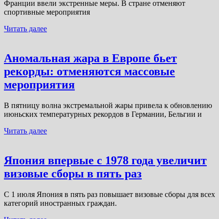
Франции ввели экстренные меры. В стране отменяют
спортивные мероприятия
Читать далее
Аномальная жара в Европе бьет
рекорды: отменяются массовые
мероприятия
В пятницу волна экстремальной жары привела к обновлению
июньских температурных рекордов в Германии, Бельгии и
Читать далее
Япония впервые с 1978 года увеличит
визовые сборы в пять раз
С 1 июля Япония в пять раз повышает визовые сборы для всех
категорий иностранных граждан.