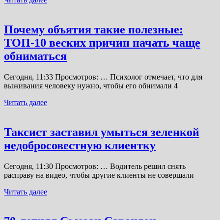
Почему объятия такие полезные:
ТОП-10 веских причин начать чаще
обниматься
Сегодня, 11:33 Просмотров: … Психолог отмечает, что для
выживания человеку нужно, чтобы его обнимали 4
Читать далее
Таксист заставил умыться зеленкой
недобросовестную клиентку
Сегодня, 11:30 Просмотров: … Водитель решил снять
расправу на видео, чтобы другие клиенты не совершали
Читать далее