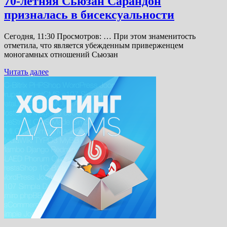
70-летняя Сьюзан Сарандон
призналась в бисексуальности
Сегодня, 11:30 Просмотров: … При этом знаменитость
отметила, что является убежденным приверженцем
моногамных отношений Сьюзан
Читать далее