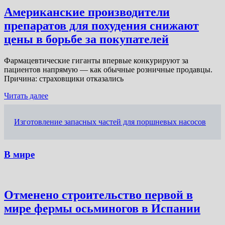
Американские производители
препаратов для похудения снижают
цены в борьбе за покупателей
Фармацевтические гиганты впервые конкурируют за
пациентов напрямую — как обычные розничные продавцы.
Причина: страховщики отказались
Читать далее
Изготовление запасных частей для поршневых насосов
В мире
Отменено строительство первой в
мире фермы осьминогов в Испании