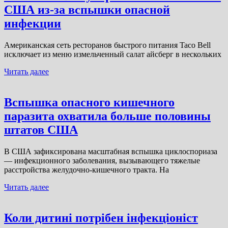
США из-за вспышки опасной
инфекции
Американская сеть ресторанов быстрого питания Taco Bell
исключает из меню измельченный салат айсберг в нескольких
Читать далее
Вспышка опасного кишечного
паразита охватила больше половины
штатов США
В США зафиксирована масштабная вспышка циклоспориаза
— инфекционного заболевания, вызывающего тяжелые
расстройства желудочно-кишечного тракта. На
Читать далее
Коли дитині потрібен інфекціоніст