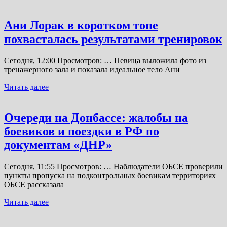
Ани Лорак в коротком топе
похвасталась результатами тренировок
Сегодня, 12:00 Просмотров: … Певица выложила фото из
тренажерного зала и показала идеальное тело Ани
Читать далее
Очереди на Донбассе: жалобы на
боевиков и поездки в РФ по
документам «ДНР»
Сегодня, 11:55 Просмотров: … Наблюдатели ОБСЕ проверили
пункты пропуска на подконтрольных боевикам территориях
ОБСЕ рассказала
Читать далее