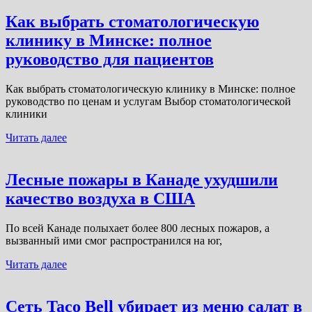
Как выбрать стоматологическую
клинику в Минске: полное
руководство для пациентов
Как выбрать стоматологическую клинику в Минске: полное
руководство по ценам и услугам Выбор стоматологической
клиники
Читать далее
Лесные пожары в Канаде ухудшили
качество воздуха в США
По всей Канаде полыхает более 800 лесных пожаров, а
вызванный ими смог распространился на юг,
Читать далее
Сеть Taco Bell убирает из меню салат в