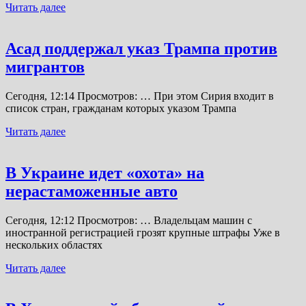
Читать далее
Асад поддержал указ Трампа против
мигрантов
Сегодня, 12:14 Просмотров: … При этом Сирия входит в
список стран, гражданам которых указом Трампа
Читать далее
В Украине идет «охота» на
нерастаможенные авто
Сегодня, 12:12 Просмотров: … Владельцам машин с
иностранной регистрацией грозят крупные штрафы Уже в
нескольких областях
Читать далее