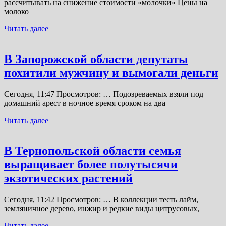
рассчитывать на снижение стоимости «молочки» Цены на
молоко
Читать далее
В Запорожской области депутаты
похитили мужчину и вымогали деньги
Сегодня, 11:47 Просмотров: … Подозреваемых взяли под
домашний арест в ночное время сроком на два
Читать далее
В Тернопольской области семья
выращивает более полутысячи
экзотических растений
Сегодня, 11:42 Просмотров: … В коллекции тесть лайм,
земляничное дерево, инжир и редкие виды цитрусовых,
Читать далее