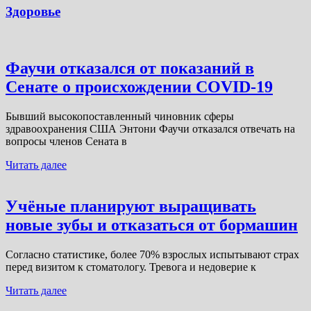
Здоровье
Фаучи отказался от показаний в
Сенате о происхождении COVID-19
Бывший высокопоставленный чиновник сферы
здравоохранения США Энтони Фаучи отказался отвечать на
вопросы членов Сената в
Читать далее
Учёные планируют выращивать
новые зубы и отказаться от бормашин
Согласно статистике, более 70% взрослых испытывают страх
перед визитом к стоматологу. Тревога и недоверие к
Читать далее