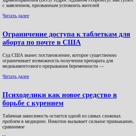
с заявлением, призванным успокоить жителей
Читать далее
Ограничение доступа к таблеткам для
аборта по почте в США
Суд США вынес постановление, которое существенно
ограничивает возможность получения препарата для
медикаментозного прерывания беременности —
Читать далее
Психоделики как новое средство в
борьбе с курением
Табачная зависимость остается одной из самых сложных
проблем в медицине. Никотин вызывает сильное привыкание,
сравнимое