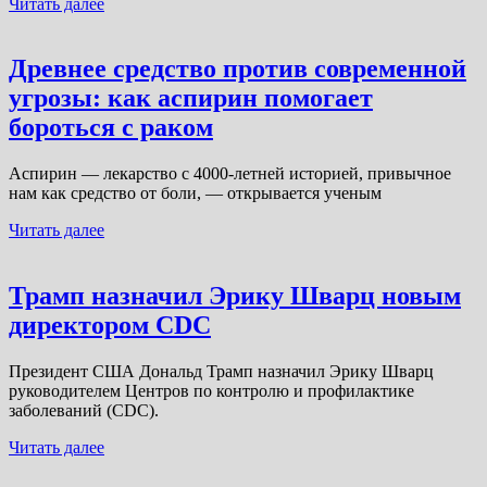
Читать далее
Древнее средство против современной
угрозы: как аспирин помогает
бороться с раком
Аспирин — лекарство с 4000-летней историей, привычное
нам как средство от боли, — открывается ученым
Читать далее
Трамп назначил Эрику Шварц новым
директором CDC
Президент США Дональд Трамп назначил Эрику Шварц
руководителем Центров по контролю и профилактике
заболеваний (CDC).
Читать далее