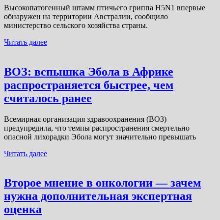
Высокопатогенный штамм птичьего гриппа H5N1 впервые
обнаружен на территории Австралии, сообщило
министерство сельского хозяйства страны.
Читать далее
ВОЗ: вспышка Эбола в Африке
распространяется быстрее, чем
считалось ранее
Всемирная организация здравоохранения (ВОЗ)
предупредила, что темпы распространения смертельно
опасной лихорадки Эбола могут значительно превышать
Читать далее
Второе мнение в онкологии — зачем
нужна дополнительная экспертная
оценка