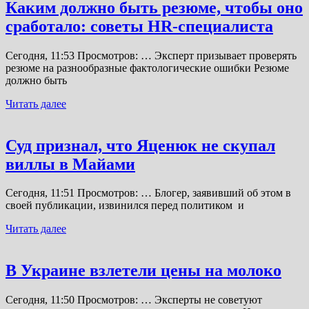
Каким должно быть резюме, чтобы оно
сработало: советы HR-специалиста
Сегодня, 11:53 Просмотров: … Эксперт призывает проверять
резюме на разнообразные фактологические ошибки Резюме
должно быть
Читать далее
Суд признал, что Яценюк не скупал
виллы в Майами
Сегодня, 11:51 Просмотров: … Блогер, заявивший об этом в
своей публикации, извинился перед политиком и
Читать далее
В Украине взлетели цены на молоко
Сегодня, 11:50 Просмотров: … Эксперты не советуют