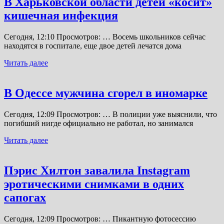
В Харьковской области детей «косит»
кишечная инфекция
Сегодня, 12:10 Просмотров: … Восемь школьников сейчас
находятся в госпитале, еще двое детей лечатся дома
Читать далее
В Одессе мужчина сгорел в иномарке
Сегодня, 12:09 Просмотров: … В полиции уже выяснили, что
погибший нигде официально не работал, но занимался
Читать далее
Пэрис Хилтон завалила Instagram
эротическими снимками в одних
сапогах
Сегодня, 12:09 Просмотров: … Пикантную фотосессию