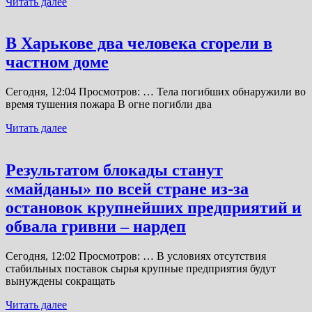
Читать далее
В Харькове два человека сгорели в
частном доме
Сегодня, 12:04 Просмотров: … Тела погибших обнаружили во
время тушения пожара В огне погибли два
Читать далее
Результатом блокады станут
«майданы» по всей стране из-за
остановок крупнейших предприятий и
обвала гривни – нардеп
Сегодня, 12:02 Просмотров: … В условиях отсутствия
стабильных поставок сырья крупные предприятия будут
вынуждены сокращать
Читать далее