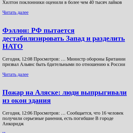
Хилтон поклонники оценили в более чем 40 тысяч лайков
Читать далее
Фэллон: РФ пытается
дестабилизировать Запад и разделить
НАТО
Сегодня, 12:08 Просмотров: … Министр обороны Британии
призвал Альянс быть бдительными по отношению к России
Читать далее
Пожар на Аляске: люди выпрыгивали
из окон здания
Сегодня, 12:06 Просмотров: … Сообщается, что 16 человек
получили серьезные ранения, есть погибшие В городе
Анкоридж