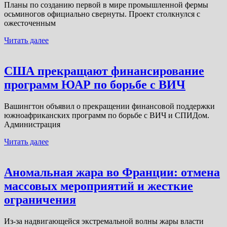
Планы по созданию первой в мире промышленной фермы
осьминогов официально свернуты. Проект столкнулся с
ожесточенным
Читать далее
США прекращают финансирование
программ ЮАР по борьбе с ВИЧ
Вашингтон объявил о прекращении финансовой поддержки
южноафриканских программ по борьбе с ВИЧ и СПИДом.
Администрация
Читать далее
Аномальная жара во Франции: отмена
массовых мероприятий и жесткие
ограничения
Из-за надвигающейся экстремальной волны жары власти