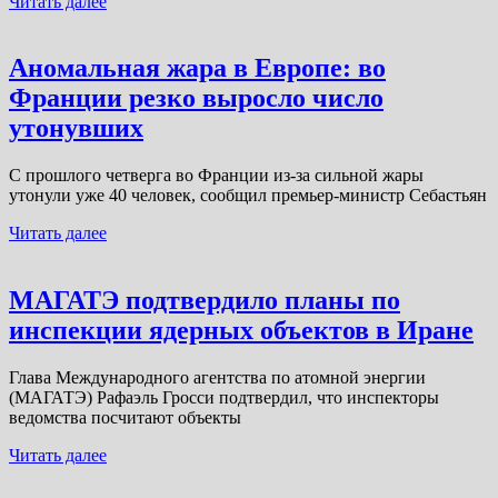
Читать далее
Аномальная жара в Европе: во
Франции резко выросло число
утонувших
С прошлого четверга во Франции из-за сильной жары
утонули уже 40 человек, сообщил премьер-министр Себастьян
Читать далее
МАГАТЭ подтвердило планы по
инспекции ядерных объектов в Иране
Глава Международного агентства по атомной энергии
(МАГАТЭ) Рафаэль Гросси подтвердил, что инспекторы
ведомства посчитают объекты
Читать далее