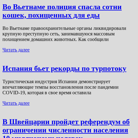
Во Вьетнаме полиция спасла сотни
кошек, похищенных для еды
Во Вьетнаме правоохранительные органы ликвидировали
крупную преступную сеть, занимавшуюся массовым
похищением домашних животных. Как сообщили
Читать далее
Испания бьет рекорды по турпотоку
Туристическая индустрия Испании демонстрирует
впечатляющие темпы восстановления после пандемии
COVID-19, которая в свое время оставила
Читать далее
В Швейцарии пройдет референдум об
ограничении численности населения