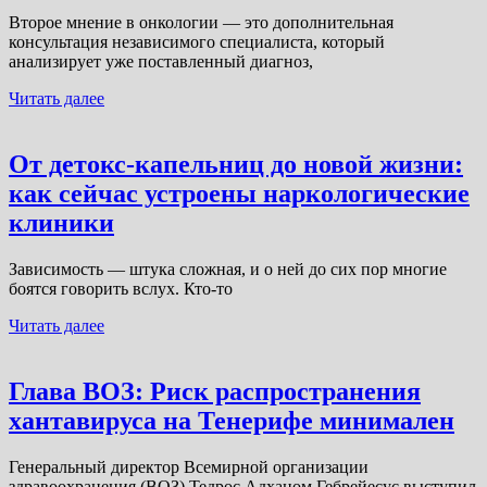
Второе мнение в онкологии — это дополнительная
консультация независимого специалиста, который
анализирует уже поставленный диагноз,
Читать далее
От детокс-капельниц до новой жизни:
как сейчас устроены наркологические
клиники
Зависимость — штука сложная, и о ней до сих пор многие
боятся говорить вслух. Кто-то
Читать далее
Глава ВОЗ: Риск распространения
хантавируса на Тенерифе минимален
Генеральный директор Всемирной организации
здравоохранения (ВОЗ) Тедрос Адханом Гебрейесус выступил