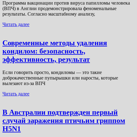
Программа вакцинации против вируса папилломы человека
(ВПЧ) в Англии продемонстрировала феноменальные
результаты. Согласно масштабному анализу,
Читать далее
Современные методы удаления
кондилом: безопасность,
эффективность, результат
Если говорить просто, кондиломы — это такие
доброкачественные пупырышки или наросты, которые
вылезают из-за ВПЧ
Читать далее
В Австралии подтвержден первый
случай заражения птичьим гриппом
H5N1