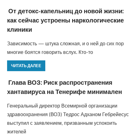
От детокс-капельниц до новой жизни:
как сейчас устроены наркологические
клиники
Зависимость — штука сложная, и о ней до сих пор
многие боятся говорить вслух. Кто-то
ЧИТАТЬ ДАЛЕЕ
Глава ВОЗ: Риск распространения
хантавируса на Тенерифе минимален
Генеральный директор Всемирной организации
здравоохранения (ВОЗ) Тедрос Адханом Гебрейесус
выступил с заявлением, призванным успокоить
жителей