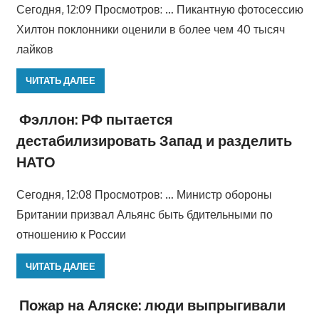
Сегодня, 12:09 Просмотров: … Пикантную фотосессию
Хилтон поклонники оценили в более чем 40 тысяч
лайков
ЧИТАТЬ ДАЛЕЕ
Фэллон: РФ пытается
дестабилизировать Запад и разделить
НАТО
Сегодня, 12:08 Просмотров: … Министр обороны
Британии призвал Альянс быть бдительными по
отношению к России
ЧИТАТЬ ДАЛЕЕ
Пожар на Аляске: люди выпрыгивали