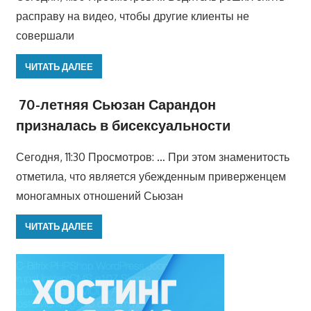
расправу на видео, чтобы другие клиенты не
совершали
ЧИТАТЬ ДАЛЕЕ
70-летняя Сьюзан Сарандон
призналась в бисексуальности
Сегодня, 11:30 Просмотров: … При этом знаменитость
отметила, что является убежденным приверженцем
моногамных отношений Сьюзан
ЧИТАТЬ ДАЛЕЕ