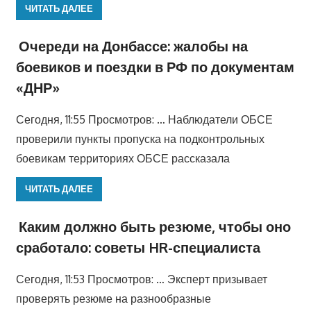
ЧИТАТЬ ДАЛЕЕ
Очереди на Донбассе: жалобы на
боевиков и поездки в РФ по документам
«ДНР»
Сегодня, 11:55 Просмотров: … Наблюдатели ОБСЕ
проверили пункты пропуска на подконтрольных
боевикам территориях ОБСЕ рассказала
ЧИТАТЬ ДАЛЕЕ
Каким должно быть резюме, чтобы оно
сработало: советы HR-специалиста
Сегодня, 11:53 Просмотров: … Эксперт призывает
проверять резюме на разнообразные