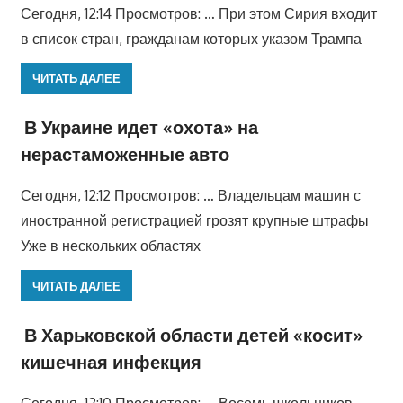
Сегодня, 12:14 Просмотров: … При этом Сирия входит
в список стран, гражданам которых указом Трампа
ЧИТАТЬ ДАЛЕЕ
В Украине идет «охота» на
нерастаможенные авто
Сегодня, 12:12 Просмотров: … Владельцам машин с
иностранной регистрацией грозят крупные штрафы
Уже в нескольких областях
ЧИТАТЬ ДАЛЕЕ
В Харьковской области детей «косит»
кишечная инфекция
Сегодня, 12:10 Просмотров: … Восемь школьников