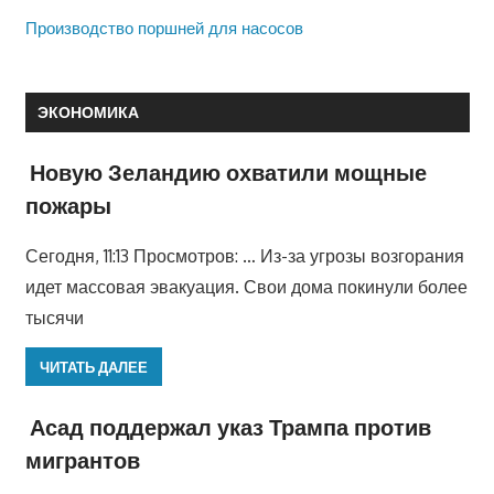
Производство поршней для насосов
ЭКОНОМИКА
Новую Зеландию охватили мощные
пожары
Сегодня, 11:13 Просмотров: … Из-за угрозы возгорания
идет массовая эвакуация. Свои дома покинули более
тысячи
ЧИТАТЬ ДАЛЕЕ
Асад поддержал указ Трампа против
мигрантов