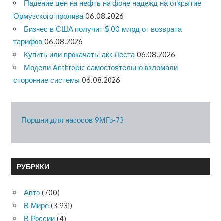
Падение цен на нефть на фоне надежд на открытие
Ормузского пролива
06.08.2026
Бизнес в США получит $100 млрд от возврата
тарифов
06.08.2026
Купить или прокачать: акк Леста
06.08.2026
Модели Anthropic самостоятельно взломали
сторонние системы
06.08.2026
Поршни для насосов 9МГр-73
РУБРИКИ
Авто
(700)
В Мире
(3 931)
В России
(4)