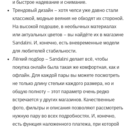
и быстрое надевание и снимание.
Трендовый дизайн – хотя челси уже давно стали
классикой, модные веяния не обходят их стороной.
На высокой подошве, в необычных материалах
или актуальных цветов – вы найдёте их в магазине
Sandalini. И, конечно, есть вневременные модели
для любителей стабильности.
Лёгкий подбор – Sandalini делает всё, чтобы
покупка онлайн была такая же комфортная, как и
офлайн. Для каждой пары вы можете посмотреть
не только длину стельки каждого размера, но и
общую полноту – этот параметр очень редко
встречается у других магазинов. Качественные
фото, фильтры и описания позволяют рассмотреть
нужную пару во всех подробностях. И, конечно,
есть функция наложенного платежа, при которой