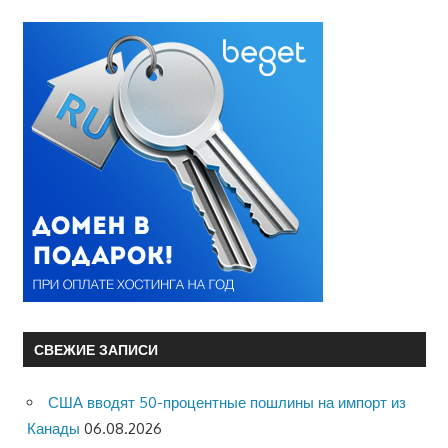
СВЕЖИЕ ЗАПИСИ
США вводят 50-процентные пошлины на импорт из
Канады
06.08.2026