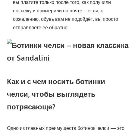
вы платите только после того, как получили
посылку и примерили на почте – если, к
сожалению, обувь вам не подойдёт, вы просто
отправляете её обратно.
Как и с чем носить ботинки
челси, чтобы выглядеть
потрясающе?
Одно из главных преимуществ ботинок челси — это