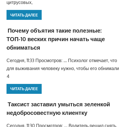
цитрусовых,
ЧИТАТЬ ДАЛЕЕ
Почему объятия такие полезные:
ТОП-10 веских причин начать чаще
обниматься
Сегодня, 11:33 Просмотров: … Психолог отмечает, что
для выживания человеку нужно, чтобы его обнимали
4
ЧИТАТЬ ДАЛЕЕ
Таксист заставил умыться зеленкой
недобросовестную клиентку
Сегодня, 11:30 Просмотров: … Водитель решил снять