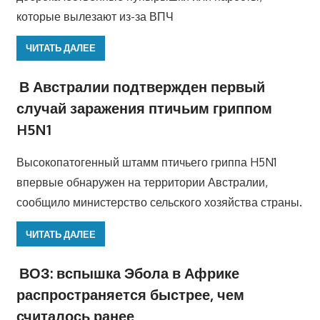
которые вылезают из-за ВПЧ
ЧИТАТЬ ДАЛЕЕ
В Австралии подтвержден первый
случай заражения птичьим гриппом
H5N1
Высокопатогенный штамм птичьего гриппа H5N1
впервые обнаружен на территории Австралии,
сообщило министерство сельского хозяйства страны.
ЧИТАТЬ ДАЛЕЕ
ВОЗ: вспышка Эбола в Африке
распространяется быстрее, чем
считалось ранее