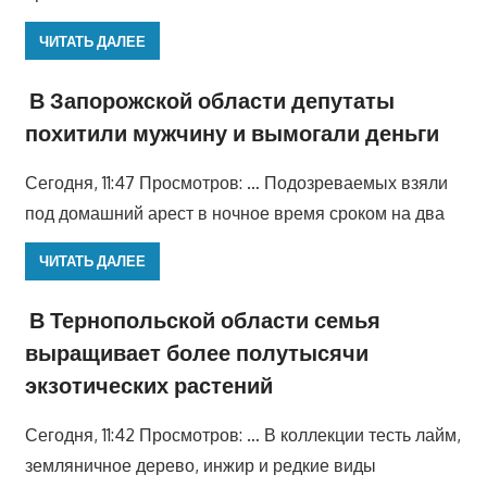
ЧИТАТЬ ДАЛЕЕ
В Запорожской области депутаты
похитили мужчину и вымогали деньги
Сегодня, 11:47 Просмотров: … Подозреваемых взяли
под домашний арест в ночное время сроком на два
ЧИТАТЬ ДАЛЕЕ
В Тернопольской области семья
выращивает более полутысячи
экзотических растений
Сегодня, 11:42 Просмотров: … В коллекции тесть лайм,
земляничное дерево, инжир и редкие виды