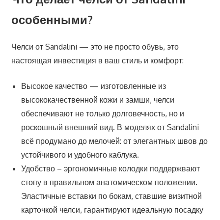
особенными?
Челси от Sandalini — это не просто обувь, это
настоящая инвестиция в ваш стиль и комфорт:
Высокое качество — изготовленные из
высококачественной кожи и замши, челси
обеспечивают не только долговечность, но и
роскошный внешний вид. В моделях от Sandalini
всё продумано до мелочей: от элегантных швов до
устойчивого и удобного каблука.
Удобство – эргономичные колодки поддержвают
стопу в правильном анатомическом положении.
Эластичные вставки по бокам, ставшие визитной
карточкой челси, гарантируют идеальную посадку