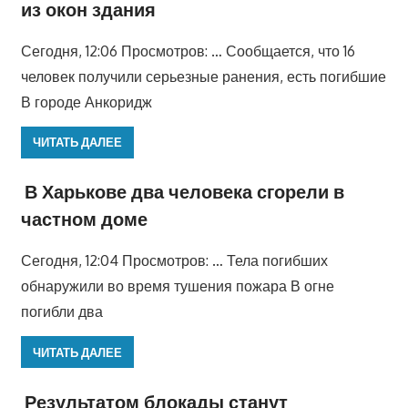
из окон здания
Сегодня, 12:06 Просмотров: … Сообщается, что 16
человек получили серьезные ранения, есть погибшие
В городе Анкоридж
ЧИТАТЬ ДАЛЕЕ
В Харькове два человека сгорели в
частном доме
Сегодня, 12:04 Просмотров: … Тела погибших
обнаружили во время тушения пожара В огне
погибли два
ЧИТАТЬ ДАЛЕЕ
Результатом блокады станут