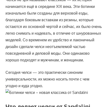
начинается ещё в середине XIX века. Эти ботинки
изначально были созданы для верховой езды,
благодаря боковым вставкам из резины, которые
остаются их основной чертой и сейчас, их было очень
легко снимать и надевать, в отличие от шнурованных
моделей. Со временем их удобство и лаконичный
дизайн сделали челси неотъемлемой частью
повседневной и деловой моды. Они одинаково
хорошо подходят и мужчинам, и женщинам.
Сегодня челси — это практически синоним
универсальности, их можно носить почти с чем
угодно и куда угодно.
Что делает челси от Sandalini