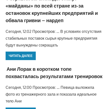
«майданы» по всей стране из-за
остановок крупнейших предприятий и
обвала гривни – нардеп
Сегодня, 12:02 Просмотров: … В условиях отсутствия
стабильных поставок сырья крупные предприятия
будут вынуждены сокращать
ЧИТАТЬ ДАЛЕЕ
Ани Лорак в коротком топе
похвасталась результатами тренировок
Сегодня, 12:00 Просмотров: … Певица выложила
фото из тренажерного зала и показала идеальное
тело Ани