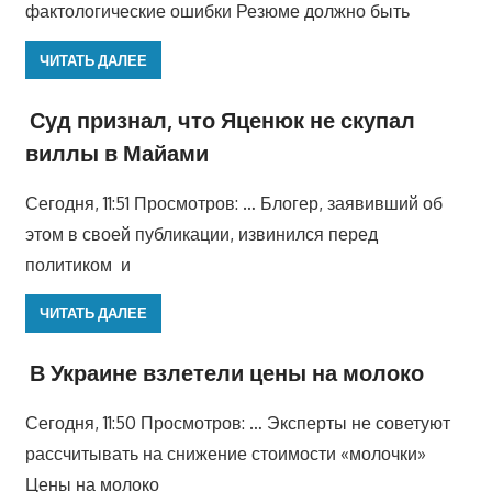
фактологические ошибки Резюме должно быть
ЧИТАТЬ ДАЛЕЕ
Суд признал, что Яценюк не скупал
виллы в Майами
Сегодня, 11:51 Просмотров: … Блогер, заявивший об
этом в своей публикации, извинился перед
политиком и
ЧИТАТЬ ДАЛЕЕ
В Украине взлетели цены на молоко
Сегодня, 11:50 Просмотров: … Эксперты не советуют
рассчитывать на снижение стоимости «молочки»
Цены на молоко