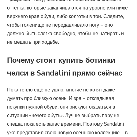
оттенка, которые заканчиваются на уровне или ниже
верхнего края обуви, либо колготки в тон. Следите,
чтобы голенище не передавливало ногу – оно
должно быть слегка свободно, чтобы не натирать и
не мешать при ходьбе.
Почему стоит купить ботинки
челси в Sandalini прямо сейчас
Пока тепло ещё не ушло, многие не хотят даже
думать про близкую осень. И зря – откладывая
покупки нужной обуви, они рискуют оказаться в
ситуации «нечего обуть». Лучше выбрать пару не
спеша, пока есть запас времени. Поэтому Sandalini
уже представил свою новую осеннюю коллекцию – в