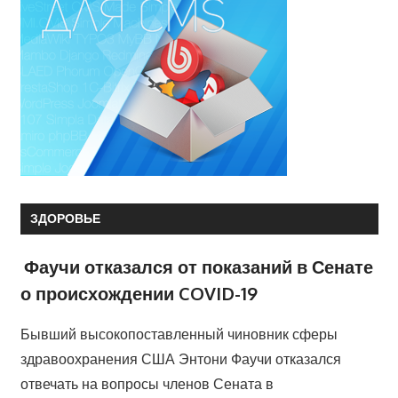
ЗДОРОВЬЕ
Фаучи отказался от показаний в Сенате
о происхождении COVID-19
Бывший высокопоставленный чиновник сферы
здравоохранения США Энтони Фаучи отказался
отвечать на вопросы членов Сената в