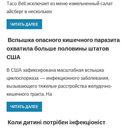
Taco Bell исключает из меню измельченный салат
айсберг в нескольких
ЧИТАТЬ ДАЛЕЕ
Вспышка опасного кишечного паразита
охватила больше половины штатов
США
В США зафиксирована масштабная вспышка
циклоспориаза — инфекционного заболевания,
вызывающего тяжелые расстройства желудочно-
кишечного тракта. На
ЧИТАТЬ ДАЛЕЕ
Коли дитині потрібен інфекціоніст