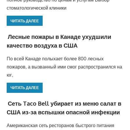
стоматологической клиники
ЧИТАТЬ ДАЛЕЕ
Лесные пожары в Канаде ухудшили
качество воздуха в США
По всей Канаде полыхает более 800 лесных
пожаров, а вызванный ими смог распространился на
юг,
ЧИТАТЬ ДАЛЕЕ
Сеть Taco Bell убирает из меню салат в
США из-за вспышки опасной инфекции
Американская сеть ресторанов быстрого питания