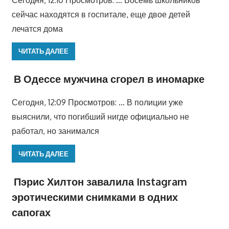
сейчас находятся в госпитале, еще двое детей
лечатся дома
ЧИТАТЬ ДАЛЕЕ
В Одессе мужчина сгорел в иномарке
Сегодня, 12:09 Просмотров: … В полиции уже
выяснили, что погибший нигде официально не
работал, но занимался
ЧИТАТЬ ДАЛЕЕ
Пэрис Хилтон завалила Instagram
эротическими снимками в одних
сапогах