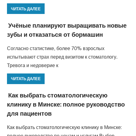
ЧИТАТЬ ДАЛЕЕ
Учёные планируют выращивать новые
зубы и отказаться от бормашин
Согласно статистике, более 70% взрослых
испытывают страх перед визитом к стоматологу.
Тревога и недоверие к
ЧИТАТЬ ДАЛЕЕ
Как выбрать стоматологическую
клинику в Минске: полное руководство
для пациентов
Как выбрать стоматологическую клинику в Минске:
полное руководство по ценам и услугам Выбор