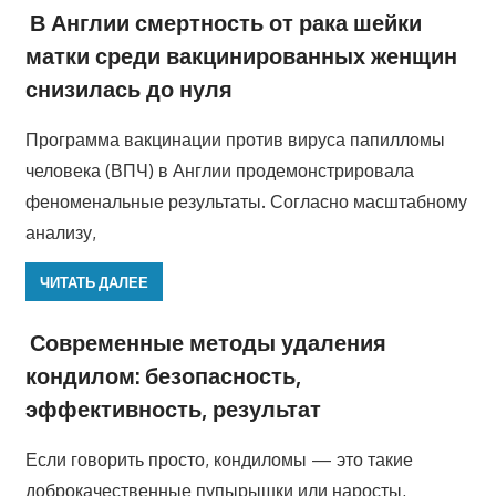
В Англии смертность от рака шейки
матки среди вакцинированных женщин
снизилась до нуля
Программа вакцинации против вируса папилломы
человека (ВПЧ) в Англии продемонстрировала
феноменальные результаты. Согласно масштабному
анализу,
ЧИТАТЬ ДАЛЕЕ
Современные методы удаления
кондилом: безопасность,
эффективность, результат
Если говорить просто, кондиломы — это такие
доброкачественные пупырышки или наросты,