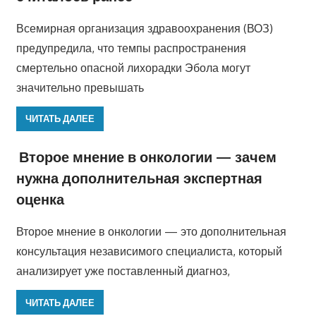
Всемирная организация здравоохранения (ВОЗ)
предупредила, что темпы распространения
смертельно опасной лихорадки Эбола могут
значительно превышать
ЧИТАТЬ ДАЛЕЕ
Второе мнение в онкологии — зачем
нужна дополнительная экспертная
оценка
Второе мнение в онкологии — это дополнительная
консультация независимого специалиста, который
анализирует уже поставленный диагноз,
ЧИТАТЬ ДАЛЕЕ