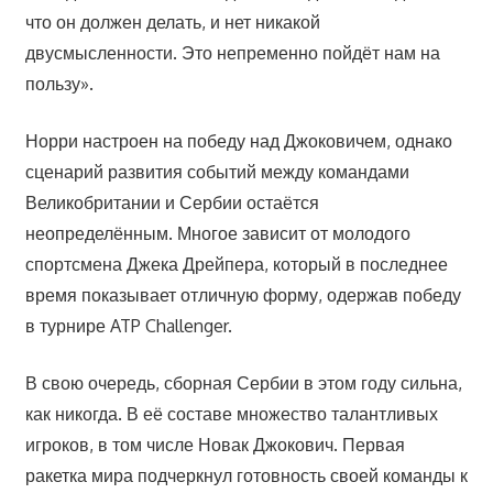
что он должен делать, и нет никакой
двусмысленности. Это непременно пойдёт нам на
пользу».
Норри настроен на победу над Джоковичем, однако
сценарий развития событий между командами
Великобритании и Сербии остаётся
неопределённым. Многое зависит от молодого
спортсмена Джека Дрейпера, который в последнее
время показывает отличную форму, одержав победу
в турнире ATP Challenger.
В свою очередь, сборная Сербии в этом году сильна,
как никогда. В её составе множество талантливых
игроков, в том числе Новак Джокович. Первая
ракетка мира подчеркнул готовность своей команды к