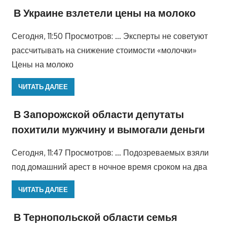
В Украине взлетели цены на молоко
Сегодня, 11:50 Просмотров: … Эксперты не советуют
рассчитывать на снижение стоимости «молочки»
Цены на молоко
ЧИТАТЬ ДАЛЕЕ
В Запорожской области депутаты
похитили мужчину и вымогали деньги
Сегодня, 11:47 Просмотров: … Подозреваемых взяли
под домашний арест в ночное время сроком на два
ЧИТАТЬ ДАЛЕЕ
В Тернопольской области семья