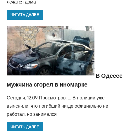
лечатся дома
ЧИТАТЬ ДАЛЕЕ
В Одессе
мужчина сгорел в иномарке
Сегодня, 12:09 Просмотров: … В полиции уже
выяснили, что погибший нигде официально не
работал, но занимался
ЧИТАТЬ ДАЛЕЕ