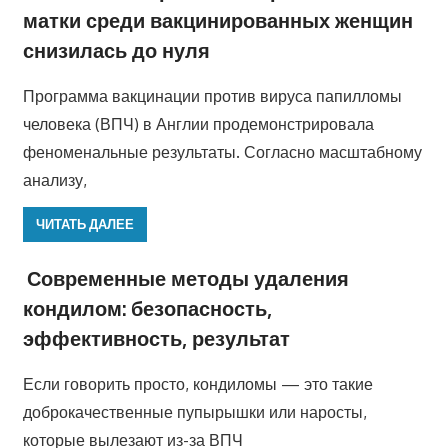
матки среди вакцинированных женщин
снизилась до нуля
Программа вакцинации против вируса папилломы
человека (ВПЧ) в Англии продемонстрировала
феноменальные результаты. Согласно масштабному
анализу,
ЧИТАТЬ ДАЛЕЕ
Современные методы удаления
кондилом: безопасность,
эффективность, результат
Если говорить просто, кондиломы — это такие
доброкачественные пупырышки или наросты,
которые вылезают из-за ВПЧ