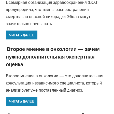
Всемирная организация здравоохранения (ВОЗ)
предупредила, что темпы распространения
смертельно опасной лихорадки Эбола могут
значительно превышать
ЧИТАТЬ ДАЛЕЕ
Второе мнение в онкологии — зачем
нужна дополнительная экспертная
оценка
Второе мнение в онкологии — это дополнительная
консультация независимого специалиста, который
анализирует уже поставленный диагноз,
ЧИТАТЬ ДАЛЕЕ