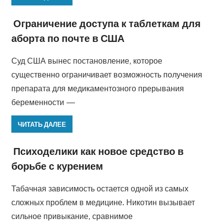
Ограничение доступа к таблеткам для
аборта по почте в США
Суд США вынес постановление, которое
существенно ограничивает возможность получения
препарата для медикаментозного прерывания
беременности —
ЧИТАТЬ ДАЛЕЕ
Психоделики как новое средство в
борьбе с курением
Табачная зависимость остается одной из самых
сложных проблем в медицине. Никотин вызывает
сильное привыкание, сравнимое