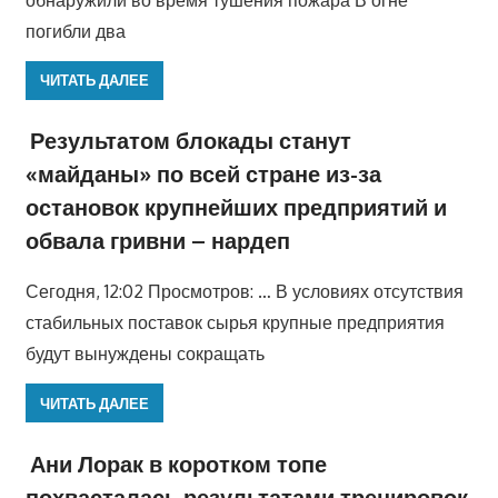
погибли два
ЧИТАТЬ ДАЛЕЕ
Результатом блокады станут
«майданы» по всей стране из-за
остановок крупнейших предприятий и
обвала гривни – нардеп
Сегодня, 12:02 Просмотров: … В условиях отсутствия
стабильных поставок сырья крупные предприятия
будут вынуждены сокращать
ЧИТАТЬ ДАЛЕЕ
Ани Лорак в коротком топе
похвасталась результатами тренировок