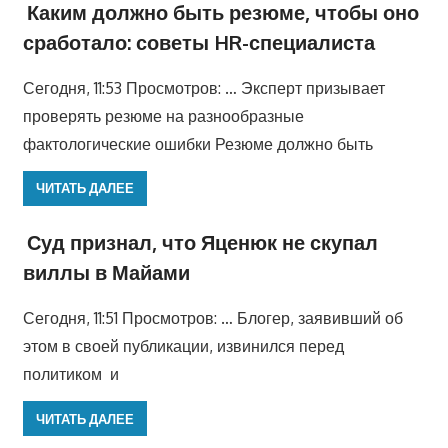
Каким должно быть резюме, чтобы оно
сработало: советы HR-специалиста
Сегодня, 11:53 Просмотров: … Эксперт призывает
проверять резюме на разнообразные
фактологические ошибки Резюме должно быть
ЧИТАТЬ ДАЛЕЕ
Суд признал, что Яценюк не скупал
виллы в Майами
Сегодня, 11:51 Просмотров: … Блогер, заявивший об
этом в своей публикации, извинился перед
политиком и
ЧИТАТЬ ДАЛЕЕ