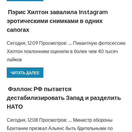
Пэрис Хилтон завалила Instagram
эротическими снимками в одних
сапогах
Сегодня, 12:09 Просмотров: … Пикантную фотосессию
Хилтон поклонники оценили в более чем 40 тысяч
лайков
ЧИТАТЬ ДАЛЕЕ
Фэллон: РФ пытается
дестабилизировать Запад и разделить
НАТО
Сегодня, 12:08 Просмотров: … Министр обороны
Британии призвал Альянс быть бдительными по