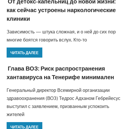
От детокс-капельниц до новой жизни:
как сейчас устроены наркологические
клиники
Зависимость — штука сложная, и о ней до сих пор
многие боятся говорить вслух. Кто-то
ЧИТАТЬ ДАЛЕЕ
Глава ВОЗ: Риск распространения
хантавируса на Тенерифе минимален
Генеральный директор Всемирной организации
здравоохранения (ВОЗ) Тедрос Адханом Гебрейесус
выступил с заявлением, призванным успокоить
жителей
ЧИТАТЬ ДАЛЕЕ