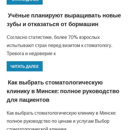
Учёные планируют выращивать новые
зубы и отказаться от бормашин
Согласно статистике, более 70% взрослых
испытывают страх перед визитом к стоматологу.
Тревога и недоверие к
ЧИТАТЬ ДАЛЕЕ
Как выбрать стоматологическую
клинику в Минске: полное руководство
для пациентов
Как выбрать стоматологическую клинику в Минске:
полное руководство по ценам и услугам Выбор
стоматологической клиники