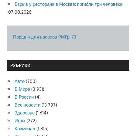
Взрыв у ресторана в Москве: погибли три человека
07.08.2026
Поршни для насосов 9МГр-73
РУБРИКИ
Авто
(700)
В Мире
(3 931)
В России
(4)
Все новости
(13 707)
Здоровье
(1 614)
Игры
(272)
Криминал
(1 815)