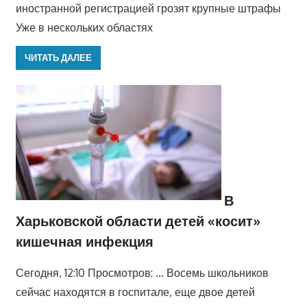
иностранной регистрацией грозят крупные штрафы
Уже в нескольких областях
ЧИТАТЬ ДАЛЕЕ
В
Харьковской области детей «косит»
кишечная инфекция
Сегодня, 12:10 Просмотров: … Восемь школьников
сейчас находятся в госпитале, еще двое детей