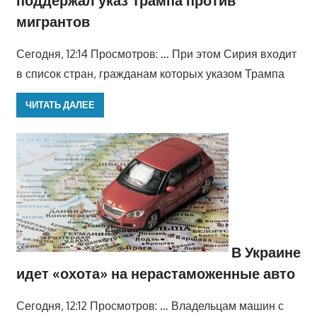
мигрантов
Сегодня, 12:14 Просмотров: … При этом Сирия входит
в список стран, гражданам которых указом Трампа
ЧИТАТЬ ДАЛЕЕ
В Украине
идет «охота» на нерастаможенные авто
Сегодня, 12:12 Просмотров: … Владельцам машин с