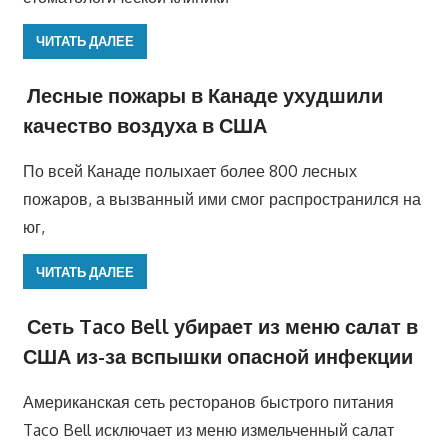
ЧИТАТЬ ДАЛЕЕ
Лесные пожары в Канаде ухудшили
качество воздуха в США
По всей Канаде полыхает более 800 лесных
пожаров, а вызванный ими смог распространился на
юг,
ЧИТАТЬ ДАЛЕЕ
Сеть Taco Bell убирает из меню салат в
США из-за вспышки опасной инфекции
Американская сеть ресторанов быстрого питания
Taco Bell исключает из меню измельченный салат