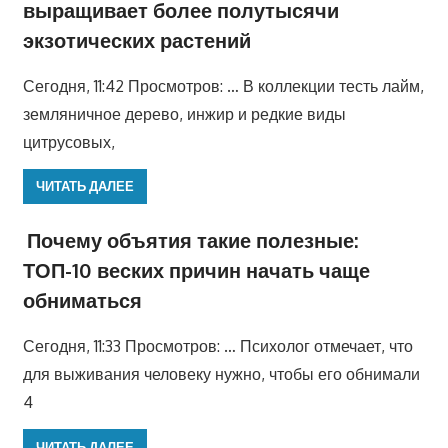
выращивает более полутысячи
экзотических растений
Сегодня, 11:42 Просмотров: … В коллекции тесть лайм,
земляничное дерево, инжир и редкие виды
цитрусовых,
ЧИТАТЬ ДАЛЕЕ
Почему объятия такие полезные:
ТОП-10 веских причин начать чаще
обниматься
Сегодня, 11:33 Просмотров: … Психолог отмечает, что
для выживания человеку нужно, чтобы его обнимали
4
ЧИТАТЬ ДАЛЕЕ