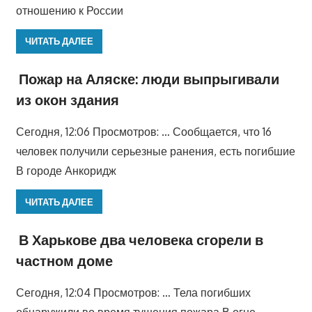
отношению к России
ЧИТАТЬ ДАЛЕЕ
Пожар на Аляске: люди выпрыгивали
из окон здания
Сегодня, 12:06 Просмотров: … Сообщается, что 16
человек получили серьезные ранения, есть погибшие
В городе Анкоридж
ЧИТАТЬ ДАЛЕЕ
В Харькове два человека сгорели в
частном доме
Сегодня, 12:04 Просмотров: … Тела погибших
обнаружили во время тушения пожара В огне