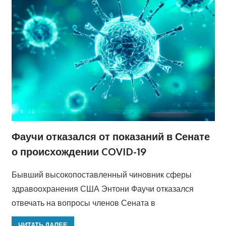
Фаучи отказался от показаний в Сенате
о происхождении COVID-19
Бывший высокопоставленный чиновник сферы
здравоохранения США Энтони Фаучи отказался
отвечать на вопросы членов Сената в
ЧИТАТЬ ДАЛЕЕ