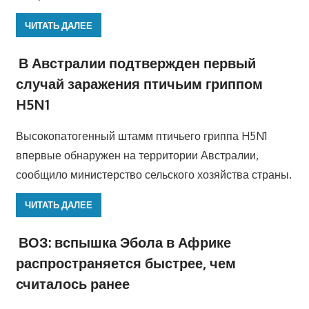
ЧИТАТЬ ДАЛЕЕ
В Австралии подтвержден первый
случай заражения птичьим гриппом
H5N1
Высокопатогенный штамм птичьего гриппа H5N1
впервые обнаружен на территории Австралии,
сообщило министерство сельского хозяйства страны.
ЧИТАТЬ ДАЛЕЕ
ВОЗ: вспышка Эбола в Африке
распространяется быстрее, чем
считалось ранее