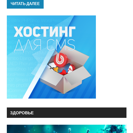
ЧИТАТЬ ДАЛЕЕ
ЗДОРОВЬЕ