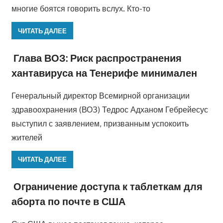
многие боятся говорить вслух. Кто-то
ЧИТАТЬ ДАЛЕЕ
Глава ВОЗ: Риск распространения
хантавируса на Тенерифе минимален
Генеральный директор Всемирной организации
здравоохранения (ВОЗ) Тедрос Адханом Гебрейесус
выступил с заявлением, призванным успокоить
жителей
ЧИТАТЬ ДАЛЕЕ
Ограничение доступа к таблеткам для
аборта по почте в США