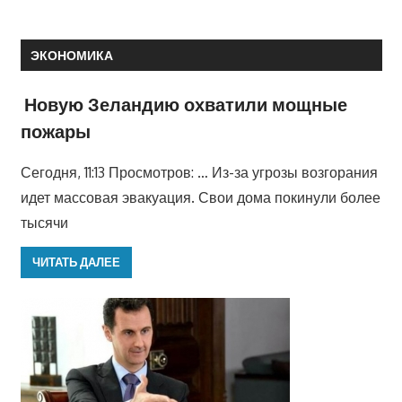
ЭКОНОМИКА
Новую Зеландию охватили мощные
пожары
Сегодня, 11:13 Просмотров: … Из-за угрозы возгорания
идет массовая эвакуация. Свои дома покинули более
тысячи
ЧИТАТЬ ДАЛЕЕ