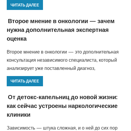
ЧИТАТЬ ДАЛЕЕ
Второе мнение в онкологии — зачем
нужна дополнительная экспертная
оценка
Второе мнение в онкологии — это дополнительная
консультация независимого специалиста, который
анализирует уже поставленный диагноз,
ЧИТАТЬ ДАЛЕЕ
От детокс-капельниц до новой жизни:
как сейчас устроены наркологические
клиники
Зависимость — штука сложная, и о ней до сих пор