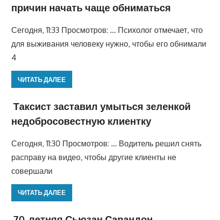
причин начать чаще обниматься
Сегодня, 11:33 Просмотров: … Психолог отмечает, что
для выживания человеку нужно, чтобы его обнимали
4
ЧИТАТЬ ДАЛЕЕ
Таксист заставил умыться зеленкой
недобросовестную клиентку
Сегодня, 11:30 Просмотров: … Водитель решил снять
расправу на видео, чтобы другие клиенты не
совершали
ЧИТАТЬ ДАЛЕЕ
70-летняя Сьюзан Сарандон