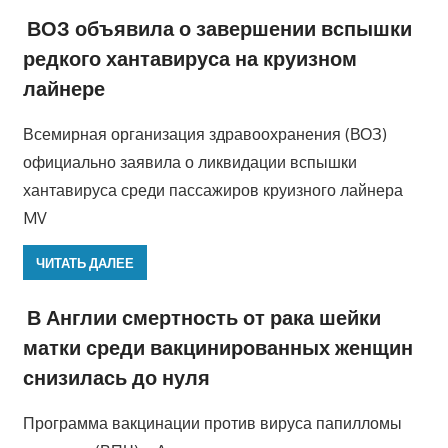
ВОЗ объявила о завершении вспышки
редкого хантавируса на круизном
лайнере
Всемирная организация здравоохранения (ВОЗ)
официально заявила о ликвидации вспышки
хантавируса среди пассажиров круизного лайнера
MV
ЧИТАТЬ ДАЛЕЕ
В Англии смертность от рака шейки
матки среди вакцинированных женщин
снизилась до нуля
Программа вакцинации против вируса папилломы