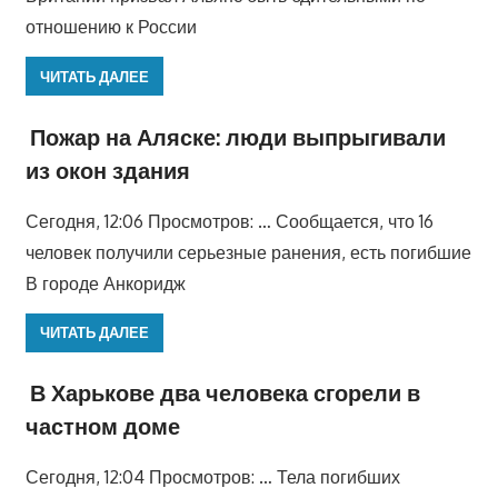
отношению к России
ЧИТАТЬ ДАЛЕЕ
Пожар на Аляске: люди выпрыгивали
из окон здания
Сегодня, 12:06 Просмотров: … Сообщается, что 16
человек получили серьезные ранения, есть погибшие
В городе Анкоридж
ЧИТАТЬ ДАЛЕЕ
В Харькове два человека сгорели в
частном доме
Сегодня, 12:04 Просмотров: … Тела погибших