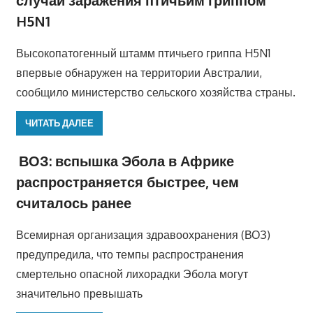
H5N1
Высокопатогенный штамм птичьего гриппа H5N1
впервые обнаружен на территории Австралии,
сообщило министерство сельского хозяйства страны.
ЧИТАТЬ ДАЛЕЕ
ВОЗ: вспышка Эбола в Африке
распространяется быстрее, чем
считалось ранее
Всемирная организация здравоохранения (ВОЗ)
предупредила, что темпы распространения
смертельно опасной лихорадки Эбола могут
значительно превышать