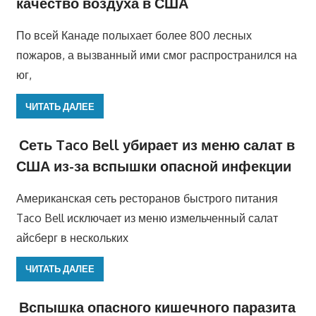
качество воздуха в США
По всей Канаде полыхает более 800 лесных
пожаров, а вызванный ими смог распространился на
юг,
ЧИТАТЬ ДАЛЕЕ
Сеть Taco Bell убирает из меню салат в
США из-за вспышки опасной инфекции
Американская сеть ресторанов быстрого питания
Taco Bell исключает из меню измельченный салат
айсберг в нескольких
ЧИТАТЬ ДАЛЕЕ
Вспышка опасного кишечного паразита