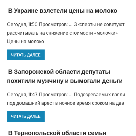
В Украине взлетели цены на молоко
Сегодня, 11:50 Просмотров: … Эксперты не советуют
рассчитывать на снижение стоимости «молочки»
Цены на молоко
ЧИТАТЬ ДАЛЕЕ
В Запорожской области депутаты
похитили мужчину и вымогали деньги
Сегодня, 11:47 Просмотров: … Подозреваемых взяли
под домашний арест в ночное время сроком на два
ЧИТАТЬ ДАЛЕЕ
В Тернопольской области семья