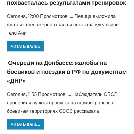
похвасталась результатами тренировок
Сегодня, 12:00 Просмотров: … Певица выложила
фото из тренажерного зала и показала идеальное
тело Ани
ЧИТАТЬ ДАЛЕЕ
Очереди на Донбассе: жалобы на
боевиков и поездки в РФ по документам
«ДНР»
Сегодня, 11:55 Просмотров: … Наблюдатели ОБСЕ
проверили пункты пропуска на подконтрольных
боевикам территориях ОБСЕ рассказала
ЧИТАТЬ ДАЛЕЕ