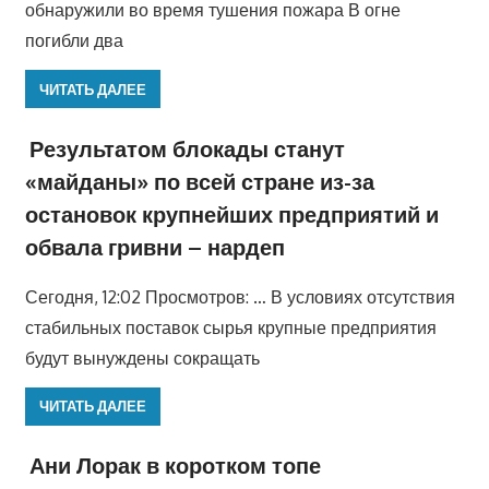
обнаружили во время тушения пожара В огне
погибли два
ЧИТАТЬ ДАЛЕЕ
Результатом блокады станут
«майданы» по всей стране из-за
остановок крупнейших предприятий и
обвала гривни – нардеп
Сегодня, 12:02 Просмотров: … В условиях отсутствия
стабильных поставок сырья крупные предприятия
будут вынуждены сокращать
ЧИТАТЬ ДАЛЕЕ
Ани Лорак в коротком топе