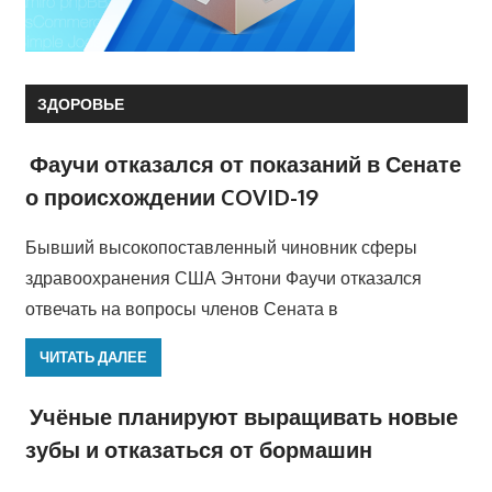
ЗДОРОВЬЕ
Фаучи отказался от показаний в Сенате
о происхождении COVID-19
Бывший высокопоставленный чиновник сферы
здравоохранения США Энтони Фаучи отказался
отвечать на вопросы членов Сената в
ЧИТАТЬ ДАЛЕЕ
Учёные планируют выращивать новые
зубы и отказаться от бормашин