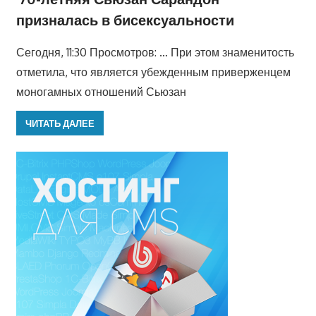
призналась в бисексуальности
Сегодня, 11:30 Просмотров: … При этом знаменитость
отметила, что является убежденным приверженцем
моногамных отношений Сьюзан
ЧИТАТЬ ДАЛЕЕ