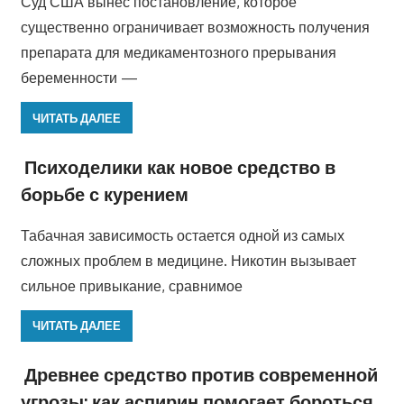
Суд США вынес постановление, которое
существенно ограничивает возможность получения
препарата для медикаментозного прерывания
беременности —
ЧИТАТЬ ДАЛЕЕ
Психоделики как новое средство в
борьбе с курением
Табачная зависимость остается одной из самых
сложных проблем в медицине. Никотин вызывает
сильное привыкание, сравнимое
ЧИТАТЬ ДАЛЕЕ
Древнее средство против современной
угрозы: как аспирин помогает бороться