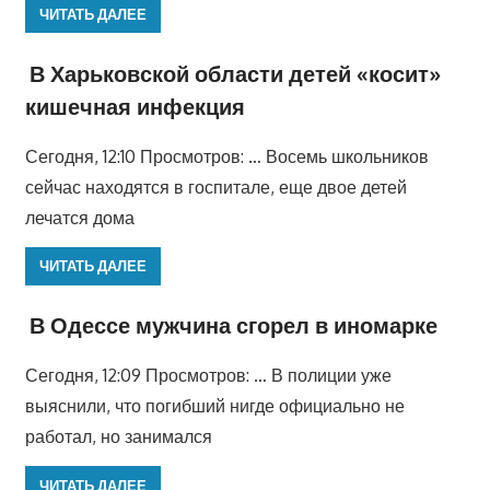
ЧИТАТЬ ДАЛЕЕ
В Харьковской области детей «косит»
кишечная инфекция
Сегодня, 12:10 Просмотров: … Восемь школьников
сейчас находятся в госпитале, еще двое детей
лечатся дома
ЧИТАТЬ ДАЛЕЕ
В Одессе мужчина сгорел в иномарке
Сегодня, 12:09 Просмотров: … В полиции уже
выяснили, что погибший нигде официально не
работал, но занимался
ЧИТАТЬ ДАЛЕЕ