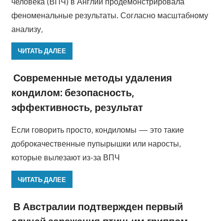
человека (ВПЧ) в Англии продемонстрировала
феноменальные результаты. Согласно масштабному
анализу,
ЧИТАТЬ ДАЛЕЕ
Современные методы удаления
кондилом: безопасность,
эффективность, результат
Если говорить просто, кондиломы — это такие
доброкачественные пупырышки или наросты,
которые вылезают из-за ВПЧ
ЧИТАТЬ ДАЛЕЕ
В Австралии подтвержден первый
случай заражения птичьим гриппом