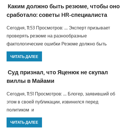
Каким должно быть резюме, чтобы оно
сработало: советы HR-специалиста
Сегодня, 11:53 Просмотров: … Эксперт призывает
проверять резюме на разнообразные
фактологические ошибки Резюме должно быть
ЧИТАТЬ ДАЛЕЕ
Суд признал, что Яценюк не скупал
виллы в Майами
Сегодня, 11:51 Просмотров: … Блогер, заявивший об
этом в своей публикации, извинился перед
политиком и
ЧИТАТЬ ДАЛЕЕ