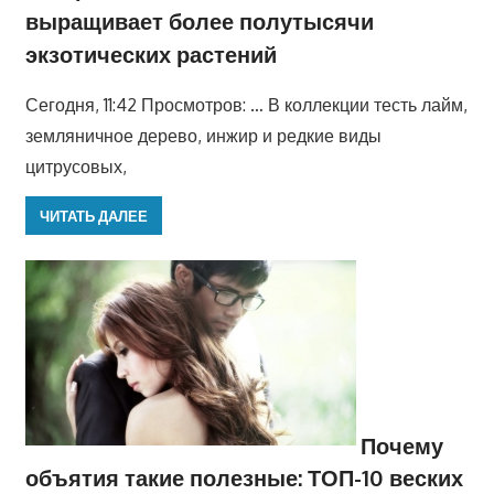
выращивает более полутысячи
экзотических растений
Сегодня, 11:42 Просмотров: … В коллекции тесть лайм,
земляничное дерево, инжир и редкие виды
цитрусовых,
ЧИТАТЬ ДАЛЕЕ
Почему
объятия такие полезные: ТОП-10 веских