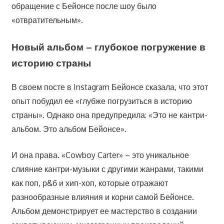
обращение с Бейонсе после шоу было
«отвратительным».
Новый альбом – глубокое погружение в
историю страны
В своем посте в Instagram Бейонсе сказала, что этот
опыт побудил ее «глубже погрузиться в историю
страны». Однако она предупредила: «Это не кантри-
альбом. Это альбом Бейонсе».
И она права. «Cowboy Carter» – это уникальное
слияние кантри-музыки с другими жанрами, такими
как поп, р&б и хип-хоп, которые отражают
разнообразные влияния и корни самой Бейонсе.
Альбом демонстрирует ее мастерство в создании