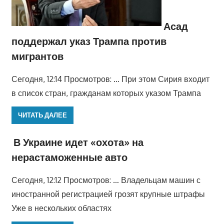
Асад
поддержал указ Трампа против
мигрантов
Сегодня, 12:14 Просмотров: … При этом Сирия входит
в список стран, гражданам которых указом Трампа
ЧИТАТЬ ДАЛЕЕ
В Украине идет «охота» на
нерастаможенные авто
Сегодня, 12:12 Просмотров: … Владельцам машин с
иностранной регистрацией грозят крупные штрафы
Уже в нескольких областях