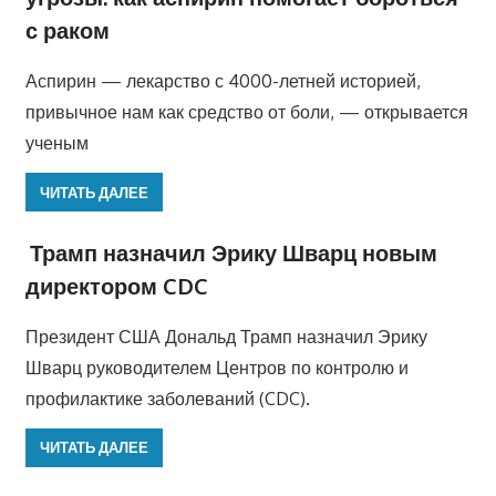
с раком
Аспирин — лекарство с 4000-летней историей,
привычное нам как средство от боли, — открывается
ученым
ЧИТАТЬ ДАЛЕЕ
Трамп назначил Эрику Шварц новым
директором CDC
Президент США Дональд Трамп назначил Эрику
Шварц руководителем Центров по контролю и
профилактике заболеваний (CDC).
ЧИТАТЬ ДАЛЕЕ