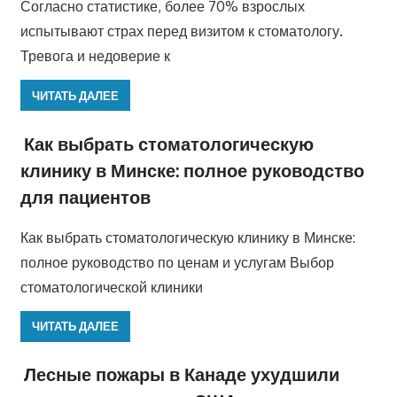
Согласно статистике, более 70% взрослых
испытывают страх перед визитом к стоматологу.
Тревога и недоверие к
ЧИТАТЬ ДАЛЕЕ
Как выбрать стоматологическую
клинику в Минске: полное руководство
для пациентов
Как выбрать стоматологическую клинику в Минске:
полное руководство по ценам и услугам Выбор
стоматологической клиники
ЧИТАТЬ ДАЛЕЕ
Лесные пожары в Канаде ухудшили