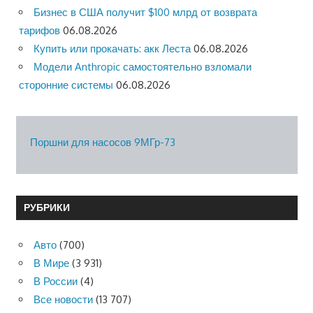
Бизнес в США получит $100 млрд от возврата
тарифов
06.08.2026
Купить или прокачать: акк Леста
06.08.2026
Модели Anthropic самостоятельно взломали
сторонние системы
06.08.2026
Поршни для насосов 9МГр-73
РУБРИКИ
Авто
(700)
В Мире
(3 931)
В России
(4)
Все новости
(13 707)