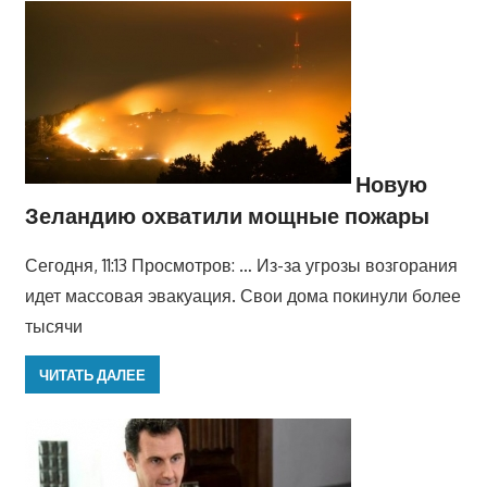
Новую
Зеландию охватили мощные пожары
Сегодня, 11:13 Просмотров: … Из-за угрозы возгорания
идет массовая эвакуация. Свои дома покинули более
тысячи
ЧИТАТЬ ДАЛЕЕ