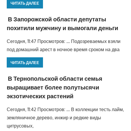
ЧИТАТЬ ДАЛЕЕ
В Запорожской области депутаты
похитили мужчину и вымогали деньги
Сегодня, 11:47 Просмотров: … Подозреваемых взяли
под домашний арест в ночное время сроком на два
ЧИТАТЬ ДАЛЕЕ
В Тернопольской области семья
выращивает более полутысячи
экзотических растений
Сегодня, 11:42 Просмотров: … В коллекции тесть лайм,
земляничное дерево, инжир и редкие виды
цитрусовых,