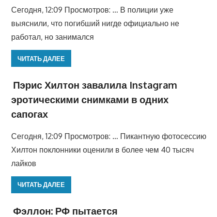
Сегодня, 12:09 Просмотров: … В полиции уже
выяснили, что погибший нигде официально не
работал, но занимался
ЧИТАТЬ ДАЛЕЕ
Пэрис Хилтон завалила Instagram
эротическими снимками в одних
сапогах
Сегодня, 12:09 Просмотров: … Пикантную фотосессию
Хилтон поклонники оценили в более чем 40 тысяч
лайков
ЧИТАТЬ ДАЛЕЕ
Фэллон: РФ пытается