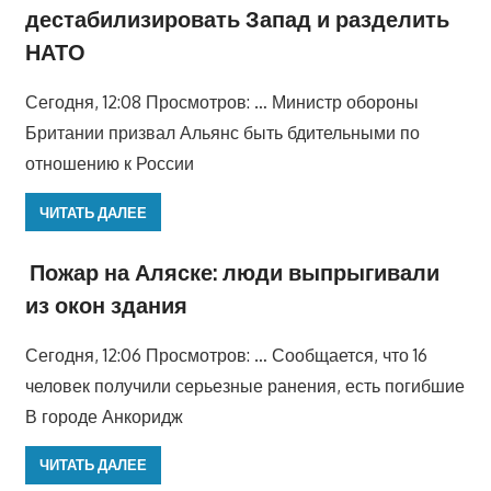
дестабилизировать Запад и разделить
НАТО
Сегодня, 12:08 Просмотров: … Министр обороны
Британии призвал Альянс быть бдительными по
отношению к России
ЧИТАТЬ ДАЛЕЕ
Пожар на Аляске: люди выпрыгивали
из окон здания
Сегодня, 12:06 Просмотров: … Сообщается, что 16
человек получили серьезные ранения, есть погибшие
В городе Анкоридж
ЧИТАТЬ ДАЛЕЕ