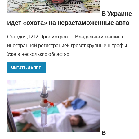
В Украине
идет «охота» на нерастаможенные авто
Сегодня, 12:12 Просмотров: … Владельцам машин с
иностранной регистрацией грозят крупные штрафы
Уже в нескольких областях
ЧИТАТЬ ДАЛЕЕ
В