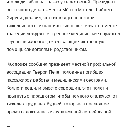
что люди гибли на глазах у своих семей. Президент
восточного департамента Мёрт и Мозель Шайнесс
Хируни добавил, что очевидцы пережили
тяжелейший психологический шок. Сейчас на месте
трагедии дежурят экстренные медицинские службы и
группы психологов, оказывающие экстренную
помощь свидетелям и родственникам.
Как позже сообщил президент местной профильной
ассоциации Тьерри Пече, половина погибших
пассажиров работали медицинскими сестрами.
Коллеги решили вместе совершить этот полет и
прыгнуть с парашютом, чтобы немного отвлечься от
тяжелых трудовых будней, которые в последнее
время осложнились изнурительной летней жарой.