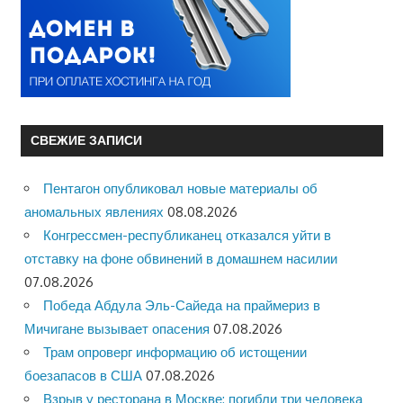
СВЕЖИЕ ЗАПИСИ
Пентагон опубликовал новые материалы об
аномальных явлениях
08.08.2026
Конгрессмен-республиканец отказался уйти в
отставку на фоне обвинений в домашнем насилии
07.08.2026
Победа Абдула Эль-Сайеда на праймериз в
Мичигане вызывает опасения
07.08.2026
Трам опроверг информацию об истощении
боезапасов в США
07.08.2026
Взрыв у ресторана в Москве: погибли три человека