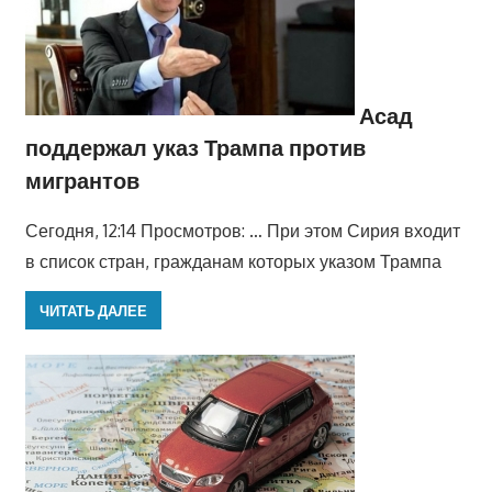
Асад
поддержал указ Трампа против
мигрантов
Сегодня, 12:14 Просмотров: … При этом Сирия входит
в список стран, гражданам которых указом Трампа
ЧИТАТЬ ДАЛЕЕ