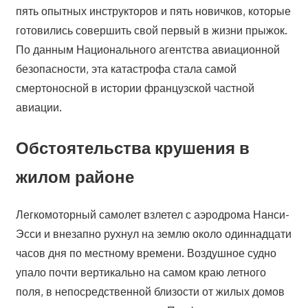
пять опытных инструкторов и пять новичков, которые
готовились совершить свой первый в жизни прыжок.
По данным Национального агентства авиационной
безопасности, эта катастрофа стала самой
смертоносной в истории французской частной
авиации.
Обстоятельства крушения в
жилом районе
Легкомоторный самолет взлетел с аэродрома Нанси-
Эсси и внезапно рухнул на землю около одиннадцати
часов дня по местному времени. Воздушное судно
упало почти вертикально на самом краю летного
поля, в непосредственной близости от жилых домов