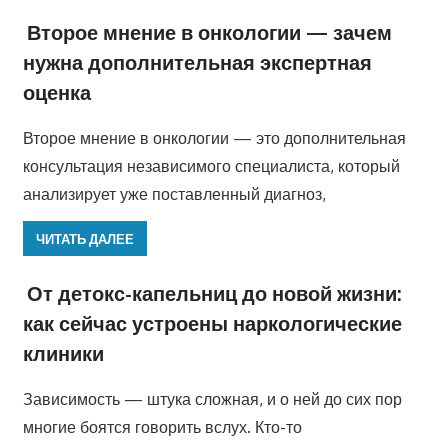
Второе мнение в онкологии — зачем
нужна дополнительная экспертная
оценка
Второе мнение в онкологии — это дополнительная
консультация независимого специалиста, который
анализирует уже поставленный диагноз,
ЧИТАТЬ ДАЛЕЕ
От детокс-капельниц до новой жизни:
как сейчас устроены наркологические
клиники
Зависимость — штука сложная, и о ней до сих пор
многие боятся говорить вслух. Кто-то