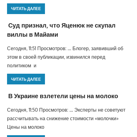
ЧИТАТЬ ДАЛЕЕ
Суд признал, что Яценюк не скупал
виллы в Майами
Сегодня, 11:51 Просмотров: … Блогер, заявивший об
этом в своей публикации, извинился перед
политиком и
ЧИТАТЬ ДАЛЕЕ
В Украине взлетели цены на молоко
Сегодня, 11:50 Просмотров: … Эксперты не советуют
рассчитывать на снижение стоимости «молочки»
Цены на молоко