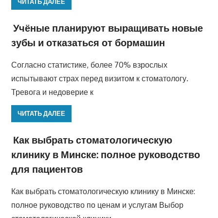
ЧИТАТЬ ДАЛЕЕ
Учёные планируют выращивать новые
зубы и отказаться от бормашин
Согласно статистике, более 70% взрослых
испытывают страх перед визитом к стоматологу.
Тревога и недоверие к
ЧИТАТЬ ДАЛЕЕ
Как выбрать стоматологическую
клинику в Минске: полное руководство
для пациентов
Как выбрать стоматологическую клинику в Минске:
полное руководство по ценам и услугам Выбор