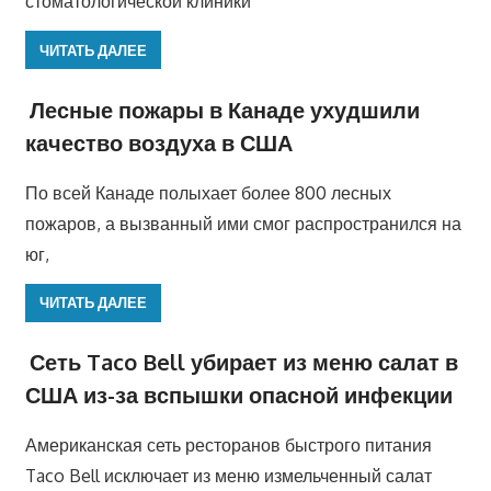
стоматологической клиники
ЧИТАТЬ ДАЛЕЕ
Лесные пожары в Канаде ухудшили
качество воздуха в США
По всей Канаде полыхает более 800 лесных
пожаров, а вызванный ими смог распространился на
юг,
ЧИТАТЬ ДАЛЕЕ
Сеть Taco Bell убирает из меню салат в
США из-за вспышки опасной инфекции
Американская сеть ресторанов быстрого питания
Taco Bell исключает из меню измельченный салат