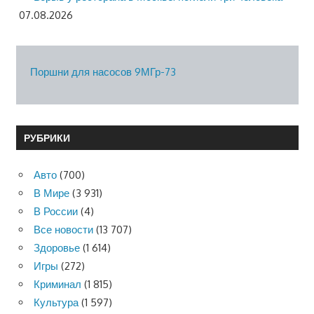
07.08.2026
Поршни для насосов 9МГр-73
РУБРИКИ
Авто
(700)
В Мире
(3 931)
В России
(4)
Все новости
(13 707)
Здоровье
(1 614)
Игры
(272)
Криминал
(1 815)
Культура
(1 597)