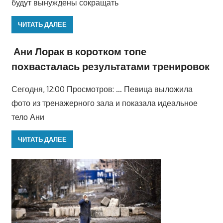
будут вынуждены сокращать
ЧИТАТЬ ДАЛЕЕ
Ани Лорак в коротком топе
похвасталась результатами тренировок
Сегодня, 12:00 Просмотров: … Певица выложила
фото из тренажерного зала и показала идеальное
тело Ани
ЧИТАТЬ ДАЛЕЕ