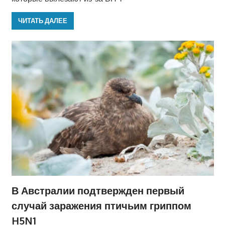
ЧИТАТЬ ДАЛЕЕ
В Австралии подтвержден первый
случай заражения птичьим гриппом
H5N1