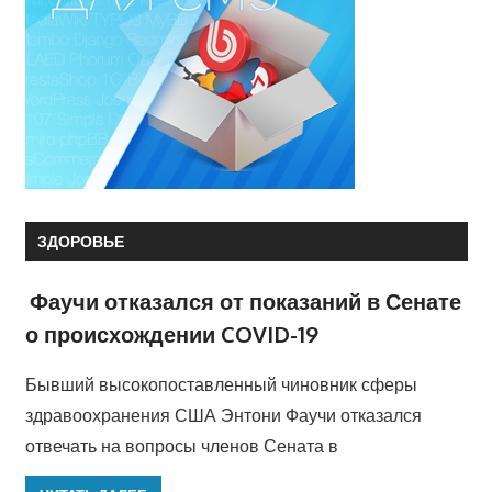
ЗДОРОВЬЕ
Фаучи отказался от показаний в Сенате
о происхождении COVID-19
Бывший высокопоставленный чиновник сферы
здравоохранения США Энтони Фаучи отказался
отвечать на вопросы членов Сената в