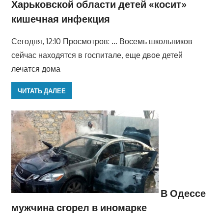
Харьковской области детей «косит»
кишечная инфекция
Сегодня, 12:10 Просмотров: … Восемь школьников
сейчас находятся в госпитале, еще двое детей
лечатся дома
ЧИТАТЬ ДАЛЕЕ
В Одессе
мужчина сгорел в иномарке