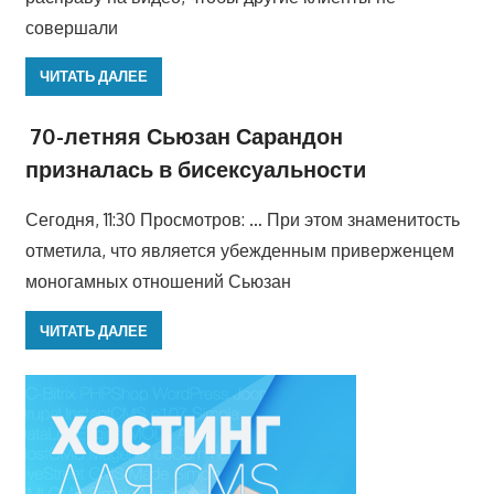
совершали
ЧИТАТЬ ДАЛЕЕ
70-летняя Сьюзан Сарандон
призналась в бисексуальности
Сегодня, 11:30 Просмотров: … При этом знаменитость
отметила, что является убежденным приверженцем
моногамных отношений Сьюзан
ЧИТАТЬ ДАЛЕЕ