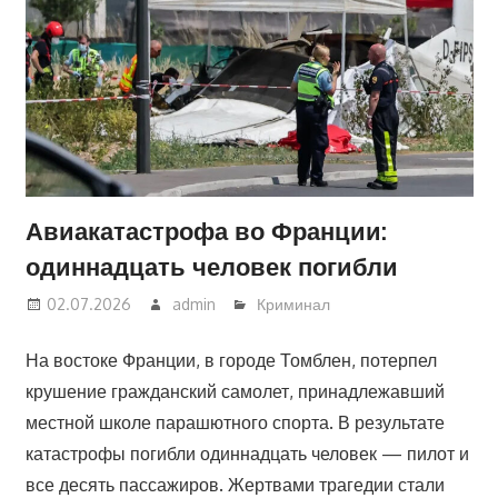
Авиакатастрофа во Франции:
одиннадцать человек погибли
02.07.2026
admin
Криминал
На востоке Франции, в городе Томблен, потерпел
крушение гражданский самолет, принадлежавший
местной школе парашютного спорта. В результате
катастрофы погибли одиннадцать человек — пилот и
все десять пассажиров. Жертвами трагедии стали