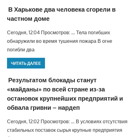
В Харькове два человека сгорели в
частном доме
Сегодня, 12:04 Просмотров: … Тела погибших
обнаружили во время тушения пожара В огне
погибли два
ЧИТАТЬ ДАЛЕЕ
Результатом блокады станут
«майданы» по всей стране из-за
остановок крупнейших предприятий и
обвала гривни – нардеп
Сегодня, 12:02 Просмотров: … В условиях отсутствия
стабильных поставок сырья крупные предприятия