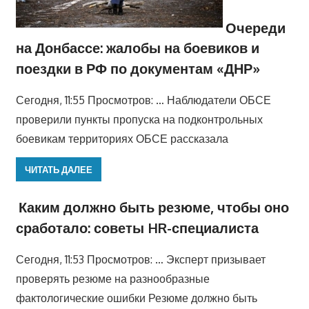
Очереди
на Донбассе: жалобы на боевиков и
поездки в РФ по документам «ДНР»
Сегодня, 11:55 Просмотров: … Наблюдатели ОБСЕ
проверили пункты пропуска на подконтрольных
боевикам территориях ОБСЕ рассказала
ЧИТАТЬ ДАЛЕЕ
Каким должно быть резюме, чтобы оно
сработало: советы HR-специалиста
Сегодня, 11:53 Просмотров: … Эксперт призывает
проверять резюме на разнообразные
фактологические ошибки Резюме должно быть