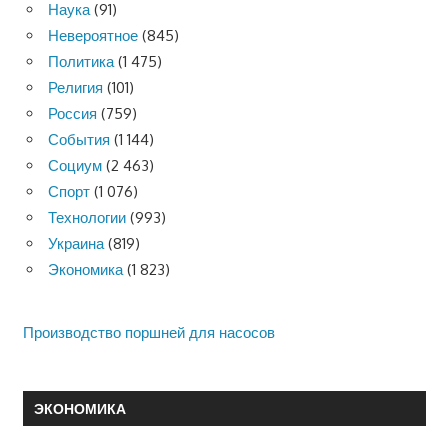
Наука
(91)
Невероятное
(845)
Политика
(1 475)
Религия
(101)
Россия
(759)
События
(1 144)
Социум
(2 463)
Спорт
(1 076)
Технологии
(993)
Украина
(819)
Экономика
(1 823)
Производство поршней для насосов
ЭКОНОМИКА