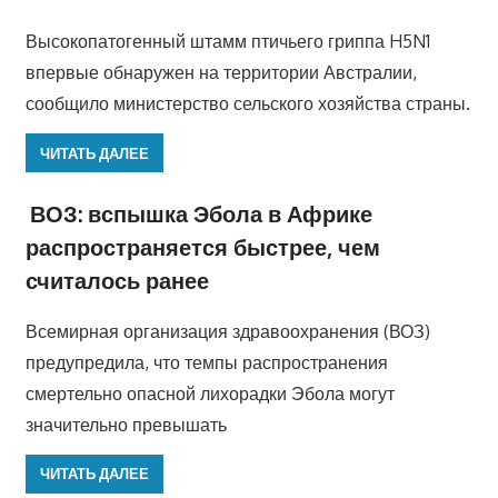
Высокопатогенный штамм птичьего гриппа H5N1
впервые обнаружен на территории Австралии,
сообщило министерство сельского хозяйства страны.
ЧИТАТЬ ДАЛЕЕ
ВОЗ: вспышка Эбола в Африке
распространяется быстрее, чем
считалось ранее
Всемирная организация здравоохранения (ВОЗ)
предупредила, что темпы распространения
смертельно опасной лихорадки Эбола могут
значительно превышать
ЧИТАТЬ ДАЛЕЕ