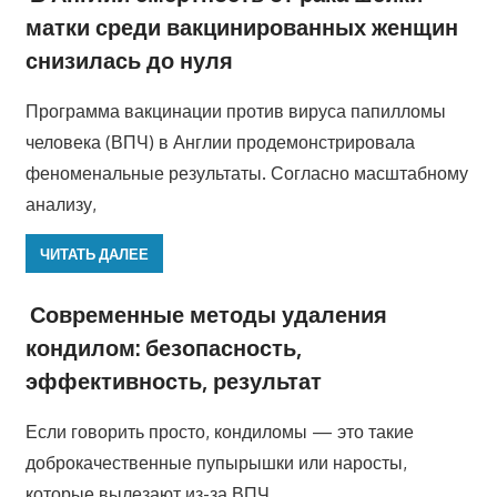
матки среди вакцинированных женщин
снизилась до нуля
Программа вакцинации против вируса папилломы
человека (ВПЧ) в Англии продемонстрировала
феноменальные результаты. Согласно масштабному
анализу,
ЧИТАТЬ ДАЛЕЕ
Современные методы удаления
кондилом: безопасность,
эффективность, результат
Если говорить просто, кондиломы — это такие
доброкачественные пупырышки или наросты,
которые вылезают из-за ВПЧ