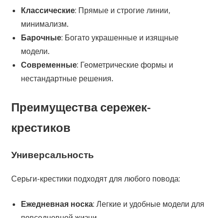
Классические
: Прямые и строгие линии,
минимализм.
Барочные
: Богато украшенные и изящные
модели.
Современные
: Геометрические формы и
нестандартные решения.
Преимущества сережек-
крестиков
Универсальность
Серьги-крестики подходят для любого повода:
Ежедневная носка
: Легкие и удобные модели для
повседневной жизни.