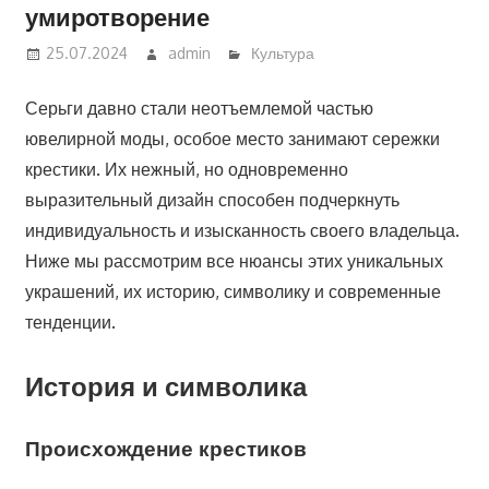
умиротворение
25.07.2024
admin
Культура
Серьги давно стали неотъемлемой частью
ювелирной моды, особое место занимают сережки
крестики. Их нежный, но одновременно
выразительный дизайн способен подчеркнуть
индивидуальность и изысканность своего владельца.
Ниже мы рассмотрим все нюансы этих уникальных
украшений, их историю, символику и современные
тенденции.
История и символика
Происхождение крестиков