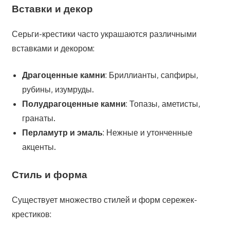
Вставки и декор
Серьги-крестики часто украшаются различными
вставками и декором:
Драгоценные камни
: Бриллианты, сапфиры,
рубины, изумруды.
Полудрагоценные камни
: Топазы, аметисты,
гранаты.
Перламутр и эмаль
: Нежные и утонченные
акценты.
Стиль и форма
Существует множество стилей и форм сережек-
крестиков: