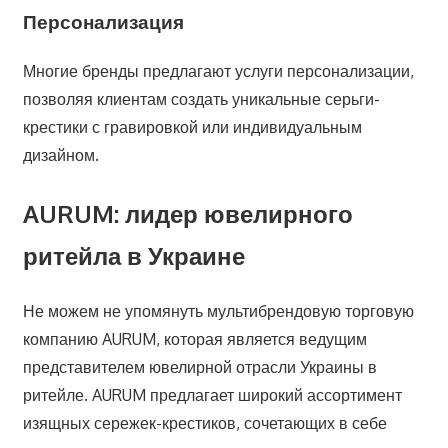
Персонализация
Многие бренды предлагают услуги персонализации,
позволяя клиентам создать уникальные серьги-
крестики с гравировкой или индивидуальным
дизайном.
AURUM: лидер ювелирного
ритейла в Украине
Не можем не упомянуть мультибрендовую торговую
компанию AURUM, которая является ведущим
представителем ювелирной отрасли Украины в
ритейле. AURUM предлагает широкий ассортимент
изящных сережек-крестиков, сочетающих в себе