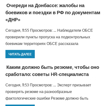
Очереди на Донбассе: жалобы на
боевиков и поездки в РФ по документам
«ДНР»
Сегодня, 11:55 Просмотров: … Наблюдатели ОБСЕ
проверили пункты пропуска на подконтрольных
боевикам территориях ОБСЕ рассказала
ЧИТАТЬ ДАЛЕЕ
Каким должно быть резюме, чтобы оно
сработало: советы HR-специалиста
Сегодня, 11:53 Просмотров: … Эксперт призывает
проверять резюме на разнообразные
фактологические ошибки Резюме должно быть