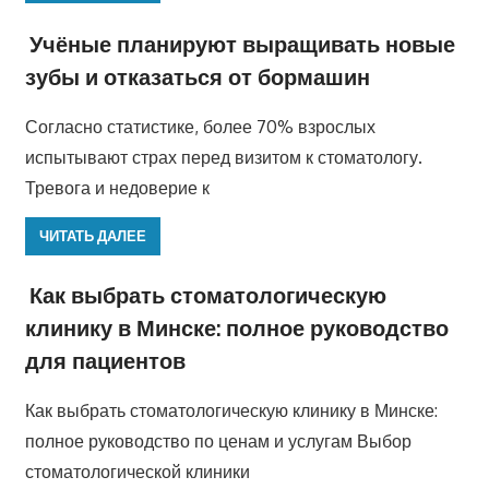
Учёные планируют выращивать новые
зубы и отказаться от бормашин
Согласно статистике, более 70% взрослых
испытывают страх перед визитом к стоматологу.
Тревога и недоверие к
ЧИТАТЬ ДАЛЕЕ
Как выбрать стоматологическую
клинику в Минске: полное руководство
для пациентов
Как выбрать стоматологическую клинику в Минске:
полное руководство по ценам и услугам Выбор
стоматологической клиники