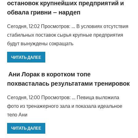
остановок крупнейших предприятий и
обвала гривни – нардеп
Сегодня, 12:02 Просмотров: … В условиях отсутствия
стабильных поставок сырья крупные предприятия
будут вынуждены сокращать
ЧИТАТЬ ДАЛЕЕ
Ани Лорак в коротком топе
похвасталась результатами тренировок
Сегодня, 12:00 Просмотров: … Певица выложила
фото из тренажерного зала и показала идеальное
тело Ани
ЧИТАТЬ ДАЛЕЕ