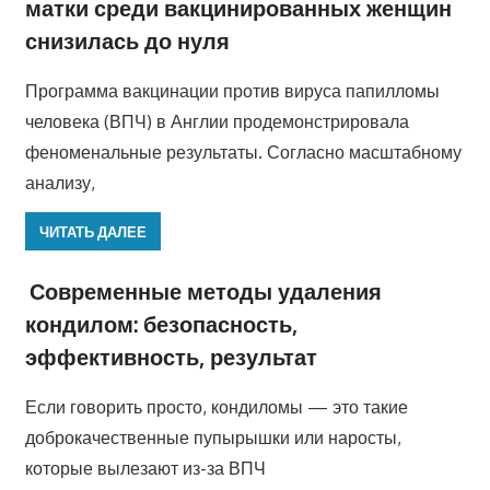
матки среди вакцинированных женщин
снизилась до нуля
Программа вакцинации против вируса папилломы
человека (ВПЧ) в Англии продемонстрировала
феноменальные результаты. Согласно масштабному
анализу,
ЧИТАТЬ ДАЛЕЕ
Современные методы удаления
кондилом: безопасность,
эффективность, результат
Если говорить просто, кондиломы — это такие
доброкачественные пупырышки или наросты,
которые вылезают из-за ВПЧ