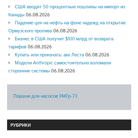
США вводят 50-процентные пошлины на импорт из
Канады
06.08.2026
Падение цен на нефть на фоне надежд на открытие
Ормузского пролива
06.08.2026
Бизнес в США получит $100 млрд от возврата
тарифов
06.08.2026
Купить или прокачать: акк Леста
06.08.2026
Модели Anthropic самостоятельно взломали
сторонние системы
06.08.2026
Поршни для насосов 9МГр-73
РУБРИКИ