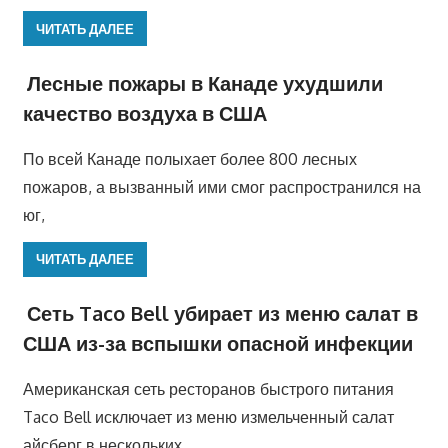
ЧИТАТЬ ДАЛЕЕ
Лесные пожары в Канаде ухудшили
качество воздуха в США
По всей Канаде полыхает более 800 лесных
пожаров, а вызванный ими смог распространился на
юг,
ЧИТАТЬ ДАЛЕЕ
Сеть Taco Bell убирает из меню салат в
США из-за вспышки опасной инфекции
Американская сеть ресторанов быстрого питания
Taco Bell исключает из меню измельченный салат
айсберг в нескольких