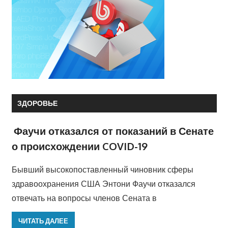
ЗДОРОВЬЕ
Фаучи отказался от показаний в Сенате
о происхождении COVID-19
Бывший высокопоставленный чиновник сферы
здравоохранения США Энтони Фаучи отказался
отвечать на вопросы членов Сената в
ЧИТАТЬ ДАЛЕЕ