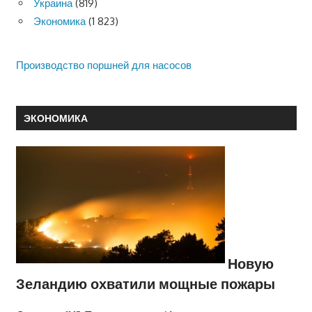
Украина
(819)
Экономика
(1 823)
Производство поршней для насосов
ЭКОНОМИКА
Новую
Зеландию охватили мощные пожары