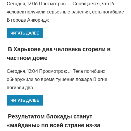
Сегодня, 12:06 Просмотров: … Сообщается, что 16
человек получили серьезные ранения, есть погибшие
В городе Анкоридж
ЧИТАТЬ ДАЛЕЕ
В Харькове два человека сгорели в
частном доме
Сегодня, 12:04 Просмотров: … Тела погибших
обнаружили во время тушения пожара В огне
погибли два
ЧИТАТЬ ДАЛЕЕ
Результатом блокады станут
«майданы» по всей стране из-за