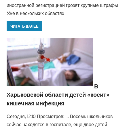
иностранной регистрацией грозят крупные штрафы
Уже в нескольких областях
ЧИТАТЬ ДАЛЕЕ
В
Харьковской области детей «косит»
кишечная инфекция
Сегодня, 12:10 Просмотров: … Восемь школьников
сейчас находятся в госпитале, еще двое детей