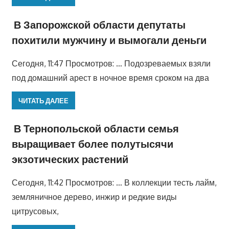
В Запорожской области депутаты
похитили мужчину и вымогали деньги
Сегодня, 11:47 Просмотров: … Подозреваемых взяли
под домашний арест в ночное время сроком на два
ЧИТАТЬ ДАЛЕЕ
В Тернопольской области семья
выращивает более полутысячи
экзотических растений
Сегодня, 11:42 Просмотров: … В коллекции тесть лайм,
земляничное дерево, инжир и редкие виды
цитрусовых,