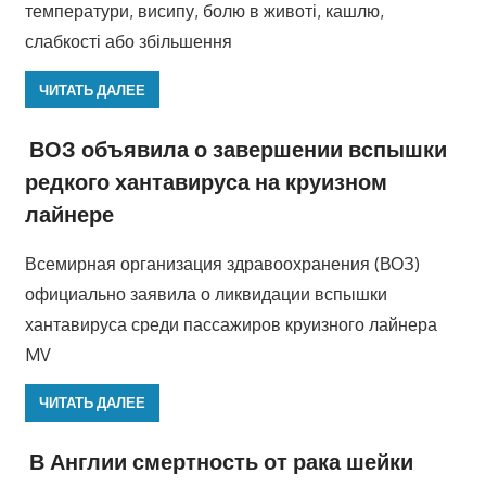
температури, висипу, болю в животі, кашлю,
слабкості або збільшення
ЧИТАТЬ ДАЛЕЕ
ВОЗ объявила о завершении вспышки
редкого хантавируса на круизном
лайнере
Всемирная организация здравоохранения (ВОЗ)
официально заявила о ликвидации вспышки
хантавируса среди пассажиров круизного лайнера
MV
ЧИТАТЬ ДАЛЕЕ
В Англии смертность от рака шейки