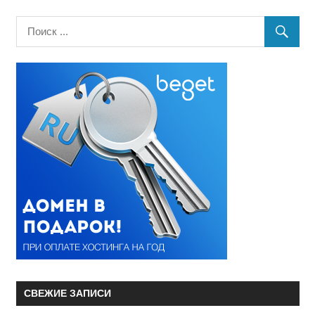
СВЕЖИЕ ЗАПИСИ