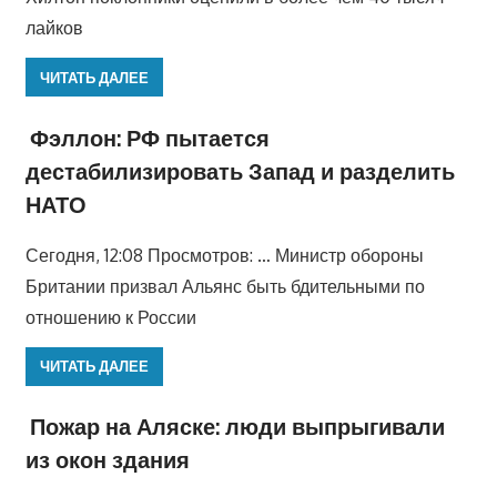
лайков
ЧИТАТЬ ДАЛЕЕ
Фэллон: РФ пытается
дестабилизировать Запад и разделить
НАТО
Сегодня, 12:08 Просмотров: … Министр обороны
Британии призвал Альянс быть бдительными по
отношению к России
ЧИТАТЬ ДАЛЕЕ
Пожар на Аляске: люди выпрыгивали
из окон здания