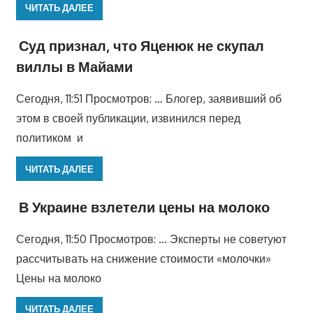
ЧИТАТЬ ДАЛЕЕ
Суд признал, что Яценюк не скупал
виллы в Майами
Сегодня, 11:51 Просмотров: … Блогер, заявивший об
этом в своей публикации, извинился перед
политиком и
ЧИТАТЬ ДАЛЕЕ
В Украине взлетели цены на молоко
Сегодня, 11:50 Просмотров: … Эксперты не советуют
рассчитывать на снижение стоимости «молочки»
Цены на молоко
ЧИТАТЬ ДАЛЕЕ