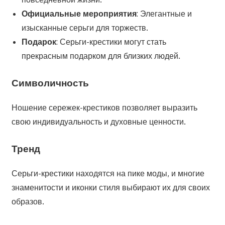
Официальные мероприятия
: Элегантные и
изысканные серьги для торжеств.
Подарок
: Серьги-крестики могут стать
прекрасным подарком для близких людей.
Символичность
Ношение сережек-крестиков позволяет выразить
свою индивидуальность и духовные ценности.
Тренд
Серьги-крестики находятся на пике моды, и многие
знаменитости и иконки стиля выбирают их для своих
образов.