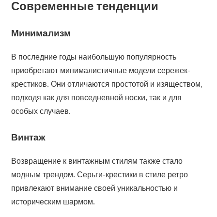
Современные тенденции
Минимализм
В последние годы наибольшую популярность
приобретают минималистичные модели сережек-
крестиков. Они отличаются простотой и изяществом,
подходя как для повседневной носки, так и для
особых случаев.
Винтаж
Возвращение к винтажным стилям также стало
модным трендом. Серьги-крестики в стиле ретро
привлекают внимание своей уникальностью и
историческим шармом.