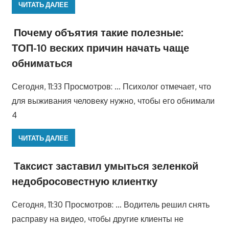
ЧИТАТЬ ДАЛЕЕ
Почему объятия такие полезные:
ТОП-10 веских причин начать чаще
обниматься
Сегодня, 11:33 Просмотров: … Психолог отмечает, что
для выживания человеку нужно, чтобы его обнимали
4
ЧИТАТЬ ДАЛЕЕ
Таксист заставил умыться зеленкой
недобросовестную клиентку
Сегодня, 11:30 Просмотров: … Водитель решил снять
расправу на видео, чтобы другие клиенты не