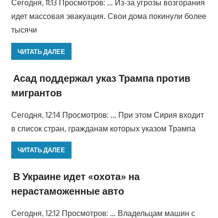
Сегодня, 11:13 Просмотров: … Из-за угрозы возгорания
идет массовая эвакуация. Свои дома покинули более
тысячи
ЧИТАТЬ ДАЛЕЕ
Асад поддержал указ Трампа против
мигрантов
Сегодня, 12:14 Просмотров: … При этом Сирия входит
в список стран, гражданам которых указом Трампа
ЧИТАТЬ ДАЛЕЕ
В Украине идет «охота» на
нерастаможенные авто
Сегодня, 12:12 Просмотров: … Владельцам машин с