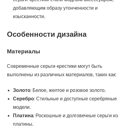
добавляющим образу утонченности и
изысканности.
Особенности дизайна
Материалы
Современные серьги-крестики могут быть
выполнены из различных материалов, таких как:
Золото
: Белое, желтое и розовое золото.
Серебро
: Стильные и доступные серебряные
модели.
Платина
: Роскошные и долговечные серьги из
платины.