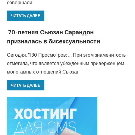
совершали
ЧИТАТЬ ДАЛЕЕ
70-летняя Сьюзан Сарандон
призналась в бисексуальности
Сегодня, 11:30 Просмотров: … При этом знаменитость
отметила, что является убежденным приверженцем
моногамных отношений Сьюзан
ЧИТАТЬ ДАЛЕЕ