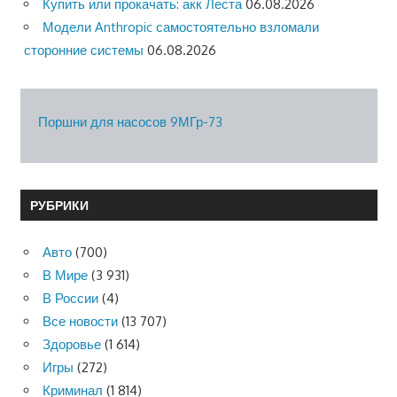
Купить или прокачать: акк Леста
06.08.2026
Модели Anthropic самостоятельно взломали
сторонние системы
06.08.2026
Поршни для насосов 9МГр-73
РУБРИКИ
Авто
(700)
В Мире
(3 931)
В России
(4)
Все новости
(13 707)
Здоровье
(1 614)
Игры
(272)
Криминал
(1 814)