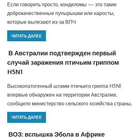
Если говорить просто, кондиломы — это такие
доброкачественные пупырышки или наросты,
которые вылезают из-за ВПЧ
ЧИТАТЬ ДАЛЕЕ
В Австралии подтвержден первый
случай заражения птичьим гриппом
H5N1
Высокопатогенный штамм птичьего гриппа H5N1
впервые обнаружен на территории Австралии,
сообщило министерство сельского хозяйства страны.
ЧИТАТЬ ДАЛЕЕ
ВОЗ: вспышка Эбола в Африке