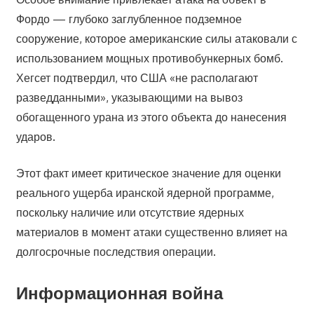
Фордо — глубоко заглубленное подземное
сооружение, которое американские силы атаковали с
использованием мощных противобункерных бомб.
Хегсет подтвердил, что США «не располагают
разведданными», указывающими на вывоз
обогащенного урана из этого объекта до нанесения
ударов.
Этот факт имеет критическое значение для оценки
реального ущерба иранской ядерной программе,
поскольку наличие или отсутствие ядерных
материалов в момент атаки существенно влияет на
долгосрочные последствия операции.
Информационная война