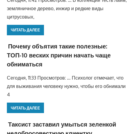
земляничное дерево, инжир и редкие виды
цитрусовых,
ЧИТАТЬ ДАЛЕЕ
Почему объятия такие полезные:
ТОП-10 веских причин начать чаще
обниматься
Сегодня, 11:33 Просмотров: … Психолог отмечает, что
для выживания человеку нужно, чтобы его обнимали
4
ЧИТАТЬ ДАЛЕЕ
Таксист заставил умыться зеленкой
недобросовестную клиентку