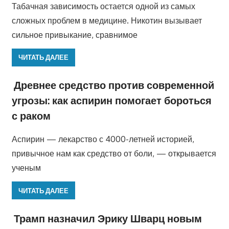
Табачная зависимость остается одной из самых
сложных проблем в медицине. Никотин вызывает
сильное привыкание, сравнимое
ЧИТАТЬ ДАЛЕЕ
Древнее средство против современной
угрозы: как аспирин помогает бороться
с раком
Аспирин — лекарство с 4000-летней историей,
привычное нам как средство от боли, — открывается
ученым
ЧИТАТЬ ДАЛЕЕ
Трамп назначил Эрику Шварц новым