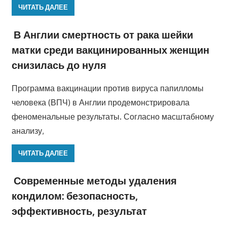
ЧИТАТЬ ДАЛЕЕ
В Англии смертность от рака шейки
матки среди вакцинированных женщин
снизилась до нуля
Программа вакцинации против вируса папилломы
человека (ВПЧ) в Англии продемонстрировала
феноменальные результаты. Согласно масштабному
анализу,
ЧИТАТЬ ДАЛЕЕ
Современные методы удаления
кондилом: безопасность,
эффективность, результат