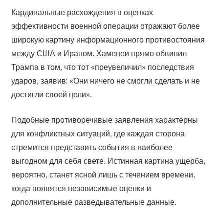
Кардинальные расхождения в оценках
эффективности военной операции отражают более
широкую картину информационного противостояния
между США и Ираном. Хаменеи прямо обвинил
Трампа в том, что тот «преувеличил» последствия
ударов, заявив: «Они ничего не смогли сделать и не
достигли своей цели».
Подобные противоречивые заявления характерны
для конфликтных ситуаций, где каждая сторона
стремится представить события в наиболее
выгодном для себя свете. Истинная картина ущерба,
вероятно, станет ясной лишь с течением времени,
когда появятся независимые оценки и
дополнительные разведывательные данные.