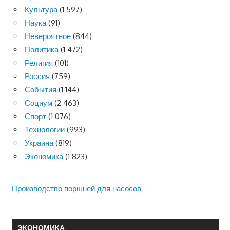
Культура
(1 597)
Наука
(91)
Невероятное
(844)
Политика
(1 472)
Религия
(101)
Россия
(759)
События
(1 144)
Социум
(2 463)
Спорт
(1 076)
Технологии
(993)
Украина
(819)
Экономика
(1 823)
Производство поршней для насосов
ЭКОНОМИКА