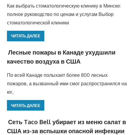
Как выбрать стоматологическую клинику в Минске:
полное руководство по ценам и услугам Выбор
стоматологической клиники
ЧИТАТЬ ДАЛЕЕ
Лесные пожары в Канаде ухудшили
качество воздуха в США
По всей Канаде полыхает более 800 лесных
пожаров, а вызванный ими смог распространился на
юг,
ЧИТАТЬ ДАЛЕЕ
Сеть Taco Bell убирает из меню салат в
США из-за вспышки опасной инфекции