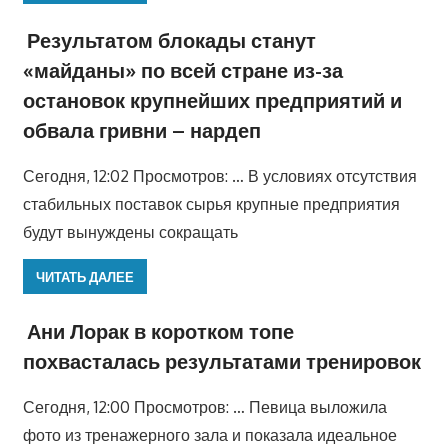
Результатом блокады станут
«майданы» по всей стране из-за
остановок крупнейших предприятий и
обвала гривни – нардеп
Сегодня, 12:02 Просмотров: … В условиях отсутствия
стабильных поставок сырья крупные предприятия
будут вынуждены сокращать
ЧИТАТЬ ДАЛЕЕ
Ани Лорак в коротком топе
похвасталась результатами тренировок
Сегодня, 12:00 Просмотров: … Певица выложила
фото из тренажерного зала и показала идеальное