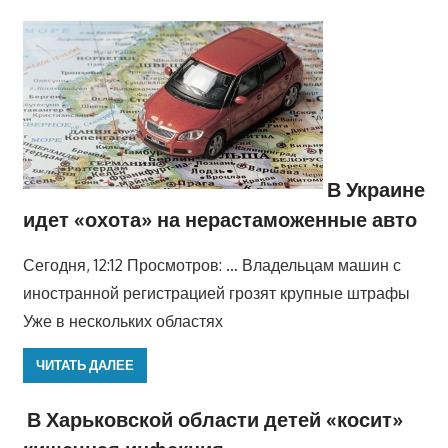
В Украине
идет «охота» на нерастаможенные авто
Сегодня, 12:12 Просмотров: … Владельцам машин с
иностранной регистрацией грозят крупные штрафы
Уже в нескольких областях
ЧИТАТЬ ДАЛЕЕ
В Харьковской области детей «косит»