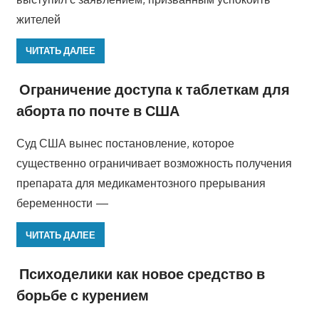
жителей
ЧИТАТЬ ДАЛЕЕ
Ограничение доступа к таблеткам для
аборта по почте в США
Суд США вынес постановление, которое
существенно ограничивает возможность получения
препарата для медикаментозного прерывания
беременности —
ЧИТАТЬ ДАЛЕЕ
Психоделики как новое средство в
борьбе с курением