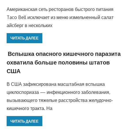
Американская сеть ресторанов быстрого питания
Taco Bell исключает из меню измельченный салат
айсберг в нескольких
ЧИТАТЬ ДАЛЕЕ
Вспышка опасного кишечного паразита
охватила больше половины штатов
США
В США зафиксирована масштабная вспышка
циклоспориаза — инфекционного заболевания,
вызывающего тяжелые расстройства желудочно-
кишечного тракта. На
ЧИТАТЬ ДАЛЕЕ