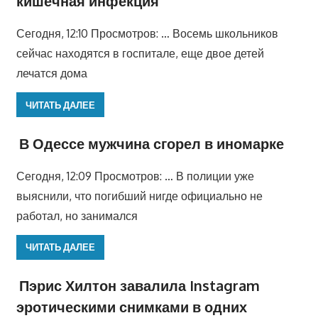
кишечная инфекция
Сегодня, 12:10 Просмотров: … Восемь школьников
сейчас находятся в госпитале, еще двое детей
лечатся дома
ЧИТАТЬ ДАЛЕЕ
В Одессе мужчина сгорел в иномарке
Сегодня, 12:09 Просмотров: … В полиции уже
выяснили, что погибший нигде официально не
работал, но занимался
ЧИТАТЬ ДАЛЕЕ
Пэрис Хилтон завалила Instagram
эротическими снимками в одних