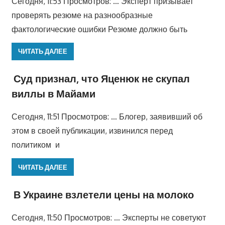
Сегодня, 11:53 Просмотров: … Эксперт призывает
проверять резюме на разнообразные
фактологические ошибки Резюме должно быть
ЧИТАТЬ ДАЛЕЕ
Суд признал, что Яценюк не скупал
виллы в Майами
Сегодня, 11:51 Просмотров: … Блогер, заявивший об
этом в своей публикации, извинился перед
политиком и
ЧИТАТЬ ДАЛЕЕ
В Украине взлетели цены на молоко
Сегодня, 11:50 Просмотров: … Эксперты не советуют