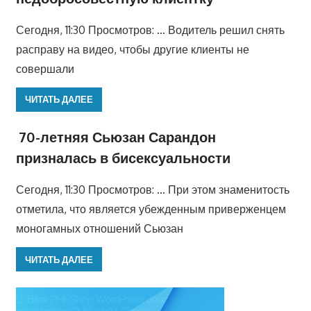
Сегодня, 11:30 Просмотров: … Водитель решил снять
расправу на видео, чтобы другие клиенты не
совершали
ЧИТАТЬ ДАЛЕЕ
70-летняя Сьюзан Сарандон
призналась в бисексуальности
Сегодня, 11:30 Просмотров: … При этом знаменитость
отметила, что является убежденным приверженцем
моногамных отношений Сьюзан
ЧИТАТЬ ДАЛЕЕ