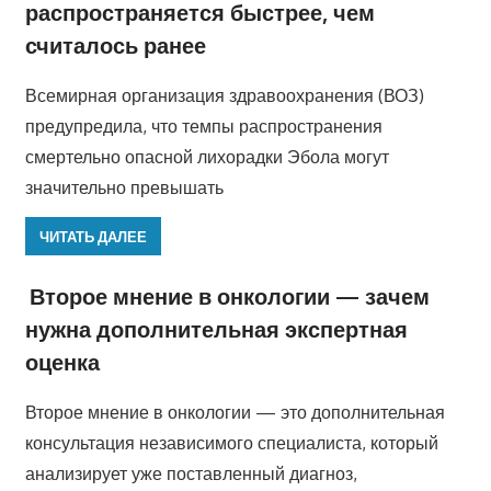
распространяется быстрее, чем
считалось ранее
Всемирная организация здравоохранения (ВОЗ)
предупредила, что темпы распространения
смертельно опасной лихорадки Эбола могут
значительно превышать
ЧИТАТЬ ДАЛЕЕ
Второе мнение в онкологии — зачем
нужна дополнительная экспертная
оценка
Второе мнение в онкологии — это дополнительная
консультация независимого специалиста, который
анализирует уже поставленный диагноз,