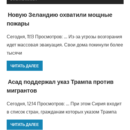
Новую Зеландию охватили мощные
пожары
Сегодня, 11:13 Просмотров: … Из-за угрозы возгорания
идет массовая эвакуация. Свои дома покинули более
тысячи
ЧИТАТЬ ДАЛЕЕ
Асад поддержал указ Трампа против
мигрантов
Сегодня, 12:14 Просмотров: … При этом Сирия входит
в список стран, гражданам которых указом Трампа
ЧИТАТЬ ДАЛЕЕ