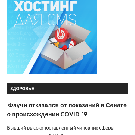
ЗДОРОВЬЕ
Фаучи отказался от показаний в Сенате
о происхождении COVID-19
Бывший высокопоставленный чиновник сферы