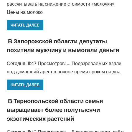
рассчитывать на снижение стоимости «молочки»
Цены на молоко
ЧИТАТЬ ДАЛЕЕ
В Запорожской области депутаты
похитили мужчину и вымогали деньги
Сегодня, 11:47 Просмотров: … Подозреваемых взяли
под домашний арест в ночное время сроком на два
ЧИТАТЬ ДАЛЕЕ
В Тернопольской области семья
выращивает более полутысячи
экзотических растений
Сегодня, 11:42 Просмотров: … В коллекции тесть лайм,