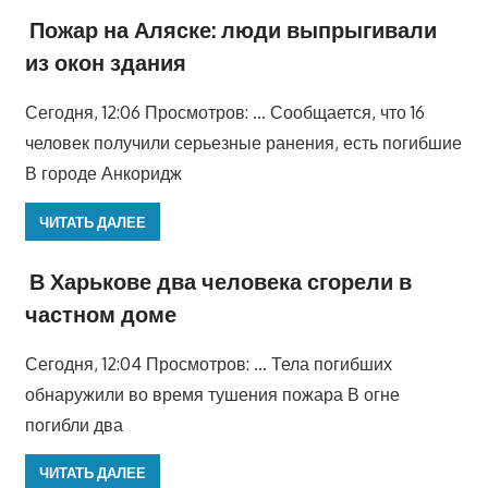
Пожар на Аляске: люди выпрыгивали
из окон здания
Сегодня, 12:06 Просмотров: … Сообщается, что 16
человек получили серьезные ранения, есть погибшие
В городе Анкоридж
ЧИТАТЬ ДАЛЕЕ
В Харькове два человека сгорели в
частном доме
Сегодня, 12:04 Просмотров: … Тела погибших
обнаружили во время тушения пожара В огне
погибли два
ЧИТАТЬ ДАЛЕЕ