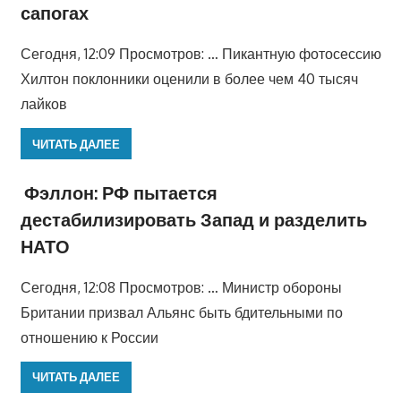
сапогах
Сегодня, 12:09 Просмотров: … Пикантную фотосессию
Хилтон поклонники оценили в более чем 40 тысяч
лайков
ЧИТАТЬ ДАЛЕЕ
Фэллон: РФ пытается
дестабилизировать Запад и разделить
НАТО
Сегодня, 12:08 Просмотров: … Министр обороны
Британии призвал Альянс быть бдительными по
отношению к России
ЧИТАТЬ ДАЛЕЕ