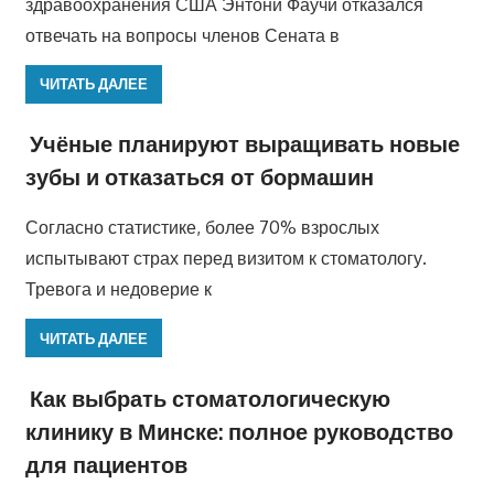
здравоохранения США Энтони Фаучи отказался
отвечать на вопросы членов Сената в
ЧИТАТЬ ДАЛЕЕ
Учёные планируют выращивать новые
зубы и отказаться от бормашин
Согласно статистике, более 70% взрослых
испытывают страх перед визитом к стоматологу.
Тревога и недоверие к
ЧИТАТЬ ДАЛЕЕ
Как выбрать стоматологическую
клинику в Минске: полное руководство
для пациентов