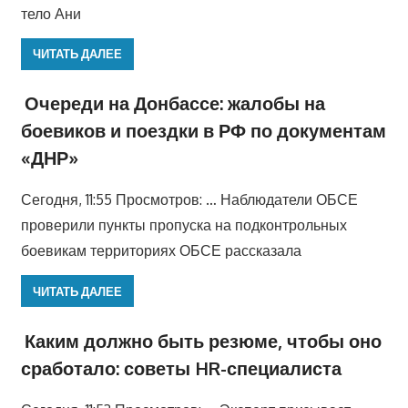
тело Ани
ЧИТАТЬ ДАЛЕЕ
Очереди на Донбассе: жалобы на
боевиков и поездки в РФ по документам
«ДНР»
Сегодня, 11:55 Просмотров: … Наблюдатели ОБСЕ
проверили пункты пропуска на подконтрольных
боевикам территориях ОБСЕ рассказала
ЧИТАТЬ ДАЛЕЕ
Каким должно быть резюме, чтобы оно
сработало: советы HR-специалиста