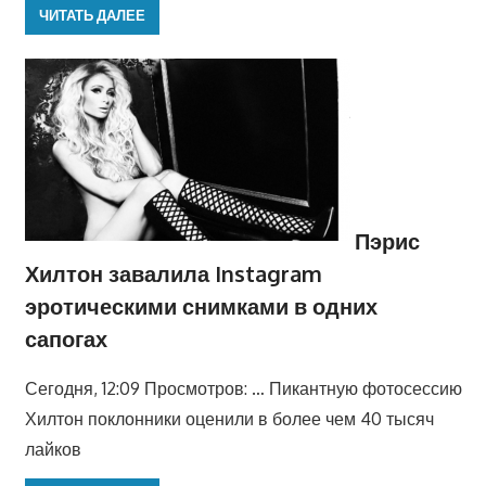
ЧИТАТЬ ДАЛЕЕ
Пэрис
Хилтон завалила Instagram
эротическими снимками в одних
сапогах
Сегодня, 12:09 Просмотров: … Пикантную фотосессию
Хилтон поклонники оценили в более чем 40 тысяч
лайков