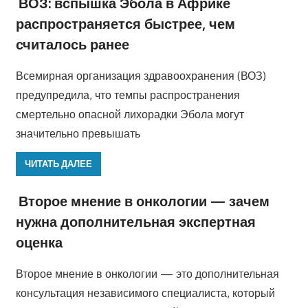
ВОЗ: вспышка Эбола в Африке
распространяется быстрее, чем
считалось ранее
Всемирная организация здравоохранения (ВОЗ)
предупредила, что темпы распространения
смертельно опасной лихорадки Эбола могут
значительно превышать
ЧИТАТЬ ДАЛЕЕ
Второе мнение в онкологии — зачем
нужна дополнительная экспертная
оценка
Второе мнение в онкологии — это дополнительная
консультация независимого специалиста, который