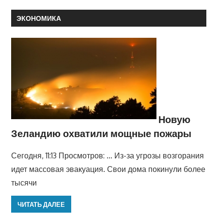
ЭКОНОМИКА
Новую
Зеландию охватили мощные пожары
Сегодня, 11:13 Просмотров: … Из-за угрозы возгорания
идет массовая эвакуация. Свои дома покинули более
тысячи
ЧИТАТЬ ДАЛЕЕ