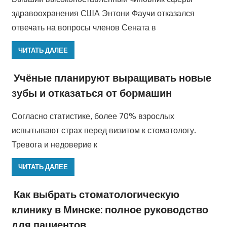
здравоохранения США Энтони Фаучи отказался
отвечать на вопросы членов Сената в
ЧИТАТЬ ДАЛЕЕ
Учёные планируют выращивать новые
зубы и отказаться от бормашин
Согласно статистике, более 70% взрослых
испытывают страх перед визитом к стоматологу.
Тревога и недоверие к
ЧИТАТЬ ДАЛЕЕ
Как выбрать стоматологическую
клинику в Минске: полное руководство
для пациентов