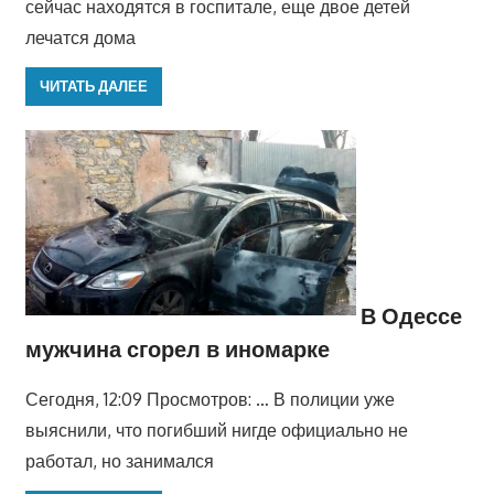
сейчас находятся в госпитале, еще двое детей
лечатся дома
ЧИТАТЬ ДАЛЕЕ
В Одессе
мужчина сгорел в иномарке
Сегодня, 12:09 Просмотров: … В полиции уже
выяснили, что погибший нигде официально не
работал, но занимался