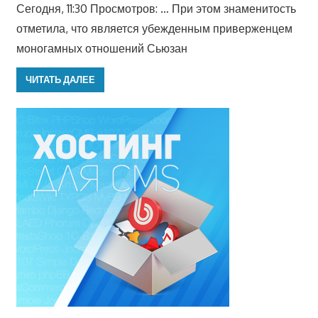
Сегодня, 11:30 Просмотров: … При этом знаменитость
отметила, что является убежденным приверженцем
моногамных отношений Сьюзан
ЧИТАТЬ ДАЛЕЕ