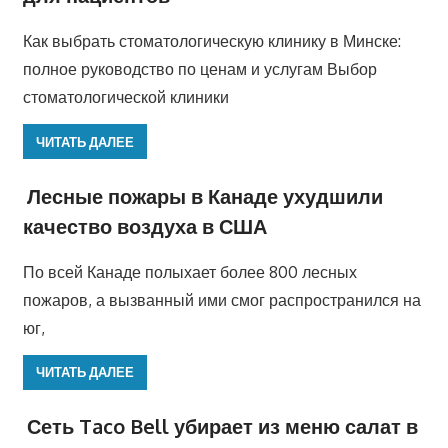
Как выбрать стоматологическую клинику в Минске:
полное руководство по ценам и услугам Выбор
стоматологической клиники
ЧИТАТЬ ДАЛЕЕ
Лесные пожары в Канаде ухудшили
качество воздуха в США
По всей Канаде полыхает более 800 лесных
пожаров, а вызванный ими смог распространился на
юг,
ЧИТАТЬ ДАЛЕЕ
Сеть Taco Bell убирает из меню салат в