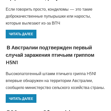
Если говорить просто, кондиломы — это такие
доброкачественные пупырышки или наросты,
которые вылезают из-за ВПЧ
ЧИТАТЬ ДАЛЕЕ
В Австралии подтвержден первый
случай заражения птичьим гриппом
H5N1
Высокопатогенный штамм птичьего гриппа H5N1
впервые обнаружен на территории Австралии,
сообщило министерство сельского хозяйства страны.
ЧИТАТЬ ДАЛЕЕ