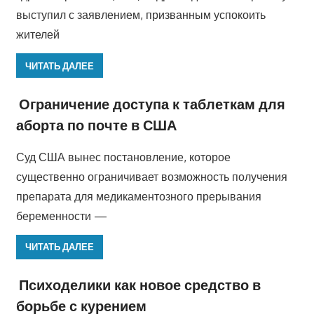
выступил с заявлением, призванным успокоить
жителей
ЧИТАТЬ ДАЛЕЕ
Ограничение доступа к таблеткам для
аборта по почте в США
Суд США вынес постановление, которое
существенно ограничивает возможность получения
препарата для медикаментозного прерывания
беременности —
ЧИТАТЬ ДАЛЕЕ
Психоделики как новое средство в
борьбе с курением