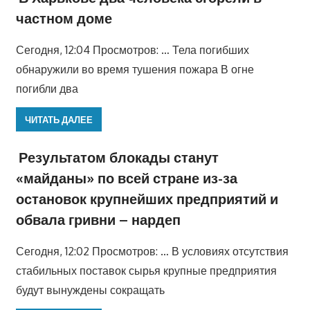
частном доме
Сегодня, 12:04 Просмотров: … Тела погибших
обнаружили во время тушения пожара В огне
погибли два
ЧИТАТЬ ДАЛЕЕ
Результатом блокады станут
«майданы» по всей стране из-за
остановок крупнейших предприятий и
обвала гривни – нардеп
Сегодня, 12:02 Просмотров: … В условиях отсутствия
стабильных поставок сырья крупные предприятия
будут вынуждены сокращать