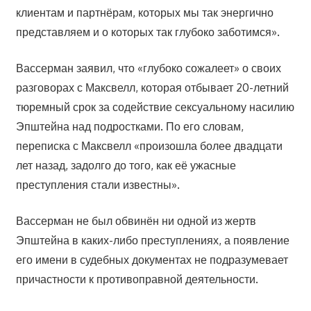
клиентам и партнёрам, которых мы так энергично
представляем и о которых так глубоко заботимся».
Вассерман заявил, что «глубоко сожалеет» о своих
разговорах с Максвелл, которая отбывает 20-летний
тюремный срок за содействие сексуальному насилию
Эпштейна над подростками. По его словам,
переписка с Максвелл «произошла более двадцати
лет назад, задолго до того, как её ужасные
преступления стали известны».
Вассерман не был обвинён ни одной из жертв
Эпштейна в каких-либо преступлениях, а появление
его имени в судебных документах не подразумевает
причастности к противоправной деятельности.