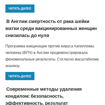
ЧИТАТЬ ДАЛЕЕ
В Англии смертность от рака шейки
матки среди вакцинированных женщин
снизилась до нуля
Программа вакцинации против вируса папилломы
человека (ВПЧ) в Англии продемонстрировала
феноменальные результаты. Согласно масштабному
анализу,
ЧИТАТЬ ДАЛЕЕ
Современные методы удаления
кондилом: безопасность,
эффективность, результат