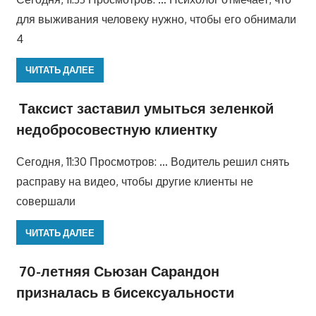
для выживания человеку нужно, чтобы его обнимали
4
ЧИТАТЬ ДАЛЕЕ
Таксист заставил умыться зеленкой
недобросовестную клиентку
Сегодня, 11:30 Просмотров: … Водитель решил снять
расправу на видео, чтобы другие клиенты не
совершали
ЧИТАТЬ ДАЛЕЕ
70-летняя Сьюзан Сарандон
призналась в бисексуальности