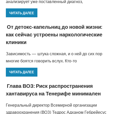
анализирует уже поставленный диагноз,
ЧИТАТЬ ДАЛЕЕ
От детокс-капельниц до новой жизни:
как сейчас устроены наркологические
клиники
Зависимость — штука сложная, и о ней до сих пор
многие боятся говорить вслух. Кто-то
ЧИТАТЬ ДАЛЕЕ
Глава ВОЗ: Риск распространения
хантавируса на Тенерифе минимален
Генеральный директор Всемирной организации
здравоохранения (ВОЗ) Тедрос Адханом Гебрейесус