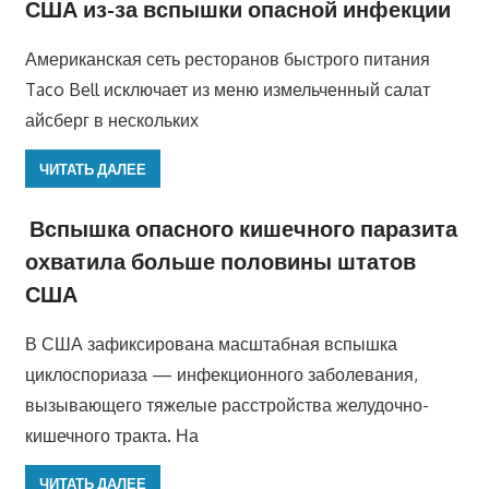
США из-за вспышки опасной инфекции
Американская сеть ресторанов быстрого питания
Taco Bell исключает из меню измельченный салат
айсберг в нескольких
ЧИТАТЬ ДАЛЕЕ
Вспышка опасного кишечного паразита
охватила больше половины штатов
США
В США зафиксирована масштабная вспышка
циклоспориаза — инфекционного заболевания,
вызывающего тяжелые расстройства желудочно-
кишечного тракта. На
ЧИТАТЬ ДАЛЕЕ