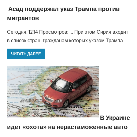
Асад поддержал указ Трампа против
мигрантов
Сегодня, 12:14 Просмотров: … При этом Сирия входит
в список стран, гражданам которых указом Трампа
ЧИТАТЬ ДАЛЕЕ
В Украине
идет «охота» на нерастаможенные авто