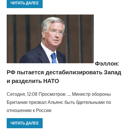
ЧИТАТЬ ДАЛЕЕ
Фэллон:
РФ пытается дестабилизировать Запад
и разделить НАТО
Сегодня, 12:08 Просмотров: … Министр обороны
Британии призвал Альянс быть бдительными по
отношению к России
ЧИТАТЬ ДАЛЕЕ