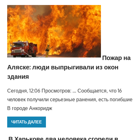
Пожар на
Аляске: люди выпрыгивали из окон
здания
Сегодня, 12:06 Просмотров: … Сообщается, что 16
человек получили серьезные ранения, есть погибшие
В городе Анкоридж
ЧИТАТЬ ДАЛЕЕ
В Харькове два человека сгорели в