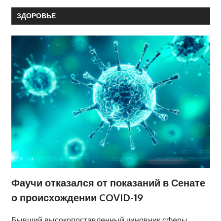
ЗДОРОВЬЕ
Фаучи отказался от показаний в Сенате
о происхождении COVID-19
Бывший высокопоставленный чиновник сферы