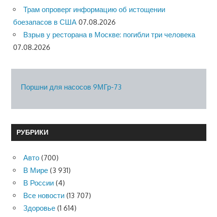
Трам опроверг информацию об истощении
боезапасов в США
07.08.2026
Взрыв у ресторана в Москве: погибли три человека
07.08.2026
Поршни для насосов 9МГр-73
РУБРИКИ
Авто
(700)
В Мире
(3 931)
В России
(4)
Все новости
(13 707)
Здоровье
(1 614)