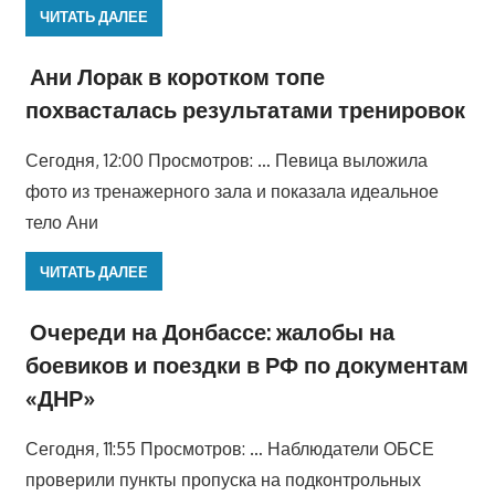
ЧИТАТЬ ДАЛЕЕ
Ани Лорак в коротком топе
похвасталась результатами тренировок
Сегодня, 12:00 Просмотров: … Певица выложила
фото из тренажерного зала и показала идеальное
тело Ани
ЧИТАТЬ ДАЛЕЕ
Очереди на Донбассе: жалобы на
боевиков и поездки в РФ по документам
«ДНР»
Сегодня, 11:55 Просмотров: … Наблюдатели ОБСЕ
проверили пункты пропуска на подконтрольных