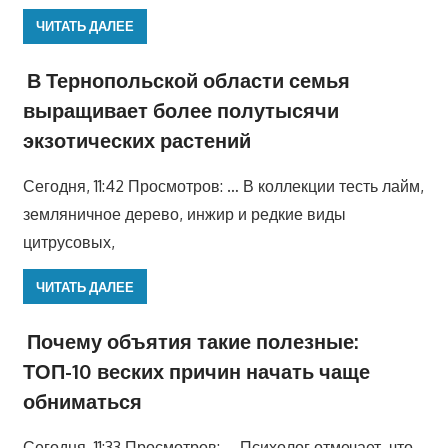
ЧИТАТЬ ДАЛЕЕ
В Тернопольской области семья
выращивает более полутысячи
экзотических растений
Сегодня, 11:42 Просмотров: … В коллекции тесть лайм,
земляничное дерево, инжир и редкие виды
цитрусовых,
ЧИТАТЬ ДАЛЕЕ
Почему объятия такие полезные:
ТОП-10 веских причин начать чаще
обниматься
Сегодня, 11:33 Просмотров: … Психолог отмечает, что