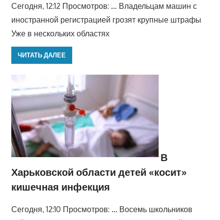
Сегодня, 12:12 Просмотров: … Владельцам машин с
иностранной регистрацией грозят крупные штрафы
Уже в нескольких областях
ЧИТАТЬ ДАЛЕЕ
В
Харьковской области детей «косит»
кишечная инфекция
Сегодня, 12:10 Просмотров: … Восемь школьников