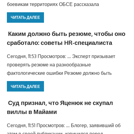
боевикам территориях ОБСЕ рассказала
ЧИТАТЬ ДАЛЕЕ
Каким должно быть резюме, чтобы оно
сработало: советы HR-специалиста
Сегодня, 11:53 Просмотров: … Эксперт призывает
проверять резюме на разнообразные
фактологические ошибки Резюме должно быть
ЧИТАТЬ ДАЛЕЕ
Суд признал, что Яценюк не скупал
виллы в Майами
Сегодня, 11:51 Просмотров: … Блогер, заявивший об
этом в своей публикации, извинился перед