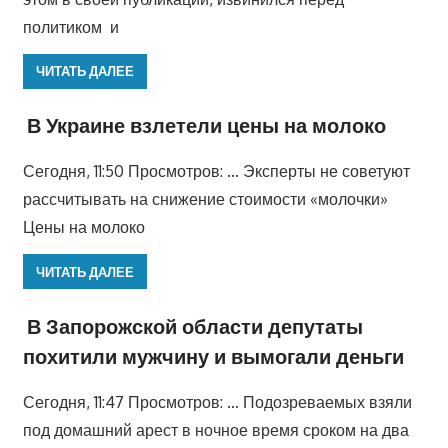
политиком и
ЧИТАТЬ ДАЛЕЕ
В Украине взлетели цены на молоко
Сегодня, 11:50 Просмотров: … Эксперты не советуют
рассчитывать на снижение стоимости «молочки»
Цены на молоко
ЧИТАТЬ ДАЛЕЕ
В Запорожской области депутаты
похитили мужчину и вымогали деньги
Сегодня, 11:47 Просмотров: … Подозреваемых взяли
под домашний арест в ночное время сроком на два