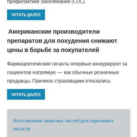
профилактике заболеваний (CDC).
ЧИТАТЬ ДАЛЕЕ
Американские производители
препаратов для похудения снижают
цены в борьбе за покупателей
Фармацевтические гиганты впервые конкурируют за
пациентов напрямую — как обычные розничные
продавцы. Причина: страховщики отказались
ЧИТАТЬ ДАЛЕЕ
Изготовление запасных частей для поршневых
насосов