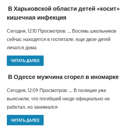
В Харьковской области детей «косит»
кишечная инфекция
Сегодня, 12:10 Просмотров: … Восемь школьников
сейчас находятся в госпитале, еще двое детей
лечатся дома
ЧИТАТЬ ДАЛЕЕ
В Одессе мужчина сгорел в иномарке
Сегодня, 12:09 Просмотров: … В полиции уже
выяснили, что погибший нигде официально не
работал, но занимался
ЧИТАТЬ ДАЛЕЕ