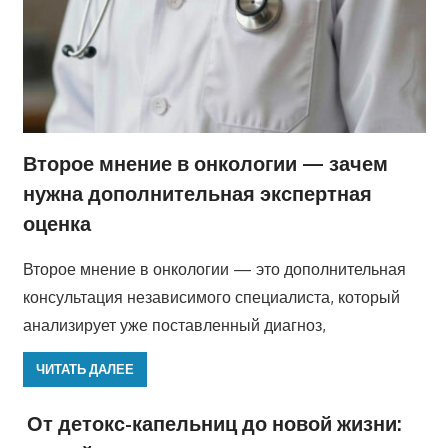
Второе мнение в онкологии — зачем
нужна дополнительная экспертная
оценка
Второе мнение в онкологии — это дополнительная
консультация независимого специалиста, который
анализирует уже поставленный диагноз,
ЧИТАТЬ ДАЛЕЕ
От детокс-капельниц до новой жизни: