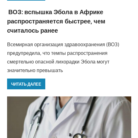
ВОЗ: вспышка Эбола в Африке
распространяется быстрее, чем
считалось ранее
Всемирная организация здравоохранения (ВОЗ)
предупредила, что темпы распространения
смертельно опасной лихорадки Эбола могут
значительно превышать
ЧИТАТЬ ДАЛЕЕ