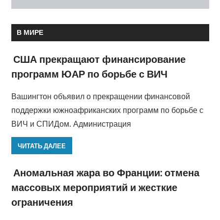
В МИРЕ
США прекращают финансирование
программ ЮАР по борьбе с ВИЧ
Вашингтон объявил о прекращении финансовой
поддержки южноафриканских программ по борьбе с
ВИЧ и СПИДом. Администрация
ЧИТАТЬ ДАЛЕЕ
Аномальная жара во Франции: отмена
массовых мероприятий и жесткие
ограничения