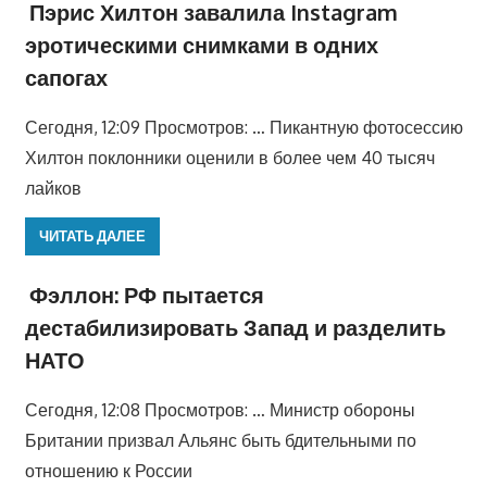
Пэрис Хилтон завалила Instagram
эротическими снимками в одних
сапогах
Сегодня, 12:09 Просмотров: … Пикантную фотосессию
Хилтон поклонники оценили в более чем 40 тысяч
лайков
ЧИТАТЬ ДАЛЕЕ
Фэллон: РФ пытается
дестабилизировать Запад и разделить
НАТО
Сегодня, 12:08 Просмотров: … Министр обороны
Британии призвал Альянс быть бдительными по
отношению к России