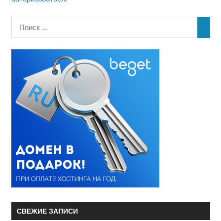
СВЕЖИЕ ЗАПИСИ