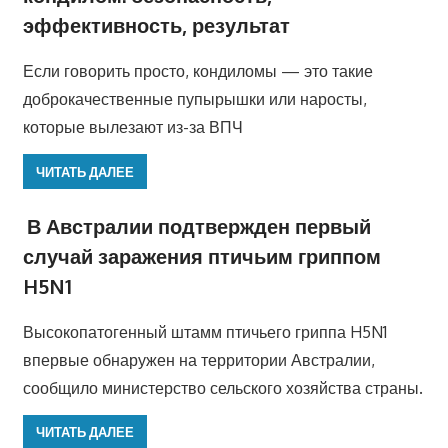
эффективность, результат
Если говорить просто, кондиломы — это такие
доброкачественные пупырышки или наросты,
которые вылезают из-за ВПЧ
ЧИТАТЬ ДАЛЕЕ
В Австралии подтвержден первый
случай заражения птичьим гриппом
H5N1
Высокопатогенный штамм птичьего гриппа H5N1
впервые обнаружен на территории Австралии,
сообщило министерство сельского хозяйства страны.
ЧИТАТЬ ДАЛЕЕ