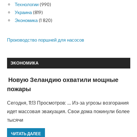
Технологии
(990)
Украина
(819)
Экономика
(1 820)
Производство поршней для насосов
ЭКОНОМИКА
Новую Зеландию охватили мощные
пожары
Сегодня, 11:13 Просмотров: … Из-за угрозы возгорания
идет массовая эвакуация. Свои дома покинули более
тысячи
ЧИТАТЬ ДАЛЕЕ