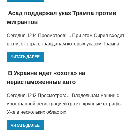
Асад поддержал указ Трампа против
мигрантов
Сегодня, 12:14 Просмотров: … При этом Сирия входит
в список стран, гражданам которых указом Трампа
ЧИТАТЬ ДАЛЕЕ
В Украине идет «охота» на
нерастаможенные авто
Сегодня, 12:12 Просмотров: … Владельцам машин с
иностранной регистрацией грозят крупные штрафы
Уже в нескольких областях
ЧИТАТЬ ДАЛЕЕ