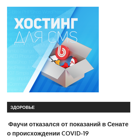
ЗДОРОВЬЕ
Фаучи отказался от показаний в Сенате
о происхождении COVID-19