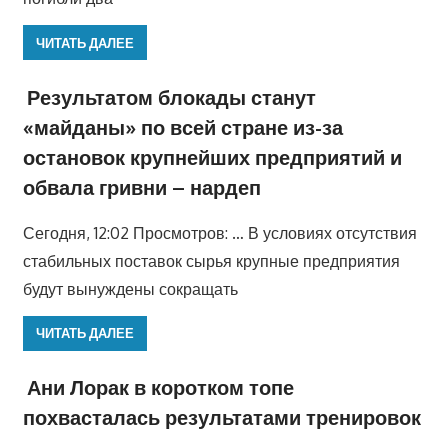
ЧИТАТЬ ДАЛЕЕ
Результатом блокады станут
«майданы» по всей стране из-за
остановок крупнейших предприятий и
обвала гривни – нардеп
Сегодня, 12:02 Просмотров: … В условиях отсутствия
стабильных поставок сырья крупные предприятия
будут вынуждены сокращать
ЧИТАТЬ ДАЛЕЕ
Ани Лорак в коротком топе
похвасталась результатами тренировок