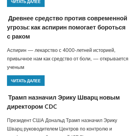
ЧИТАТЬ ДАЛЕЕ
Древнее средство против современной
угрозы: как аспирин помогает бороться
с раком
Аспирин — лекарство с 4000-летней историей,
привычное нам как средство от боли, — открывается
ученым
ЧИТАТЬ ДАЛЕЕ
Трамп назначил Эрику Шварц новым
директором CDC
Президент США Дональд Трамп назначил Эрику
Шварц руководителем Центров по контролю и