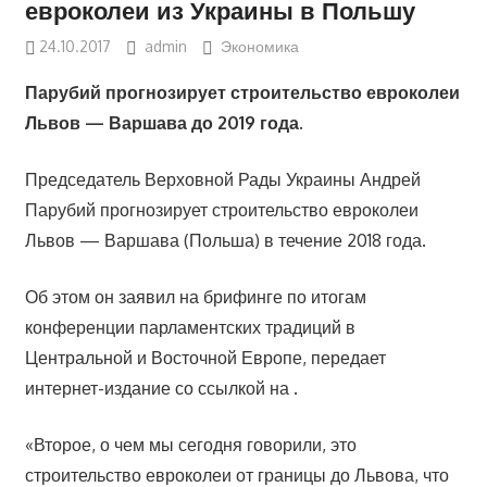
евроколеи из Украины в Польшу
24.10.2017
admin
Экономика
Парубий прогнозирует строительство евроколеи
Львов — Варшава до 2019 года.
Председатель Верховной Рады Украины Андрей
Парубий прогнозирует строительство евроколеи
Львов — Варшава (Польша) в течение 2018 года.
Об этом он заявил на брифинге по итогам
конференции парламентских традиций в
Центральной и Восточной Европе, передает
интернет-издание со ссылкой на .
«Второе, о чем мы сегодня говорили, это
строительство евроколеи от границы до Львова, что