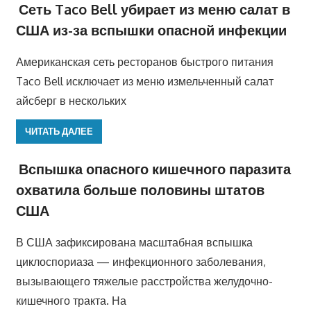
Сеть Taco Bell убирает из меню салат в
США из-за вспышки опасной инфекции
Американская сеть ресторанов быстрого питания
Taco Bell исключает из меню измельченный салат
айсберг в нескольких
ЧИТАТЬ ДАЛЕЕ
Вспышка опасного кишечного паразита
охватила больше половины штатов
США
В США зафиксирована масштабная вспышка
циклоспориаза — инфекционного заболевания,
вызывающего тяжелые расстройства желудочно-
кишечного тракта. На