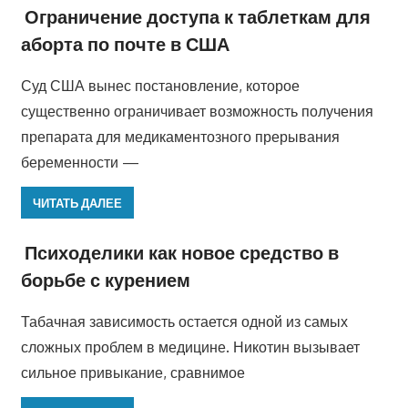
Ограничение доступа к таблеткам для
аборта по почте в США
Суд США вынес постановление, которое
существенно ограничивает возможность получения
препарата для медикаментозного прерывания
беременности —
ЧИТАТЬ ДАЛЕЕ
Психоделики как новое средство в
борьбе с курением
Табачная зависимость остается одной из самых
сложных проблем в медицине. Никотин вызывает
сильное привыкание, сравнимое