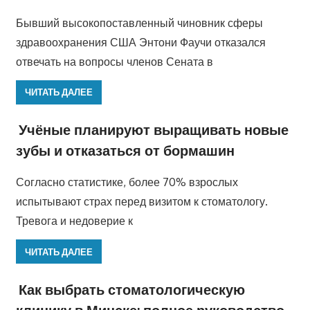
Бывший высокопоставленный чиновник сферы
здравоохранения США Энтони Фаучи отказался
отвечать на вопросы членов Сената в
ЧИТАТЬ ДАЛЕЕ
Учёные планируют выращивать новые
зубы и отказаться от бормашин
Согласно статистике, более 70% взрослых
испытывают страх перед визитом к стоматологу.
Тревога и недоверие к
ЧИТАТЬ ДАЛЕЕ
Как выбрать стоматологическую
клинику в Минске: полное руководство