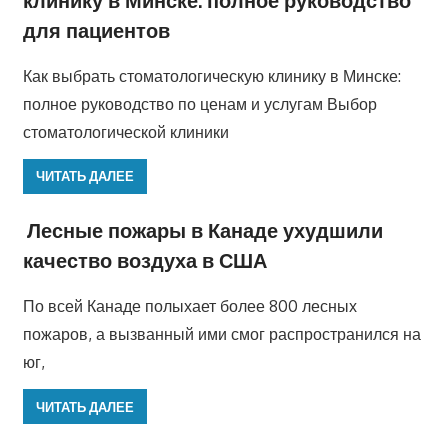
для пациентов
Как выбрать стоматологическую клинику в Минске:
полное руководство по ценам и услугам Выбор
стоматологической клиники
ЧИТАТЬ ДАЛЕЕ
Лесные пожары в Канаде ухудшили
качество воздуха в США
По всей Канаде полыхает более 800 лесных
пожаров, а вызванный ими смог распространился на
юг,
ЧИТАТЬ ДАЛЕЕ