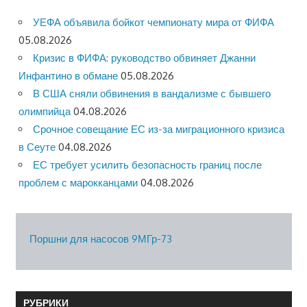
УЕФА объявила бойкот чемпионату мира от ФИФА
05.08.2026
Кризис в ФИФА: руководство обвиняет Джанни
Инфантино в обмане
05.08.2026
В США сняли обвинения в вандализме с бывшего
олимпийца
04.08.2026
Срочное совещание ЕС из-за миграционного кризиса
в Сеуте
04.08.2026
ЕС требует усилить безопасность границ после
проблем с марокканцами
04.08.2026
Поршни для насосов 9МГр-73
РУБРИКИ