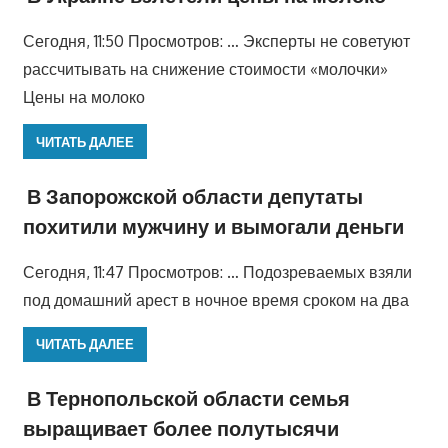
Сегодня, 11:50 Просмотров: … Эксперты не советуют
рассчитывать на снижение стоимости «молочки»
Цены на молоко
ЧИТАТЬ ДАЛЕЕ
В Запорожской области депутаты
похитили мужчину и вымогали деньги
Сегодня, 11:47 Просмотров: … Подозреваемых взяли
под домашний арест в ночное время сроком на два
ЧИТАТЬ ДАЛЕЕ
В Тернопольской области семья
выращивает более полутысячи