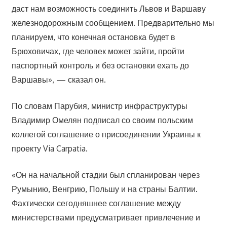
даст нам возможность соединить Львов и Варшаву
железнодорожным сообщением. Предварительно мы
планируем, что конечная остановка будет в
Брюховичах, где человек может зайти, пройти
паспортный контроль и без остановки ехать до
Варшавы», — сказал он.
По словам Парубия, министр инфраструктуры
Владимир Омелян подписал со своим польским
коллегой соглашение о присоединении Украины к
проекту Via Carpatia.
«Он на начальной стадии был спланирован через
Румынию, Венгрию, Польшу и на страны Балтии.
Фактически сегодняшнее соглашение между
министерствами предусматривает привлечение и