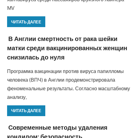
MV
ЧИТАТЬ ДАЛЕЕ
В Англии смертность от рака шейки
матки среди вакцинированных женщин
снизилась до нуля
Программа вакцинации против вируса папилломы
человека (ВПЧ) в Англии продемонстрировала
феноменальные результаты. Согласно масштабному
анализу,
ЧИТАТЬ ДАЛЕЕ
Современные методы удаления
кондилом: безопасность,