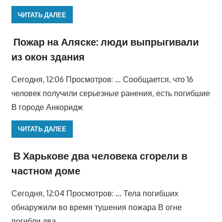
ЧИТАТЬ ДАЛЕЕ
Пожар на Аляске: люди выпрыгивали
из окон здания
Сегодня, 12:06 Просмотров: … Сообщается, что 16
человек получили серьезные ранения, есть погибшие
В городе Анкоридж
ЧИТАТЬ ДАЛЕЕ
В Харькове два человека сгорели в
частном доме
Сегодня, 12:04 Просмотров: … Тела погибших
обнаружили во время тушения пожара В огне
погибли два