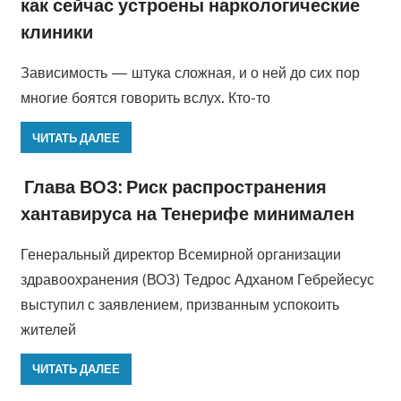
как сейчас устроены наркологические
клиники
Зависимость — штука сложная, и о ней до сих пор
многие боятся говорить вслух. Кто-то
ЧИТАТЬ ДАЛЕЕ
Глава ВОЗ: Риск распространения
хантавируса на Тенерифе минимален
Генеральный директор Всемирной организации
здравоохранения (ВОЗ) Тедрос Адханом Гебрейесус
выступил с заявлением, призванным успокоить
жителей
ЧИТАТЬ ДАЛЕЕ