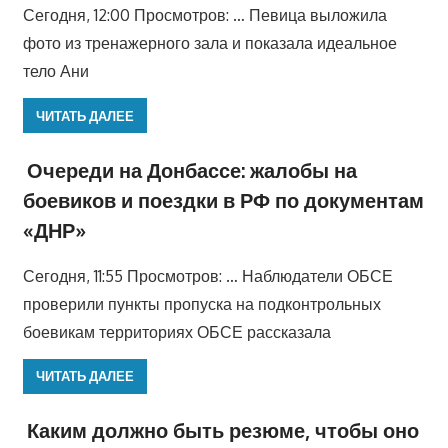
Сегодня, 12:00 Просмотров: … Певица выложила
фото из тренажерного зала и показала идеальное
тело Ани
ЧИТАТЬ ДАЛЕЕ
Очереди на Донбассе: жалобы на
боевиков и поездки в РФ по документам
«ДНР»
Сегодня, 11:55 Просмотров: … Наблюдатели ОБСЕ
проверили пункты пропуска на подконтрольных
боевикам территориях ОБСЕ рассказала
ЧИТАТЬ ДАЛЕЕ
Каким должно быть резюме, чтобы оно