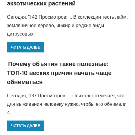
экзотических растений
Сегодня, 11:42 Просмотров: … В коллекции тесть лайм,
земляничное дерево, инжир и редкие виды
цитрусовых,
ЧИТАТЬ ДАЛЕЕ
Почему объятия такие полезные:
ТОП-10 веских причин начать чаще
обниматься
Сегодня, 11:33 Просмотров: … Психолог отмечает, что
для выживания человеку нужно, чтобы его обнимали
4
ЧИТАТЬ ДАЛЕЕ