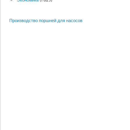
Производство поршней для насосов