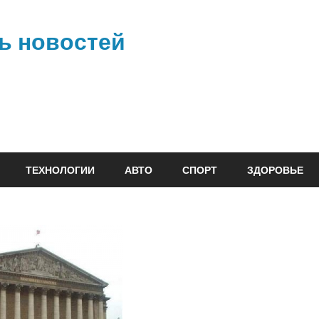
ь новостей
ТЕХНОЛОГИИ
АВТО
СПОРТ
ЗДОРОВЬЕ