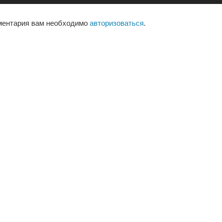
ментария вам необходимо
авторизоваться
.