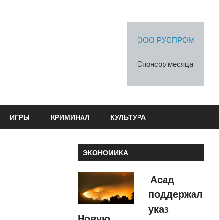
ООО РУСПРОМ
Спонсор месяца
ИГРЫ
КРИМИНАЛ
КУЛЬТУРА
ЭКОНОМИКА
Асад
поддержал
указ
Новую