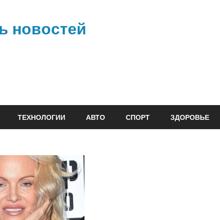
ь новостей
ТЕХНОЛОГИИ
АВТО
СПОРТ
ЗДОРОВЬЕ