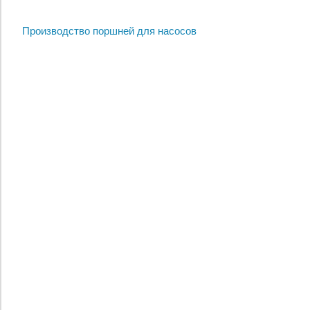
Производство поршней для насосов