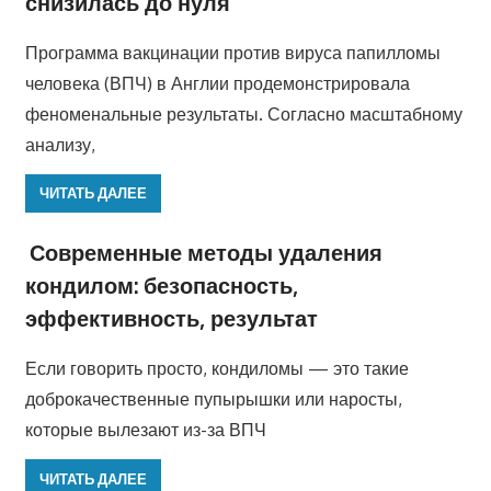
снизилась до нуля
Программа вакцинации против вируса папилломы
человека (ВПЧ) в Англии продемонстрировала
феноменальные результаты. Согласно масштабному
анализу,
ЧИТАТЬ ДАЛЕЕ
Современные методы удаления
кондилом: безопасность,
эффективность, результат
Если говорить просто, кондиломы — это такие
доброкачественные пупырышки или наросты,
которые вылезают из-за ВПЧ
ЧИТАТЬ ДАЛЕЕ