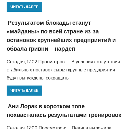
ЧИТАТЬ ДАЛЕЕ
Результатом блокады станут
«майданы» по всей стране из-за
остановок крупнейших предприятий и
обвала гривни – нардеп
Сегодня, 12:02 Просмотров: … В условиях отсутствия
стабильных поставок сырья крупные предприятия
будут вынуждены сокращать
ЧИТАТЬ ДАЛЕЕ
Ани Лорак в коротком топе
похвасталась результатами тренировок
Сегодня, 12:00 Просмотров: … Певица выложила