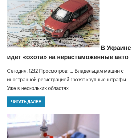
В Украине
идет «охота» на нерастаможенные авто
Сегодня, 12:12 Просмотров: … Владельцам машин с
иностранной регистрацией грозят крупные штрафы
Уже в нескольких областях
ЧИТАТЬ ДАЛЕЕ