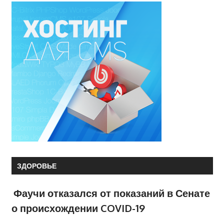
ЗДОРОВЬЕ
Фаучи отказался от показаний в Сенате
о происхождении COVID-19