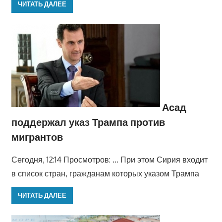
ЧИТАТЬ ДАЛЕЕ
Асад
поддержал указ Трампа против
мигрантов
Сегодня, 12:14 Просмотров: … При этом Сирия входит
в список стран, гражданам которых указом Трампа
ЧИТАТЬ ДАЛЕЕ