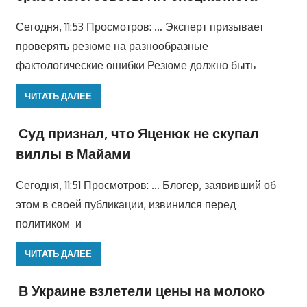
Сегодня, 11:53 Просмотров: … Эксперт призывает
проверять резюме на разнообразные
фактологические ошибки Резюме должно быть
ЧИТАТЬ ДАЛЕЕ
Суд признал, что Яценюк не скупал
виллы в Майами
Сегодня, 11:51 Просмотров: … Блогер, заявивший об
этом в своей публикации, извинился перед
политиком и
ЧИТАТЬ ДАЛЕЕ
В Украине взлетели цены на молоко