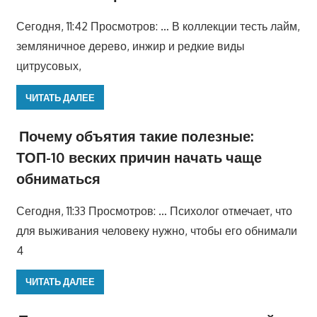
Сегодня, 11:42 Просмотров: … В коллекции тесть лайм,
земляничное дерево, инжир и редкие виды
цитрусовых,
ЧИТАТЬ ДАЛЕЕ
Почему объятия такие полезные:
ТОП-10 веских причин начать чаще
обниматься
Сегодня, 11:33 Просмотров: … Психолог отмечает, что
для выживания человеку нужно, чтобы его обнимали
4
ЧИТАТЬ ДАЛЕЕ