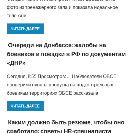
фото из тренажерного зала и показала идеальное
тело Ани
ЧИТАТЬ ДАЛЕЕ
Очереди на Донбассе: жалобы на
боевиков и поездки в РФ по документам
«ДНР»
Сегодня, 11:55 Просмотров: … Наблюдатели ОБСЕ
проверили пункты пропуска на подконтрольных
боевикам территориях ОБСЕ рассказала
ЧИТАТЬ ДАЛЕЕ
Каким должно быть резюме, чтобы оно
сработало: советы HR-специалиста