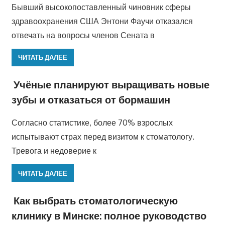
Бывший высокопоставленный чиновник сферы
здравоохранения США Энтони Фаучи отказался
отвечать на вопросы членов Сената в
ЧИТАТЬ ДАЛЕЕ
Учёные планируют выращивать новые
зубы и отказаться от бормашин
Согласно статистике, более 70% взрослых
испытывают страх перед визитом к стоматологу.
Тревога и недоверие к
ЧИТАТЬ ДАЛЕЕ
Как выбрать стоматологическую
клинику в Минске: полное руководство