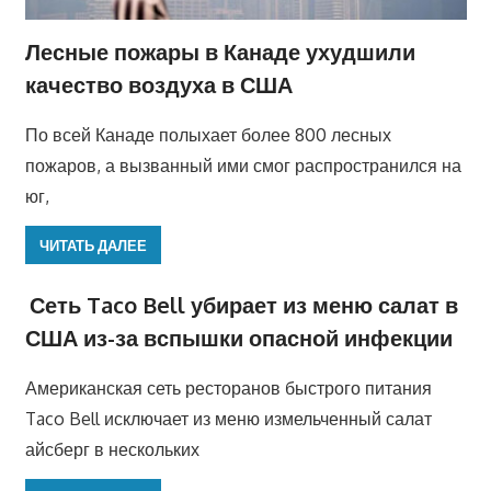
Лесные пожары в Канаде ухудшили
качество воздуха в США
По всей Канаде полыхает более 800 лесных
пожаров, а вызванный ими смог распространился на
юг,
ЧИТАТЬ ДАЛЕЕ
Сеть Taco Bell убирает из меню салат в
США из-за вспышки опасной инфекции
Американская сеть ресторанов быстрого питания
Taco Bell исключает из меню измельченный салат
айсберг в нескольких