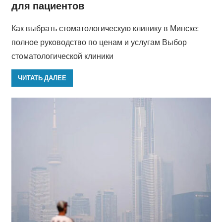
для пациентов
Как выбрать стоматологическую клинику в Минске:
полное руководство по ценам и услугам Выбор
стоматологической клиники
ЧИТАТЬ ДАЛЕЕ