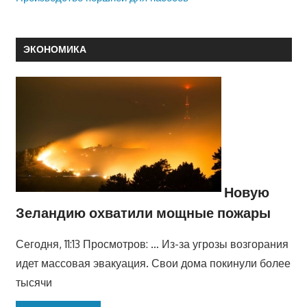
ЭКОНОМИКА
Новую
Зеландию охватили мощные пожары
Сегодня, 11:13 Просмотров: … Из-за угрозы возгорания
идет массовая эвакуация. Свои дома покинули более
тысячи