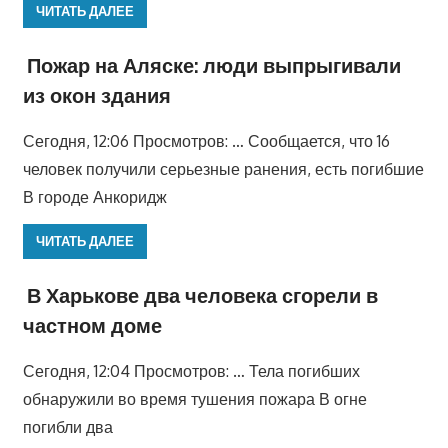
ЧИТАТЬ ДАЛЕЕ
Пожар на Аляске: люди выпрыгивали
из окон здания
Сегодня, 12:06 Просмотров: … Сообщается, что 16
человек получили серьезные ранения, есть погибшие
В городе Анкоридж
ЧИТАТЬ ДАЛЕЕ
В Харькове два человека сгорели в
частном доме
Сегодня, 12:04 Просмотров: … Тела погибших
обнаружили во время тушения пожара В огне
погибли два