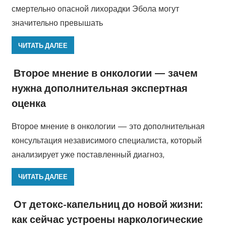
смертельно опасной лихорадки Эбола могут
значительно превышать
ЧИТАТЬ ДАЛЕЕ
Второе мнение в онкологии — зачем
нужна дополнительная экспертная
оценка
Второе мнение в онкологии — это дополнительная
консультация независимого специалиста, который
анализирует уже поставленный диагноз,
ЧИТАТЬ ДАЛЕЕ
От детокс-капельниц до новой жизни:
как сейчас устроены наркологические