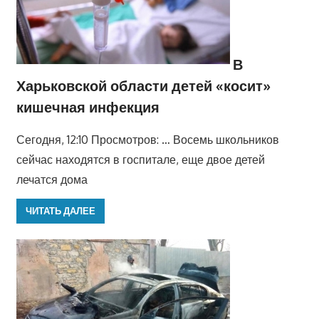
В
Харьковской области детей «косит»
кишечная инфекция
Сегодня, 12:10 Просмотров: … Восемь школьников
сейчас находятся в госпитале, еще двое детей
лечатся дома
ЧИТАТЬ ДАЛЕЕ