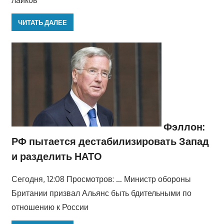
лайков
ЧИТАТЬ ДАЛЕЕ
Фэллон:
РФ пытается дестабилизировать Запад
и разделить НАТО
Сегодня, 12:08 Просмотров: … Министр обороны
Британии призвал Альянс быть бдительными по
отношению к России