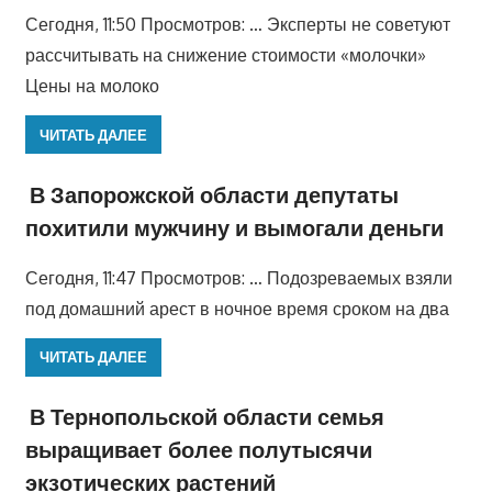
Сегодня, 11:50 Просмотров: … Эксперты не советуют
рассчитывать на снижение стоимости «молочки»
Цены на молоко
ЧИТАТЬ ДАЛЕЕ
В Запорожской области депутаты
похитили мужчину и вымогали деньги
Сегодня, 11:47 Просмотров: … Подозреваемых взяли
под домашний арест в ночное время сроком на два
ЧИТАТЬ ДАЛЕЕ
В Тернопольской области семья
выращивает более полутысячи
экзотических растений