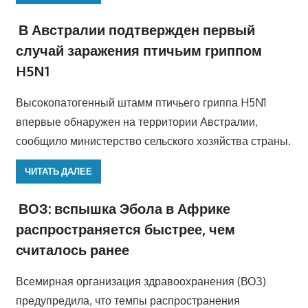
В Австралии подтвержден первый
случай заражения птичьим гриппом
H5N1
Высокопатогенный штамм птичьего гриппа H5N1
впервые обнаружен на территории Австралии,
сообщило министерство сельского хозяйства страны.
ЧИТАТЬ ДАЛЕЕ
ВОЗ: вспышка Эбола в Африке
распространяется быстрее, чем
считалось ранее
Всемирная организация здравоохранения (ВОЗ)
предупредила, что темпы распространения