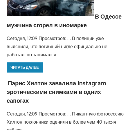
В Одессе
мужчина сгорел в иномарке
Сегодня, 12:09 Просмотров: … В полиции уже
выяснили, что погибший нигде официально не
работал, но занимался
ЧИТАТЬ ДАЛЕЕ
Пэрис Хилтон завалила Instagram
эротическими снимками в одних
сапогах
Сегодня, 12:09 Просмотров: … Пикантную фотосессию
Хилтон поклонники оценили в более чем 40 тысяч