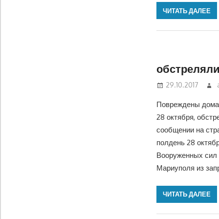
ЧИТАТЬ ДАЛЕЕ
обстреляли
29.10.2017
Повреждены дома 
28 октября, обст
сообщении на стра
полдень 28 октяб
Вооруженных сил 
Мариуполя из зап
ЧИТАТЬ ДАЛЕЕ