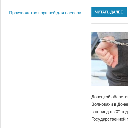
ЧИТАТЬ ДАЛЕЕ
Производство поршней для насосов
Донецкой области
Волновахи в Донец
в период с 2011 г
Государственной 