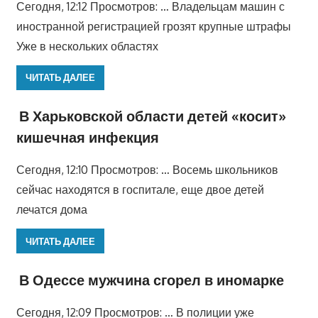
Сегодня, 12:12 Просмотров: … Владельцам машин с
иностранной регистрацией грозят крупные штрафы
Уже в нескольких областях
ЧИТАТЬ ДАЛЕЕ
В Харьковской области детей «косит»
кишечная инфекция
Сегодня, 12:10 Просмотров: … Восемь школьников
сейчас находятся в госпитале, еще двое детей
лечатся дома
ЧИТАТЬ ДАЛЕЕ
В Одессе мужчина сгорел в иномарке
Сегодня, 12:09 Просмотров: … В полиции уже