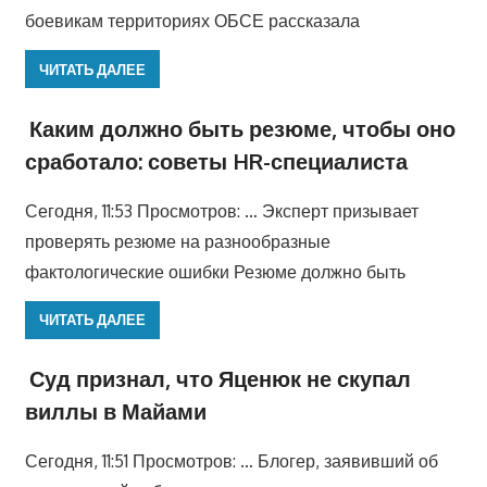
боевикам территориях ОБСЕ рассказала
ЧИТАТЬ ДАЛЕЕ
Каким должно быть резюме, чтобы оно
сработало: советы HR-специалиста
Сегодня, 11:53 Просмотров: … Эксперт призывает
проверять резюме на разнообразные
фактологические ошибки Резюме должно быть
ЧИТАТЬ ДАЛЕЕ
Суд признал, что Яценюк не скупал
виллы в Майами
Сегодня, 11:51 Просмотров: … Блогер, заявивший об