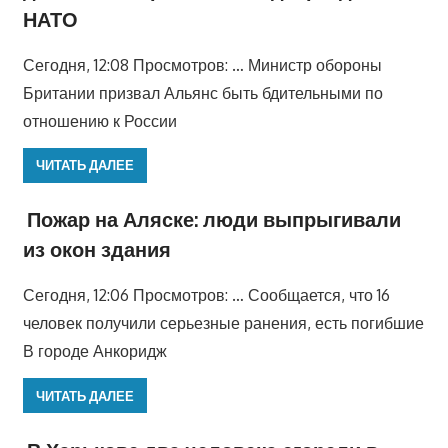
НАТО
Сегодня, 12:08 Просмотров: … Министр обороны
Британии призвал Альянс быть бдительными по
отношению к России
ЧИТАТЬ ДАЛЕЕ
Пожар на Аляске: люди выпрыгивали
из окон здания
Сегодня, 12:06 Просмотров: … Сообщается, что 16
человек получили серьезные ранения, есть погибшие
В городе Анкоридж
ЧИТАТЬ ДАЛЕЕ