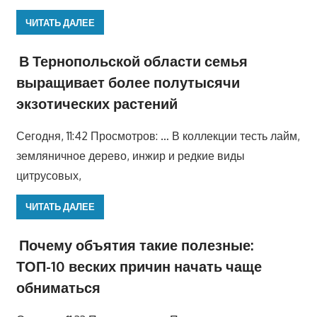
ЧИТАТЬ ДАЛЕЕ
В Тернопольской области семья
выращивает более полутысячи
экзотических растений
Сегодня, 11:42 Просмотров: … В коллекции тесть лайм,
земляничное дерево, инжир и редкие виды
цитрусовых,
ЧИТАТЬ ДАЛЕЕ
Почему объятия такие полезные:
ТОП-10 веских причин начать чаще
обниматься