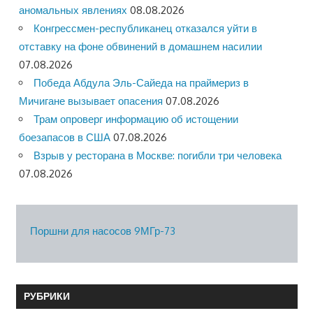
аномальных явлениях
08.08.2026
Конгрессмен-республиканец отказался уйти в
отставку на фоне обвинений в домашнем насилии
07.08.2026
Победа Абдула Эль-Сайеда на праймериз в
Мичигане вызывает опасения
07.08.2026
Трам опроверг информацию об истощении
боезапасов в США
07.08.2026
Взрыв у ресторана в Москве: погибли три человека
07.08.2026
Поршни для насосов 9МГр-73
РУБРИКИ