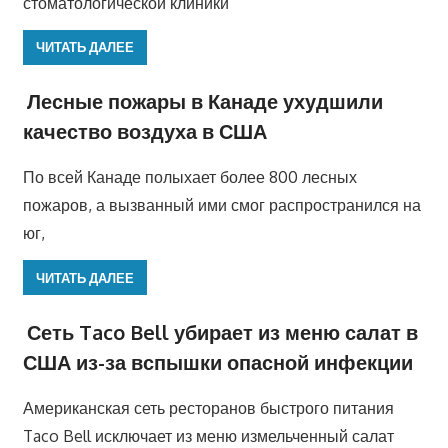
стоматологической клиники
ЧИТАТЬ ДАЛЕЕ
Лесные пожары в Канаде ухудшили
качество воздуха в США
По всей Канаде полыхает более 800 лесных
пожаров, а вызванный ими смог распространился на
юг,
ЧИТАТЬ ДАЛЕЕ
Сеть Taco Bell убирает из меню салат в
США из-за вспышки опасной инфекции
Американская сеть ресторанов быстрого питания
Taco Bell исключает из меню измельченный салат