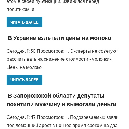
этом в своей публикации, извинился перед
политиком и
ЧИТАТЬ ДАЛЕЕ
В Украине взлетели цены на молоко
Сегодня, 11:50 Просмотров: … Эксперты не советуют
рассчитывать на снижение стоимости «молочки»
Цены на молоко
ЧИТАТЬ ДАЛЕЕ
В Запорожской области депутаты
похитили мужчину и вымогали деньги
Сегодня, 11:47 Просмотров: … Подозреваемых взяли
под домашний арест в ночное время сроком на два