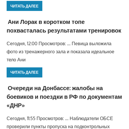
ЧИТАТЬ ДАЛЕЕ
Ани Лорак в коротком топе
похвасталась результатами тренировок
Сегодня, 12:00 Просмотров: … Певица выложила
фото из тренажерного зала и показала идеальное
тело Ани
ЧИТАТЬ ДАЛЕЕ
Очереди на Донбассе: жалобы на
боевиков и поездки в РФ по документам
«ДНР»
Сегодня, 11:55 Просмотров: … Наблюдатели ОБСЕ
проверили пункты пропуска на подконтрольных