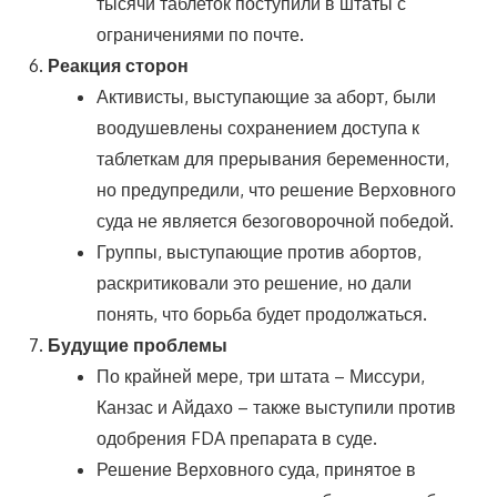
тысячи таблеток поступили в штаты с
ограничениями по почте.
Реакция сторон
Активисты, выступающие за аборт, были
воодушевлены сохранением доступа к
таблеткам для прерывания беременности,
но предупредили, что решение Верховного
суда не является безоговорочной победой.
Группы, выступающие против абортов,
раскритиковали это решение, но дали
понять, что борьба будет продолжаться.
Будущие проблемы
По крайней мере, три штата – Миссури,
Канзас и Айдахо – также выступили против
одобрения FDA препарата в суде.
Решение Верховного суда, принятое в