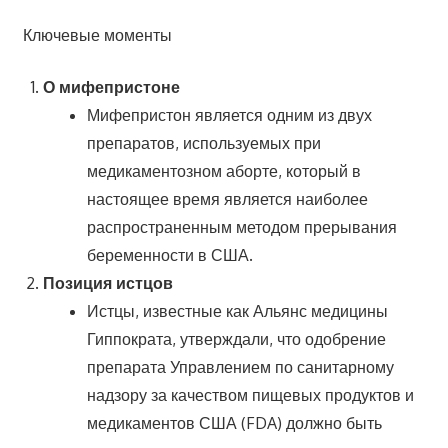
Ключевые моменты
О мифепристоне
Мифепристон является одним из двух
препаратов, используемых при
медикаментозном аборте, который в
настоящее время является наиболее
распространенным методом прерывания
беременности в США.
Позиция истцов
Истцы, известные как Альянс медицины
Гиппократа, утверждали, что одобрение
препарата Управлением по санитарному
надзору за качеством пищевых продуктов и
медикаментов США (FDA) должно быть