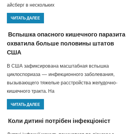
айсберг в нескольких
ЧИТАТЬ ДАЛЕЕ
Вспышка опасного кишечного паразита
охватила больше половины штатов
США
В США зафиксирована масштабная вспышка
циклоспориаза — инфекционного заболевания,
вызывающего тяжелые расстройства желудочно-
кишечного тракта. На
ЧИТАТЬ ДАЛЕЕ
Коли дитині потрібен інфекціоніст