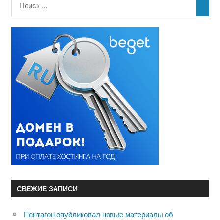
СВЕЖИЕ ЗАПИСИ
Пентагон опубликовал новые материалы об