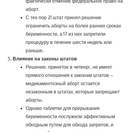
фактически отменив федеральное право на
аборт.
С тех пор 21 штат принял решение
ограничить аборты на более ранних сроках
беременности, а 17 из них запретили
процедуру в течение шести недель или
раньше.
Влияние на законы штатов
Решение, принятое в четверг, не имеет
прямого отношения к законам штатов –
медикаментозный аборт остается
незаконным в штатах, которые запрещают
аборты.
Однако таблетки для прерывания
беременности послужили эффективным
обходным путем для обхода запретов, и