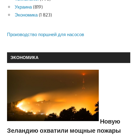
Украина
(819)
Экономика
(1 823)
Производство поршней для насосов
ЭКОНОМИКА
Новую
Зеландию охватили мощные пожары