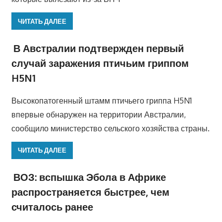
ЧИТАТЬ ДАЛЕЕ
В Австралии подтвержден первый
случай заражения птичьим гриппом
H5N1
Высокопатогенный штамм птичьего гриппа H5N1
впервые обнаружен на территории Австралии,
сообщило министерство сельского хозяйства страны.
ЧИТАТЬ ДАЛЕЕ
ВОЗ: вспышка Эбола в Африке
распространяется быстрее, чем
считалось ранее