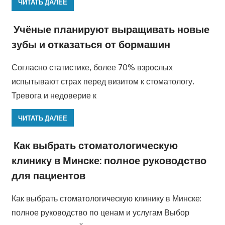
ЧИТАТЬ ДАЛЕЕ
Учёные планируют выращивать новые
зубы и отказаться от бормашин
Согласно статистике, более 70% взрослых
испытывают страх перед визитом к стоматологу.
Тревога и недоверие к
ЧИТАТЬ ДАЛЕЕ
Как выбрать стоматологическую
клинику в Минске: полное руководство
для пациентов
Как выбрать стоматологическую клинику в Минске:
полное руководство по ценам и услугам Выбор