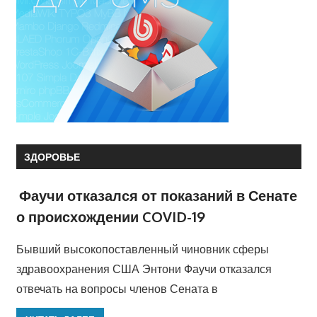
ЗДОРОВЬЕ
Фаучи отказался от показаний в Сенате
о происхождении COVID-19
Бывший высокопоставленный чиновник сферы
здравоохранения США Энтони Фаучи отказался
отвечать на вопросы членов Сената в