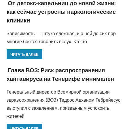
От детокс-капельниц до новой жизни:
как сейчас устроены наркологические
клиники
Зависимость — штука сложная, и о ней до сих пор
многие боятся говорить вслух. Кто-то
ЧИТАТЬ ДАЛЕЕ
Глава ВОЗ: Риск распространения
хантавируса на Тенерифе минимален
Генеральный директор Всемирной организации
здравоохранения (ВОЗ) Тедрос Адханом Гебрейесус
выступил с заявлением, призванным успокоить
жителей
ЧИТАТЬ ДАЛЕЕ