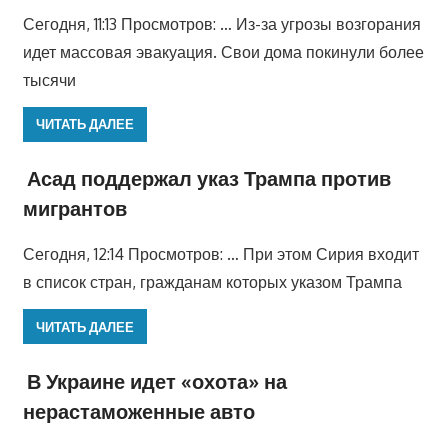
Сегодня, 11:13 Просмотров: … Из-за угрозы возгорания
идет массовая эвакуация. Свои дома покинули более
тысячи
ЧИТАТЬ ДАЛЕЕ
Асад поддержал указ Трампа против
мигрантов
Сегодня, 12:14 Просмотров: … При этом Сирия входит
в список стран, гражданам которых указом Трампа
ЧИТАТЬ ДАЛЕЕ
В Украине идет «охота» на
нерастаможенные авто