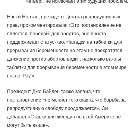
четверг, не исключает этих будущих проблем.
Нэнси Нортап, президент Центра репродуктивных
прав, прокомментировала: «Это постановление не
является ‘победой’ для абортов, оно просто
поддерживает статус-кво. Нападки на таблетки для
прерывания беременности на этом не прекратятся –
движение против абортов видит, насколько важны
таблетки для прерывания беременности в этом мире
после ‘Роу’».
Президент Джо Байден также заявил, что
постановление «не меняет того факта, что борьба за
репродуктивную свободу продолжается». Он
добавил: «Ставки для женщин по всей Америке не
могут быть выше».