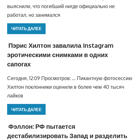
выяснили, что погибший нигде официально не
работал, но занимался
ЧИТАТЬ ДАЛЕЕ
Пэрис Хилтон завалила Instagram
эротическими снимками в одних
сапогах
Сегодня, 12:09 Просмотров: … Пикантную фотосессию
Хилтон поклонники оценили в более чем 40 тысяч
лайков
ЧИТАТЬ ДАЛЕЕ
Фэллон: РФ пытается
дестабилизировать Запад и разделить