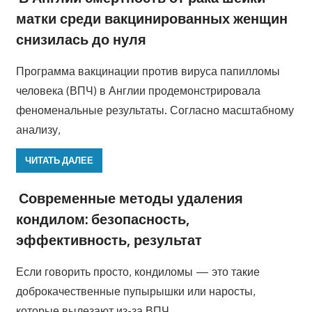
матки среди вакцинированных женщин
снизилась до нуля
Программа вакцинации против вируса папилломы
человека (ВПЧ) в Англии продемонстрировала
феноменальные результаты. Согласно масштабному
анализу,
ЧИТАТЬ ДАЛЕЕ
Современные методы удаления
кондилом: безопасность,
эффективность, результат
Если говорить просто, кондиломы — это такие
доброкачественные пупырышки или наросты,
которые вылезают из-за ВПЧ