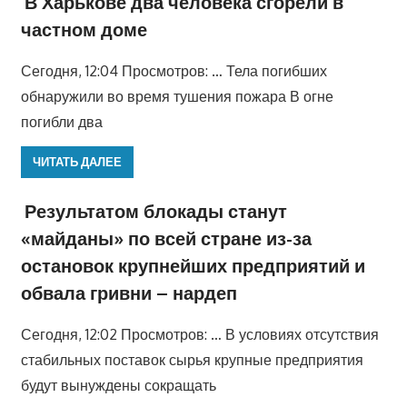
В Харькове два человека сгорели в
частном доме
Сегодня, 12:04 Просмотров: … Тела погибших
обнаружили во время тушения пожара В огне
погибли два
ЧИТАТЬ ДАЛЕЕ
Результатом блокады станут
«майданы» по всей стране из-за
остановок крупнейших предприятий и
обвала гривни – нардеп
Сегодня, 12:02 Просмотров: … В условиях отсутствия
стабильных поставок сырья крупные предприятия
будут вынуждены сокращать