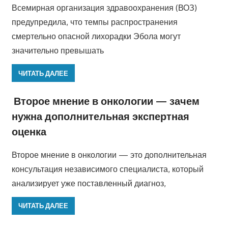
Всемирная организация здравоохранения (ВОЗ)
предупредила, что темпы распространения
смертельно опасной лихорадки Эбола могут
значительно превышать
ЧИТАТЬ ДАЛЕЕ
Второе мнение в онкологии — зачем
нужна дополнительная экспертная
оценка
Второе мнение в онкологии — это дополнительная
консультация независимого специалиста, который
анализирует уже поставленный диагноз,
ЧИТАТЬ ДАЛЕЕ