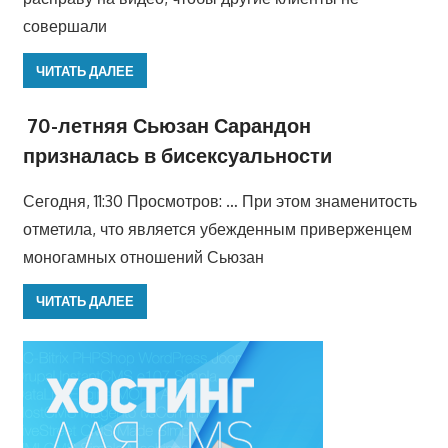
совершали
ЧИТАТЬ ДАЛЕЕ
70-летняя Сьюзан Сарандон
призналась в бисексуальности
Сегодня, 11:30 Просмотров: … При этом знаменитость
отметила, что является убежденным приверженцем
моногамных отношений Сьюзан
ЧИТАТЬ ДАЛЕЕ