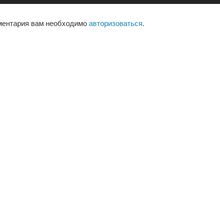
ментария вам необходимо
авторизоваться
.