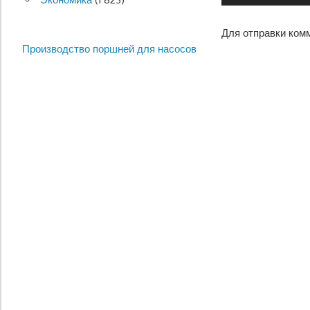
Для отправки ком
Производство поршней для насосов