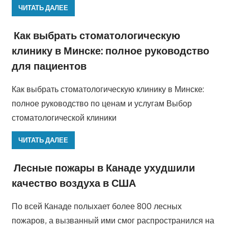
ЧИТАТЬ ДАЛЕЕ
Как выбрать стоматологическую
клинику в Минске: полное руководство
для пациентов
Как выбрать стоматологическую клинику в Минске:
полное руководство по ценам и услугам Выбор
стоматологической клиники
ЧИТАТЬ ДАЛЕЕ
Лесные пожары в Канаде ухудшили
качество воздуха в США
По всей Канаде полыхает более 800 лесных
пожаров, а вызванный ими смог распространился на