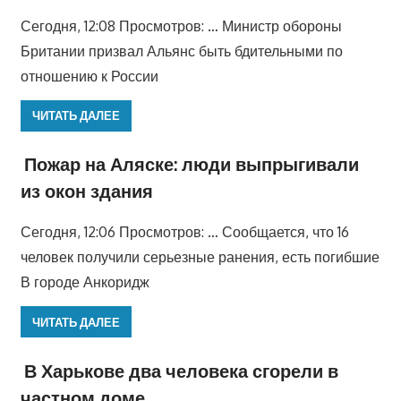
Сегодня, 12:08 Просмотров: … Министр обороны
Британии призвал Альянс быть бдительными по
отношению к России
ЧИТАТЬ ДАЛЕЕ
Пожар на Аляске: люди выпрыгивали
из окон здания
Сегодня, 12:06 Просмотров: … Сообщается, что 16
человек получили серьезные ранения, есть погибшие
В городе Анкоридж
ЧИТАТЬ ДАЛЕЕ
В Харькове два человека сгорели в
частном доме