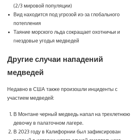
(2/3 мировой популяции)
Вид находится под угрозой из-за глобального
потепления
Таяние морского льда сокращает охотничьи и
гнездовые угодья медведей
Другие случаи нападений
медведей
Недавно в США также произошли инциденты с
участием медведей:
В Монтане черный медведь напал на трехлетнюю
девочку в палаточном лагере.
В 2023 году в Калифорнии был зафиксирован