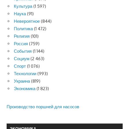
Культура
(1 597)
Наука
(91)
Невероятное
(844)
Политика
(1 472)
Религия
(101)
Россия
(759)
События
(1 144)
Социум
(2 463)
Спорт
(1 076)
Технологии
(993)
Украина
(819)
Экономика
(1 823)
Производство поршней для насосов
ЭКОНОМИКА