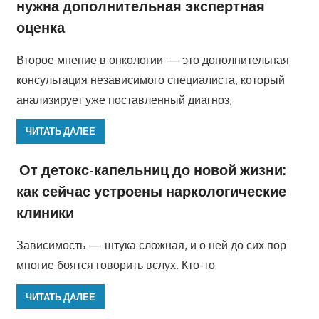
нужна дополнительная экспертная
оценка
Второе мнение в онкологии — это дополнительная
консультация независимого специалиста, который
анализирует уже поставленный диагноз,
ЧИТАТЬ ДАЛЕЕ
От детокс-капельниц до новой жизни:
как сейчас устроены наркологические
клиники
Зависимость — штука сложная, и о ней до сих пор
многие боятся говорить вслух. Кто-то
ЧИТАТЬ ДАЛЕЕ