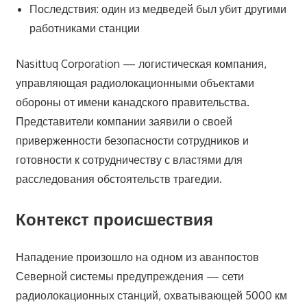
Последствия: один из медведей был убит другими
работниками станции
Nasittuq Corporation — логистическая компания,
управляющая радиолокационными объектами
обороны от имени канадского правительства.
Представители компании заявили о своей
приверженности безопасности сотрудников и
готовности к сотрудничеству с властями для
расследования обстоятельств трагедии.
Контекст происшествия
Нападение произошло на одном из аванпостов
Северной системы предупреждения — сети
радиолокационных станций, охватывающей 5000 км