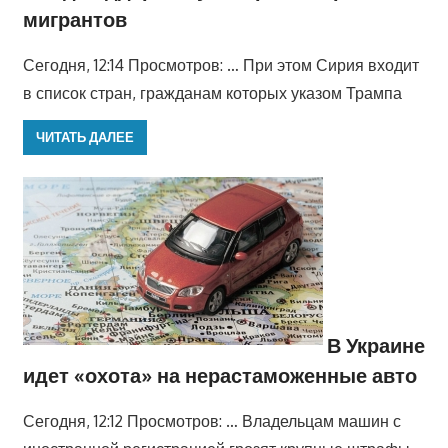
мигрантов
Сегодня, 12:14 Просмотров: … При этом Сирия входит
в список стран, гражданам которых указом Трампа
ЧИТАТЬ ДАЛЕЕ
В Украине
идет «охота» на нерастаможенные авто
Сегодня, 12:12 Просмотров: … Владельцам машин с