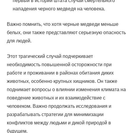
первый в истории штата случай смертельного
нападения черного медведя на человека.
Важно помнить, что хотя черные медведи меньше
белых, они также представляют серьезную опасность
для людей.
Этот трагический случай подчеркивает
необходимость повышенной осторожности при
работе и проживании в районах обитания диких
животных, особенно крупных хищников. Он также
поднимает вопросы о влиянии изменения климата на
поведение животных и их взаимодействие с
человеком. Важно продолжать исследования и
разрабатывать стратегии для минимизации
конфликтов между людьми и дикой природой в
будущем.