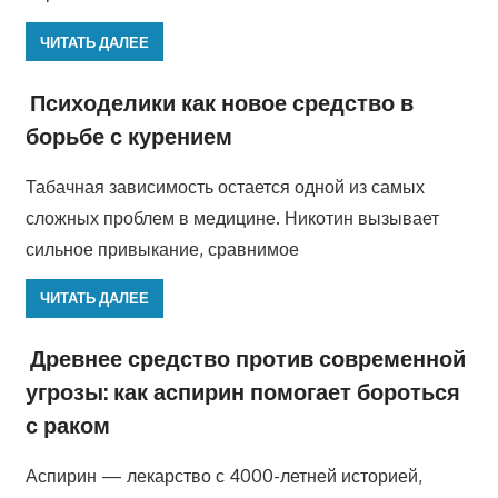
ЧИТАТЬ ДАЛЕЕ
Психоделики как новое средство в
борьбе с курением
Табачная зависимость остается одной из самых
сложных проблем в медицине. Никотин вызывает
сильное привыкание, сравнимое
ЧИТАТЬ ДАЛЕЕ
Древнее средство против современной
угрозы: как аспирин помогает бороться
с раком
Аспирин — лекарство с 4000-летней историей,