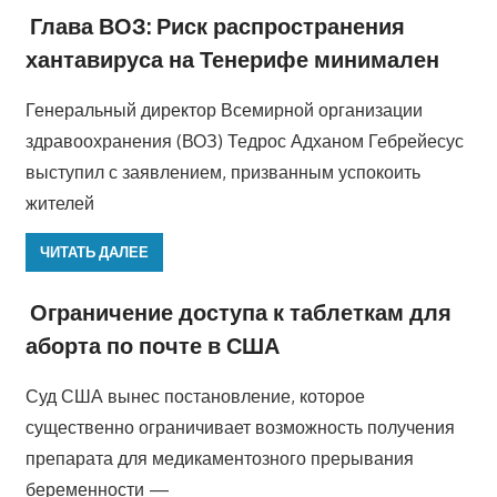
Глава ВОЗ: Риск распространения
хантавируса на Тенерифе минимален
Генеральный директор Всемирной организации
здравоохранения (ВОЗ) Тедрос Адханом Гебрейесус
выступил с заявлением, призванным успокоить
жителей
ЧИТАТЬ ДАЛЕЕ
Ограничение доступа к таблеткам для
аборта по почте в США
Суд США вынес постановление, которое
существенно ограничивает возможность получения
препарата для медикаментозного прерывания
беременности —