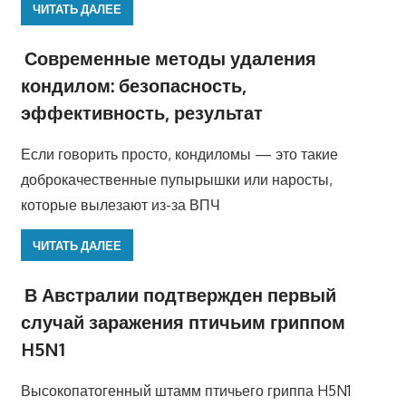
ЧИТАТЬ ДАЛЕЕ
Современные методы удаления
кондилом: безопасность,
эффективность, результат
Если говорить просто, кондиломы — это такие
доброкачественные пупырышки или наросты,
которые вылезают из-за ВПЧ
ЧИТАТЬ ДАЛЕЕ
В Австралии подтвержден первый
случай заражения птичьим гриппом
H5N1
Высокопатогенный штамм птичьего гриппа H5N1