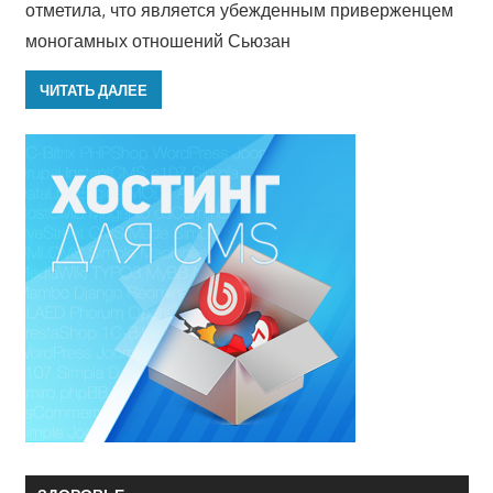
отметила, что является убежденным приверженцем
моногамных отношений Сьюзан
ЧИТАТЬ ДАЛЕЕ