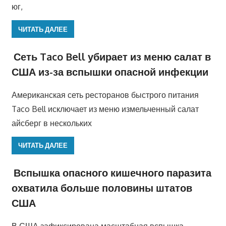
юг,
ЧИТАТЬ ДАЛЕЕ
Сеть Taco Bell убирает из меню салат в
США из-за вспышки опасной инфекции
Американская сеть ресторанов быстрого питания
Taco Bell исключает из меню измельченный салат
айсберг в нескольких
ЧИТАТЬ ДАЛЕЕ
Вспышка опасного кишечного паразита
охватила больше половины штатов
США