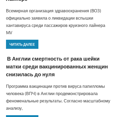
Всемирная организация здравоохранения (ВОЗ)
официально заявила о ликвидации вспышки
хантавируса среди пассажиров круизного лайнера
MV
ЧИТАТЬ ДАЛЕЕ
В Англии смертность от рака шейки
матки среди вакцинированных женщин
снизилась до нуля
Программа вакцинации против вируса папилломы
человека (ВПЧ) в Англии продемонстрировала
феноменальные результаты. Согласно масштабному
анализу,