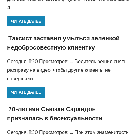
4
ЧИТАТЬ ДАЛЕЕ
Таксист заставил умыться зеленкой
недобросовестную клиентку
Сегодня, 11:30 Просмотров: … Водитель решил снять
расправу на видео, чтобы другие клиенты не
совершали
ЧИТАТЬ ДАЛЕЕ
70-летняя Сьюзан Сарандон
призналась в бисексуальности
Сегодня, 11:30 Просмотров: … При этом знаменитость