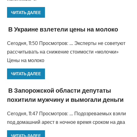
ЧИТАТЬ ДАЛЕЕ
В Украине взлетели цены на молоко
Сегодня, 11:50 Просмотров: … Эксперты не советуют
рассчитывать на снижение стоимости «молочки»
Цены на молоко
ЧИТАТЬ ДАЛЕЕ
В Запорожской области депутаты
похитили мужчину и вымогали деньги
Сегодня, 11:47 Просмотров: … Подозреваемых взяли
под домашний арест в ночное время сроком на два
ЧИТАТЬ ДАЛЕЕ