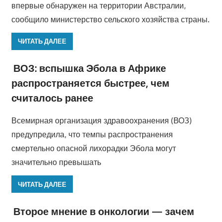
впервые обнаружен на территории Австралии,
сообщило министерство сельского хозяйства страны.
ЧИТАТЬ ДАЛЕЕ
ВОЗ: вспышка Эбола в Африке
распространяется быстрее, чем
считалось ранее
Всемирная организация здравоохранения (ВОЗ)
предупредила, что темпы распространения
смертельно опасной лихорадки Эбола могут
значительно превышать
ЧИТАТЬ ДАЛЕЕ
Второе мнение в онкологии — зачем