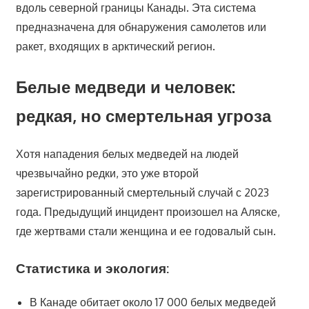
вдоль северной границы Канады. Эта система
предназначена для обнаружения самолетов или
ракет, входящих в арктический регион.
Белые медведи и человек:
редкая, но смертельная угроза
Хотя нападения белых медведей на людей
чрезвычайно редки, это уже второй
зарегистрированный смертельный случай с 2023
года. Предыдущий инцидент произошел на Аляске,
где жертвами стали женщина и ее годовалый сын.
Статистика и экология:
В Канаде обитает около 17 000 белых медведей