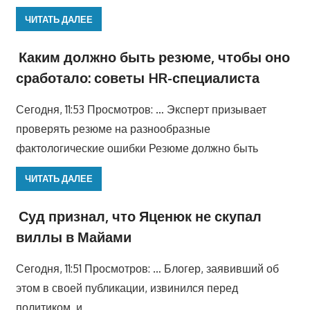
ЧИТАТЬ ДАЛЕЕ
Каким должно быть резюме, чтобы оно
сработало: советы HR-специалиста
Сегодня, 11:53 Просмотров: … Эксперт призывает
проверять резюме на разнообразные
фактологические ошибки Резюме должно быть
ЧИТАТЬ ДАЛЕЕ
Суд признал, что Яценюк не скупал
виллы в Майами
Сегодня, 11:51 Просмотров: … Блогер, заявивший об
этом в своей публикации, извинился перед
политиком и