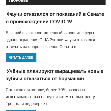
ЗДОРОВЬЕ
Фаучи отказался от показаний в Сенате
о происхождении COVID-19
Бывший высокопоставленный чиновник сферы
здравоохранения США Энтони Фаучи отказался
отвечать на вопросы членов Сената в
ЧИТАТЬ ДАЛЕЕ
Учёные планируют выращивать новые
зубы и отказаться от бормашин
Согласно статистике, более 70% взрослых
испытывают страх перед визитом к стоматологу.
Тревога и недоверие к