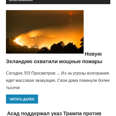
Новую
Зеландию охватили мощные пожары
Сегодня, 11:13 Просмотров: … Из-за угрозы возгорания
идет массовая эвакуация. Свои дома покинули более
тысячи
ЧИТАТЬ ДАЛЕЕ
Асад поддержал указ Трампа против