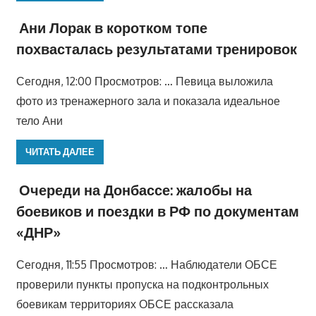
Ани Лорак в коротком топе
похвасталась результатами тренировок
Сегодня, 12:00 Просмотров: … Певица выложила
фото из тренажерного зала и показала идеальное
тело Ани
ЧИТАТЬ ДАЛЕЕ
Очереди на Донбассе: жалобы на
боевиков и поездки в РФ по документам
«ДНР»
Сегодня, 11:55 Просмотров: … Наблюдатели ОБСЕ
проверили пункты пропуска на подконтрольных
боевикам территориях ОБСЕ рассказала