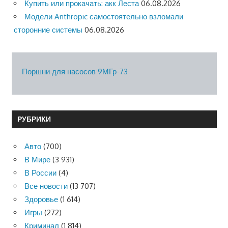
Купить или прокачать: акк Леста
06.08.2026
Модели Anthropic самостоятельно взломали
сторонние системы
06.08.2026
Поршни для насосов 9МГр-73
РУБРИКИ
Авто
(700)
В Мире
(3 931)
В России
(4)
Все новости
(13 707)
Здоровье
(1 614)
Игры
(272)
Криминал
(1 814)