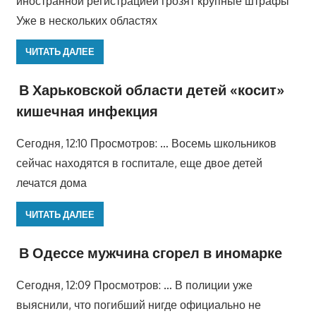
иностранной регистрацией грозят крупные штрафы
Уже в нескольких областях
ЧИТАТЬ ДАЛЕЕ
В Харьковской области детей «косит»
кишечная инфекция
Сегодня, 12:10 Просмотров: … Восемь школьников
сейчас находятся в госпитале, еще двое детей
лечатся дома
ЧИТАТЬ ДАЛЕЕ
В Одессе мужчина сгорел в иномарке
Сегодня, 12:09 Просмотров: … В полиции уже
выяснили, что погибший нигде официально не