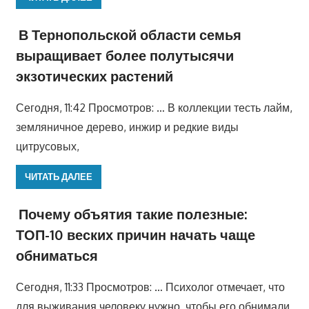
В Тернопольской области семья
выращивает более полутысячи
экзотических растений
Сегодня, 11:42 Просмотров: … В коллекции тесть лайм,
земляничное дерево, инжир и редкие виды
цитрусовых,
ЧИТАТЬ ДАЛЕЕ
Почему объятия такие полезные:
ТОП-10 веских причин начать чаще
обниматься
Сегодня, 11:33 Просмотров: … Психолог отмечает, что
для выживания человеку нужно, чтобы его обнимали