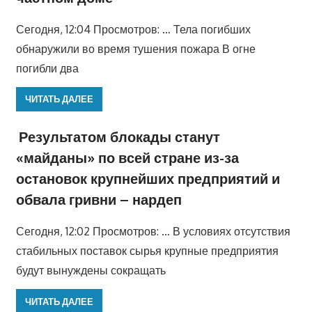
Сегодня, 12:04 Просмотров: … Тела погибших
обнаружили во время тушения пожара В огне
погибли два
ЧИТАТЬ ДАЛЕЕ
Результатом блокады станут
«майданы» по всей стране из-за
остановок крупнейших предприятий и
обвала гривни – нардеп
Сегодня, 12:02 Просмотров: … В условиях отсутствия
стабильных поставок сырья крупные предприятия
будут вынуждены сокращать
ЧИТАТЬ ДАЛЕЕ