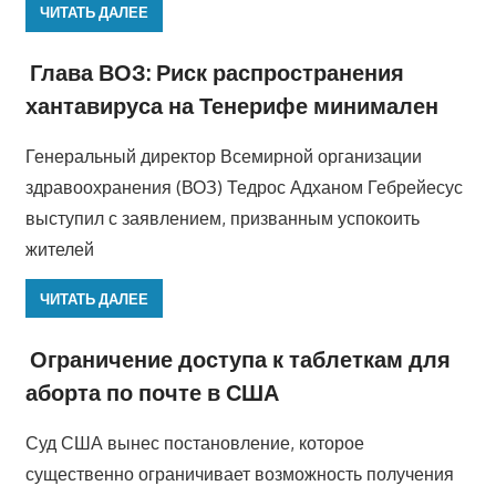
ЧИТАТЬ ДАЛЕЕ
Глава ВОЗ: Риск распространения
хантавируса на Тенерифе минимален
Генеральный директор Всемирной организации
здравоохранения (ВОЗ) Тедрос Адханом Гебрейесус
выступил с заявлением, призванным успокоить
жителей
ЧИТАТЬ ДАЛЕЕ
Ограничение доступа к таблеткам для
аборта по почте в США
Суд США вынес постановление, которое
существенно ограничивает возможность получения