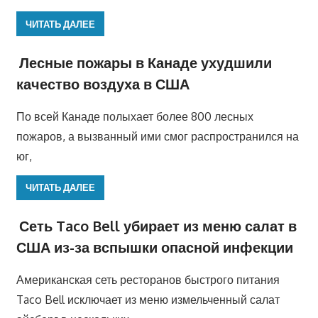
ЧИТАТЬ ДАЛЕЕ
Лесные пожары в Канаде ухудшили
качество воздуха в США
По всей Канаде полыхает более 800 лесных
пожаров, а вызванный ими смог распространился на
юг,
ЧИТАТЬ ДАЛЕЕ
Сеть Taco Bell убирает из меню салат в
США из-за вспышки опасной инфекции
Американская сеть ресторанов быстрого питания
Taco Bell исключает из меню измельченный салат