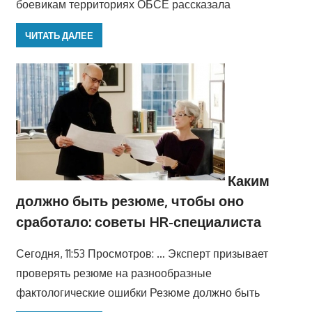
боевикам территориях ОБСЕ рассказала
ЧИТАТЬ ДАЛЕЕ
Каким
должно быть резюме, чтобы оно
сработало: советы HR-специалиста
Сегодня, 11:53 Просмотров: … Эксперт призывает
проверять резюме на разнообразные
фактологические ошибки Резюме должно быть