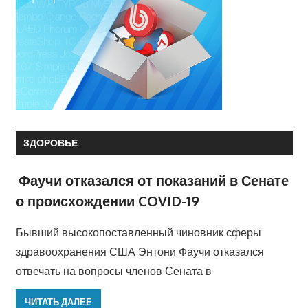
ЗДОРОВЬЕ
Фаучи отказался от показаний в Сенате
о происхождении COVID-19
Бывший высокопоставленный чиновник сферы
здравоохранения США Энтони Фаучи отказался
отвечать на вопросы членов Сената в
ЧИТАТЬ ДАЛЕЕ