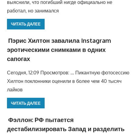
выяснили, что погибший нигде официально не
работал, но занимался
ЧИТАТЬ ДАЛЕЕ
Пэрис Хилтон завалила Instagram
эротическими снимками в одних
сапогах
Сегодня, 12:09 Просмотров: … Пикантную фотосессию
Хилтон поклонники оценили в более чем 40 тысяч
лайков
ЧИТАТЬ ДАЛЕЕ
Фэллон: РФ пытается
дестабилизировать Запад и разделить