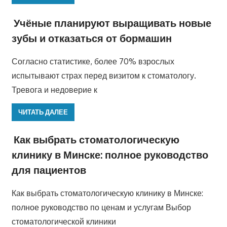
Учёные планируют выращивать новые
зубы и отказаться от бормашин
Согласно статистике, более 70% взрослых
испытывают страх перед визитом к стоматологу.
Тревога и недоверие к
ЧИТАТЬ ДАЛЕЕ
Как выбрать стоматологическую
клинику в Минске: полное руководство
для пациентов
Как выбрать стоматологическую клинику в Минске:
полное руководство по ценам и услугам Выбор
стоматологической клиники