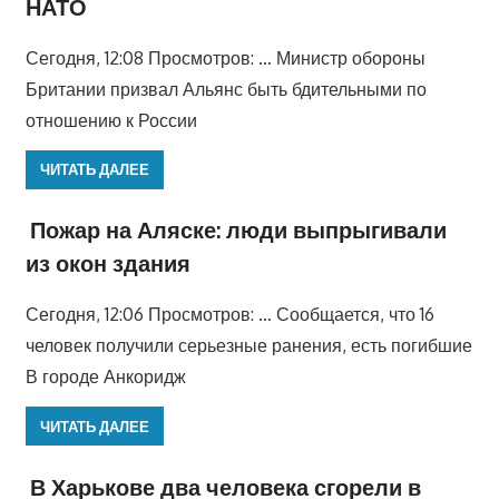
НАТО
Сегодня, 12:08 Просмотров: … Министр обороны
Британии призвал Альянс быть бдительными по
отношению к России
ЧИТАТЬ ДАЛЕЕ
Пожар на Аляске: люди выпрыгивали
из окон здания
Сегодня, 12:06 Просмотров: … Сообщается, что 16
человек получили серьезные ранения, есть погибшие
В городе Анкоридж
ЧИТАТЬ ДАЛЕЕ
В Харькове два человека сгорели в