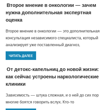
Второе мнение в онкологии — зачем
нужна дополнительная экспертная
оценка
Второе мнение в онкологии — это дополнительная
консультация независимого специалиста, который
анализирует уже поставленный диагноз,
ЧИТАТЬ ДАЛЕЕ
От детокс-капельниц до новой жизни:
как сейчас устроены наркологические
клиники
Зависимость — штука сложная, и о ней до сих пор
многие боятся говорить вслух. Кто-то