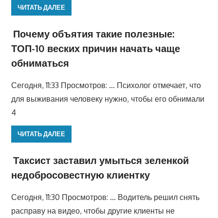
ЧИТАТЬ ДАЛЕЕ
Почему объятия такие полезные:
ТОП-10 веских причин начать чаще
обниматься
Сегодня, 11:33 Просмотров: … Психолог отмечает, что
для выживания человеку нужно, чтобы его обнимали
4
ЧИТАТЬ ДАЛЕЕ
Таксист заставил умыться зеленкой
недобросовестную клиентку
Сегодня, 11:30 Просмотров: … Водитель решил снять
расправу на видео, чтобы другие клиенты не