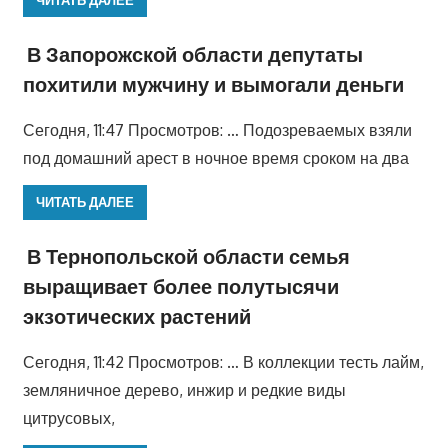
В Запорожской области депутаты
похитили мужчину и вымогали деньги
Сегодня, 11:47 Просмотров: … Подозреваемых взяли
под домашний арест в ночное время сроком на два
ЧИТАТЬ ДАЛЕЕ
В Тернопольской области семья
выращивает более полутысячи
экзотических растений
Сегодня, 11:42 Просмотров: … В коллекции тесть лайм,
земляничное дерево, инжир и редкие виды
цитрусовых,