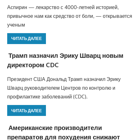
Аспирин — лекарство с 4000-летней историей,
привычное нам как средство от боли, — открывается
ученым
ЧИТАТЬ ДАЛЕЕ
Трамп назначил Эрику Шварц новым
директором CDC
Президент США Дональд Трамп назначил Эрику
Шварц руководителем Центров по контролю и
профилактике заболеваний (CDC).
ЧИТАТЬ ДАЛЕЕ
Американские производители
препаратов для похудения снижают