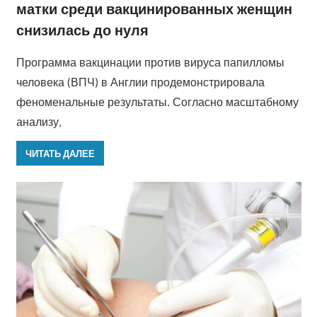
матки среди вакцинированных женщин
снизилась до нуля
Программа вакцинации против вируса папилломы
человека (ВПЧ) в Англии продемонстрировала
феноменальные результаты. Согласно масштабному
анализу,
ЧИТАТЬ ДАЛЕЕ