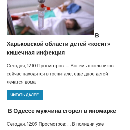
В
Харьковской области детей «косит»
кишечная инфекция
Сегодня, 12:10 Просмотров: … Восемь школьников
сейчас находятся в госпитале, еще двое детей
лечатся дома
ЧИТАТЬ ДАЛЕЕ
В Одессе мужчина сгорел в иномарке
Сегодня, 12:09 Просмотров: … В полиции уже