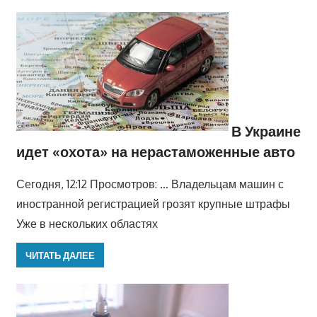
В Украине
идет «охота» на нерастаможенные авто
Сегодня, 12:12 Просмотров: … Владельцам машин с
иностранной регистрацией грозят крупные штрафы
Уже в нескольких областях
ЧИТАТЬ ДАЛЕЕ