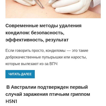
Современные методы удаления
кондилом: безопасность,
эффективность, результат
Если говорить просто, кондиломы — это такие
доброкачественные пупырышки или наросты,
которые вылезают из-за ВПЧ
ЧИТАТЬ ДАЛЕЕ
В Австралии подтвержден первый
случай заражения птичьим гриппом
H5N1