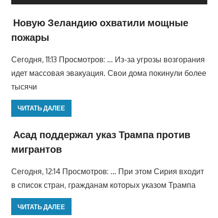
Новую Зеландию охватили мощные
пожары
Сегодня, 11:13 Просмотров: … Из-за угрозы возгорания
идет массовая эвакуация. Свои дома покинули более
тысячи
ЧИТАТЬ ДАЛЕЕ
Асад поддержал указ Трампа против
мигрантов
Сегодня, 12:14 Просмотров: … При этом Сирия входит
в список стран, гражданам которых указом Трампа
ЧИТАТЬ ДАЛЕЕ