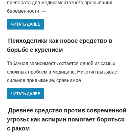
препарата для медикаментозного прерывания
беременности —
ЧИТАТЬ ДАЛЕЕ
Психоделики как новое средство в
борьбе с курением
Табачная зависимость остается одной из самых
сложных проблем в медицине. Никотин вызывает
сильное привыкание, сравнимое
ЧИТАТЬ ДАЛЕЕ
Древнее средство против современной
угрозы: как аспирин помогает бороться
с раком