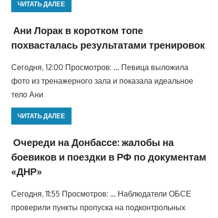
ЧИТАТЬ ДАЛЕЕ
Ани Лорак в коротком топе
похвасталась результатами тренировок
Сегодня, 12:00 Просмотров: … Певица выложила
фото из тренажерного зала и показала идеальное
тело Ани
ЧИТАТЬ ДАЛЕЕ
Очереди на Донбассе: жалобы на
боевиков и поездки в РФ по документам
«ДНР»
Сегодня, 11:55 Просмотров: … Наблюдатели ОБСЕ
проверили пункты пропуска на подконтрольных