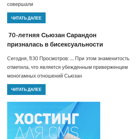
совершали
ЧИТАТЬ ДАЛЕЕ
70-летняя Сьюзан Сарандон
призналась в бисексуальности
Сегодня, 11:30 Просмотров: … При этом знаменитость
отметила, что является убежденным приверженцем
моногамных отношений Сьюзан
ЧИТАТЬ ДАЛЕЕ