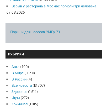
Взрыв у ресторана в Москве: погибли три человека
07.08.2026
Поршни для насосов 9МГр-73
РУБРИКИ
Авто
(700)
В Мире
(3 931)
В России
(4)
Все новости
(13 707)
Здоровье
(1 614)
Игры
(272)
Криминал
(1 815)