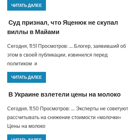
ЧИТАТЬ ДАЛЕЕ
Суд признал, что Яценюк не скупал
виллы в Майами
Сегодня, 11:51 Просмотров: … Блогер, заявивший об
этом в своей публикации, извинился перед
политиком и
ЧИТАТЬ ДАЛЕЕ
В Украине взлетели цены на молоко
Сегодня, 11:50 Просмотров: … Эксперты не советуют
рассчитывать на снижение стоимости «молочки»
Цены на молоко
ЧИТАТЬ ДАЛЕЕ