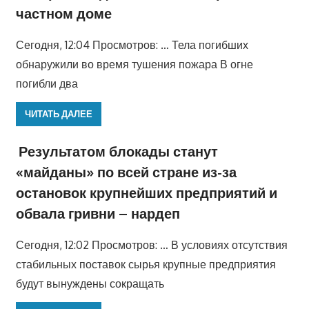
частном доме
Сегодня, 12:04 Просмотров: … Тела погибших
обнаружили во время тушения пожара В огне
погибли два
ЧИТАТЬ ДАЛЕЕ
Результатом блокады станут
«майданы» по всей стране из-за
остановок крупнейших предприятий и
обвала гривни – нардеп
Сегодня, 12:02 Просмотров: … В условиях отсутствия
стабильных поставок сырья крупные предприятия
будут вынуждены сокращать