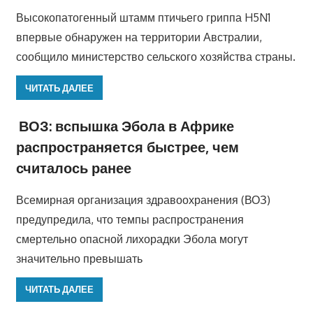
Высокопатогенный штамм птичьего гриппа H5N1
впервые обнаружен на территории Австралии,
сообщило министерство сельского хозяйства страны.
ЧИТАТЬ ДАЛЕЕ
ВОЗ: вспышка Эбола в Африке
распространяется быстрее, чем
считалось ранее
Всемирная организация здравоохранения (ВОЗ)
предупредила, что темпы распространения
смертельно опасной лихорадки Эбола могут
значительно превышать
ЧИТАТЬ ДАЛЕЕ