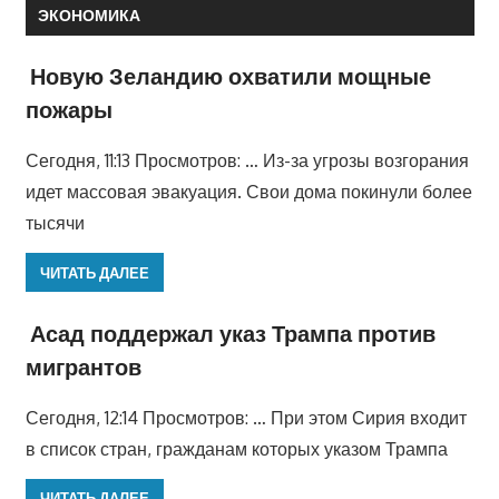
ЭКОНОМИКА
Новую Зеландию охватили мощные
пожары
Сегодня, 11:13 Просмотров: … Из-за угрозы возгорания
идет массовая эвакуация. Свои дома покинули более
тысячи
ЧИТАТЬ ДАЛЕЕ
Асад поддержал указ Трампа против
мигрантов
Сегодня, 12:14 Просмотров: … При этом Сирия входит
в список стран, гражданам которых указом Трампа
ЧИТАТЬ ДАЛЕЕ