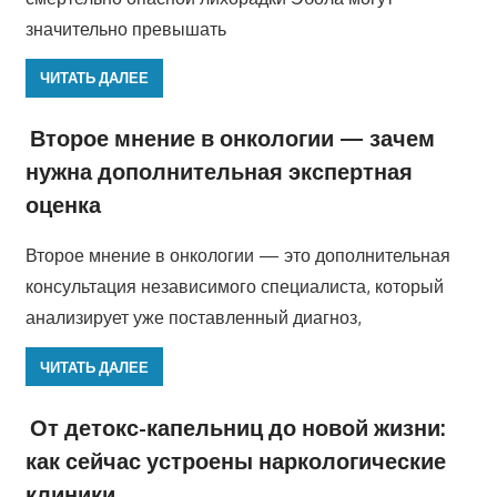
значительно превышать
ЧИТАТЬ ДАЛЕЕ
Второе мнение в онкологии — зачем
нужна дополнительная экспертная
оценка
Второе мнение в онкологии — это дополнительная
консультация независимого специалиста, который
анализирует уже поставленный диагноз,
ЧИТАТЬ ДАЛЕЕ
От детокс-капельниц до новой жизни:
как сейчас устроены наркологические
клиники