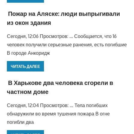
Пожар на Аляске: люди выпрыгивали
из окон здания
Сегодня, 12:06 Просмотров: … Сообщается, что 16
человек получили серьезные ранения, есть погибшие
В городе Анкоридж
ЧИТАТЬ ДАЛЕЕ
В Харькове два человека сгорели в
частном доме
Сегодня, 12:04 Просмотров: … Тела погибших
обнаружили во время тушения пожара В огне
погибли два