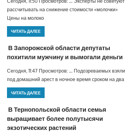
Сегодня, 11:50 Просмотров: … Эксперты не советуют
рассчитывать на снижение стоимости «молочки»
Цены на молоко
ЧИТАТЬ ДАЛЕЕ
В Запорожской области депутаты
похитили мужчину и вымогали деньги
Сегодня, 11:47 Просмотров: … Подозреваемых взяли
под домашний арест в ночное время сроком на два
ЧИТАТЬ ДАЛЕЕ
В Тернопольской области семья
выращивает более полутысячи
экзотических растений