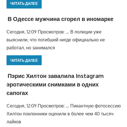
ЧИТАТЬ ДАЛЕЕ
В Одессе мужчина сгорел в иномарке
Сегодня, 12:09 Просмотров: … В полиции уже
выяснили, что погибший нигде официально не
работал, но занимался
ЧИТАТЬ ДАЛЕЕ
Пэрис Хилтон завалила Instagram
эротическими снимками в одних
сапогах
Сегодня, 12:09 Просмотров: … Пикантную фотосессию
Хилтон поклонники оценили в более чем 40 тысяч
лайков