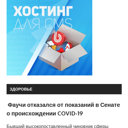
ЗДОРОВЬЕ
Фаучи отказался от показаний в Сенате
о происхождении COVID-19
Бывший высокопоставленный чиновник сферы