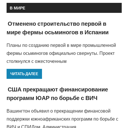
В МИРЕ
Отменено строительство первой в
мире фермы осьминогов в Испании
Планы по созданию первой в мире промышленной
фермы осьминогов официально свернуты. Проект
столкнулся с ожесточенным
ЧИТАТЬ ДАЛЕЕ
США прекращают финансирование
программ ЮАР по борьбе с ВИЧ
Вашингтон объявил о прекращении финансовой
поддержки южноафриканских программ по борьбе с
ВИЧ и СПИДом. Администрация