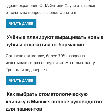
здравоохранения США Энтони Фаучи отказался
отвечать на вопросы членов Сената в
ЧИТАТЬ ДАЛЕЕ
Учёные планируют выращивать новые
зубы и отказаться от бормашин
Согласно статистике, более 70% взрослых
испытывают страх перед визитом к стоматологу.
Тревога и недоверие к
ЧИТАТЬ ДАЛЕЕ
Как выбрать стоматологическую
клинику в Минске: полное руководство
для пациентов