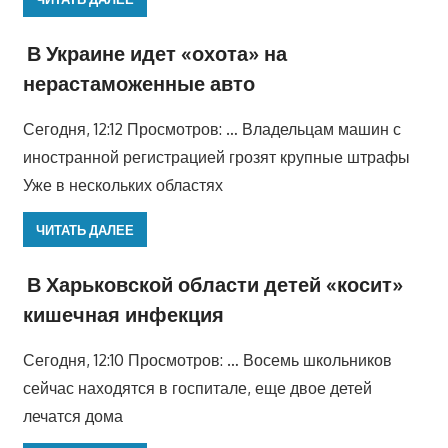
В Украине идет «охота» на
нерастаможенные авто
Сегодня, 12:12 Просмотров: … Владельцам машин с
иностранной регистрацией грозят крупные штрафы
Уже в нескольких областях
ЧИТАТЬ ДАЛЕЕ
В Харьковской области детей «косит»
кишечная инфекция
Сегодня, 12:10 Просмотров: … Восемь школьников
сейчас находятся в госпитале, еще двое детей
лечатся дома