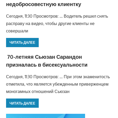
недобросовестную клиентку
Сегодня, 11:30 Просмотров: … Водитель решил снять
расправу на видео, чтобы другие клиенты не
совершали
ЧИТАТЬ ДАЛЕЕ
70-летняя Сьюзан Сарандон
призналась в бисексуальности
Сегодня, 11:30 Просмотров: … При этом знаменитость
отметила, что является убежденным приверженцем
моногамных отношений Сьюзан
ЧИТАТЬ ДАЛЕЕ