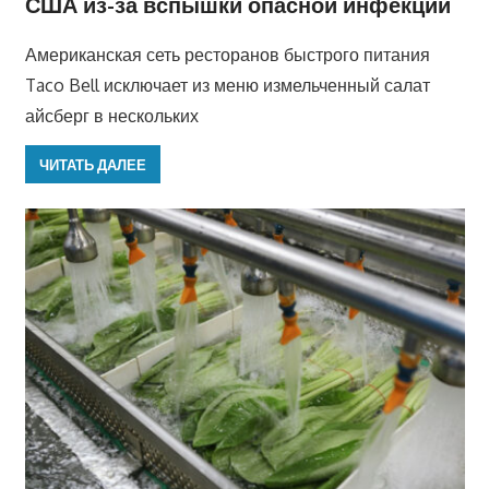
США из-за вспышки опасной инфекции
Американская сеть ресторанов быстрого питания
Taco Bell исключает из меню измельченный салат
айсберг в нескольких
ЧИТАТЬ ДАЛЕЕ