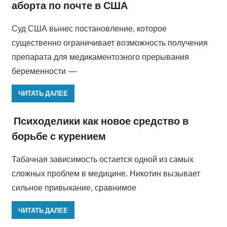
аборта по почте в США
Суд США вынес постановление, которое
существенно ограничивает возможность получения
препарата для медикаментозного прерывания
беременности —
ЧИТАТЬ ДАЛЕЕ
Психоделики как новое средство в
борьбе с курением
Табачная зависимость остается одной из самых
сложных проблем в медицине. Никотин вызывает
сильное привыкание, сравнимое
ЧИТАТЬ ДАЛЕЕ