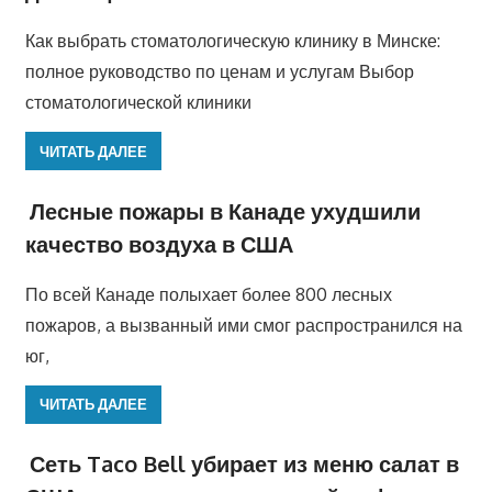
Как выбрать стоматологическую клинику в Минске:
полное руководство по ценам и услугам Выбор
стоматологической клиники
ЧИТАТЬ ДАЛЕЕ
Лесные пожары в Канаде ухудшили
качество воздуха в США
По всей Канаде полыхает более 800 лесных
пожаров, а вызванный ими смог распространился на
юг,
ЧИТАТЬ ДАЛЕЕ
Сеть Taco Bell убирает из меню салат в