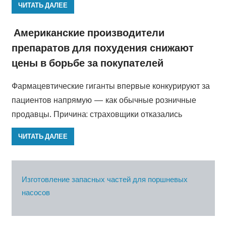
ЧИТАТЬ ДАЛЕЕ
Американские производители
препаратов для похудения снижают
цены в борьбе за покупателей
Фармацевтические гиганты впервые конкурируют за
пациентов напрямую — как обычные розничные
продавцы. Причина: страховщики отказались
ЧИТАТЬ ДАЛЕЕ
Изготовление запасных частей для поршневых
насосов