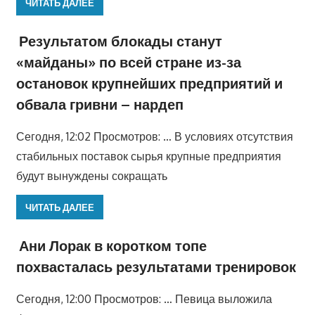
ЧИТАТЬ ДАЛЕЕ
Результатом блокады станут
«майданы» по всей стране из-за
остановок крупнейших предприятий и
обвала гривни – нардеп
Сегодня, 12:02 Просмотров: … В условиях отсутствия
стабильных поставок сырья крупные предприятия
будут вынуждены сокращать
ЧИТАТЬ ДАЛЕЕ
Ани Лорак в коротком топе
похвасталась результатами тренировок
Сегодня, 12:00 Просмотров: … Певица выложила