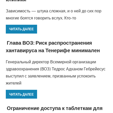
Зависимость — штука сложная, и о ней до сих пор
многие боятся говорить вслух. Кто-то
ЧИТАТЬ ДАЛЕЕ
Глава ВОЗ: Риск распространения
хантавируса на Тенерифе минимален
Генеральный директор Всемирной организации
здравоохранения (ВОЗ) Тедрос Адханом Гебрейесус
выступил с заявлением, призванным успокоить
жителей
ЧИТАТЬ ДАЛЕЕ
Ограничение доступа к таблеткам для