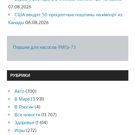
07.08.2026
США вводят 50-процентные пошлины на импорт из
Канады
06.08.2026
Поршни для насосов 9МГр-73
РУБРИКИ
Авто
(700)
В Мире
(3 931)
В России
(4)
Все новости
(13 707)
Здоровье
(1 614)
Игры
(272)