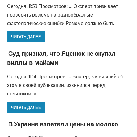
Сегодня, 11:53 Просмотров: … Эксперт призывает
проверять резюме на разнообразные
фактологические ошибки Резюме должно быть
ЧИТАТЬ ДАЛЕЕ
Суд признал, что Яценюк не скупал
виллы в Майами
Сегодня, 11:51 Просмотров: … Блогер, заявивший об
этом в своей публикации, извинился перед
политиком и
ЧИТАТЬ ДАЛЕЕ
В Украине взлетели цены на молоко