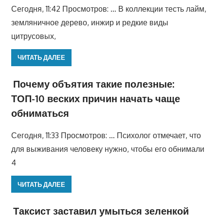
Сегодня, 11:42 Просмотров: … В коллекции тесть лайм,
земляничное дерево, инжир и редкие виды
цитрусовых,
ЧИТАТЬ ДАЛЕЕ
Почему объятия такие полезные:
ТОП-10 веских причин начать чаще
обниматься
Сегодня, 11:33 Просмотров: … Психолог отмечает, что
для выживания человеку нужно, чтобы его обнимали
4
ЧИТАТЬ ДАЛЕЕ
Таксист заставил умыться зеленкой