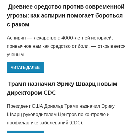
Древнее средство против современной
угрозы: как аспирин помогает бороться
с раком
Аспирин — лекарство с 4000-летней историей,
привычное нам как средство от боли, — открывается
ученым
ЧИТАТЬ ДАЛЕЕ
Трамп назначил Эрику Шварц новым
директором CDC
Президент США Дональд Трамп назначил Эрику
Шварц руководителем Центров по контролю и
профилактике заболеваний (CDC).