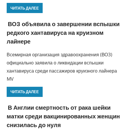
ЧИТАТЬ ДАЛЕЕ
ВОЗ объявила о завершении вспышки
редкого хантавируса на круизном
лайнере
Всемирная организация здравоохранения (ВОЗ)
официально заявила о ликвидации вспышки
хантавируса среди пассажиров круизного лайнера
MV
ЧИТАТЬ ДАЛЕЕ
В Англии смертность от рака шейки
матки среди вакцинированных женщин
снизилась до нуля