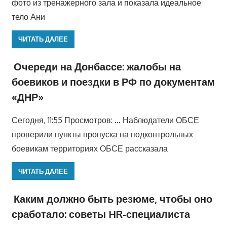
фото из тренажерного зала и показала идеальное
тело Ани
ЧИТАТЬ ДАЛЕЕ
Очереди на Донбассе: жалобы на
боевиков и поездки в РФ по документам
«ДНР»
Сегодня, 11:55 Просмотров: … Наблюдатели ОБСЕ
проверили пункты пропуска на подконтрольных
боевикам территориях ОБСЕ рассказала
ЧИТАТЬ ДАЛЕЕ
Каким должно быть резюме, чтобы оно
сработало: советы HR-специалиста