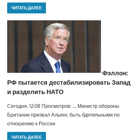
ЧИТАТЬ ДАЛЕЕ
Фэллон:
РФ пытается дестабилизировать Запад
и разделить НАТО
Сегодня, 12:08 Просмотров: … Министр обороны
Британии призвал Альянс быть бдительными по
отношению к России
ЧИТАТЬ ДАЛЕЕ