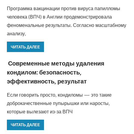
Программа вакцинации против вируса папилломы
человека (ВПЧ) в Англии продемонстрировала
феноменальные результаты. Согласно масштабному
анализу,
ЧИТАТЬ ДАЛЕЕ
Современные методы удаления
кондилом: безопасность,
эффективность, результат
Если говорить просто, кондиломы — это такие
доброкачественные пупырышки или наросты,
которые вылезают из-за ВПЧ
ЧИТАТЬ ДАЛЕЕ