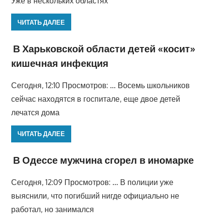
Уже в нескольких областях
ЧИТАТЬ ДАЛЕЕ
В Харьковской области детей «косит»
кишечная инфекция
Сегодня, 12:10 Просмотров: … Восемь школьников
сейчас находятся в госпитале, еще двое детей
лечатся дома
ЧИТАТЬ ДАЛЕЕ
В Одессе мужчина сгорел в иномарке
Сегодня, 12:09 Просмотров: … В полиции уже
выяснили, что погибший нигде официально не
работал, но занимался