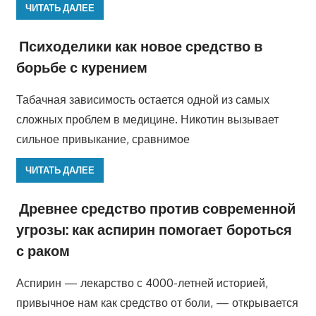
ЧИТАТЬ ДАЛЕЕ
Психоделики как новое средство в
борьбе с курением
Табачная зависимость остается одной из самых
сложных проблем в медицине. Никотин вызывает
сильное привыкание, сравнимое
ЧИТАТЬ ДАЛЕЕ
Древнее средство против современной
угрозы: как аспирин помогает бороться
с раком
Аспирин — лекарство с 4000-летней историей,
привычное нам как средство от боли, — открывается