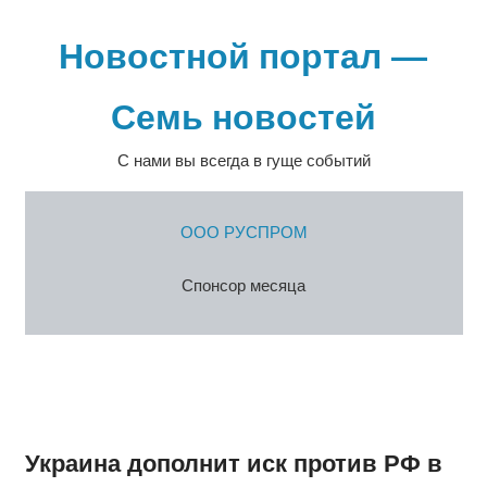
Перейти
к
Новостной портал —
содержимому
Семь новостей
С нами вы всегда в гуще событий
ООО РУСПРОМ
Спонсор месяца
Украина дополнит иск против РФ в