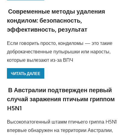
Современные методы удаления
кондилом: безопасность,
эффективность, результат
Если говорить просто, кондиломы — это такие
доброкачественные пупырышки или наросты,
которые вылезают из-за ВПЧ
ЧИТАТЬ ДАЛЕЕ
В Австралии подтвержден первый
случай заражения птичьим гриппом
H5N1
Высокопатогенный штамм птичьего гриппа H5N1
впервые обнаружен на территории Австралии,