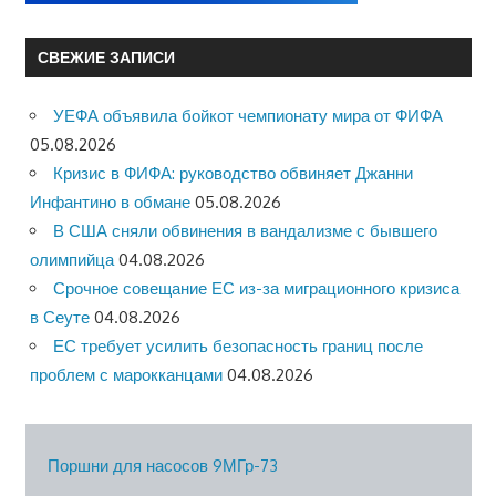
СВЕЖИЕ ЗАПИСИ
УЕФА объявила бойкот чемпионату мира от ФИФА
05.08.2026
Кризис в ФИФА: руководство обвиняет Джанни
Инфантино в обмане
05.08.2026
В США сняли обвинения в вандализме с бывшего
олимпийца
04.08.2026
Срочное совещание ЕС из-за миграционного кризиса
в Сеуте
04.08.2026
ЕС требует усилить безопасность границ после
проблем с марокканцами
04.08.2026
Поршни для насосов 9МГр-73