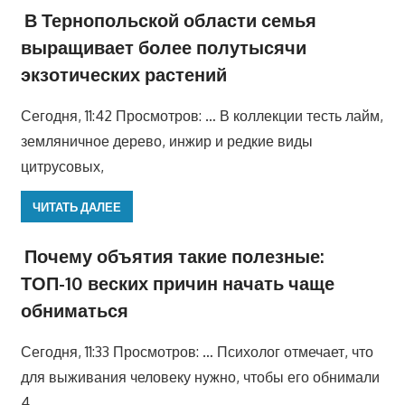
В Тернопольской области семья
выращивает более полутысячи
экзотических растений
Сегодня, 11:42 Просмотров: … В коллекции тесть лайм,
земляничное дерево, инжир и редкие виды
цитрусовых,
ЧИТАТЬ ДАЛЕЕ
Почему объятия такие полезные:
ТОП-10 веских причин начать чаще
обниматься
Сегодня, 11:33 Просмотров: … Психолог отмечает, что
для выживания человеку нужно, чтобы его обнимали
4