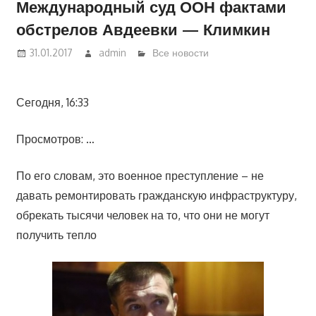
Международный суд ООН фактами
обстрелов Авдеевки — Климкин
31.01.2017
admin
Все новости
Сегодня, 16:33
Просмотров: …
По его словам, это военное преступление – не
давать ремонтировать гражданскую инфраструктуру,
обрекать тысячи человек на то, что они не могут
получить тепло