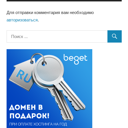
записям
Для отправки комментария вам необходимо
авторизоваться
.