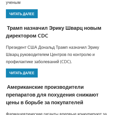
ученым
ЧИТАТЬ ДАЛЕЕ
Трамп назначил Эрику Шварц новым
директором CDC
Президент США Дональд Трамп назначил Эрику
Шварц руководителем Центров по контролю и
профилактике заболеваний (CDC).
ЧИТАТЬ ДАЛЕЕ
Американские производители
препаратов для похудения снижают
цены в борьбе за покупателей
Фармацевтические гиганты впервые конкурируют за