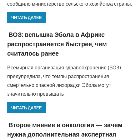
сообщило министерство сельского хозяйства страны.
ЧИТАТЬ ДАЛЕЕ
ВОЗ: вспышка Эбола в Африке
распространяется быстрее, чем
считалось ранее
Всемирная организация здравоохранения (ВОЗ)
предупредила, что темпы распространения
смертельно опасной лихорадки Эбола могут
значительно превышать
ЧИТАТЬ ДАЛЕЕ
Второе мнение в онкологии — зачем
нужна дополнительная экспертная