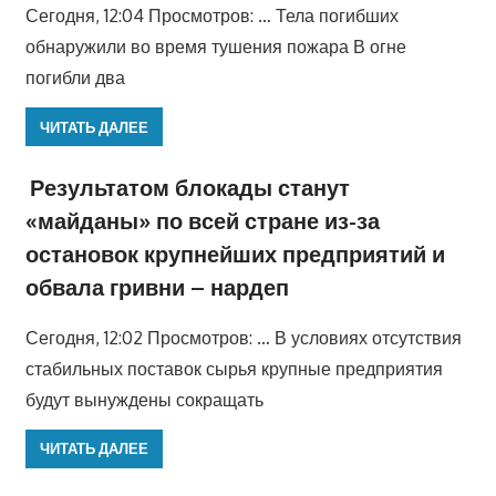
Сегодня, 12:04 Просмотров: … Тела погибших
обнаружили во время тушения пожара В огне
погибли два
ЧИТАТЬ ДАЛЕЕ
Результатом блокады станут
«майданы» по всей стране из-за
остановок крупнейших предприятий и
обвала гривни – нардеп
Сегодня, 12:02 Просмотров: … В условиях отсутствия
стабильных поставок сырья крупные предприятия
будут вынуждены сокращать
ЧИТАТЬ ДАЛЕЕ