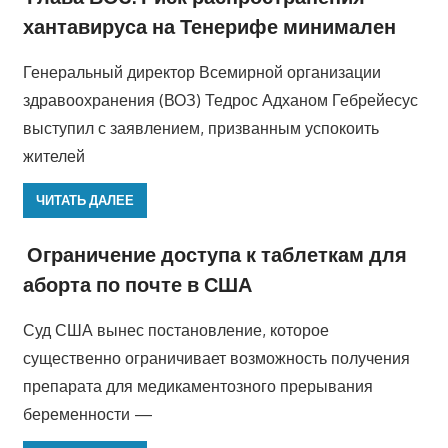
хантавируса на Тенерифе минимален
Генеральный директор Всемирной организации
здравоохранения (ВОЗ) Тедрос Адханом Гебрейесус
выступил с заявлением, призванным успокоить
жителей
ЧИТАТЬ ДАЛЕЕ
Ограничение доступа к таблеткам для
аборта по почте в США
Суд США вынес постановление, которое
существенно ограничивает возможность получения
препарата для медикаментозного прерывания
беременности —