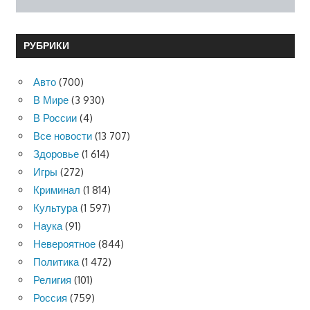
РУБРИКИ
Авто
(700)
В Мире
(3 930)
В России
(4)
Все новости
(13 707)
Здоровье
(1 614)
Игры
(272)
Криминал
(1 814)
Культура
(1 597)
Наука
(91)
Невероятное
(844)
Политика
(1 472)
Религия
(101)
Россия
(759)