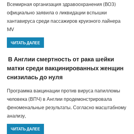
Всемирная организация здравоохранения (ВОЗ)
официально заявила о ликвидации вспышки
хантавируса среди пассажиров круизного лайнера
MV
ЧИТАТЬ ДАЛЕЕ
В Англии смертность от рака шейки
матки среди вакцинированных женщин
снизилась до нуля
Программа вакцинации против вируса папилломы
человека (ВПЧ) в Англии продемонстрировала
феноменальные результаты. Согласно масштабному
анализу,
ЧИТАТЬ ДАЛЕЕ