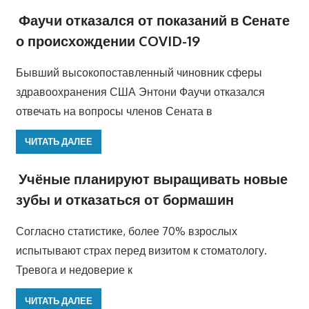
Фаучи отказался от показаний в Сенате
о происхождении COVID-19
Бывший высокопоставленный чиновник сферы
здравоохранения США Энтони Фаучи отказался
отвечать на вопросы членов Сената в
ЧИТАТЬ ДАЛЕЕ
Учёные планируют выращивать новые
зубы и отказаться от бормашин
Согласно статистике, более 70% взрослых
испытывают страх перед визитом к стоматологу.
Тревога и недоверие к
ЧИТАТЬ ДАЛЕЕ