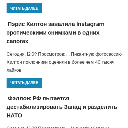
ЧИТАТЬ ДАЛЕЕ
Пэрис Хилтон завалила Instagram
эротическими снимками в одних
сапогах
Сегодня, 12:09 Просмотров: … Пикантную фотосессию
Хилтон поклонники оценили в более чем 40 тысяч
лайков
ЧИТАТЬ ДАЛЕЕ
Фэллон: РФ пытается
дестабилизировать Запад и разделить
НАТО