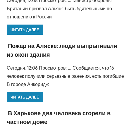
Сегодня, 12:08 Просмотров: … Министр обороны
Британии призвал Альянс быть бдительными по
отношению к России
ЧИТАТЬ ДАЛЕЕ
Пожар на Аляске: люди выпрыгивали
из окон здания
Сегодня, 12:06 Просмотров: … Сообщается, что 16
человек получили серьезные ранения, есть погибшие
В городе Анкоридж
ЧИТАТЬ ДАЛЕЕ
В Харькове два человека сгорели в
частном доме