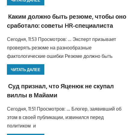
ЧИТАТЬ ДАЛЕЕ
Каким должно быть резюме, чтобы оно
сработало: советы HR-специалиста
Сегодня, 11:53 Просмотров: … Эксперт призывает
проверять резюме на разнообразные
фактологические ошибки Резюме должно быть
ЧИТАТЬ ДАЛЕЕ
Суд признал, что Яценюк не скупал
виллы в Майами
Сегодня, 11:51 Просмотров: … Блогер, заявивший об
этом в своей публикации, извинился перед
политиком и