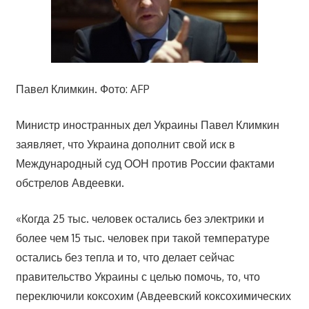
Павел Климкин. Фото: AFP
Министр иностранных дел Украины Павел Климкин
заявляет, что Украина дополнит свой иск в
Международный суд ООН против России фактами
обстрелов Авдеевки.
«Когда 25 тыс. человек остались без электрики и
более чем 15 тыс. человек при такой температуре
остались без тепла и то, что делает сейчас
правительство Украины с целью помочь, то, что
переключили коксохим (Авдеевский коксохимических