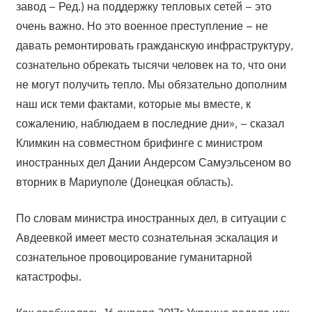
завод – Ред.) на поддержку тепловых сетей – это
очень важно. Но это военное преступление – не
давать ремонтировать гражданскую инфраструктуру,
сознательно обрекать тысячи человек на то, что они
не могут получить тепло. Мы обязательно дополним
наш иск теми фактами, которые мы вместе, к
сожалению, наблюдаем в последние дни», – сказал
Климкин на совместном брифинге с министром
иностранных дел Дании Андерсом Самуэльсеном во
вторник в Мариуполе (Донецкая область).
По словам министра иностранных дел, в ситуации с
Авдеевкой имеет место сознательная эскалация и
сознательное провоцирование гуманитарной
катастрофы.