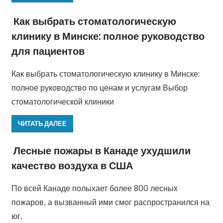
Как выбрать стоматологическую
клинику в Минске: полное руководство
для пациентов
Как выбрать стоматологическую клинику в Минске:
полное руководство по ценам и услугам Выбор
стоматологической клиники
ЧИТАТЬ ДАЛЕЕ
Лесные пожары в Канаде ухудшили
качество воздуха в США
По всей Канаде полыхает более 800 лесных
пожаров, а вызванный ими смог распространился на
юг,