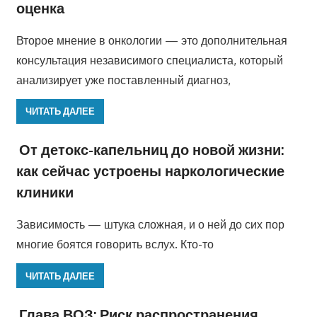
оценка
Второе мнение в онкологии — это дополнительная
консультация независимого специалиста, который
анализирует уже поставленный диагноз,
ЧИТАТЬ ДАЛЕЕ
От детокс-капельниц до новой жизни:
как сейчас устроены наркологические
клиники
Зависимость — штука сложная, и о ней до сих пор
многие боятся говорить вслух. Кто-то
ЧИТАТЬ ДАЛЕЕ
Глава ВОЗ: Риск распространения