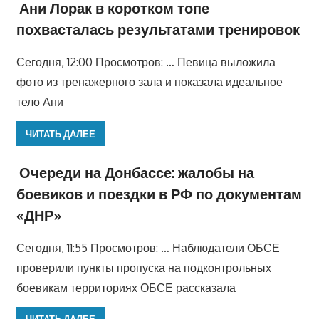
Ани Лорак в коротком топе
похвасталась результатами тренировок
Сегодня, 12:00 Просмотров: … Певица выложила
фото из тренажерного зала и показала идеальное
тело Ани
ЧИТАТЬ ДАЛЕЕ
Очереди на Донбассе: жалобы на
боевиков и поездки в РФ по документам
«ДНР»
Сегодня, 11:55 Просмотров: … Наблюдатели ОБСЕ
проверили пункты пропуска на подконтрольных
боевикам территориях ОБСЕ рассказала