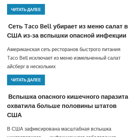
ЧИТАТЬ ДАЛЕЕ
Сеть Taco Bell убирает из меню салат в
США из-за вспышки опасной инфекции
Американская сеть ресторанов быстрого питания
Taco Bell исключает из меню измельченный салат
айсберг в нескольких
ЧИТАТЬ ДАЛЕЕ
Вспышка опасного кишечного паразита
охватила больше половины штатов
США
В США зафиксирована масштабная вспышка