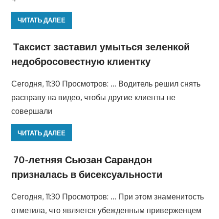
ЧИТАТЬ ДАЛЕЕ
Таксист заставил умыться зеленкой
недобросовестную клиентку
Сегодня, 11:30 Просмотров: … Водитель решил снять
расправу на видео, чтобы другие клиенты не
совершали
ЧИТАТЬ ДАЛЕЕ
70-летняя Сьюзан Сарандон
призналась в бисексуальности
Сегодня, 11:30 Просмотров: … При этом знаменитость
отметила, что является убежденным приверженцем