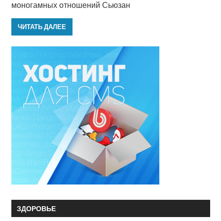
моногамных отношений Сьюзан
ЧИТАТЬ ДАЛЕЕ
ЗДОРОВЬЕ