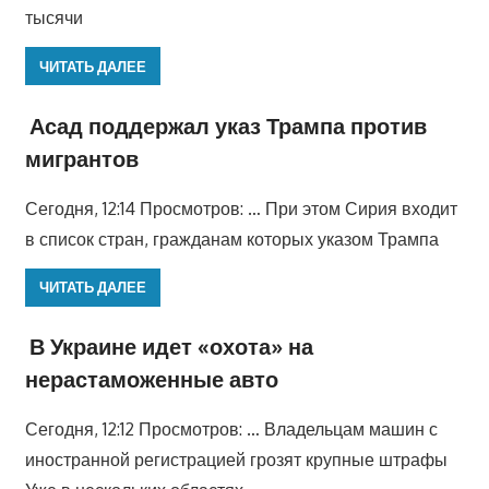
тысячи
ЧИТАТЬ ДАЛЕЕ
Асад поддержал указ Трампа против
мигрантов
Сегодня, 12:14 Просмотров: … При этом Сирия входит
в список стран, гражданам которых указом Трампа
ЧИТАТЬ ДАЛЕЕ
В Украине идет «охота» на
нерастаможенные авто
Сегодня, 12:12 Просмотров: … Владельцам машин с
иностранной регистрацией грозят крупные штрафы