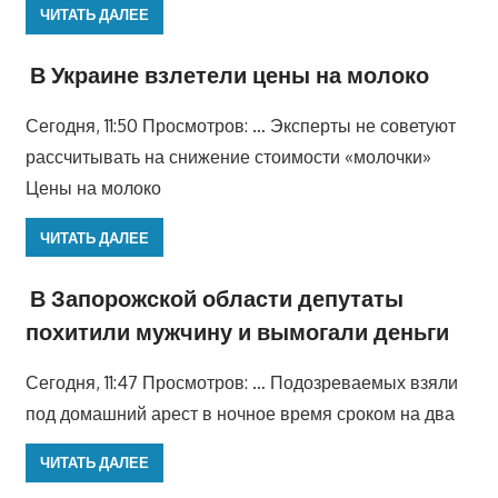
ЧИТАТЬ ДАЛЕЕ
В Украине взлетели цены на молоко
Сегодня, 11:50 Просмотров: … Эксперты не советуют
рассчитывать на снижение стоимости «молочки»
Цены на молоко
ЧИТАТЬ ДАЛЕЕ
В Запорожской области депутаты
похитили мужчину и вымогали деньги
Сегодня, 11:47 Просмотров: … Подозреваемых взяли
под домашний арест в ночное время сроком на два
ЧИТАТЬ ДАЛЕЕ