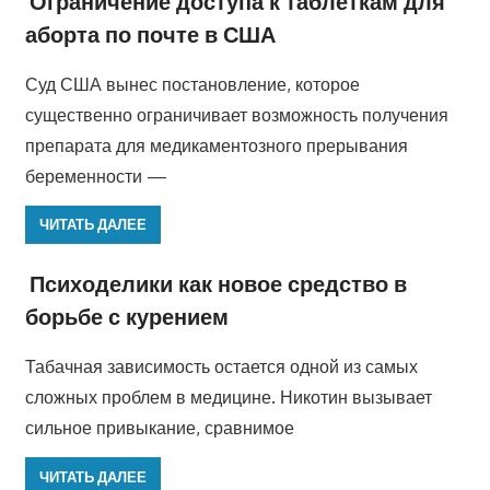
Ограничение доступа к таблеткам для
аборта по почте в США
Суд США вынес постановление, которое
существенно ограничивает возможность получения
препарата для медикаментозного прерывания
беременности —
ЧИТАТЬ ДАЛЕЕ
Психоделики как новое средство в
борьбе с курением
Табачная зависимость остается одной из самых
сложных проблем в медицине. Никотин вызывает
сильное привыкание, сравнимое
ЧИТАТЬ ДАЛЕЕ