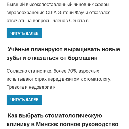
Бывший высокопоставленный чиновник сферы
здравоохранения США Энтони Фаучи отказался
отвечать на вопросы членов Сената в
ЧИТАТЬ ДАЛЕЕ
Учёные планируют выращивать новые
зубы и отказаться от бормашин
Согласно статистике, более 70% взрослых
испытывают страх перед визитом к стоматологу.
Тревога и недоверие к
ЧИТАТЬ ДАЛЕЕ
Как выбрать стоматологическую
клинику в Минске: полное руководство