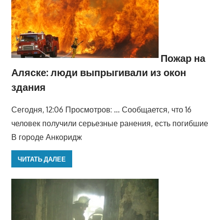
Пожар на
Аляске: люди выпрыгивали из окон
здания
Сегодня, 12:06 Просмотров: … Сообщается, что 16
человек получили серьезные ранения, есть погибшие
В городе Анкоридж
ЧИТАТЬ ДАЛЕЕ