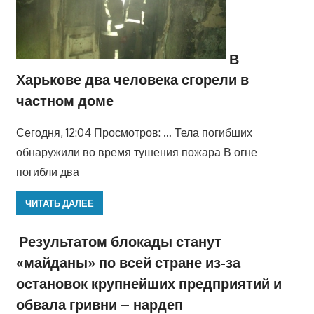
В
Харькове два человека сгорели в
частном доме
Сегодня, 12:04 Просмотров: … Тела погибших
обнаружили во время тушения пожара В огне
погибли два
ЧИТАТЬ ДАЛЕЕ
Результатом блокады станут
«майданы» по всей стране из-за
остановок крупнейших предприятий и
обвала гривни – нардеп