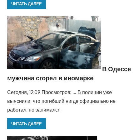
ЧИТАТЬ ДАЛЕЕ
В Одессе
мужчина сгорел в иномарке
Сегодня, 12:09 Просмотров: … В полиции уже
выяснили, что погибший нигде официально не
работал, но занимался
ЧИТАТЬ ДАЛЕЕ