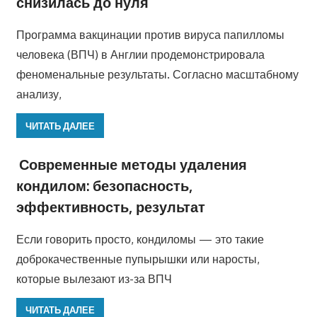
снизилась до нуля
Программа вакцинации против вируса папилломы
человека (ВПЧ) в Англии продемонстрировала
феноменальные результаты. Согласно масштабному
анализу,
ЧИТАТЬ ДАЛЕЕ
Современные методы удаления
кондилом: безопасность,
эффективность, результат
Если говорить просто, кондиломы — это такие
доброкачественные пупырышки или наросты,
которые вылезают из-за ВПЧ
ЧИТАТЬ ДАЛЕЕ