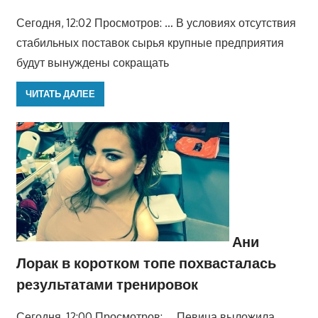
Сегодня, 12:02 Просмотров: … В условиях отсутствия
стабильных поставок сырья крупные предприятия
будут вынуждены сокращать
ЧИТАТЬ ДАЛЕЕ
Ани
Лорак в коротком топе похвасталась
результатами тренировок
Сегодня, 12:00 Просмотров: … Певица выложила