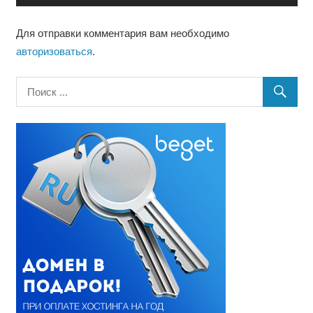
Для отправки комментария вам необходимо
авторизоваться
.