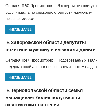
Сегодня, 11:50 Просмотров: … Эксперты не советуют
рассчитывать на снижение стоимости «молочки»
Цены на молоко
ЧИТАТЬ ДАЛЕЕ
В Запорожской области депутаты
похитили мужчину и вымогали деньги
Сегодня, 11:47 Просмотров: … Подозреваемых взяли
под домашний арест в ночное время сроком на два
ЧИТАТЬ ДАЛЕЕ
В Тернопольской области семья
выращивает более полутысячи
экзотических растений