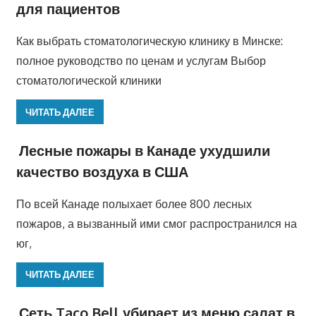
для пациентов
Как выбрать стоматологическую клинику в Минске:
полное руководство по ценам и услугам Выбор
стоматологической клиники
ЧИТАТЬ ДАЛЕЕ
Лесные пожары в Канаде ухудшили
качество воздуха в США
По всей Канаде полыхает более 800 лесных
пожаров, а вызванный ими смог распространился на
юг,
ЧИТАТЬ ДАЛЕЕ
Сеть Taco Bell убирает из меню салат в