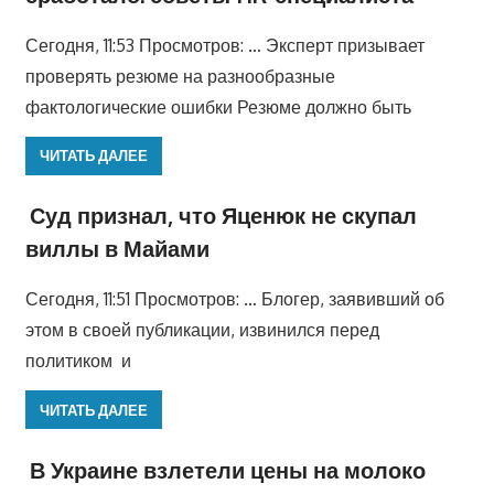
Сегодня, 11:53 Просмотров: … Эксперт призывает
проверять резюме на разнообразные
фактологические ошибки Резюме должно быть
ЧИТАТЬ ДАЛЕЕ
Суд признал, что Яценюк не скупал
виллы в Майами
Сегодня, 11:51 Просмотров: … Блогер, заявивший об
этом в своей публикации, извинился перед
политиком и
ЧИТАТЬ ДАЛЕЕ
В Украине взлетели цены на молоко