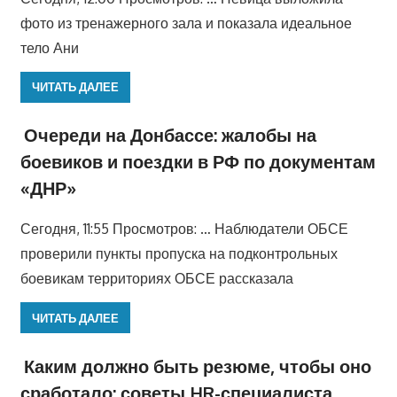
фото из тренажерного зала и показала идеальное
тело Ани
ЧИТАТЬ ДАЛЕЕ
Очереди на Донбассе: жалобы на
боевиков и поездки в РФ по документам
«ДНР»
Сегодня, 11:55 Просмотров: … Наблюдатели ОБСЕ
проверили пункты пропуска на подконтрольных
боевикам территориях ОБСЕ рассказала
ЧИТАТЬ ДАЛЕЕ
Каким должно быть резюме, чтобы оно
сработало: советы HR-специалиста