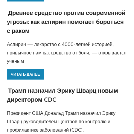
Древнее средство против современной
угрозы: как аспирин помогает бороться
с раком
Аспирин — лекарство с 4000-летней историей,
привычное нам как средство от боли, — открывается
ученым
ЧИТАТЬ ДАЛЕЕ
Трамп назначил Эрику Шварц новым
директором CDC
Президент США Дональд Трамп назначил Эрику
Шварц руководителем Центров по контролю и
профилактике заболеваний (CDC).