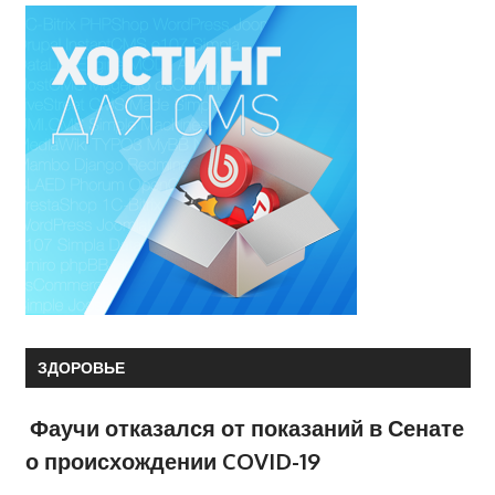
ЗДОРОВЬЕ
Фаучи отказался от показаний в Сенате
о происхождении COVID-19