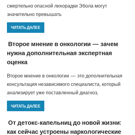
смертельно опасной лихорадки Эбола могут
значительно превышать
ЧИТАТЬ ДАЛЕЕ
Второе мнение в онкологии — зачем
нужна дополнительная экспертная
оценка
Второе мнение в онкологии — это дополнительная
консультация независимого специалиста, который
анализирует уже поставленный диагноз,
ЧИТАТЬ ДАЛЕЕ
От детокс-капельниц до новой жизни:
как сейчас устроены наркологические