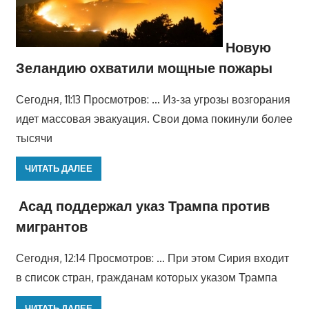
Новую
Зеландию охватили мощные пожары
Сегодня, 11:13 Просмотров: … Из-за угрозы возгорания
идет массовая эвакуация. Свои дома покинули более
тысячи
ЧИТАТЬ ДАЛЕЕ
Асад поддержал указ Трампа против
мигрантов
Сегодня, 12:14 Просмотров: … При этом Сирия входит
в список стран, гражданам которых указом Трампа
ЧИТАТЬ ДАЛЕЕ