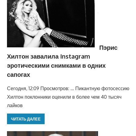
Пэрис
Хилтон завалила Instagram
эротическими снимками в одних
сапогах
Сегодня, 12:09 Просмотров: … Пикантную фотосессию
Хилтон поклонники оценили в более чем 40 тысяч
лайков
ЧИТАТЬ ДАЛЕЕ