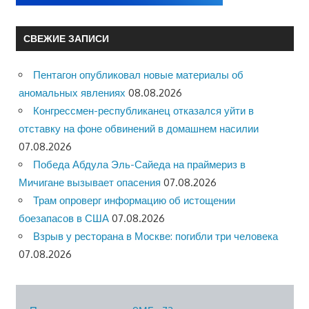
СВЕЖИЕ ЗАПИСИ
Пентагон опубликовал новые материалы об
аномальных явлениях
08.08.2026
Конгрессмен-республиканец отказался уйти в
отставку на фоне обвинений в домашнем насилии
07.08.2026
Победа Абдула Эль-Сайеда на праймериз в
Мичигане вызывает опасения
07.08.2026
Трам опроверг информацию об истощении
боезапасов в США
07.08.2026
Взрыв у ресторана в Москве: погибли три человека
07.08.2026