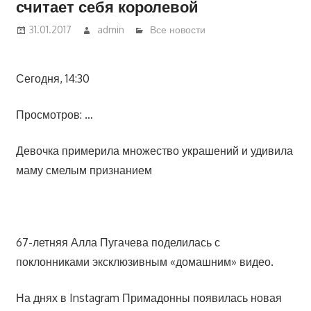
считает себя королевой
31.01.2017
admin
Все новости
Сегодня, 14:30
Просмотров: …
Девочка примерила множество украшений и удивила
маму смелым признанием
67-летняя Алла Пугачева поделилась с
поклонниками эксклюзивным «домашним» видео.
На днях в Instagram Примадонны появилась новая