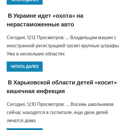
В Украине идет «охота» на
нерастаможенные авто
Сегодня, 12:12 Просмотров: … Владельцам машин с
иностранной регистрацией грозят крупные штрафы
Уже в нескольких областях
ЧИТАТЬ ДАЛЕЕ
В Харьковской области детей «косит»
кишечная инфекция
Сегодня, 12:10 Просмотров: … Восемь школьников
сейчас находятся в госпитале, еще двое детей
лечатся дома