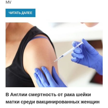
MV
ЧИТАТЬ ДАЛЕЕ
В Англии смертность от рака шейки
матки среди вакцинированных женщин