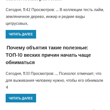
Сегодня, 11:42 Просмотров: … В коллекции тесть лайм,
земляничное дерево, инжир и редкие виды
цитрусовых,
ЧИТАТЬ ДАЛЕЕ
Почему объятия такие полезные:
ТОП-10 веских причин начать чаще
обниматься
Сегодня, 11:33 Просмотров: … Психолог отмечает, что
для выживания человеку нужно, чтобы его обнимали
4
ЧИТАТЬ ДАЛЕЕ