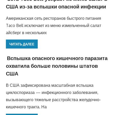
США из-за вспышки опасной инфекции
Американская сеть ресторанов быстрого питания
Taco Bell исключает из меню измельченный салат
айсберг в нескольких
ЧИТАТЬ ДАЛЕЕ
Вспышка опасного кишечного паразита
охватила больше половины штатов
США
В США зафиксирована масштабная вспышка
циклоспориаза — инфекционного заболевания,
вызывающего тяжелые расстройства желудочно-
кишечного тракта. На