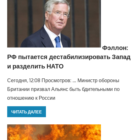
Фэллон:
РФ пытается дестабилизировать Запад
и разделить НАТО
Сегодня, 12:08 Просмотров: … Министр обороны
Британии призвал Альянс быть бдительными по
отношению к России
ЧИТАТЬ ДАЛЕЕ