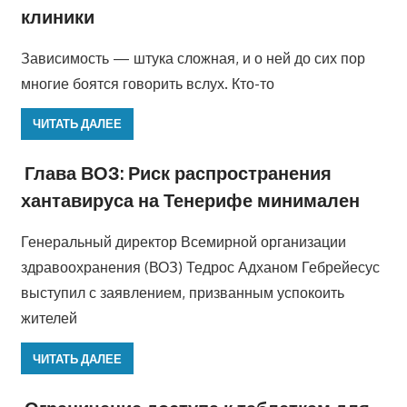
клиники
Зависимость — штука сложная, и о ней до сих пор
многие боятся говорить вслух. Кто-то
ЧИТАТЬ ДАЛЕЕ
Глава ВОЗ: Риск распространения
хантавируса на Тенерифе минимален
Генеральный директор Всемирной организации
здравоохранения (ВОЗ) Тедрос Адханом Гебрейесус
выступил с заявлением, призванным успокоить
жителей
ЧИТАТЬ ДАЛЕЕ