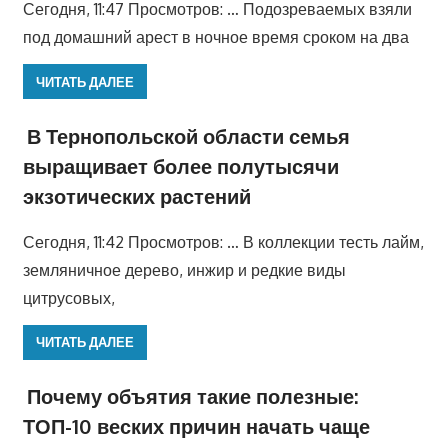
Сегодня, 11:47 Просмотров: … Подозреваемых взяли
под домашний арест в ночное время сроком на два
ЧИТАТЬ ДАЛЕЕ
В Тернопольской области семья
выращивает более полутысячи
экзотических растений
Сегодня, 11:42 Просмотров: … В коллекции тесть лайм,
земляничное дерево, инжир и редкие виды
цитрусовых,
ЧИТАТЬ ДАЛЕЕ
Почему объятия такие полезные:
ТОП-10 веских причин начать чаще