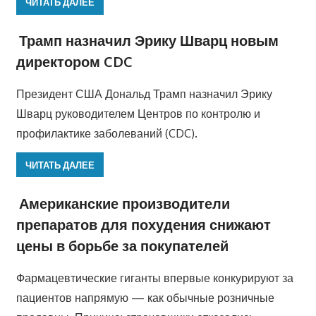
ЧИТАТЬ ДАЛЕЕ
Трамп назначил Эрику Шварц новым
директором CDC
Президент США Дональд Трамп назначил Эрику
Шварц руководителем Центров по контролю и
профилактике заболеваний (CDC).
ЧИТАТЬ ДАЛЕЕ
Американские производители
препаратов для похудения снижают
цены в борьбе за покупателей
Фармацевтические гиганты впервые конкурируют за
пациентов напрямую — как обычные розничные