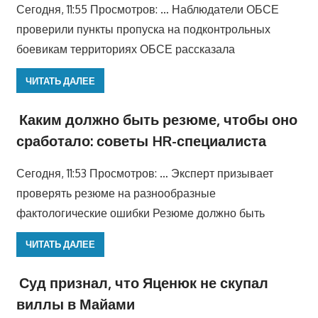
Сегодня, 11:55 Просмотров: … Наблюдатели ОБСЕ
проверили пункты пропуска на подконтрольных
боевикам территориях ОБСЕ рассказала
ЧИТАТЬ ДАЛЕЕ
Каким должно быть резюме, чтобы оно
сработало: советы HR-специалиста
Сегодня, 11:53 Просмотров: … Эксперт призывает
проверять резюме на разнообразные
фактологические ошибки Резюме должно быть
ЧИТАТЬ ДАЛЕЕ
Суд признал, что Яценюк не скупал
виллы в Майами