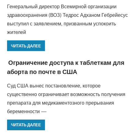
Генеральный директор Всемирной организации
здравоохранения (ВОЗ) Тедрос Адханом Гебрейесус
выступил с заявлением, призванным успокоить
жителей
ЧИТАТЬ ДАЛЕЕ
Ограничение доступа к таблеткам для
аборта по почте в США
Суд США вынес постановление, которое
существенно ограничивает возможность получения
препарата для медикаментозного прерывания
беременности —
ЧИТАТЬ ДАЛЕЕ