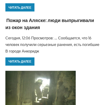
ЧИТАТЬ ДАЛЕЕ
Пожар на Аляске: люди выпрыгивали
из окон здания
Сегодня, 12:06 Просмотров: … Сообщается, что 16
человек получили серьезные ранения, есть погибшие
В городе Анкоридж
ЧИТАТЬ ДАЛЕЕ