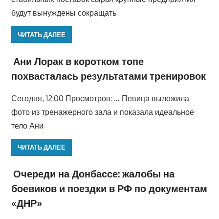
будут вынуждены сокращать
ЧИТАТЬ ДАЛЕЕ
Ани Лорак в коротком топе
похвасталась результатами тренировок
Сегодня, 12:00 Просмотров: … Певица выложила
фото из тренажерного зала и показала идеальное
тело Ани
ЧИТАТЬ ДАЛЕЕ
Очереди на Донбассе: жалобы на
боевиков и поездки в РФ по документам
«ДНР»