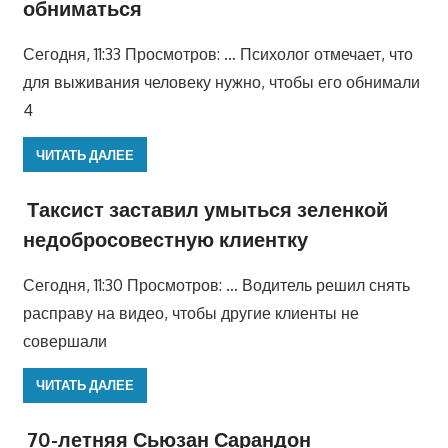
обниматься
Сегодня, 11:33 Просмотров: … Психолог отмечает, что
для выживания человеку нужно, чтобы его обнимали
4
ЧИТАТЬ ДАЛЕЕ
Таксист заставил умыться зеленкой
недобросовестную клиентку
Сегодня, 11:30 Просмотров: … Водитель решил снять
расправу на видео, чтобы другие клиенты не
совершали
ЧИТАТЬ ДАЛЕЕ
70-летняя Сьюзан Сарандон