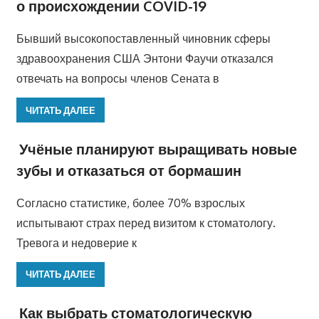
о происхождении COVID-19
Бывший высокопоставленный чиновник сферы
здравоохранения США Энтони Фаучи отказался
отвечать на вопросы членов Сената в
ЧИТАТЬ ДАЛЕЕ
Учёные планируют выращивать новые
зубы и отказаться от бормашин
Согласно статистике, более 70% взрослых
испытывают страх перед визитом к стоматологу.
Тревога и недоверие к
ЧИТАТЬ ДАЛЕЕ
Как выбрать стоматологическую