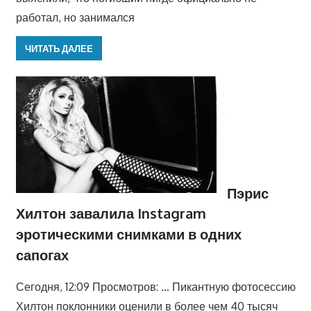
работал, но занимался
ЧИТАТЬ ДАЛЕЕ
Пэрис
Хилтон завалила Instagram
эротическими снимками в одних
сапогах
Сегодня, 12:09 Просмотров: … Пикантную фотосессию
Хилтон поклонники оценили в более чем 40 тысяч