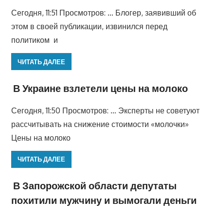
Сегодня, 11:51 Просмотров: … Блогер, заявивший об
этом в своей публикации, извинился перед
политиком и
ЧИТАТЬ ДАЛЕЕ
В Украине взлетели цены на молоко
Сегодня, 11:50 Просмотров: … Эксперты не советуют
рассчитывать на снижение стоимости «молочки»
Цены на молоко
ЧИТАТЬ ДАЛЕЕ
В Запорожской области депутаты
похитили мужчину и вымогали деньги