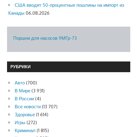
США вводят 50-процентные пошлины на импорт из
Канады
06.08.2026
Поршни для насосов 9МГр-73
РУБРИКИ
Авто
(700)
В Мире
(3 931)
В России
(4)
Все новости
(13 707)
Здоровье
(1 614)
Игры
(272)
Криминал
(1 815)