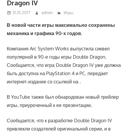
Dragon IV
31.01.2017
admin
Игры
В новой части игры максимально сохранены
механика и графика 90-х годов.
Компания Arc System Works выпустила сиквел
популярной в 90-е годы игры Double Dragon.
Сообщается, что игра Double Dragon IV уже должна
быть доступна на PlayStation 4 и PC, передает
интернет-издание со ссылкой на .
В YouTube также был обнародован новый трейлер
игры, приуроченный к ее презентации.
Сообщается, что к разработке Double Dragon IV
привлекли создателей оригинальной серии, и в