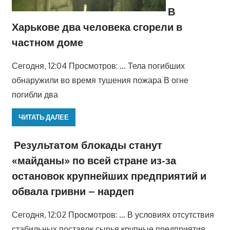
В
Харькове два человека сгорели в
частном доме
Сегодня, 12:04 Просмотров: … Тела погибших
обнаружили во время тушения пожара В огне
погибли два
ЧИТАТЬ ДАЛЕЕ
Результатом блокады станут
«майданы» по всей стране из-за
остановок крупнейших предприятий и
обвала гривни – нардеп
Сегодня, 12:02 Просмотров: … В условиях отсутствия
стабильных поставок сырья крупные предприятия