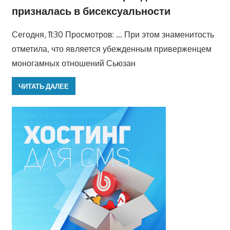
призналась в бисексуальности
Сегодня, 11:30 Просмотров: … При этом знаменитость
отметила, что является убежденным приверженцем
моногамных отношений Сьюзан
ЧИТАТЬ ДАЛЕЕ