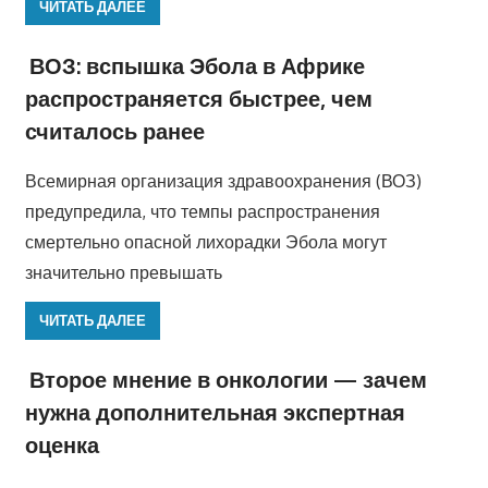
ЧИТАТЬ ДАЛЕЕ
ВОЗ: вспышка Эбола в Африке
распространяется быстрее, чем
считалось ранее
Всемирная организация здравоохранения (ВОЗ)
предупредила, что темпы распространения
смертельно опасной лихорадки Эбола могут
значительно превышать
ЧИТАТЬ ДАЛЕЕ
Второе мнение в онкологии — зачем
нужна дополнительная экспертная
оценка