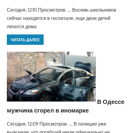
Сегодня, 12:10 Просмотров: … Восемь школьников
сейчас находятся в госпитале, еще двое детей
лечатся дома
ЧИТАТЬ ДАЛЕЕ
В Одессе
мужчина сгорел в иномарке
Сегодня, 12:09 Просмотров: … В полиции уже
выяснили, что погибший нигде официально не