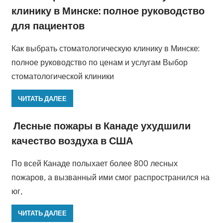
клинику в Минске: полное руководство
для пациентов
Как выбрать стоматологическую клинику в Минске:
полное руководство по ценам и услугам Выбор
стоматологической клиники
ЧИТАТЬ ДАЛЕЕ
Лесные пожары в Канаде ухудшили
качество воздуха в США
По всей Канаде полыхает более 800 лесных
пожаров, а вызванный ими смог распространился на
юг,
ЧИТАТЬ ДАЛЕЕ