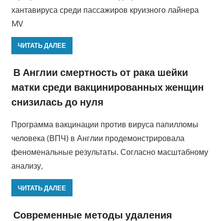
хантавируса среди пассажиров круизного лайнера
MV
ЧИТАТЬ ДАЛЕЕ
В Англии смертность от рака шейки
матки среди вакцинированных женщин
снизилась до нуля
Программа вакцинации против вируса папилломы
человека (ВПЧ) в Англии продемонстрировала
феноменальные результаты. Согласно масштабному
анализу,
ЧИТАТЬ ДАЛЕЕ
Современные методы удаления