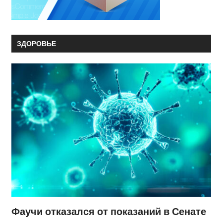
ЗДОРОВЬЕ
Фаучи отказался от показаний в Сенате