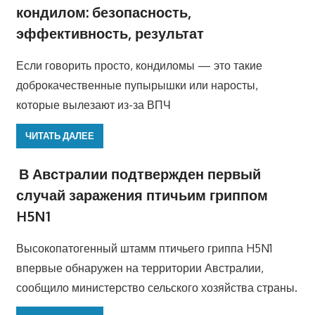
кондилом: безопасность,
эффективность, результат
Если говорить просто, кондиломы — это такие
доброкачественные пупырышки или наросты,
которые вылезают из-за ВПЧ
ЧИТАТЬ ДАЛЕЕ
В Австралии подтвержден первый
случай заражения птичьим гриппом
H5N1
Высокопатогенный штамм птичьего гриппа H5N1
впервые обнаружен на территории Австралии,
сообщило министерство сельского хозяйства страны.