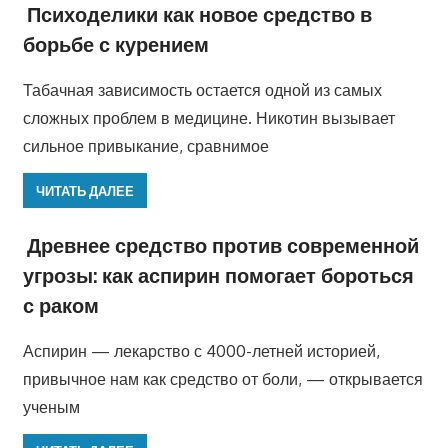
Психоделики как новое средство в
борьбе с курением
Табачная зависимость остается одной из самых
сложных проблем в медицине. Никотин вызывает
сильное привыкание, сравнимое
ЧИТАТЬ ДАЛЕЕ
Древнее средство против современной
угрозы: как аспирин помогает бороться
с раком
Аспирин — лекарство с 4000-летней историей,
привычное нам как средство от боли, — открывается
ученым