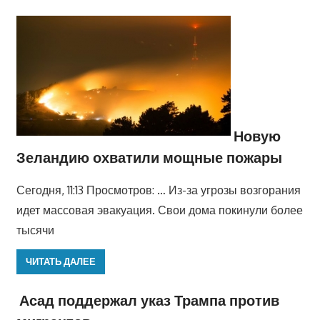
Новую
Зеландию охватили мощные пожары
Сегодня, 11:13 Просмотров: … Из-за угрозы возгорания
идет массовая эвакуация. Свои дома покинули более
тысячи
ЧИТАТЬ ДАЛЕЕ
Асад поддержал указ Трампа против