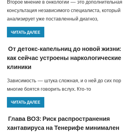
Второе мнение в онкологии — это дополнительная
консультация независимого специалиста, который
анализирует уже поставленный диагноз,
ЧИТАТЬ ДАЛЕЕ
От детокс-капельниц до новой жизни:
как сейчас устроены наркологические
клиники
Зависимость — штука сложная, и о ней до сих пор
многие боятся говорить вслух. Кто-то
ЧИТАТЬ ДАЛЕЕ
Глава ВОЗ: Риск распространения
хантавируса на Тенерифе минимален