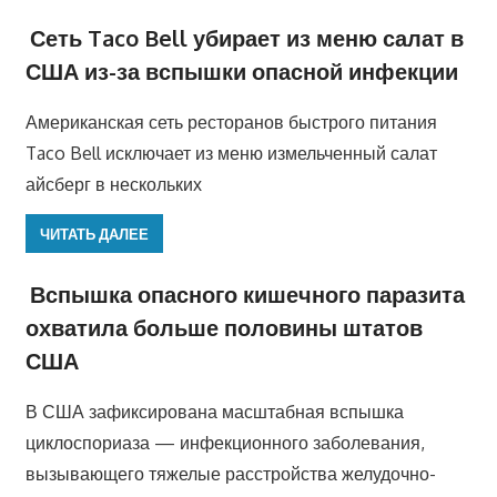
Сеть Taco Bell убирает из меню салат в
США из-за вспышки опасной инфекции
Американская сеть ресторанов быстрого питания
Taco Bell исключает из меню измельченный салат
айсберг в нескольких
ЧИТАТЬ ДАЛЕЕ
Вспышка опасного кишечного паразита
охватила больше половины штатов
США
В США зафиксирована масштабная вспышка
циклоспориаза — инфекционного заболевания,
вызывающего тяжелые расстройства желудочно-