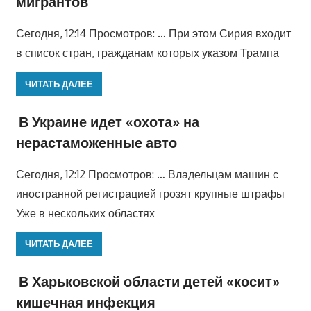
мигрантов
Сегодня, 12:14 Просмотров: … При этом Сирия входит
в список стран, гражданам которых указом Трампа
ЧИТАТЬ ДАЛЕЕ
В Украине идет «охота» на
нерастаможенные авто
Сегодня, 12:12 Просмотров: … Владельцам машин с
иностранной регистрацией грозят крупные штрафы
Уже в нескольких областях
ЧИТАТЬ ДАЛЕЕ
В Харьковской области детей «косит»
кишечная инфекция