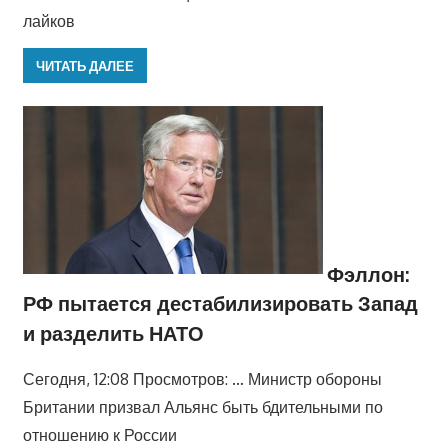
лайков
ЧИТАТЬ ДАЛЕЕ
Фэллон:
РФ пытается дестабилизировать Запад
и разделить НАТО
Сегодня, 12:08 Просмотров: … Министр обороны
Британии призвал Альянс быть бдительными по
отношению к России