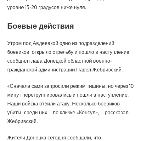
уровне 15-20 градусов ниже нуля.
Боевые действия
Утром под Авдеевкой одно из подразделений
боевиков открыло стрельбу и пошло в наступление,
сообщил глава Донецкой областной военно-
гражданской администрации Павел Жебривский.
«Сначала сами запросили режим тишины, но через 10
минут перегруппировались и пошли в наступление.
Наши войска отбили атаку. Несколько боевиков
убиты, среди них – по кличке «Консул», – рассказал
Жебривский.
Жители Донецка сегодня сообщали, что