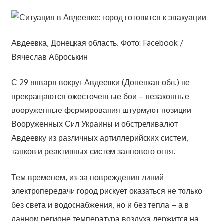
Авдеевка, Донецкая область. Фото: Facebook /
Вячеслав Аброськин
С 29 января вокруг Авдеевки (Донецкая обл.) не
прекращаются ожесточенные бои – незаконные
вооруженные формирования штурмуют позиции
Вооруженных Сил Украины и обстреливалют
Авдеевку из различных артиллерийских систем,
танков и реактивных систем залпового огня.
Тем временем, из-за повреждения линий
электропередачи город рискует оказаться не только
без света и водоснабжения, но и без тепла – а в
данном регионе температура воздуха держится на