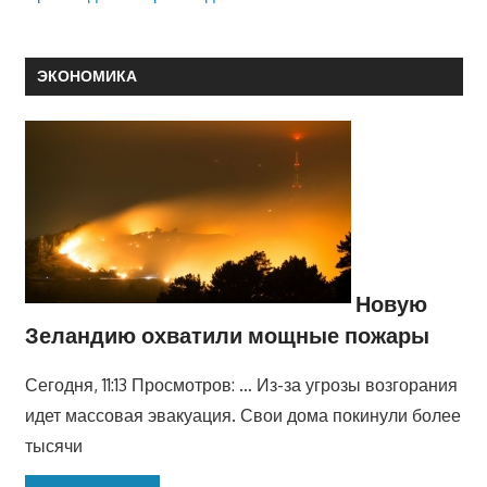
ЭКОНОМИКА
Новую
Зеландию охватили мощные пожары
Сегодня, 11:13 Просмотров: … Из-за угрозы возгорания
идет массовая эвакуация. Свои дома покинули более
тысячи