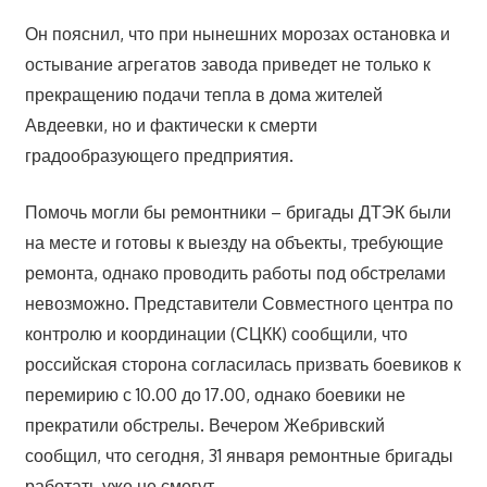
Он пояснил, что при нынешних морозах остановка и
остывание агрегатов завода приведет не только к
прекращению подачи тепла в дома жителей
Авдеевки, но и фактически к смерти
градообразующего предприятия.
Помочь могли бы ремонтники – бригады ДТЭК были
на месте и готовы к выезду на объекты, требующие
ремонта, однако проводить работы под обстрелами
невозможно. Представители Совместного центра по
контролю и координации (СЦКК) сообщили, что
российская сторона согласилась призвать боевиков к
перемирию с 10.00 до 17.00, однако боевики не
прекратили обстрелы. Вечером Жебривский
сообщил, что сегодня, 31 января ремонтные бригады
работать уже не смогут.