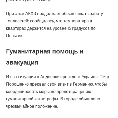
При этом АКХЗ продолжает обеспечивать работу
теплосетей: сообщалось, что температура в
квартирах держится на уровне 15 градусов по
Цельсию.
Гуманитарная помощь и
эвакуация
Из-за ситуации в Авдеевке президент Украины Петр
Порошенко прервал свой визит в Германию, чтобы
координировать меры по предотвращению
гуманитарной катастрофы. В городе объявлено
чрезвычайное положение.