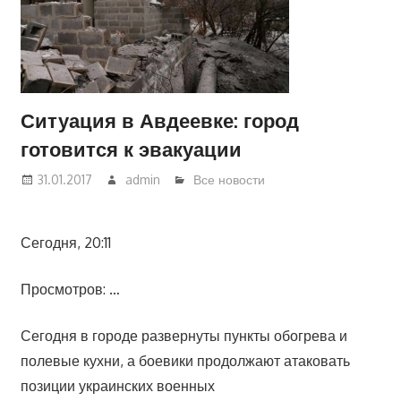
Ситуация в Авдеевке: город
готовится к эвакуации
31.01.2017
admin
Все новости
Сегодня, 20:11
Просмотров: …
Сегодня в городе развернуты пункты обогрева и
полевые кухни, а боевики продолжают атаковать
позиции украинских военных