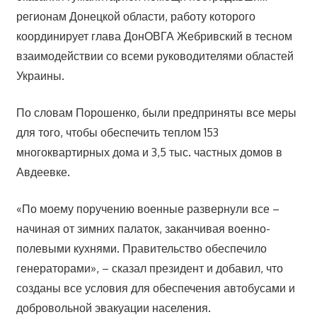
регионам Донецкой области, работу которого
координирует глава ДонОВГА Жебривский в тесном
взаимодействии со всеми руководителями областей
Украины.
По словам Порошенко, были предприняты все меры
для того, чтобы обеспечить теплом 153
многоквартирных дома и 3,5 тыс. частных домов в
Авдеевке.
«По моему поручению военные развернули все –
начиная от зимних палаток, заканчивая военно-
полевыми кухнями. Правительство обеспечило
генераторами», – сказал президент и добавил, что
созданы все условия для обеспечения автобусами и
добровольной эвакуации населения.