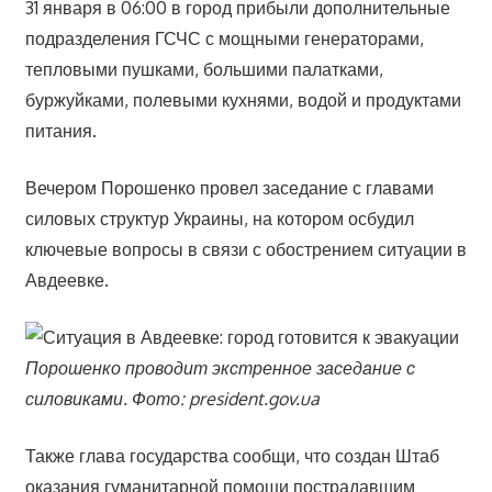
31 января в 06:00 в город прибыли дополнительные
подразделения ГСЧС с мощными генераторами,
тепловыми пушками, большими палатками,
буржуйками, полевыми кухнями, водой и продуктами
питания.
Вечером Порошенко провел заседание с главами
силовых структур Украины, на котором осбудил
ключевые вопросы в связи с обострением ситуации в
Авдеевке.
Порошенко проводит экстренное заседание с
силовиками. Фото: president.gov.ua
Также глава государства сообщи, что создан Штаб
оказания гуманитарной помощи пострадавшим