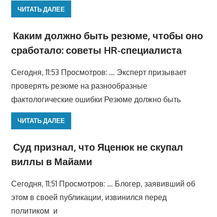
ЧИТАТЬ ДАЛЕЕ
Каким должно быть резюме, чтобы оно
сработало: советы HR-специалиста
Сегодня, 11:53 Просмотров: … Эксперт призывает
проверять резюме на разнообразные
фактологические ошибки Резюме должно быть
ЧИТАТЬ ДАЛЕЕ
Суд признал, что Яценюк не скупал
виллы в Майами
Сегодня, 11:51 Просмотров: … Блогер, заявивший об
этом в своей публикации, извинился перед
политиком и