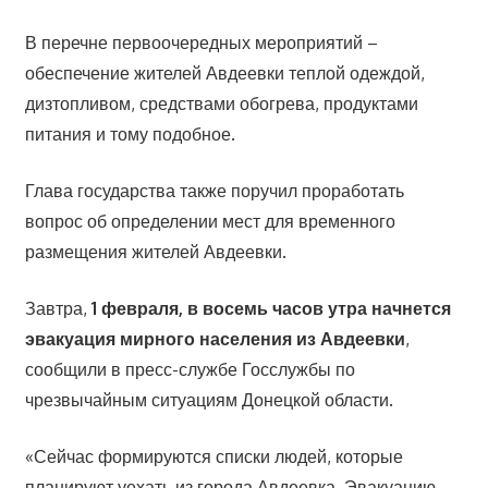
В перечне первоочередных мероприятий –
обеспечение жителей Авдеевки теплой одеждой,
дизтопливом, средствами обогрева, продуктами
питания и тому подобное.
Глава государства также поручил проработать
вопрос об определении мест для временного
размещения жителей Авдеевки.
Завтра,
1 февраля, в восемь часов утра начнется
эвакуация мирного населения из Авдеевки
,
сообщили в пресс-службе Госслужбы по
чрезвычайным ситуациям Донецкой области.
«Сейчас формируются списки людей, которые
планируют уехать из города Авдеевка. Эвакуацию