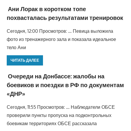
Ани Лорак в коротком топе
похвасталась результатами тренировок
Сегодня, 12:00 Просмотров: … Певица выложила
фото из тренажерного зала и показала идеальное
тело Ани
ЧИТАТЬ ДАЛЕЕ
Очереди на Донбассе: жалобы на
боевиков и поездки в РФ по документам
«ДНР»
Сегодня, 11:55 Просмотров: … Наблюдатели ОБСЕ
проверили пункты пропуска на подконтрольных
боевикам территориях ОБСЕ рассказала