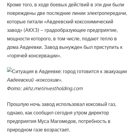
Кроме того, в ходе боевых действий в эти дни были
повреждены две последние линии электропередачи,
которые питали «Авдеевский коксохимический
завод» (АКХЗ) – градообразующее предприятие,
мощности которого, в том числе, подают тепло в
дома Авдеевки. Завод вынужден был приступить к
«горячей консервации».
Авдеевский «коксохим».
Фото: akhz.metinvestholding.com
Прошлую ночь завод использовал коксовый газ,
однако, как сообщил сегодня утром директор
предприятия Муса Магомедов, потребность в
природном газе возрастает.