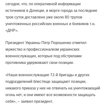
сегодня, что, по оперативной информации
источников в Донецке, в морги города за последние
трое суток доставлено уже около 80 трупов
уничтоженных российских военных и боевиков т.н.
«ДНР».
Президент Украины Петр Порошенко отметил
мужество и профессионализм украинских
военнослужащих, которые под обстрелами
противника удерживают свои позиции.
«Наши военнослужащие 72-й бригады и других
подразделений блестяще защищают позиции,
никакого приказа у них не отвечать на уничтожающий
огонь нет, и они имеют все возможности защищать
себя», – заявил президент.