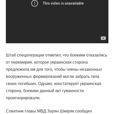
Штаб спецоперации отметил, что боевики отказались
от перемирия, которое украинская сторона
предложила им для того, чтобы члены незаконных
вооруженных формирований могли забрать тела
своих погибших. Однако, констатирует украинская
сторона, боевики данный акт гуманности
проигнорировали.
Советник главы МВД Зорян Шкиряк сообщил