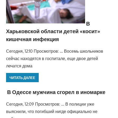
В
Харьковской области детей «косит»
кишечная инфекция
Сегодня, 12:10 Просмотров: … Восемь школьников
сейчас находятся в госпитале, еще двое детей
лечатся дома
ЧИТАТЬ ДАЛЕЕ
В Одессе мужчина сгорел в иномарке
Сегодня, 12:09 Просмотров: … В полиции уже
выяснили, что погибший нигде официально не