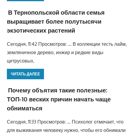
В Тернопольской области семья
выращивает более полутысячи
экзотических растений
Сегодня, 11:42 Просмотров: … В коллекции тесть лайм,
земляничное дерево, инжир и редкие виды
цитрусовых,
ЧИТАТЬ ДАЛЕЕ
Почему объятия такие полезные:
ТОП-10 веских причин начать чаще
обниматься
Сегодня, 11:33 Просмотров: … Психолог отмечает, что
для выживания человеку нужно, чтобы его обнимали