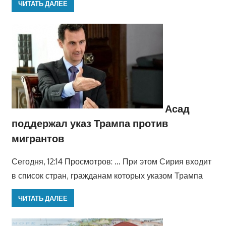
ЧИТАТЬ ДАЛЕЕ
Асад
поддержал указ Трампа против
мигрантов
Сегодня, 12:14 Просмотров: … При этом Сирия входит
в список стран, гражданам которых указом Трампа
ЧИТАТЬ ДАЛЕЕ