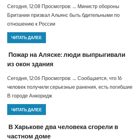
Сегодня, 12:08 Просмотров: … Министр обороны
Британии призвал Альянс быть бдительными по
отношению к России
ЧИТАТЬ ДАЛЕЕ
Пожар на Аляске: люди выпрыгивали
из окон здания
Сегодня, 12:06 Просмотров: … Сообщается, что 16
человек получили серьезные ранения, есть погибшие
В городе Анкоридж
ЧИТАТЬ ДАЛЕЕ
В Харькове два человека сгорели в
частном доме