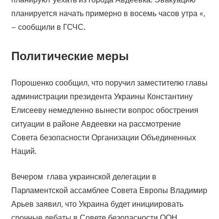
планируется начать примерно в восемь часов утра «,
– сообщили в ГСЧС.
Политические меры
Порошенко сообщил, что поручил заместителю главы
администрации президента Украины Константину
Елисееву немедленно вынести вопрос обострения
ситуации в районе Авдеевки на рассмотрение
Совета безопасности Организации Объединенных
Наций.
Вечером глава украинской делегации в
Парламентской ассамблее Совета Европы Владимир
Арьев заявил, что Украина будет инициировать
срочные дебаты в Совете безопасности ООН.