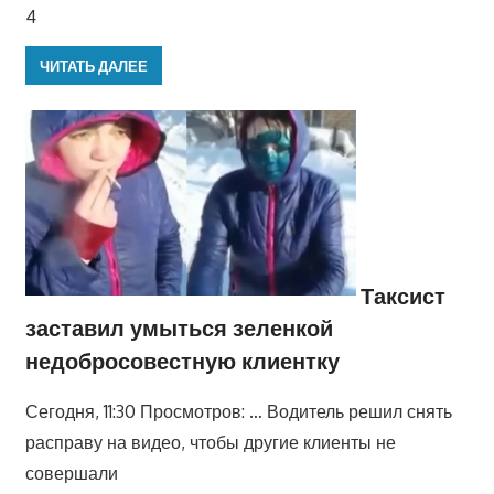
4
ЧИТАТЬ ДАЛЕЕ
Таксист
заставил умыться зеленкой
недобросовестную клиентку
Сегодня, 11:30 Просмотров: … Водитель решил снять
расправу на видео, чтобы другие клиенты не
совершали