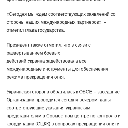
«Сегодня мы ждем соответствующих заявлений со
стороны наших международных партнеров», –
отметил глава государства.
Президент также отметил, что в связи с
развертыванием боевых
действий Украина задействовала все
международные инструменты для обеспечения
режима прекращения огня.
Украинская сторона обратилась к ОБСЕ – заседание
Организации проводится сегодня вечером, даны
соответствующие указания украинским
представителям в Совместном центре по контролю и
координации (СЦКК) в вопросах прекращении огня и