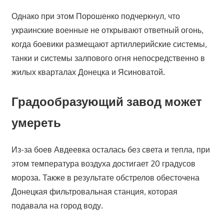
Однако при этом Порошенко подчеркнул, что
украинские военные не открывают ответный огонь,
когда боевики размещают артиллерийские системы,
танки и системы залпового огня непосредственно в
жилых кварталах Донецка и Ясиноватой.
Градообразующий завод может
умереть
Из-за боев Авдеевка осталась без света и тепла, при
этом температура воздуха достигает 20 градусов
мороза. Также в результате обстрелов обесточена
Донецкая фильтровальная станция, которая
подавала на город воду.