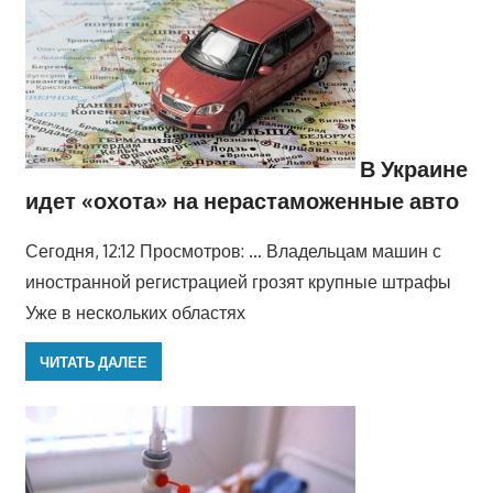
В Украине
идет «охота» на нерастаможенные авто
Сегодня, 12:12 Просмотров: … Владельцам машин с
иностранной регистрацией грозят крупные штрафы
Уже в нескольких областях
ЧИТАТЬ ДАЛЕЕ