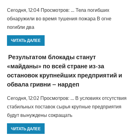
Сегодня, 12:04 Просмотров: … Тела погибших
обнаружили во время тушения пожара В огне
погибли два
ЧИТАТЬ ДАЛЕЕ
Результатом блокады станут
«майданы» по всей стране из-за
остановок крупнейших предприятий и
обвала гривни – нардеп
Сегодня, 12:02 Просмотров: … В условиях отсутствия
стабильных поставок сырья крупные предприятия
будут вынуждены сокращать
ЧИТАТЬ ДАЛЕЕ