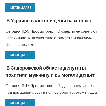
ЧИТАТЬ ДАЛЕЕ
В Украине взлетели цены на молоко
Сегодня, 11:50 Просмотров: … Эксперты не советуют
рассчитывать на снижение стоимости «молочки»
Цены на молоко
ЧИТАТЬ ДАЛЕЕ
В Запорожской области депутаты
похитили мужчину и вымогали деньги
Сегодня, 11:47 Просмотров: … Подозреваемых взяли
под домашний арест в ночное время сроком на два
ЧИТАТЬ ДАЛЕЕ