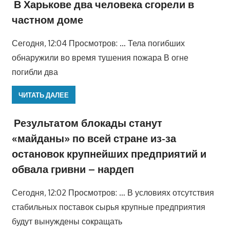
В Харькове два человека сгорели в
частном доме
Сегодня, 12:04 Просмотров: … Тела погибших
обнаружили во время тушения пожара В огне
погибли два
ЧИТАТЬ ДАЛЕЕ
Результатом блокады станут
«майданы» по всей стране из-за
остановок крупнейших предприятий и
обвала гривни – нардеп
Сегодня, 12:02 Просмотров: … В условиях отсутствия
стабильных поставок сырья крупные предприятия
будут вынуждены сокращать