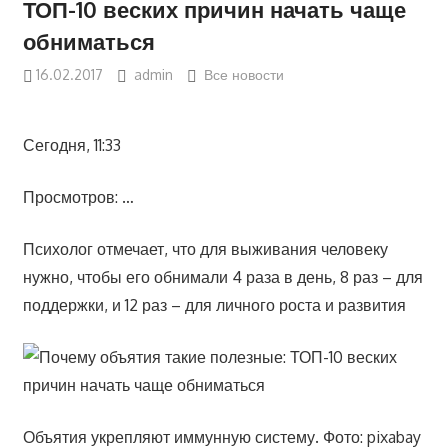
ТОП-10 веских причин начать чаще
обниматься
16.02.2017
admin
Все новости
Сегодня, 11:33
Просмотров: …
Психолог отмечает, что для выживания человеку
нужно, чтобы его обнимали 4 раза в день, 8 раз – для
поддержки, и 12 раз – для личного роста и развития
Объятия укрепляют иммунную систему. Фото: pixabay