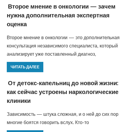
Второе мнение в онкологии — зачем
нужна дополнительная экспертная
оценка
Второе мнение в онкологии — это дополнительная
консультация независимого специалиста, который
анализирует уже поставленный диагноз,
ЧИТАТЬ ДАЛЕЕ
От детокс-капельниц до новой жизни:
как сейчас устроены наркологические
клиники
Зависимость — штука сложная, и о ней до сих пор
многие боятся говорить вслух. Кто-то