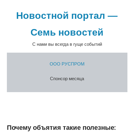
Перейти
к
Новостной портал —
содержимому
Семь новостей
С нами вы всегда в гуще событий
ООО РУСПРОМ
Спонсор месяца
Почему объятия такие полезные: