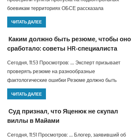
боевикам территориях ОБСЕ рассказала
ЧИТАТЬ ДАЛЕЕ
Каким должно быть резюме, чтобы оно
сработало: советы HR-специалиста
Сегодня, 11:53 Просмотров: … Эксперт призывает
проверять резюме на разнообразные
фактологические ошибки Резюме должно быть
ЧИТАТЬ ДАЛЕЕ
Суд признал, что Яценюк не скупал
виллы в Майами
Сегодня, 11:51 Просмотров: … Блогер, заявивший об