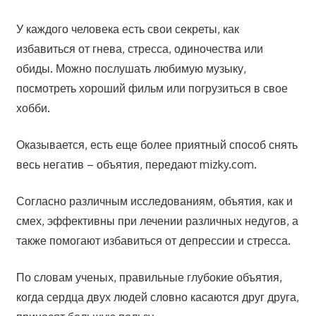
У каждого человека есть свои секреты, как
избавиться от гнева, стресса, одиночества или
обиды. Можно послушать любимую музыку,
посмотреть хороший фильм или погрузиться в свое
хобби.
Оказывается, есть еще более приятный способ снять
весь негатив – объятия, передают mizky.com.
Согласно различным исследованиям, объятия, как и
смех, эффективны при лечении различных недугов, а
также помогают избавиться от депрессии и стресса.
По словам ученых, правильные глубокие объятия,
когда сердца двух людей словно касаются друг друга,