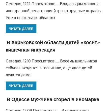
Сегодня, 12:12 Просмотров: … Владельцам машин с
иностранной регистрацией грозят крупные штрафы
Уже в нескольких областях
ЧИТАТЬ ДАЛЕЕ
В Харьковской области детей «косит»
кишечная инфекция
Сегодня, 12:10 Просмотров: … Восемь школьников
сейчас находятся в госпитале, еще двое детей
лечатся дома
ЧИТАТЬ ДАЛЕЕ
В Одессе мужчина сгорел в иномарке
Сегодня, 12:09 Просмотров: … В полиции уже