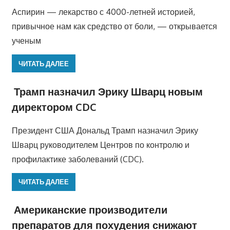
Аспирин — лекарство с 4000-летней историей,
привычное нам как средство от боли, — открывается
ученым
ЧИТАТЬ ДАЛЕЕ
Трамп назначил Эрику Шварц новым
директором CDC
Президент США Дональд Трамп назначил Эрику
Шварц руководителем Центров по контролю и
профилактике заболеваний (CDC).
ЧИТАТЬ ДАЛЕЕ
Американские производители
препаратов для похудения снижают