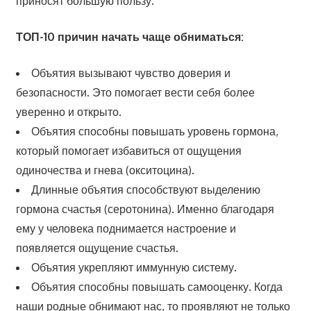
приносят большую пользу.
ТОП-10 причин начать чаще обниматься:
Объятия вызывают чувство доверия и
безопасности. Это помогает вести себя более
уверенно и открыто.
Объятия способны повышать уровень гормона,
который помогает избавиться от ощущения
одиночества и гнева (окситоцина).
Длинные объятия способствуют выделению
гормона счастья (серотонина). Именно благодаря
ему у человека поднимается настроение и
появляется ощущение счастья.
Объятия укрепляют иммунную систему.
Объятия способны повышать самооценку. Когда
наши родные обнимают нас, то проявляют не только