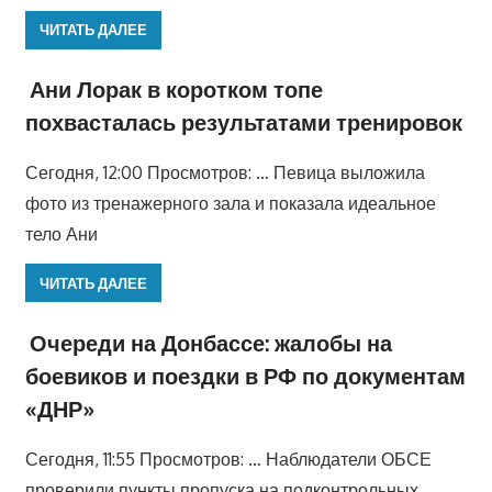
ЧИТАТЬ ДАЛЕЕ
Ани Лорак в коротком топе
похвасталась результатами тренировок
Сегодня, 12:00 Просмотров: … Певица выложила
фото из тренажерного зала и показала идеальное
тело Ани
ЧИТАТЬ ДАЛЕЕ
Очереди на Донбассе: жалобы на
боевиков и поездки в РФ по документам
«ДНР»
Сегодня, 11:55 Просмотров: … Наблюдатели ОБСЕ
проверили пункты пропуска на подконтрольных