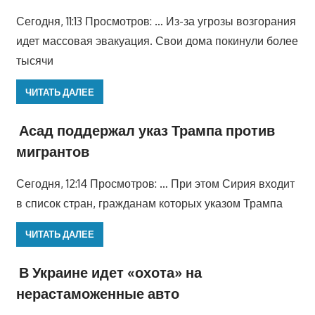
Сегодня, 11:13 Просмотров: … Из-за угрозы возгорания
идет массовая эвакуация. Свои дома покинули более
тысячи
ЧИТАТЬ ДАЛЕЕ
Асад поддержал указ Трампа против
мигрантов
Сегодня, 12:14 Просмотров: … При этом Сирия входит
в список стран, гражданам которых указом Трампа
ЧИТАТЬ ДАЛЕЕ
В Украине идет «охота» на
нерастаможенные авто