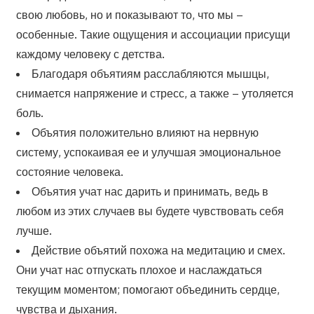
свою любовь, но и показывают то, что мы –
особенные. Такие ощущения и ассоциации присущи
каждому человеку с детства.
Благодаря объятиям расслабляются мышцы,
снимается напряжение и стресс, а также – утоляется
боль.
Объятия положительно влияют на нервную
систему, успокаивая ее и улучшая эмоциональное
состояние человека.
Объятия учат нас дарить и принимать, ведь в
любом из этих случаев вы будете чувствовать себя
лучше.
Действие объятий похожа на медитацию и смех.
Они учат нас отпускать плохое и наслаждаться
текущим моментом; помогают объединить сердце,
чувства и дыхания.