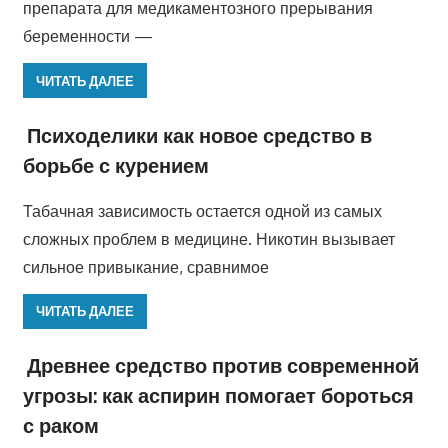
препарата для медикаментозного прерывания
беременности —
ЧИТАТЬ ДАЛЕЕ
Психоделики как новое средство в
борьбе с курением
Табачная зависимость остается одной из самых
сложных проблем в медицине. Никотин вызывает
сильное привыкание, сравнимое
ЧИТАТЬ ДАЛЕЕ
Древнее средство против современной
угрозы: как аспирин помогает бороться
с раком