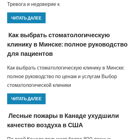
Тревога и недоверие к
ЧИТАТЬ ДАЛЕЕ
Как выбрать стоматологическую
клинику в Минске: полное руководство
для пациентов
Как выбрать стоматологическую клинику в Минске:
полное руководство по ценам и услугам Выбор
стоматологической клиники
ЧИТАТЬ ДАЛЕЕ
Лесные пожары в Канаде ухудшили
качество воздуха в США