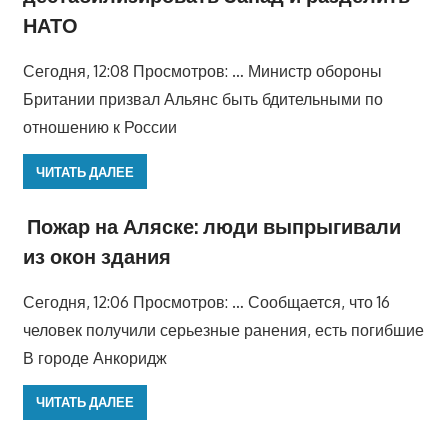
НАТО
Сегодня, 12:08 Просмотров: … Министр обороны
Британии призвал Альянс быть бдительными по
отношению к России
ЧИТАТЬ ДАЛЕЕ
Пожар на Аляске: люди выпрыгивали
из окон здания
Сегодня, 12:06 Просмотров: … Сообщается, что 16
человек получили серьезные ранения, есть погибшие
В городе Анкоридж
ЧИТАТЬ ДАЛЕЕ