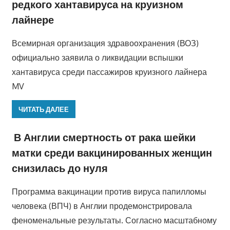
редкого хантавируса на круизном
лайнере
Всемирная организация здравоохранения (ВОЗ)
официально заявила о ликвидации вспышки
хантавируса среди пассажиров круизного лайнера
MV
ЧИТАТЬ ДАЛЕЕ
В Англии смертность от рака шейки
матки среди вакцинированных женщин
снизилась до нуля
Программа вакцинации против вируса папилломы
человека (ВПЧ) в Англии продемонстрировала
феноменальные результаты. Согласно масштабному