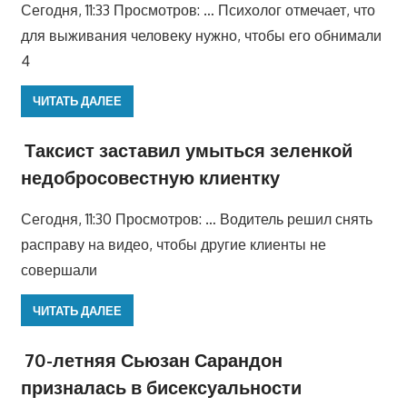
Сегодня, 11:33 Просмотров: … Психолог отмечает, что
для выживания человеку нужно, чтобы его обнимали
4
ЧИТАТЬ ДАЛЕЕ
Таксист заставил умыться зеленкой
недобросовестную клиентку
Сегодня, 11:30 Просмотров: … Водитель решил снять
расправу на видео, чтобы другие клиенты не
совершали
ЧИТАТЬ ДАЛЕЕ
70-летняя Сьюзан Сарандон
призналась в бисексуальности