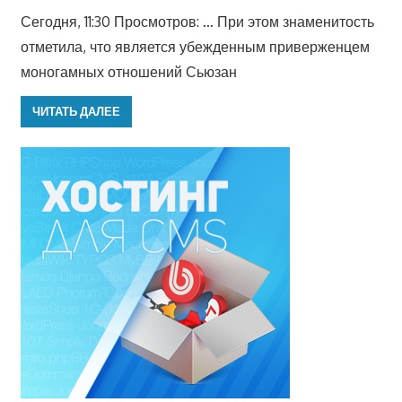
Сегодня, 11:30 Просмотров: … При этом знаменитость
отметила, что является убежденным приверженцем
моногамных отношений Сьюзан
ЧИТАТЬ ДАЛЕЕ