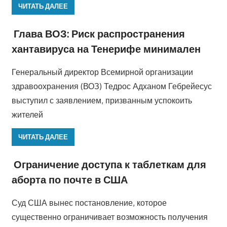
ЧИТАТЬ ДАЛЕЕ
Глава ВОЗ: Риск распространения
хантавируса на Тенерифе минимален
Генеральный директор Всемирной организации
здравоохранения (ВОЗ) Тедрос Адханом Гебрейесус
выступил с заявлением, призванным успокоить
жителей
ЧИТАТЬ ДАЛЕЕ
Ограничение доступа к таблеткам для
аборта по почте в США
Суд США вынес постановление, которое
существенно ограничивает возможность получения