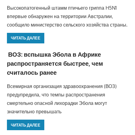
Высокопатогенный штамм птичьего гриппа H5N1
впервые обнаружен на территории Австралии,
сообщило министерство сельского хозяйства страны.
ЧИТАТЬ ДАЛЕЕ
ВОЗ: вспышка Эбола в Африке
распространяется быстрее, чем
считалось ранее
Всемирная организация здравоохранения (ВОЗ)
предупредила, что темпы распространения
смертельно опасной лихорадки Эбола могут
значительно превышать
ЧИТАТЬ ДАЛЕЕ