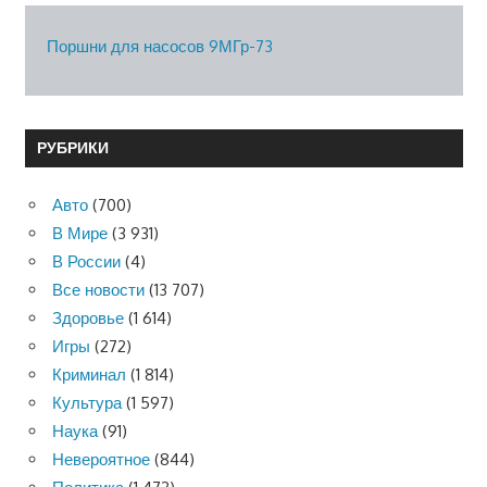
Поршни для насосов 9МГр-73
РУБРИКИ
Авто
(700)
В Мире
(3 931)
В России
(4)
Все новости
(13 707)
Здоровье
(1 614)
Игры
(272)
Криминал
(1 814)
Культура
(1 597)
Наука
(91)
Невероятное
(844)