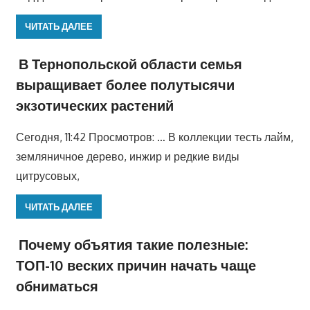
ЧИТАТЬ ДАЛЕЕ
В Тернопольской области семья
выращивает более полутысячи
экзотических растений
Сегодня, 11:42 Просмотров: … В коллекции тесть лайм,
земляничное дерево, инжир и редкие виды
цитрусовых,
ЧИТАТЬ ДАЛЕЕ
Почему объятия такие полезные:
ТОП-10 веских причин начать чаще
обниматься