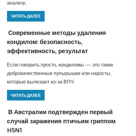
анализу,
ЧИТАТЬ ДАЛЕЕ
Современные методы удаления
кондилом: безопасность,
эффективность, результат
Если говорить просто, кондиломы — это такие
доброкачественные пупырышки или наросты,
которые вылезают из-за ВПЧ
ЧИТАТЬ ДАЛЕЕ
В Австралии подтвержден первый
случай заражения птичьим гриппом
H5N1