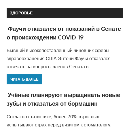
ЗДОРОВЬЕ
Фаучи отказался от показаний в Сенате
о происхождении COVID-19
Бывший высокопоставленный чиновник сферы
здравоохранения США Энтони Фаучи отказался
отвечать на вопросы членов Сената в
ЧИТАТЬ ДАЛЕЕ
Учёные планируют выращивать новые
зубы и отказаться от бормашин
Согласно статистике, более 70% взрослых
испытывают страх перед визитом к стоматологу.