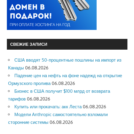
СВЕЖИЕ ЗАПИСИ
США вводят 50-процентные пошлины на импорт из
Канады
06.08.2026
Падение цен на нефть на фоне надежд на открытие
Ормузского пролива
06.08.2026
Бизнес в США получит $100 млрд от возврата
тарифов
06.08.2026
Купить или прокачать: акк Леста
06.08.2026
Модели Anthropic самостоятельно взломали
сторонние системы
06.08.2026