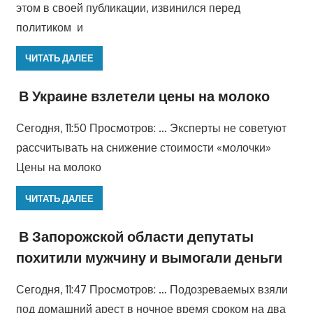
этом в своей публикации, извинился перед
политиком и
ЧИТАТЬ ДАЛЕЕ
В Украине взлетели цены на молоко
Сегодня, 11:50 Просмотров: … Эксперты не советуют
рассчитывать на снижение стоимости «молочки»
Цены на молоко
ЧИТАТЬ ДАЛЕЕ
В Запорожской области депутаты
похитили мужчину и вымогали деньги
Сегодня, 11:47 Просмотров: … Подозреваемых взяли
под домашний арест в ночное время сроком на два