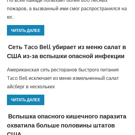
По всей Канаде полыхает более 800 лесных
пожаров, а вызванный ими смог распространился на
юг,
ЧИТАТЬ ДАЛЕЕ
Сеть Taco Bell убирает из меню салат в
США из-за вспышки опасной инфекции
Американская сеть ресторанов быстрого питания
Taco Bell исключает из меню измельченный салат
айсберг в нескольких
ЧИТАТЬ ДАЛЕЕ
Вспышка опасного кишечного паразита
охватила больше половины штатов
США