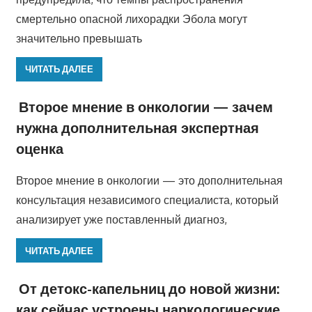
смертельно опасной лихорадки Эбола могут
значительно превышать
ЧИТАТЬ ДАЛЕЕ
Второе мнение в онкологии — зачем
нужна дополнительная экспертная
оценка
Второе мнение в онкологии — это дополнительная
консультация независимого специалиста, который
анализирует уже поставленный диагноз,
ЧИТАТЬ ДАЛЕЕ
От детокс-капельниц до новой жизни:
как сейчас устроены наркологические