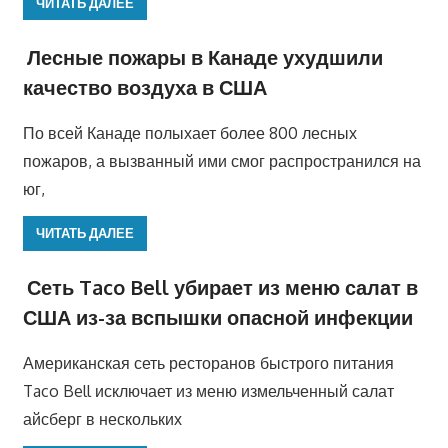
ЧИТАТЬ ДАЛЕЕ
Лесные пожары в Канаде ухудшили
качество воздуха в США
По всей Канаде полыхает более 800 лесных
пожаров, а вызванный ими смог распространился на
юг,
ЧИТАТЬ ДАЛЕЕ
Сеть Taco Bell убирает из меню салат в
США из-за вспышки опасной инфекции
Американская сеть ресторанов быстрого питания
Taco Bell исключает из меню измельченный салат
айсберг в нескольких