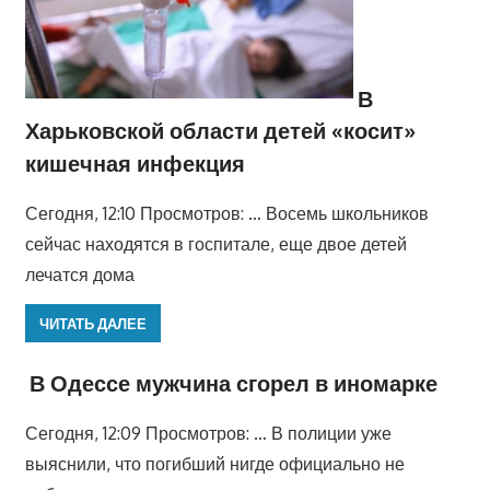
В
Харьковской области детей «косит»
кишечная инфекция
Сегодня, 12:10 Просмотров: … Восемь школьников
сейчас находятся в госпитале, еще двое детей
лечатся дома
ЧИТАТЬ ДАЛЕЕ
В Одессе мужчина сгорел в иномарке
Сегодня, 12:09 Просмотров: … В полиции уже
выяснили, что погибший нигде официально не