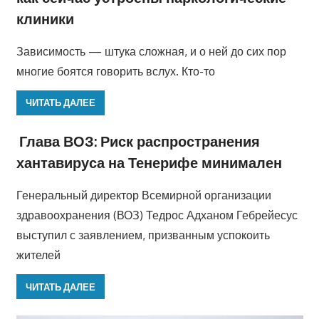
клиники
Зависимость — штука сложная, и о ней до сих пор
многие боятся говорить вслух. Кто-то
ЧИТАТЬ ДАЛЕЕ
Глава ВОЗ: Риск распространения
хантавируса на Тенерифе минимален
Генеральный директор Всемирной организации
здравоохранения (ВОЗ) Тедрос Адханом Гебрейесус
выступил с заявлением, призванным успокоить
жителей
ЧИТАТЬ ДАЛЕЕ