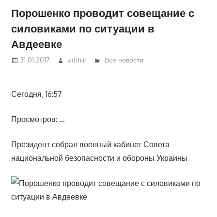
Порошенко проводит совещание с
силовиками по ситуации в
Авдеевке
31.01.2017
admin
Все новости
Сегодня, 16:57
Просмотров: …
Президент собрал военный кабинет Совета
национальной безопасности и обороны Украины