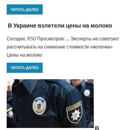
ЧИТАТЬ ДАЛЕЕ
В Украине взлетели цены на молоко
Сегодня, 11:50 Просмотров: … Эксперты не советуют
рассчитывать на снижение стоимости «молочки»
Цены на молоко
ЧИТАТЬ ДАЛЕЕ
В