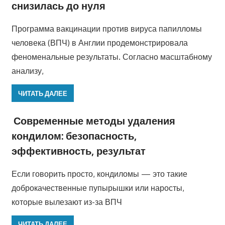
снизилась до нуля
Программа вакцинации против вируса папилломы
человека (ВПЧ) в Англии продемонстрировала
феноменальные результаты. Согласно масштабному
анализу,
ЧИТАТЬ ДАЛЕЕ
Современные методы удаления
кондилом: безопасность,
эффективность, результат
Если говорить просто, кондиломы — это такие
доброкачественные пупырышки или наросты,
которые вылезают из-за ВПЧ
ЧИТАТЬ ДАЛЕЕ