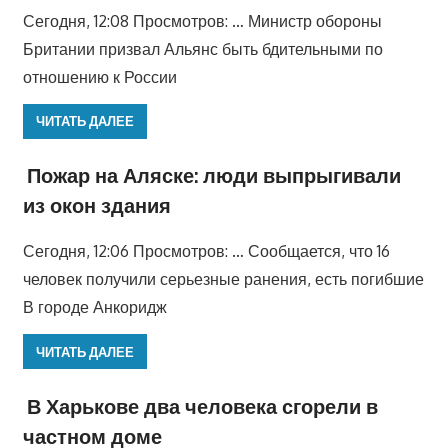
Сегодня, 12:08 Просмотров: … Министр обороны
Британии призвал Альянс быть бдительными по
отношению к России
ЧИТАТЬ ДАЛЕЕ
Пожар на Аляске: люди выпрыгивали
из окон здания
Сегодня, 12:06 Просмотров: … Сообщается, что 16
человек получили серьезные ранения, есть погибшие
В городе Анкоридж
ЧИТАТЬ ДАЛЕЕ
В Харькове два человека сгорели в
частном доме