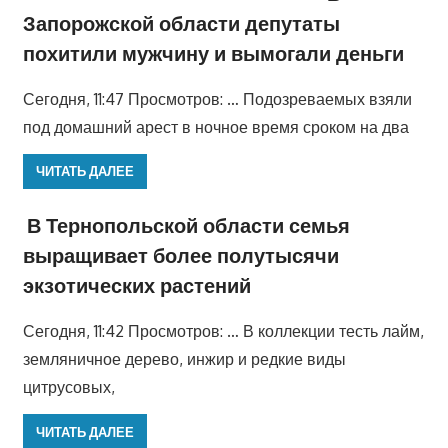
Запорожской области депутаты
похитили мужчину и вымогали деньги
Сегодня, 11:47 Просмотров: … Подозреваемых взяли
под домашний арест в ночное время сроком на два
ЧИТАТЬ ДАЛЕЕ
В Тернопольской области семья
выращивает более полутысячи
экзотических растений
Сегодня, 11:42 Просмотров: … В коллекции тесть лайм,
земляничное дерево, инжир и редкие виды
цитрусовых,
ЧИТАТЬ ДАЛЕЕ