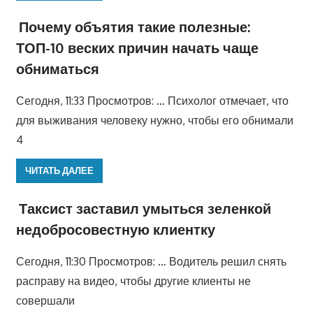
Почему объятия такие полезные:
ТОП-10 веских причин начать чаще
обниматься
Сегодня, 11:33 Просмотров: … Психолог отмечает, что
для выживания человеку нужно, чтобы его обнимали
4
ЧИТАТЬ ДАЛЕЕ
Таксист заставил умыться зеленкой
недобросовестную клиентку
Сегодня, 11:30 Просмотров: … Водитель решил снять
расправу на видео, чтобы другие клиенты не
совершали