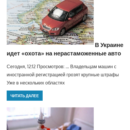
В Украине
идет «охота» на нерастаможенные авто
Сегодня, 12:12 Просмотров: … Владельцам машин с
иностранной регистрацией грозят крупные штрафы
Уже в нескольких областях
ЧИТАТЬ ДАЛЕЕ