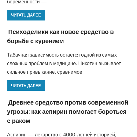
беременности —
ЧИТАТЬ ДАЛЕЕ
Психоделики как новое средство в
борьбе с курением
Табачная зависимость остается одной из самых
сложных проблем в медицине. Никотин вызывает
сильное привыкание, сравнимое
ЧИТАТЬ ДАЛЕЕ
Древнее средство против современной
угрозы: как аспирин помогает бороться
с раком
Аспирин — лекарство с 4000-летней историей,