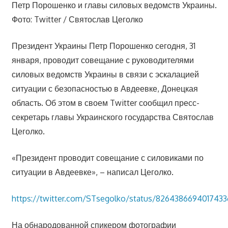
Петр Порошенко и главы силовых ведомств Украины.
Фото: Twitter / Святослав Цеголко
Президент Украины Петр Порошенко сегодня, 31
января, проводит совещание с руководителями
силовых ведомств Украины в связи с эскалацией
ситуации с безопасностью в Авдеевке, Донецкая
область. Об этом в своем Twitter сообщил пресс-
секретарь главы Украинского государства Святослав
Цеголко.
«Президент проводит совещание с силовиками по
ситуации в Авдеевке», – написал Цеголко.
https://twitter.com/STsegolko/status/826438669401743
На обнародованной спикером фотографии