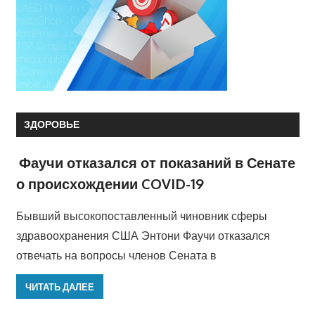
ЗДОРОВЬЕ
Фаучи отказался от показаний в Сенате
о происхождении COVID-19
Бывший высокопоставленный чиновник сферы
здравоохранения США Энтони Фаучи отказался
отвечать на вопросы членов Сената в
ЧИТАТЬ ДАЛЕЕ