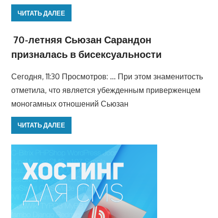
ЧИТАТЬ ДАЛЕЕ
70-летняя Сьюзан Сарандон
призналась в бисексуальности
Сегодня, 11:30 Просмотров: … При этом знаменитость
отметила, что является убежденным приверженцем
моногамных отношений Сьюзан
ЧИТАТЬ ДАЛЕЕ