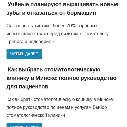
Учёные планируют выращивать новые
зубы и отказаться от бормашин
Согласно статистике, более 70% взрослых
испытывают страх перед визитом к стоматологу.
Тревога и недоверие к
ЧИТАТЬ ДАЛЕЕ
Как выбрать стоматологическую
клинику в Минске: полное руководство
для пациентов
Как выбрать стоматологическую клинику в Минске:
полное руководство по ценам и услугам Выбор
стоматологической клиники