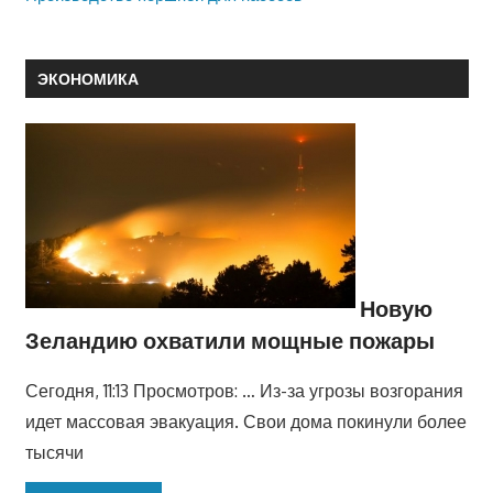
ЭКОНОМИКА
Новую
Зеландию охватили мощные пожары
Сегодня, 11:13 Просмотров: … Из-за угрозы возгорания
идет массовая эвакуация. Свои дома покинули более
тысячи