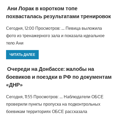
Ани Лорак в коротком топе
похвасталась результатами тренировок
Сегодня, 12:00 Просмотров: … Певица выложила
фото из тренажерного зала и показала идеальное
тело Ани
ЧИТАТЬ ДАЛЕЕ
Очереди на Донбассе: жалобы на
боевиков и поездки в РФ по документам
«ДНР»
Сегодня, 11:55 Просмотров: … Наблюдатели ОБСЕ
проверили пункты пропуска на подконтрольных
боевикам территориях ОБСЕ рассказала