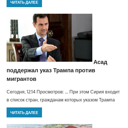
ЧИТАТЬ ДАЛЕЕ
Асад
поддержал указ Трампа против
мигрантов
Сегодня, 12:14 Просмотров: … При этом Сирия входит
в список стран, гражданам которых указом Трампа
ЧИТАТЬ ДАЛЕЕ