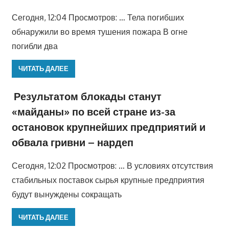
Сегодня, 12:04 Просмотров: … Тела погибших
обнаружили во время тушения пожара В огне
погибли два
ЧИТАТЬ ДАЛЕЕ
Результатом блокады станут
«майданы» по всей стране из-за
остановок крупнейших предприятий и
обвала гривни – нардеп
Сегодня, 12:02 Просмотров: … В условиях отсутствия
стабильных поставок сырья крупные предприятия
будут вынуждены сокращать
ЧИТАТЬ ДАЛЕЕ