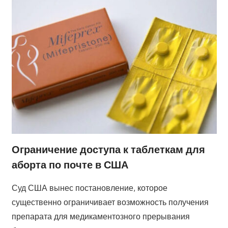
Ограничение доступа к таблеткам для
аборта по почте в США
Суд США вынес постановление, которое
существенно ограничивает возможность получения
препарата для медикаментозного прерывания