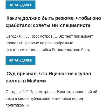
ЧИТАТЬ ДАЛЕЕ
Каким должно быть резюме, чтобы оно
сработало: советы HR-специалиста
Сегодня, 11:53 Просмотров: … Эксперт призывает
проверять резюме на разнообразные
фактологические ошибки Резюме должно быть
ЧИТАТЬ ДАЛЕЕ
Суд признал, что Яценюк не скупал
виллы в Майами
Сегодня, 11:51 Просмотров: … Блогер, заявивший об
этом в своей публикации, извинился перед
политиком и