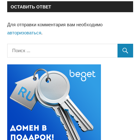
записям
ОСТАВИТЬ ОТВЕТ
Для отправки комментария вам необходимо
авторизоваться
.