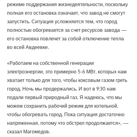
режиме поддержания жизнедеятельности, поскольку
полная его остановка означает, что завод не смогут
запустить. Ситуация усложняется тем, что город
полностью обогревается за счет ресурсов завода —
его остановка повлечет за собой отключение тепла
во всей Авдеевке.
«Работаем на собственной генерации
электроэнергии, это примерно 5-6 МВт, которых нам
хватает только для того, чтобы коксовым газом греть
город. Ночь мы продержались. И вот в 9:30 нам
подали первый природный газ. Я надеюсь, что мы
можем сохранить рабочий режим для котельной,
чтобы обогревать город. Пока ситуация достаточно
напряженная, потому что обстрел продолжается», —
сказал Магомедов.