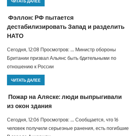
ЧИТАТЬ ДАЛЕЕ
Фэллон: РФ пытается
дестабилизировать Запад и разделить
НАТО
Сегодня, 12:08 Просмотров: … Министр обороны
Британии призвал Альянс быть бдительными по
отношению к России
ЧИТАТЬ ДАЛЕЕ
Пожар на Аляске: люди выпрыгивали
из окон здания
Сегодня, 12:06 Просмотров: … Сообщается, что 16
человек получили серьезные ранения, есть погибшие