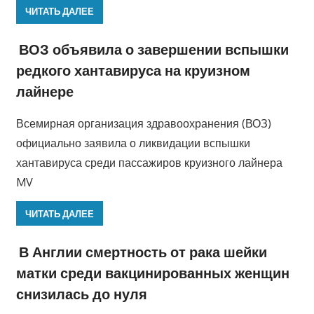
ЧИТАТЬ ДАЛЕЕ
ВОЗ объявила о завершении вспышки
редкого хантавируса на круизном
лайнере
Всемирная организация здравоохранения (ВОЗ)
официально заявила о ликвидации вспышки
хантавируса среди пассажиров круизного лайнера
MV
ЧИТАТЬ ДАЛЕЕ
В Англии смертность от рака шейки
матки среди вакцинированных женщин
снизилась до нуля