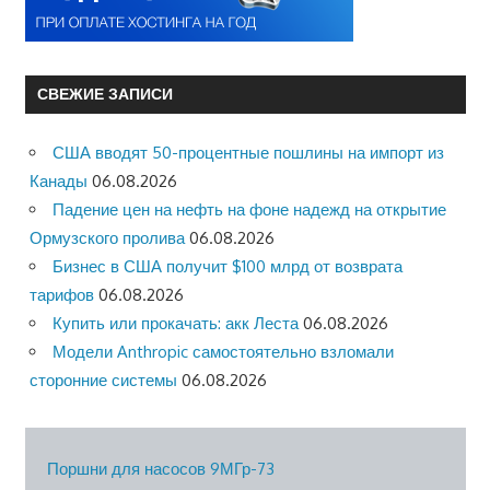
СВЕЖИЕ ЗАПИСИ
США вводят 50-процентные пошлины на импорт из
Канады
06.08.2026
Падение цен на нефть на фоне надежд на открытие
Ормузского пролива
06.08.2026
Бизнес в США получит $100 млрд от возврата
тарифов
06.08.2026
Купить или прокачать: акк Леста
06.08.2026
Модели Anthropic самостоятельно взломали
сторонние системы
06.08.2026
Поршни для насосов 9МГр-73