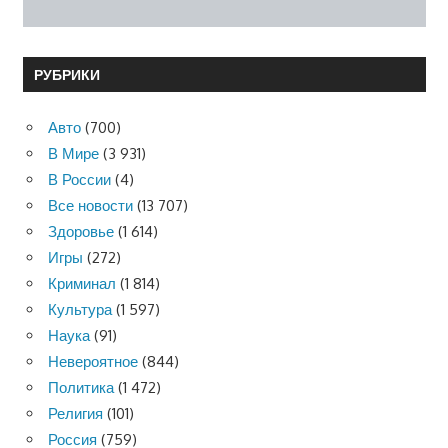
РУБРИКИ
Авто
(700)
В Мире
(3 931)
В России
(4)
Все новости
(13 707)
Здоровье
(1 614)
Игры
(272)
Криминал
(1 814)
Культура
(1 597)
Наука
(91)
Невероятное
(844)
Политика
(1 472)
Религия
(101)
Россия
(759)