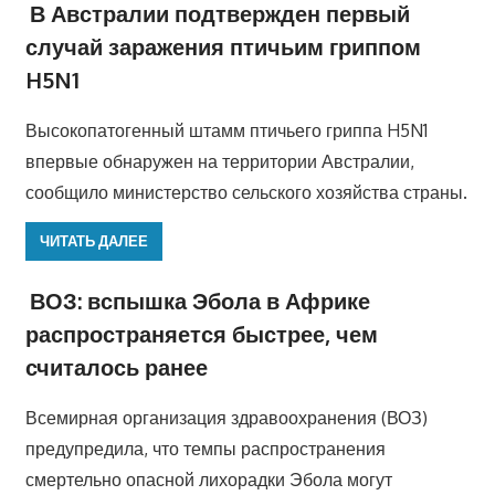
В Австралии подтвержден первый
случай заражения птичьим гриппом
H5N1
Высокопатогенный штамм птичьего гриппа H5N1
впервые обнаружен на территории Австралии,
сообщило министерство сельского хозяйства страны.
ЧИТАТЬ ДАЛЕЕ
ВОЗ: вспышка Эбола в Африке
распространяется быстрее, чем
считалось ранее
Всемирная организация здравоохранения (ВОЗ)
предупредила, что темпы распространения
смертельно опасной лихорадки Эбола могут