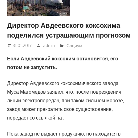
Директор Авдеевского коксохима
поделился устрашающим прогнозом
31.01.2017
admin
Социум
Если Авдеевский коксохим остановится, его
потом не запустить.
Директор Авдеевского коксохимического завода
Муса Магомедов заявил, что, после повреждения
линии электропередач, при таком сильном морозе,
завод может прекратить свое существование,
передает со ссылкой на .
Пока завод не выдает продукцию, но находится в