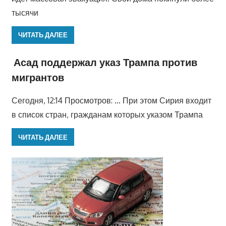
тысячи
ЧИТАТЬ ДАЛЕЕ
Асад поддержал указ Трампа против
мигрантов
Сегодня, 12:14 Просмотров: … При этом Сирия входит
в список стран, гражданам которых указом Трампа
ЧИТАТЬ ДАЛЕЕ