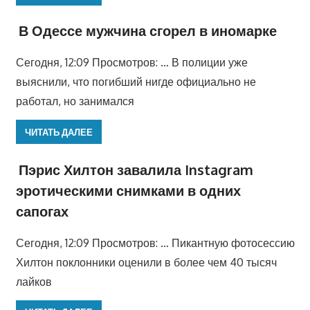
В Одессе мужчина сгорел в иномарке
Сегодня, 12:09 Просмотров: … В полиции уже
выяснили, что погибший нигде официально не
работал, но занимался
ЧИТАТЬ ДАЛЕЕ
Пэрис Хилтон завалила Instagram
эротическими снимками в одних
сапогах
Сегодня, 12:09 Просмотров: … Пикантную фотосессию
Хилтон поклонники оценили в более чем 40 тысяч
лайков