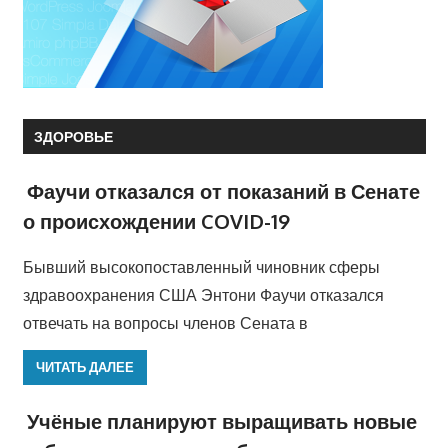
ЗДОРОВЬЕ
Фаучи отказался от показаний в Сенате
о происхождении COVID-19
Бывший высокопоставленный чиновник сферы
здравоохранения США Энтони Фаучи отказался
отвечать на вопросы членов Сената в
ЧИТАТЬ ДАЛЕЕ
Учёные планируют выращивать новые