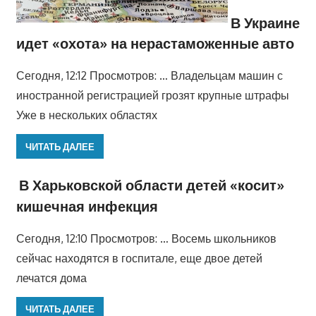
В Украине
идет «охота» на нерастаможенные авто
Сегодня, 12:12 Просмотров: … Владельцам машин с
иностранной регистрацией грозят крупные штрафы
Уже в нескольких областях
ЧИТАТЬ ДАЛЕЕ
В Харьковской области детей «косит»
кишечная инфекция
Сегодня, 12:10 Просмотров: … Восемь школьников
сейчас находятся в госпитале, еще двое детей
лечатся дома
ЧИТАТЬ ДАЛЕЕ