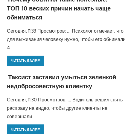
ТОП-10 веских причин начать чаще
обниматься
Сегодня, 11:33 Просмотров: … Психолог отмечает, что
для выживания человеку нужно, чтобы его обнимали
4
ЧИТАТЬ ДАЛЕЕ
Таксист заставил умыться зеленкой
недобросовестную клиентку
Сегодня, 11:30 Просмотров: … Водитель решил снять
расправу на видео, чтобы другие клиенты не
совершали
ЧИТАТЬ ДАЛЕЕ