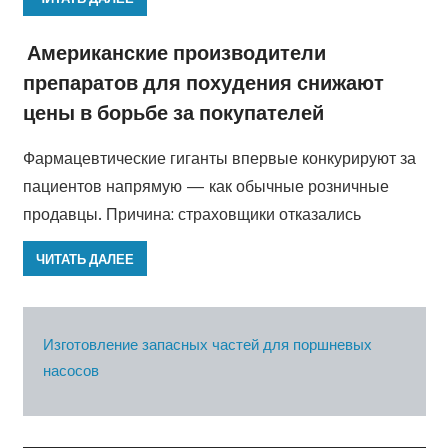
Американские производители
препаратов для похудения снижают
цены в борьбе за покупателей
Фармацевтические гиганты впервые конкурируют за
пациентов напрямую — как обычные розничные
продавцы. Причина: страховщики отказались
ЧИТАТЬ ДАЛЕЕ
Изготовление запасных частей для поршневых
насосов