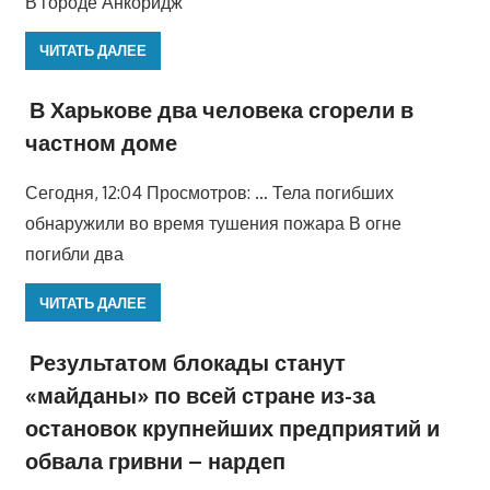
В городе Анкоридж
ЧИТАТЬ ДАЛЕЕ
В Харькове два человека сгорели в
частном доме
Сегодня, 12:04 Просмотров: … Тела погибших
обнаружили во время тушения пожара В огне
погибли два
ЧИТАТЬ ДАЛЕЕ
Результатом блокады станут
«майданы» по всей стране из-за
остановок крупнейших предприятий и
обвала гривни – нардеп