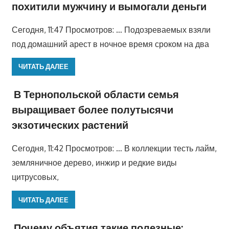
похитили мужчину и вымогали деньги
Сегодня, 11:47 Просмотров: … Подозреваемых взяли
под домашний арест в ночное время сроком на два
ЧИТАТЬ ДАЛЕЕ
В Тернопольской области семья
выращивает более полутысячи
экзотических растений
Сегодня, 11:42 Просмотров: … В коллекции тесть лайм,
земляничное дерево, инжир и редкие виды
цитрусовых,
ЧИТАТЬ ДАЛЕЕ
Почему объятия такие полезные: