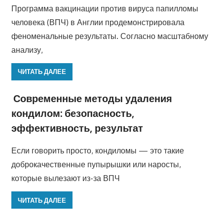
Программа вакцинации против вируса папилломы
человека (ВПЧ) в Англии продемонстрировала
феноменальные результаты. Согласно масштабному
анализу,
ЧИТАТЬ ДАЛЕЕ
Современные методы удаления
кондилом: безопасность,
эффективность, результат
Если говорить просто, кондиломы — это такие
доброкачественные пупырышки или наросты,
которые вылезают из-за ВПЧ
ЧИТАТЬ ДАЛЕЕ