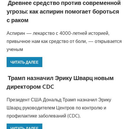
Древнее средство против современной
угрозы: как аспирин помогает бороться
с раком
Аспирин — лекарство с 4000-летней историей,
привычное нам как средство от боли, — открывается
ученым
ЧИТАТЬ ДАЛЕЕ
Трамп назначил Эрику Шварц новым
директором CDC
Президент США Дональд Трамп назначил Эрику
Шварц руководителем Центров по контролю и
профилактике заболеваний (CDC).
ЧИТАТЬ ДАЛЕЕ