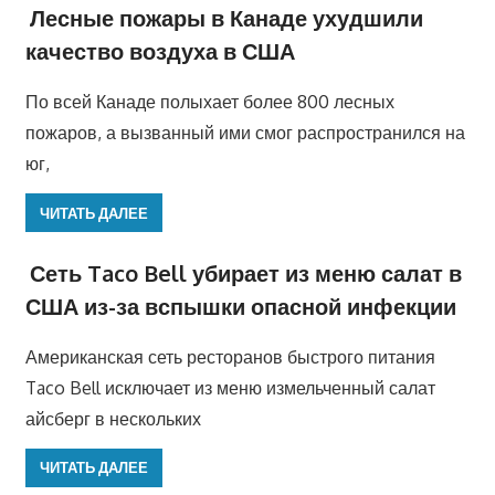
Лесные пожары в Канаде ухудшили
качество воздуха в США
По всей Канаде полыхает более 800 лесных
пожаров, а вызванный ими смог распространился на
юг,
ЧИТАТЬ ДАЛЕЕ
Сеть Taco Bell убирает из меню салат в
США из-за вспышки опасной инфекции
Американская сеть ресторанов быстрого питания
Taco Bell исключает из меню измельченный салат
айсберг в нескольких
ЧИТАТЬ ДАЛЕЕ