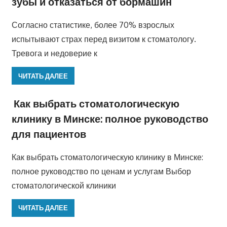
зубы и отказаться от бормашин
Согласно статистике, более 70% взрослых
испытывают страх перед визитом к стоматологу.
Тревога и недоверие к
ЧИТАТЬ ДАЛЕЕ
Как выбрать стоматологическую
клинику в Минске: полное руководство
для пациентов
Как выбрать стоматологическую клинику в Минске:
полное руководство по ценам и услугам Выбор
стоматологической клиники
ЧИТАТЬ ДАЛЕЕ