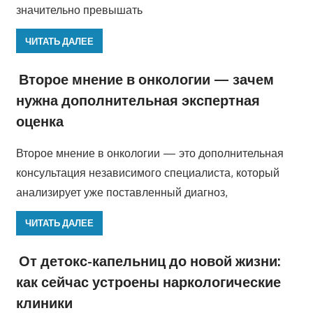
значительно превышать
ЧИТАТЬ ДАЛЕЕ
Второе мнение в онкологии — зачем
нужна дополнительная экспертная
оценка
Второе мнение в онкологии — это дополнительная
консультация независимого специалиста, который
анализирует уже поставленный диагноз,
ЧИТАТЬ ДАЛЕЕ
От детокс-капельниц до новой жизни:
как сейчас устроены наркологические
клиники