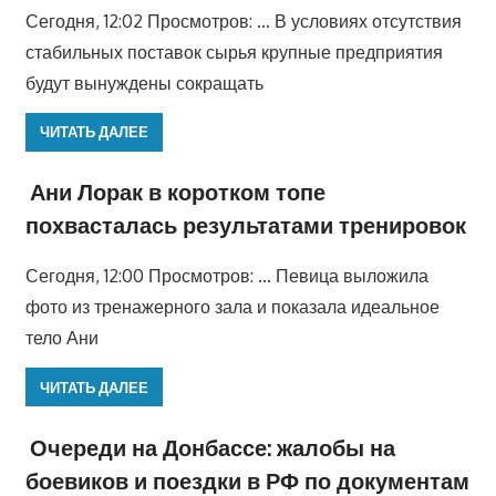
Сегодня, 12:02 Просмотров: … В условиях отсутствия
стабильных поставок сырья крупные предприятия
будут вынуждены сокращать
ЧИТАТЬ ДАЛЕЕ
Ани Лорак в коротком топе
похвасталась результатами тренировок
Сегодня, 12:00 Просмотров: … Певица выложила
фото из тренажерного зала и показала идеальное
тело Ани
ЧИТАТЬ ДАЛЕЕ
Очереди на Донбассе: жалобы на
боевиков и поездки в РФ по документам