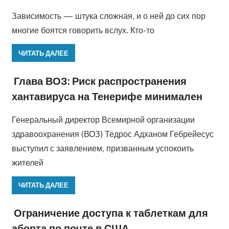
Зависимость — штука сложная, и о ней до сих пор
многие боятся говорить вслух. Кто-то
ЧИТАТЬ ДАЛЕЕ
Глава ВОЗ: Риск распространения
хантавируса на Тенерифе минимален
Генеральный директор Всемирной организации
здравоохранения (ВОЗ) Тедрос Адханом Гебрейесус
выступил с заявлением, призванным успокоить
жителей
ЧИТАТЬ ДАЛЕЕ
Ограничение доступа к таблеткам для
аборта по почте в США