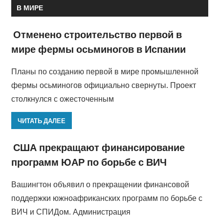
В МИРЕ
Отменено строительство первой в
мире фермы осьминогов в Испании
Планы по созданию первой в мире промышленной
фермы осьминогов официально свернуты. Проект
столкнулся с ожесточенным
ЧИТАТЬ ДАЛЕЕ
США прекращают финансирование
программ ЮАР по борьбе с ВИЧ
Вашингтон объявил о прекращении финансовой
поддержки южноафриканских программ по борьбе с
ВИЧ и СПИДом. Администрация