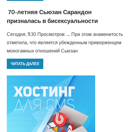
70-летняя Сьюзан Сарандон
призналась в бисексуальности
Сегодня, 11:30 Просмотров: … При этом знаменитость
отметила, что является убежденным приверженцем
моногамных отношений Сьюзан
ЧИТАТЬ ДАЛЕЕ