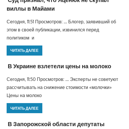
виллы в Майами
Сегодня, 11:51 Просмотров: … Блогер, заявивший об
этом в своей публикации, извинился перед
политиком и
ЧИТАТЬ ДАЛЕЕ
В Украине взлетели цены на молоко
Сегодня, 11:50 Просмотров: … Эксперты не советуют
рассчитывать на снижение стоимости «молочки»
Цены на молоко
ЧИТАТЬ ДАЛЕЕ
В Запорожской области депутаты