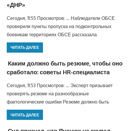
«ДНР»
Сегодня, 11:55 Просмотров: … Наблюдатели ОБСЕ
проверили пункты пропуска на подконтрольных
боевикам территориях ОБСЕ рассказала
ЧИТАТЬ ДАЛЕЕ
Каким должно быть резюме, чтобы оно
сработало: советы HR-специалиста
Сегодня, 11:53 Просмотров: … Эксперт призывает
проверять резюме на разнообразные
фактологические ошибки Резюме должно быть
ЧИТАТЬ ДАЛЕЕ
Суд признал, что Яценюк не скупал