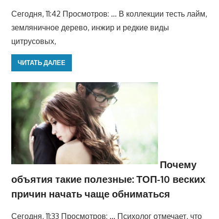
Сегодня, 11:42 Просмотров: … В коллекции тесть лайм,
земляничное дерево, инжир и редкие виды
цитрусовых,
ЧИТАТЬ ДАЛЕЕ
Почему
объятия такие полезные: ТОП-10 веских
причин начать чаще обниматься
Сегодня, 11:33 Просмотров: … Психолог отмечает, что