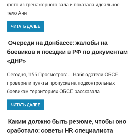
фото из тренажерного зала и показала идеальное
тело Ани
ЧИТАТЬ ДАЛЕЕ
Очереди на Донбассе: жалобы на
боевиков и поездки в РФ по документам
«ДНР»
Сегодня, 11:55 Просмотров: … Наблюдатели ОБСЕ
проверили пункты пропуска на подконтрольных
боевикам территориях ОБСЕ рассказала
ЧИТАТЬ ДАЛЕЕ
Каким должно быть резюме, чтобы оно
сработало: советы HR-специалиста