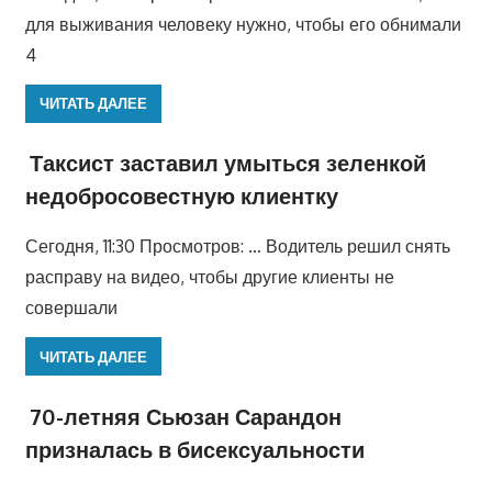
для выживания человеку нужно, чтобы его обнимали
4
ЧИТАТЬ ДАЛЕЕ
Таксист заставил умыться зеленкой
недобросовестную клиентку
Сегодня, 11:30 Просмотров: … Водитель решил снять
расправу на видео, чтобы другие клиенты не
совершали
ЧИТАТЬ ДАЛЕЕ
70-летняя Сьюзан Сарандон
призналась в бисексуальности