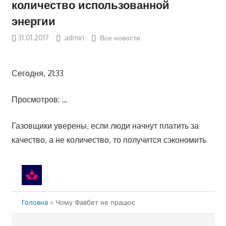
количество использованной
энергии
31.01.2017
admin
Все новости
Сегодня, 21:33
Просмотров: …
Газовщики уверены, если люди начнут платить за
качество, а не количество, то получится сэкономить