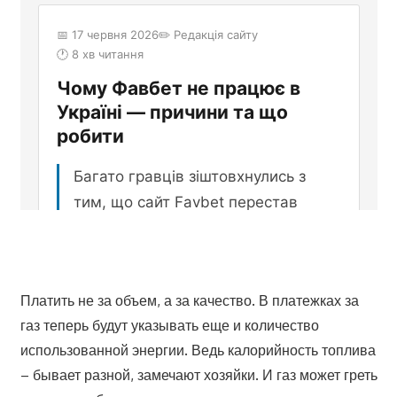
Платить не за объем, а за качество. В платежках за
газ теперь будут указывать еще и количество
использованной энергии. Ведь калорийность топлива
– бывает разной, замечают хозяйки. И газ может греть