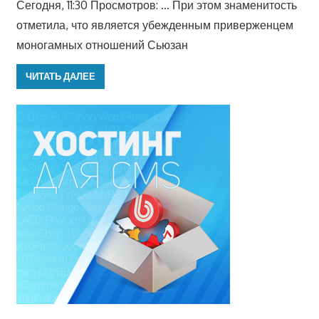
Сегодня, 11:30 Просмотров: … При этом знаменитость
отметила, что является убежденным приверженцем
моногамных отношений Сьюзан
ЧИТАТЬ ДАЛЕЕ