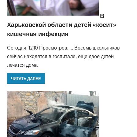
В
Харьковской области детей «косит»
кишечная инфекция
Сегодня, 12:10 Просмотров: … Восемь школьников
сейчас находятся в госпитале, еще двое детей
лечатся дома
ЧИТАТЬ ДАЛЕЕ