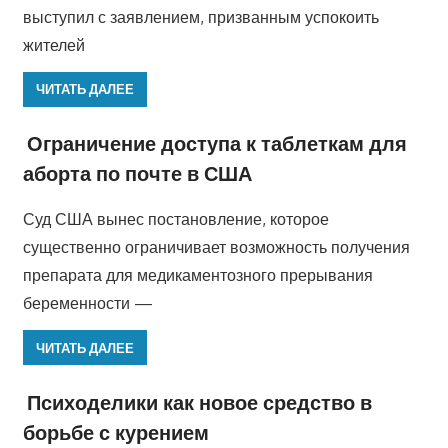
выступил с заявлением, призванным успокоить
жителей
ЧИТАТЬ ДАЛЕЕ
Ограничение доступа к таблеткам для
аборта по почте в США
Суд США вынес постановление, которое
существенно ограничивает возможность получения
препарата для медикаментозного прерывания
беременности —
ЧИТАТЬ ДАЛЕЕ
Психоделики как новое средство в
борьбе с курением