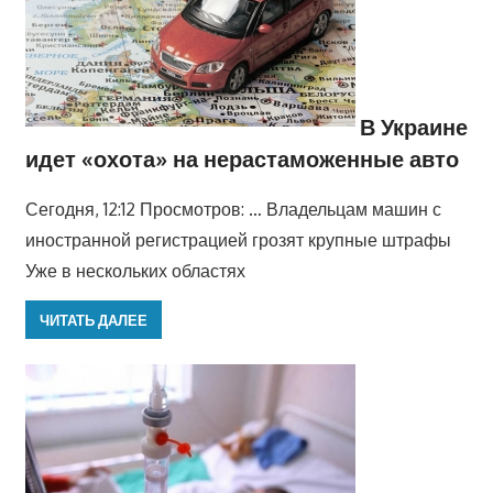
В Украине
идет «охота» на нерастаможенные авто
Сегодня, 12:12 Просмотров: … Владельцам машин с
иностранной регистрацией грозят крупные штрафы
Уже в нескольких областях
ЧИТАТЬ ДАЛЕЕ