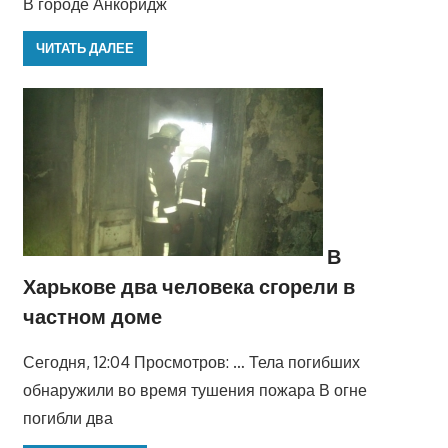
В городе Анкоридж
ЧИТАТЬ ДАЛЕЕ
В
Харькове два человека сгорели в
частном доме
Сегодня, 12:04 Просмотров: … Тела погибших
обнаружили во время тушения пожара В огне
погибли два