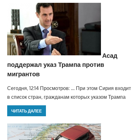
Асад
поддержал указ Трампа против
мигрантов
Сегодня, 12:14 Просмотров: … При этом Сирия входит
в список стран, гражданам которых указом Трампа
ЧИТАТЬ ДАЛЕЕ