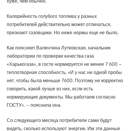
хуже, чем обычно.
Калорийность голубого топлива у разных
потребителей действительно может отличаться,
признают газовщики. Но ниже нормы еще не было.
Как поясняет Валентина Лутковская, начальник
лаборатории по проверки качества газа
«Харькогаза», в госте нормируется не менее 7 600 –
теплотворная способность. «И у нас ни одной пробы
нет, чтобы была меньше 7600. Поэтому не корректно
говорить, какой лучше из них, если есть
нормирующие документы. Мы работаем согласно
ГОСТУ». – пояснила она.
Со следующего месяца потребители сами будут
видеть, сколько используют энергии. Им эти данные