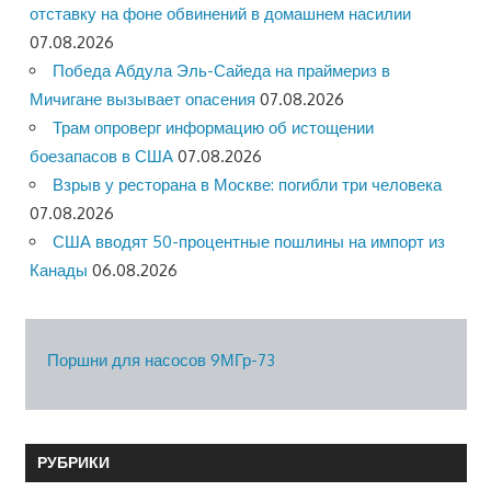
отставку на фоне обвинений в домашнем насилии
07.08.2026
Победа Абдула Эль-Сайеда на праймериз в
Мичигане вызывает опасения
07.08.2026
Трам опроверг информацию об истощении
боезапасов в США
07.08.2026
Взрыв у ресторана в Москве: погибли три человека
07.08.2026
США вводят 50-процентные пошлины на импорт из
Канады
06.08.2026
Поршни для насосов 9МГр-73
РУБРИКИ