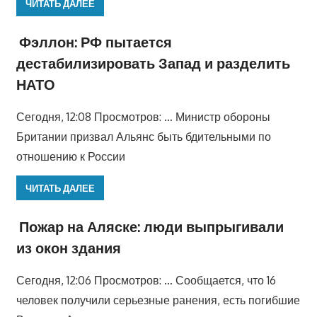
ЧИТАТЬ ДАЛЕЕ
Фэллон: РФ пытается
дестабилизировать Запад и разделить
НАТО
Сегодня, 12:08 Просмотров: … Министр обороны
Британии призвал Альянс быть бдительными по
отношению к России
ЧИТАТЬ ДАЛЕЕ
Пожар на Аляске: люди выпрыгивали
из окон здания
Сегодня, 12:06 Просмотров: … Сообщается, что 16
человек получили серьезные ранения, есть погибшие