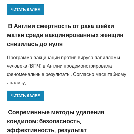
ЧИТАТЬ ДАЛЕЕ
В Англии смертность от рака шейки
матки среди вакцинированных женщин
снизилась до нуля
Программа вакцинации против вируса папилломы
человека (ВПЧ) в Англии продемонстрировала
феноменальные результаты. Согласно масштабному
анализу,
ЧИТАТЬ ДАЛЕЕ
Современные методы удаления
кондилом: безопасность,
эффективность, результат