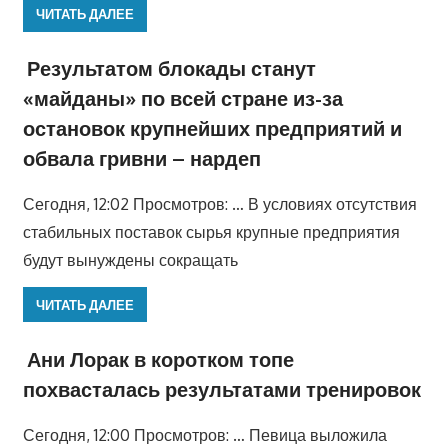
ЧИТАТЬ ДАЛЕЕ
Результатом блокады станут
«майданы» по всей стране из-за
остановок крупнейших предприятий и
обвала гривни – нардеп
Сегодня, 12:02 Просмотров: … В условиях отсутствия
стабильных поставок сырья крупные предприятия
будут вынуждены сокращать
ЧИТАТЬ ДАЛЕЕ
Ани Лорак в коротком топе
похвасталась результатами тренировок
Сегодня, 12:00 Просмотров: … Певица выложила