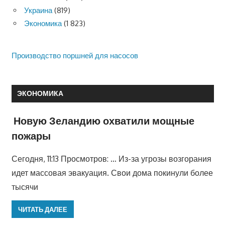
Украина
(819)
Экономика
(1 823)
Производство поршней для насосов
ЭКОНОМИКА
Новую Зеландию охватили мощные
пожары
Сегодня, 11:13 Просмотров: … Из-за угрозы возгорания
идет массовая эвакуация. Свои дома покинули более
тысячи
ЧИТАТЬ ДАЛЕЕ