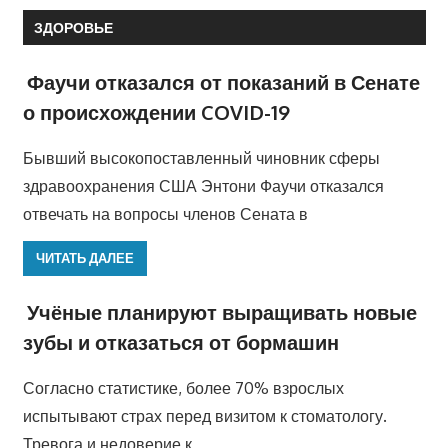
ЗДОРОВЬЕ
Фаучи отказался от показаний в Сенате
о происхождении COVID-19
Бывший высокопоставленный чиновник сферы
здравоохранения США Энтони Фаучи отказался
отвечать на вопросы членов Сената в
ЧИТАТЬ ДАЛЕЕ
Учёные планируют выращивать новые
зубы и отказаться от бормашин
Согласно статистике, более 70% взрослых
испытывают страх перед визитом к стоматологу.
Тревога и недоверие к