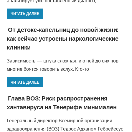
анализирует уже поставленный диагноз,
ЧИТАТЬ ДАЛЕЕ
От детокс-капельниц до новой жизни:
как сейчас устроены наркологические
клиники
Зависимость — штука сложная, и о ней до сих пор
многие боятся говорить вслух. Кто-то
ЧИТАТЬ ДАЛЕЕ
Глава ВОЗ: Риск распространения
хантавируса на Тенерифе минимален
Генеральный директор Всемирной организации
здравоохранения (ВОЗ) Тедрос Адханом Гебрейесус