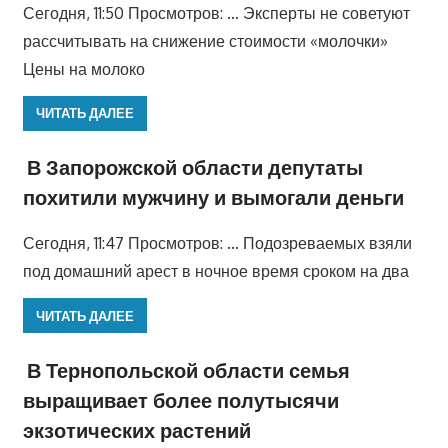
Сегодня, 11:50 Просмотров: … Эксперты не советуют
рассчитывать на снижение стоимости «молочки»
Цены на молоко
ЧИТАТЬ ДАЛЕЕ
В Запорожской области депутаты
похитили мужчину и вымогали деньги
Сегодня, 11:47 Просмотров: … Подозреваемых взяли
под домашний арест в ночное время сроком на два
ЧИТАТЬ ДАЛЕЕ
В Тернопольской области семья
выращивает более полутысячи
экзотических растений