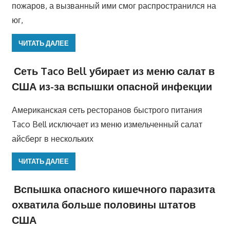
пожаров, а вызванный ими смог распространился на
юг,
ЧИТАТЬ ДАЛЕЕ
Сеть Taco Bell убирает из меню салат в
США из-за вспышки опасной инфекции
Американская сеть ресторанов быстрого питания
Taco Bell исключает из меню измельченный салат
айсберг в нескольких
ЧИТАТЬ ДАЛЕЕ
Вспышка опасного кишечного паразита
охватила больше половины штатов
США