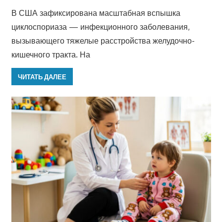
В США зафиксирована масштабная вспышка
циклоспориаза — инфекционного заболевания,
вызывающего тяжелые расстройства желудочно-
кишечного тракта. На
ЧИТАТЬ ДАЛЕЕ