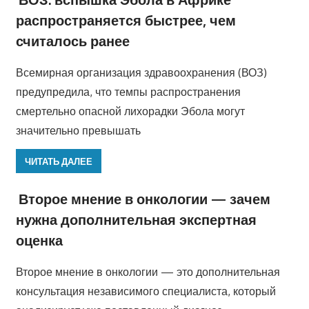
распространяется быстрее, чем
считалось ранее
Всемирная организация здравоохранения (ВОЗ)
предупредила, что темпы распространения
смертельно опасной лихорадки Эбола могут
значительно превышать
ЧИТАТЬ ДАЛЕЕ
Второе мнение в онкологии — зачем
нужна дополнительная экспертная
оценка
Второе мнение в онкологии — это дополнительная
консультация независимого специалиста, который