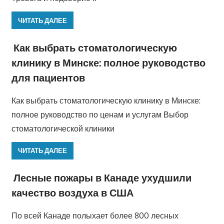
ЧИТАТЬ ДАЛЕЕ
Как выбрать стоматологическую
клинику в Минске: полное руководство
для пациентов
Как выбрать стоматологическую клинику в Минске:
полное руководство по ценам и услугам Выбор
стоматологической клиники
ЧИТАТЬ ДАЛЕЕ
Лесные пожары в Канаде ухудшили
качество воздуха в США
По всей Канаде полыхает более 800 лесных