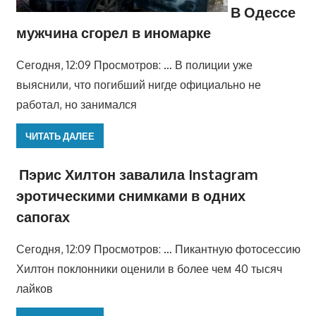
В Одессе
мужчина сгорел в иномарке
Сегодня, 12:09 Просмотров: … В полиции уже
выяснили, что погибший нигде официально не
работал, но занимался
ЧИТАТЬ ДАЛЕЕ
Пэрис Хилтон завалила Instagram
эротическими снимками в одних
сапогах
Сегодня, 12:09 Просмотров: … Пикантную фотосессию
Хилтон поклонники оценили в более чем 40 тысяч
лайков