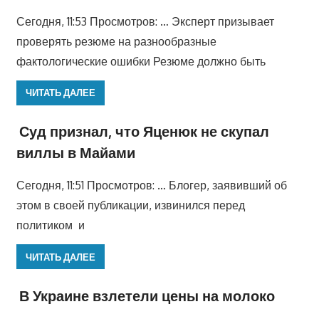
Сегодня, 11:53 Просмотров: … Эксперт призывает
проверять резюме на разнообразные
фактологические ошибки Резюме должно быть
ЧИТАТЬ ДАЛЕЕ
Суд признал, что Яценюк не скупал
виллы в Майами
Сегодня, 11:51 Просмотров: … Блогер, заявивший об
этом в своей публикации, извинился перед
политиком и
ЧИТАТЬ ДАЛЕЕ
В Украине взлетели цены на молоко