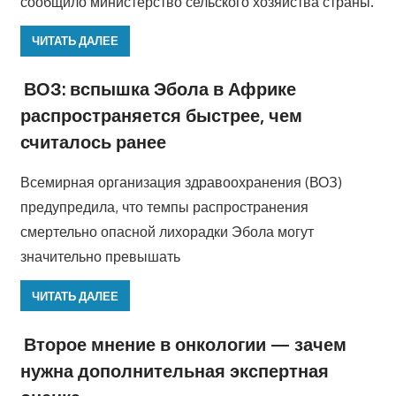
сообщило министерство сельского хозяйства страны.
ЧИТАТЬ ДАЛЕЕ
ВОЗ: вспышка Эбола в Африке
распространяется быстрее, чем
считалось ранее
Всемирная организация здравоохранения (ВОЗ)
предупредила, что темпы распространения
смертельно опасной лихорадки Эбола могут
значительно превышать
ЧИТАТЬ ДАЛЕЕ
Второе мнение в онкологии — зачем
нужна дополнительная экспертная