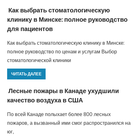
Как выбрать стоматологическую
клинику в Минске: полное руководство
для пациентов
Как выбрать стоматологическую клинику в Минске:
полное руководство по ценам и услугам Выбор
стоматологической клиники
ЧИТАТЬ ДАЛЕЕ
Лесные пожары в Канаде ухудшили
качество воздуха в США
По всей Канаде полыхает более 800 лесных
пожаров, а вызванный ими смог распространился на
юг,