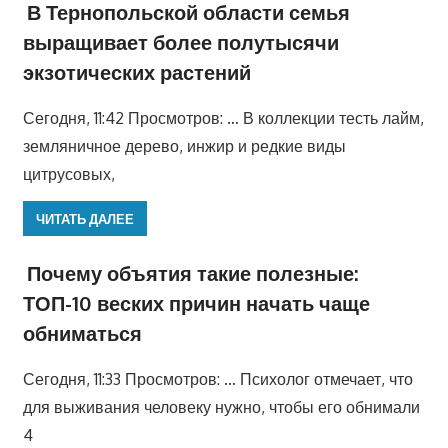
В Тернопольской области семья
выращивает более полутысячи
экзотических растений
Сегодня, 11:42 Просмотров: … В коллекции тесть лайм,
земляничное дерево, инжир и редкие виды
цитрусовых,
ЧИТАТЬ ДАЛЕЕ
Почему объятия такие полезные:
ТОП-10 веских причин начать чаще
обниматься
Сегодня, 11:33 Просмотров: … Психолог отмечает, что
для выживания человеку нужно, чтобы его обнимали
4