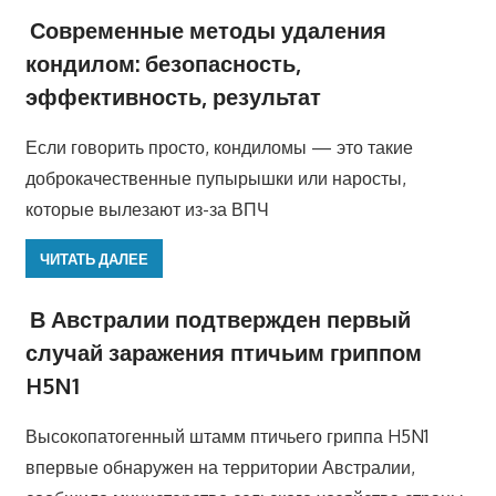
Современные методы удаления
кондилом: безопасность,
эффективность, результат
Если говорить просто, кондиломы — это такие
доброкачественные пупырышки или наросты,
которые вылезают из-за ВПЧ
ЧИТАТЬ ДАЛЕЕ
В Австралии подтвержден первый
случай заражения птичьим гриппом
H5N1
Высокопатогенный штамм птичьего гриппа H5N1
впервые обнаружен на территории Австралии,