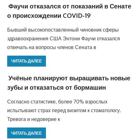
Фаучи отказался от показаний в Сенате
о происхождении COVID-19
Бывший высокопоставленный чиновник сферы
здравоохранения США Энтони Фаучи отказался
отвечать на вопросы членов Сената в
ЧИТАТЬ ДАЛЕЕ
Учёные планируют выращивать новые
зубы и отказаться от бормашин
Согласно статистике, более 70% взрослых
испытывают страх перед визитом к стоматологу.
Тревога и недоверие к
ЧИТАТЬ ДАЛЕЕ