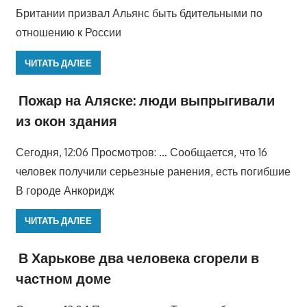
Британии призвал Альянс быть бдительными по
отношению к России
ЧИТАТЬ ДАЛЕЕ
Пожар на Аляске: люди выпрыгивали
из окон здания
Сегодня, 12:06 Просмотров: … Сообщается, что 16
человек получили серьезные ранения, есть погибшие
В городе Анкоридж
ЧИТАТЬ ДАЛЕЕ
В Харькове два человека сгорели в
частном доме