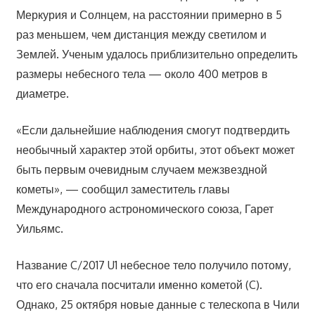
Меркурия и Солнцем, на расстоянии примерно в 5
раз меньшем, чем дистанция между светилом и
Землей. Ученым удалось приблизительно определить
размеры небесного тела — около 400 метров в
диаметре.
«Если дальнейшие наблюдения смогут подтвердить
необычный характер этой орбиты, этот объект может
быть первым очевидным случаем межзвездной
кометы», — сообщил заместитель главы
Международного астрономического союза, Гарет
Уильямс.
Название C/2017 U1 небесное тело получило потому,
что его сначала посчитали именно кометой (C).
Однако, 25 октября новые данные с телескопа в Чили