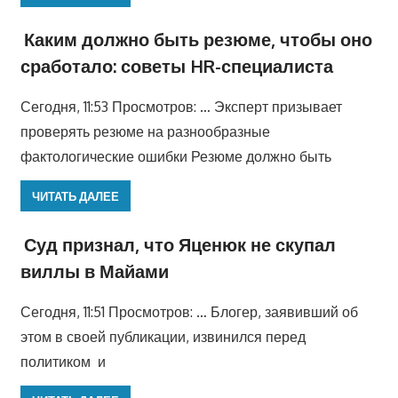
Каким должно быть резюме, чтобы оно
сработало: советы HR-специалиста
Сегодня, 11:53 Просмотров: … Эксперт призывает
проверять резюме на разнообразные
фактологические ошибки Резюме должно быть
ЧИТАТЬ ДАЛЕЕ
Суд признал, что Яценюк не скупал
виллы в Майами
Сегодня, 11:51 Просмотров: … Блогер, заявивший об
этом в своей публикации, извинился перед
политиком и