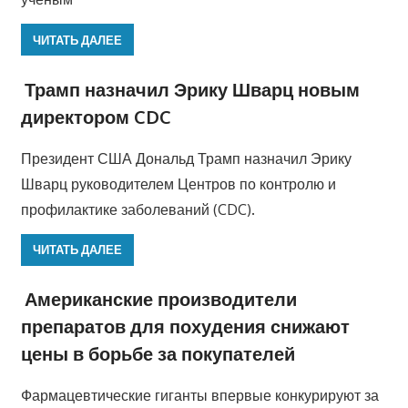
ЧИТАТЬ ДАЛЕЕ
Трамп назначил Эрику Шварц новым
директором CDC
Президент США Дональд Трамп назначил Эрику
Шварц руководителем Центров по контролю и
профилактике заболеваний (CDC).
ЧИТАТЬ ДАЛЕЕ
Американские производители
препаратов для похудения снижают
цены в борьбе за покупателей
Фармацевтические гиганты впервые конкурируют за