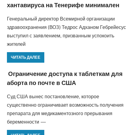
хантавируса на Тенерифе минимален
Генеральный директор Всемирной организации
здравоохранения (ВОЗ) Тедрос Адханом Гебрейесус
выступил с заявлением, призванным успокоить
жителей
ЧИТАТЬ ДАЛЕЕ
Ограничение доступа к таблеткам для
аборта по почте в США
Суд США вынес постановление, которое
существенно ограничивает возможность получения
препарата для медикаментозного прерывания
беременности —