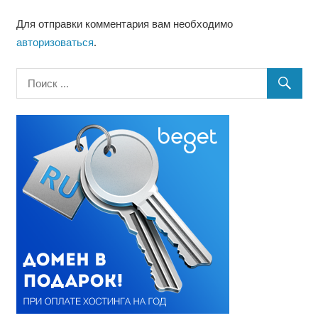
Для отправки комментария вам необходимо
авторизоваться
.