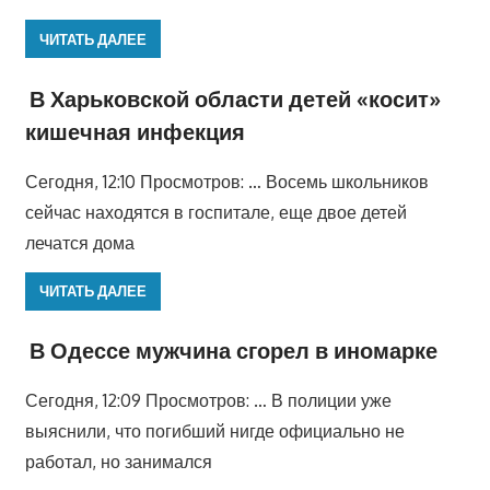
ЧИТАТЬ ДАЛЕЕ
В Харьковской области детей «косит»
кишечная инфекция
Сегодня, 12:10 Просмотров: … Восемь школьников
сейчас находятся в госпитале, еще двое детей
лечатся дома
ЧИТАТЬ ДАЛЕЕ
В Одессе мужчина сгорел в иномарке
Сегодня, 12:09 Просмотров: … В полиции уже
выяснили, что погибший нигде официально не
работал, но занимался