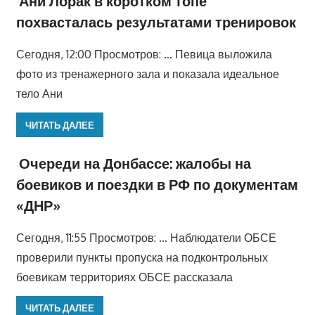
Ани Лорак в коротком топе
похвасталась результатами тренировок
Сегодня, 12:00 Просмотров: … Певица выложила
фото из тренажерного зала и показала идеальное
тело Ани
ЧИТАТЬ ДАЛЕЕ
Очереди на Донбассе: жалобы на
боевиков и поездки в РФ по документам
«ДНР»
Сегодня, 11:55 Просмотров: … Наблюдатели ОБСЕ
проверили пункты пропуска на подконтрольных
боевикам территориях ОБСЕ рассказала
ЧИТАТЬ ДАЛЕЕ