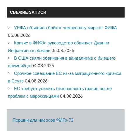
СВЕЖИЕ ЗАПИСИ
УЕФА объявила бойкот чемпионату мира от ФИФА
05.08.2026
Кризис в ФИФА: руководство обвиняет Джанни
Инфантино в обмане
05.08.2026
В США сняли обвинения в вандализме с бывшего
олимпийца
04.08.2026
Срочное совещание ЕС из-за миграционного кризиса
в Сеуте
04.08.2026
ЕС требует усилить безопасность границ после
проблем с марокканцами
04.08.2026
Поршни для насосов 9МГр-73