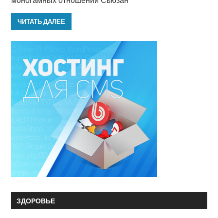
ЧИТАТЬ ДАЛЕЕ
ЗДОРОВЬЕ