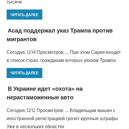
тысячи
ЧИТАТЬ ДАЛЕЕ
Асад поддержал указ Трампа против
мигрантов
Сегодня, 12:14 Просмотров: … При этом Сирия входит
в список стран, гражданам которых указом Трампа
ЧИТАТЬ ДАЛЕЕ
В Украине идет «охота» на
нерастаможенные авто
Сегодня, 12:12 Просмотров: … Владельцам машин с
иностранной регистрацией грозят крупные штрафы
Уже в нескольких областях