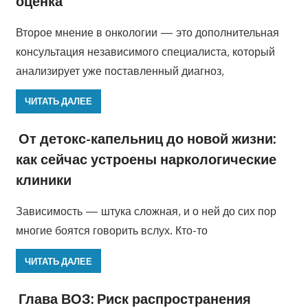
оценка
Второе мнение в онкологии — это дополнительная
консультация независимого специалиста, который
анализирует уже поставленный диагноз,
ЧИТАТЬ ДАЛЕЕ
От детокс-капельниц до новой жизни:
как сейчас устроены наркологические
клиники
Зависимость — штука сложная, и о ней до сих пор
многие боятся говорить вслух. Кто-то
ЧИТАТЬ ДАЛЕЕ
Глава ВОЗ: Риск распространения