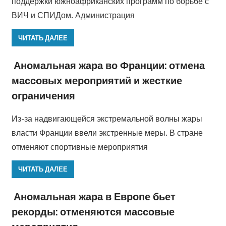
поддержки южноафриканских программ по борьбе с
ВИЧ и СПИДом. Администрация
ЧИТАТЬ ДАЛЕЕ
Аномальная жара во Франции: отмена
массовых мероприятий и жесткие
ограничения
Из-за надвигающейся экстремальной волны жары
власти Франции ввели экстренные меры. В стране
отменяют спортивные мероприятия
ЧИТАТЬ ДАЛЕЕ
Аномальная жара в Европе бьет
рекорды: отменяются массовые