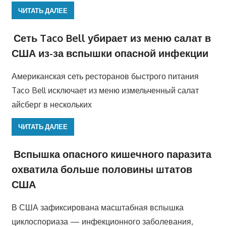
ЧИТАТЬ ДАЛЕЕ
Сеть Taco Bell убирает из меню салат в
США из-за вспышки опасной инфекции
Американская сеть ресторанов быстрого питания
Taco Bell исключает из меню измельченный салат
айсберг в нескольких
ЧИТАТЬ ДАЛЕЕ
Вспышка опасного кишечного паразита
охватила больше половины штатов
США
В США зафиксирована масштабная вспышка
циклоспориаза — инфекционного заболевания,