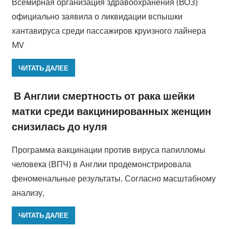
Всемирная организация здравоохранения (ВОЗ)
официально заявила о ликвидации вспышки
хантавируса среди пассажиров круизного лайнера
MV
ЧИТАТЬ ДАЛЕЕ
В Англии смертность от рака шейки
матки среди вакцинированных женщин
снизилась до нуля
Программа вакцинации против вируса папилломы
человека (ВПЧ) в Англии продемонстрировала
феноменальные результаты. Согласно масштабному
анализу,
ЧИТАТЬ ДАЛЕЕ