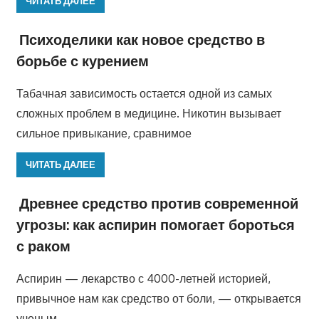
ЧИТАТЬ ДАЛЕЕ
Психоделики как новое средство в
борьбе с курением
Табачная зависимость остается одной из самых
сложных проблем в медицине. Никотин вызывает
сильное привыкание, сравнимое
ЧИТАТЬ ДАЛЕЕ
Древнее средство против современной
угрозы: как аспирин помогает бороться
с раком
Аспирин — лекарство с 4000-летней историей,
привычное нам как средство от боли, — открывается
ученым