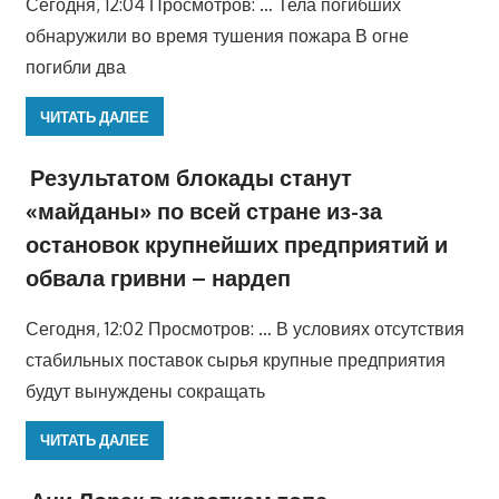
Сегодня, 12:04 Просмотров: … Тела погибших
обнаружили во время тушения пожара В огне
погибли два
ЧИТАТЬ ДАЛЕЕ
Результатом блокады станут
«майданы» по всей стране из-за
остановок крупнейших предприятий и
обвала гривни – нардеп
Сегодня, 12:02 Просмотров: … В условиях отсутствия
стабильных поставок сырья крупные предприятия
будут вынуждены сокращать
ЧИТАТЬ ДАЛЕЕ