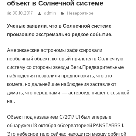
объект в Солнечной системе
30.10.2017
admin
Невероятное
Ученые заявили, что в Солнечной системе
произошло экстремально редкое событие.
Американские астрономы зафиксировали
необычный объект, который прилетел в Солнечную
систему со стороны звезды Веги.Предварительные
наблюдения позволили предположить, что это
комета, но дальнейшие наблюдения заставляют
думать, что перед нами — астероид, пишет с ссылкой
на .
Объект под названием C/2017 U1 был впервые
обнаружен 18 октября обсерваторией PANSTARRS 1.
Это небесное тело сейчас находится между орбитой