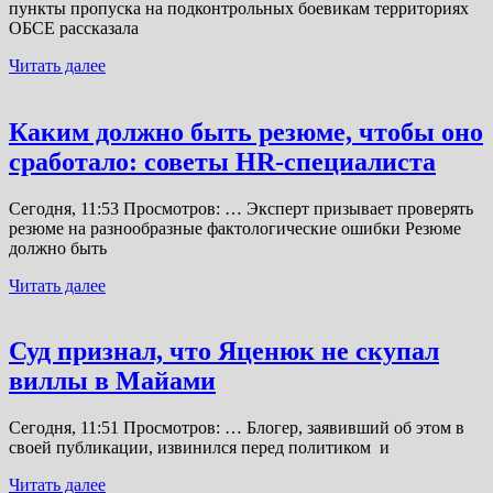
пункты пропуска на подконтрольных боевикам территориях
ОБСЕ рассказала
Читать далее
Каким должно быть резюме, чтобы оно
сработало: советы HR-специалиста
Сегодня, 11:53 Просмотров: … Эксперт призывает проверять
резюме на разнообразные фактологические ошибки Резюме
должно быть
Читать далее
Суд признал, что Яценюк не скупал
виллы в Майами
Сегодня, 11:51 Просмотров: … Блогер, заявивший об этом в
своей публикации, извинился перед политиком и
Читать далее