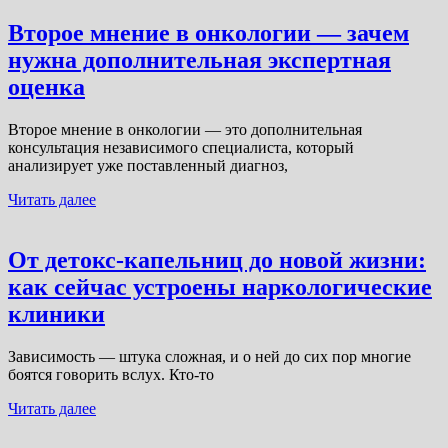
Второе мнение в онкологии — зачем
нужна дополнительная экспертная
оценка
Второе мнение в онкологии — это дополнительная
консультация независимого специалиста, который
анализирует уже поставленный диагноз,
Читать далее
От детокс-капельниц до новой жизни:
как сейчас устроены наркологические
клиники
Зависимость — штука сложная, и о ней до сих пор многие
боятся говорить вслух. Кто-то
Читать далее