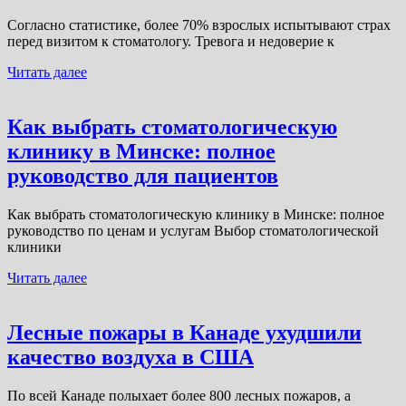
Согласно статистике, более 70% взрослых испытывают страх
перед визитом к стоматологу. Тревога и недоверие к
Читать далее
Как выбрать стоматологическую
клинику в Минске: полное
руководство для пациентов
Как выбрать стоматологическую клинику в Минске: полное
руководство по ценам и услугам Выбор стоматологической
клиники
Читать далее
Лесные пожары в Канаде ухудшили
качество воздуха в США
По всей Канаде полыхает более 800 лесных пожаров, а