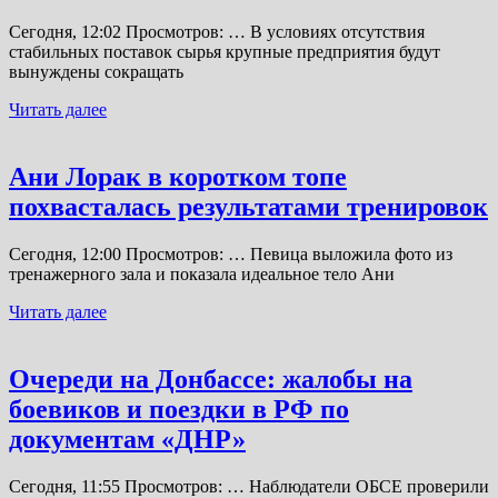
Сегодня, 12:02 Просмотров: … В условиях отсутствия
стабильных поставок сырья крупные предприятия будут
вынуждены сокращать
Читать далее
Ани Лорак в коротком топе
похвасталась результатами тренировок
Сегодня, 12:00 Просмотров: … Певица выложила фото из
тренажерного зала и показала идеальное тело Ани
Читать далее
Очереди на Донбассе: жалобы на
боевиков и поездки в РФ по
документам «ДНР»
Сегодня, 11:55 Просмотров: … Наблюдатели ОБСЕ проверили