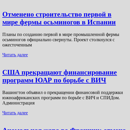
Отменено строительство первой в
мире фермы осьминогов в Испании
Планы по созданию первой в мире промышленной фермы
осьминогов официально свернуты. Проект столкнулся с
ожесточенным
Читать далее
США прекращают финансирование
программ ЮАР по борьбе с ВИЧ
Вашингтон объявил о прекращении финансовой поддержки
южноафриканских программ по борьбе с ВИЧ и СПИДом.
Администрация
Читать далее