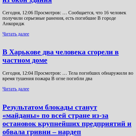
Сегодня, 12:06 Просмотров: … Сообщается, что 16 человек
получили серьезные ранения, есть погибшие В городе
Анкоридж
Читать далее
В Харькове два человека сгорели в
частном доме
Сегодня, 12:04 Просмотров: … Тела погибших обнаружили во
время тушения пожара В огне погибли два
Читать далее
Результатом блокады станут
«майданы» по всей стране из-за
остановок крупнейших предприятий и
обвала гривни – нардеп