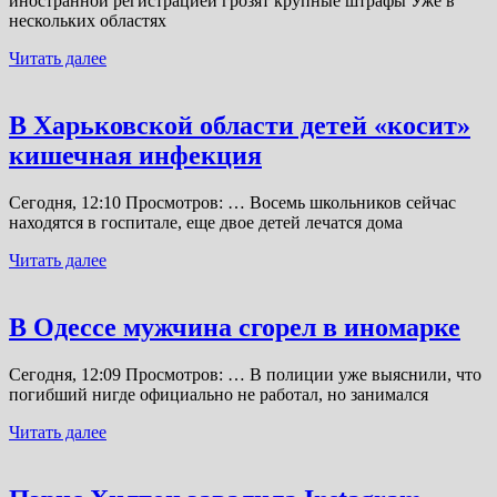
иностранной регистрацией грозят крупные штрафы Уже в
нескольких областях
Читать далее
В Харьковской области детей «косит»
кишечная инфекция
Сегодня, 12:10 Просмотров: … Восемь школьников сейчас
находятся в госпитале, еще двое детей лечатся дома
Читать далее
В Одессе мужчина сгорел в иномарке
Сегодня, 12:09 Просмотров: … В полиции уже выяснили, что
погибший нигде официально не работал, но занимался
Читать далее