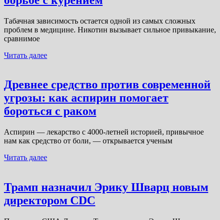
Табачная зависимость остается одной из самых сложных
проблем в медицине. Никотин вызывает сильное привыкание,
сравнимое
Читать далее
Древнее средство против современной
угрозы: как аспирин помогает
бороться с раком
Аспирин — лекарство с 4000-летней историей, привычное
нам как средство от боли, — открывается ученым
Читать далее
Трамп назначил Эрику Шварц новым
директором CDC