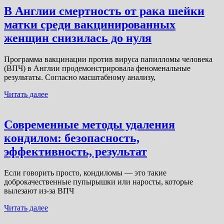
В Англии смертность от рака шейки
матки среди вакцинированных
женщин снизилась до нуля
Программа вакцинации против вируса папилломы человека
(ВПЧ) в Англии продемонстрировала феноменальные
результаты. Согласно масштабному анализу,
Читать далее
Современные методы удаления
кондилом: безопасность,
эффективность, результат
Если говорить просто, кондиломы — это такие
доброкачественные пупырышки или наросты, которые
вылезают из-за ВПЧ
Читать далее