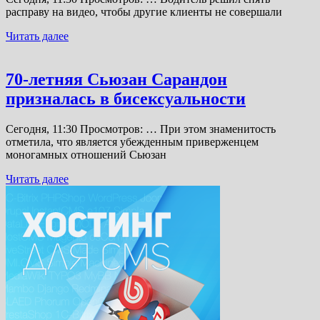
расправу на видео, чтобы другие клиенты не совершали
Читать далее
70-летняя Сьюзан Сарандон
призналась в бисексуальности
Сегодня, 11:30 Просмотров: … При этом знаменитость
отметила, что является убежденным приверженцем
моногамных отношений Сьюзан
Читать далее