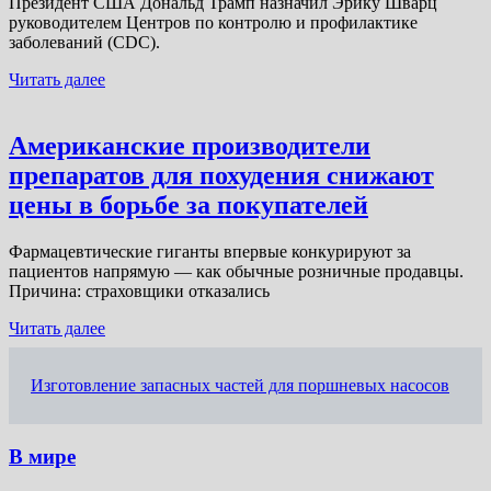
Президент США Дональд Трамп назначил Эрику Шварц
руководителем Центров по контролю и профилактике
заболеваний (CDC).
Читать далее
Американские производители
препаратов для похудения снижают
цены в борьбе за покупателей
Фармацевтические гиганты впервые конкурируют за
пациентов напрямую — как обычные розничные продавцы.
Причина: страховщики отказались
Читать далее
Изготовление запасных частей для поршневых насосов
В мире