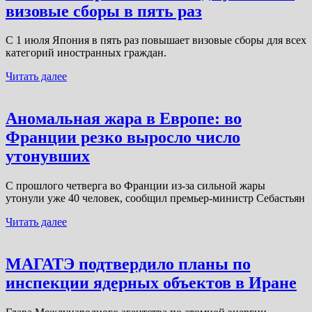
визовые сборы в пять раз
С 1 июля Япония в пять раз повышает визовые сборы для всех
категорий иностранных граждан.
Читать далее
Аномальная жара в Европе: во
Франции резко выросло число
утонувших
С прошлого четверга во Франции из-за сильной жары
утонули уже 40 человек, сообщил премьер-министр Себастьян
Читать далее
МАГАТЭ подтвердило планы по
инспекции ядерных объектов в Иране