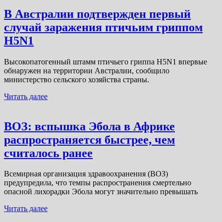
В Австралии подтвержден первый
случай заражения птичьим гриппом
H5N1
Высокопатогенный штамм птичьего гриппа H5N1 впервые
обнаружен на территории Австралии, сообщило
министерство сельского хозяйства страны.
Читать далее
ВОЗ: вспышка Эбола в Африке
распространяется быстрее, чем
считалось ранее
Всемирная организация здравоохранения (ВОЗ)
предупредила, что темпы распространения смертельно
опасной лихорадки Эбола могут значительно превышать
Читать далее