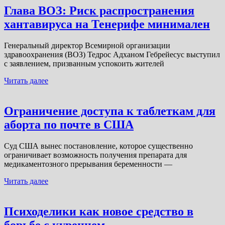
Глава ВОЗ: Риск распространения
хантавируса на Тенерифе минимален
Генеральный директор Всемирной организации
здравоохранения (ВОЗ) Тедрос Адханом Гебрейесус выступил
с заявлением, призванным успокоить жителей
Читать далее
Ограничение доступа к таблеткам для
аборта по почте в США
Суд США вынес постановление, которое существенно
ограничивает возможность получения препарата для
медикаментозного прерывания беременности —
Читать далее
Психоделики как новое средство в
борьбе с курением