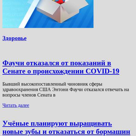
Здоровье
Фаучи отказался от показаний в
Сенате о происхождении COVID-19
Бывший высокопоставленный чиновник сферы
здравоохранения США Энтони Фаучи отказался отвечать на
вопросы членов Сената в
Читать далее
Учёные планируют выращивать
новые зубы и отказаться от бормашин