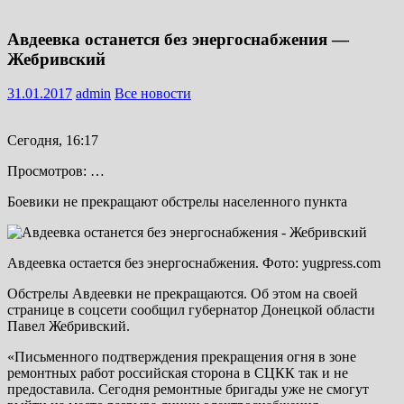
Авдеевка останется без энергоснабжения —
Жебривский
31.01.2017
admin
Все новости
Сегодня, 16:17
Просмотров: …
Боевики не прекращают обстрелы населенного пункта
Авдеевка остается без энергоснабжения. Фото: yugpress.com
Обстрелы Авдеевки не прекращаются. Об этом на своей
странице в соцсети сообщил губернатор Донецкой области
Павел Жебривский.
«Письменного подтверждения прекращения огня в зоне
ремонтных работ российская сторона в СЦКК так и не
предоставила. Сегодня ремонтные бригады уже не смогут