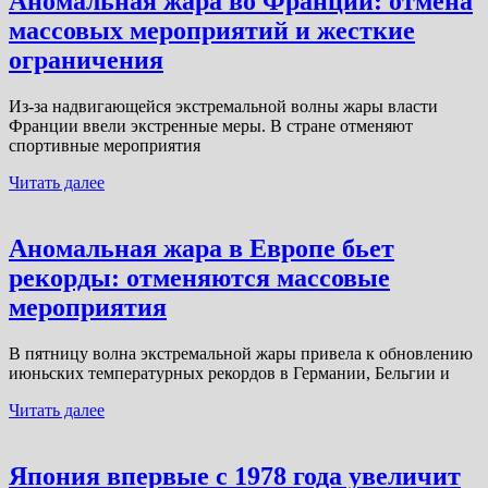
Аномальная жара во Франции: отмена
массовых мероприятий и жесткие
ограничения
Из-за надвигающейся экстремальной волны жары власти
Франции ввели экстренные меры. В стране отменяют
спортивные мероприятия
Читать далее
Аномальная жара в Европе бьет
рекорды: отменяются массовые
мероприятия
В пятницу волна экстремальной жары привела к обновлению
июньских температурных рекордов в Германии, Бельгии и
Читать далее
Япония впервые с 1978 года увеличит