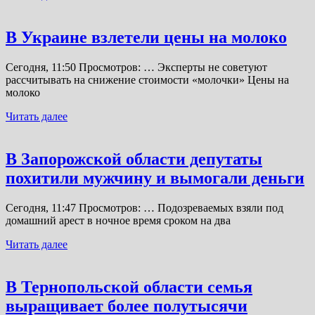
В Украине взлетели цены на молоко
Сегодня, 11:50 Просмотров: … Эксперты не советуют
рассчитывать на снижение стоимости «молочки» Цены на
молоко
Читать далее
В Запорожской области депутаты
похитили мужчину и вымогали деньги
Сегодня, 11:47 Просмотров: … Подозреваемых взяли под
домашний арест в ночное время сроком на два
Читать далее
В Тернопольской области семья
выращивает более полутысячи