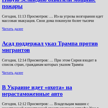
пожары
Сегодня, 11:13 Просмотров: … Из-за угрозы возгорания идет
массовая эвакуация. Свои дома покинули более тысячи
Читать далее
Асад поддержал указ Трампа против
мигрантов
Сегодня, 12:14 Просмотров: … При этом Сирия входит в
список стран, гражданам которых указом Трампа
Читать далее
В Украине идет «охота» на
нерастаможенные авто
Сегодня, 12:12 Просмотров: … Владельцам машин с