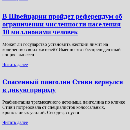
В Швейцарии пройдет референдум об
ограничении численности населения
10 миллионами человек
Может ли государство установить жесткий лимит на
количество своих жителей? Именно этот беспрецедентный
вопрос вынесен
Читать далее
Спасенный панголин Стиви вернулся
в дикую природу
Реабилитация трехмесячного детеныша панголина по кличке
Стиви потребовала от специалистов колоссальных,
кропотливых усилий. Сегодня, спустя
Читать далее