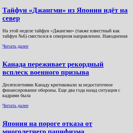
Тайфун «Джангми» из Японии идёт на
север
На этой неделе тайфун «Джангми» (также известный как
тайфун №6) сместился в северном направлении. Наводнения
Читать далее
Канада переживает рекордный
всплеск военного призыва
Десятилетиями Канаду критиковали за недостаточное
финансирование обороны. Еще два года назад ситуация с
кадрами была
Читать далее
Япония на пороге отказа от
многолетнего пацифизма